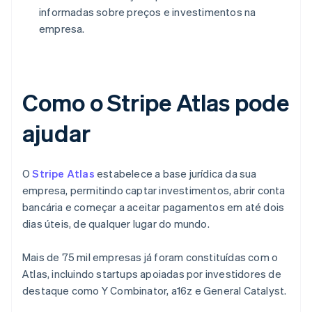
informadas sobre preços e investimentos na
empresa.
Como o Stripe Atlas pode
ajudar
O
Stripe Atlas
estabelece a base jurídica da sua
empresa, permitindo captar investimentos, abrir conta
bancária e começar a aceitar pagamentos em até dois
dias úteis, de qualquer lugar do mundo.
Mais de 75 mil empresas já foram constituídas com o
Atlas, incluindo startups apoiadas por investidores de
destaque como Y Combinator, a16z e General Catalyst.