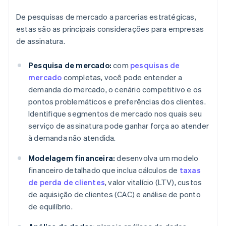
De pesquisas de mercado a parcerias estratégicas,
estas são as principais considerações para empresas
de assinatura.
Pesquisa de mercado:
com
pesquisas de
mercado
completas, você pode entender a
demanda do mercado, o cenário competitivo e os
pontos problemáticos e preferências dos clientes.
Identifique segmentos de mercado nos quais seu
serviço de assinatura pode ganhar força ao atender
à demanda não atendida.
Modelagem financeira:
desenvolva um modelo
financeiro detalhado que inclua cálculos de
taxas
de perda de clientes
, valor vitalício (LTV), custos
de aquisição de clientes (CAC) e análise de ponto
de equilíbrio.