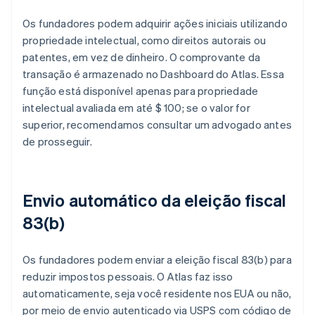
Os fundadores podem adquirir ações iniciais utilizando
propriedade intelectual, como direitos autorais ou
patentes, em vez de dinheiro. O comprovante da
transação é armazenado no Dashboard do Atlas. Essa
função está disponível apenas para propriedade
intelectual avaliada em até $ 100; se o valor for
superior, recomendamos consultar um advogado antes
de prosseguir.
Envio automático da eleição fiscal
83(b)
Os fundadores podem enviar a eleição fiscal 83(b) para
reduzir impostos pessoais. O Atlas faz isso
automaticamente, seja você residente nos EUA ou não,
por meio de envio autenticado via USPS com código de