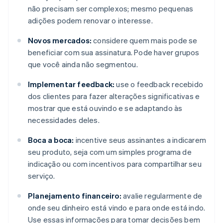
não precisam ser complexos; mesmo pequenas
adições podem renovar o interesse.
Novos mercados:
considere quem mais pode se
beneficiar com sua assinatura. Pode haver grupos
que você ainda não segmentou.
Implementar feedback:
use o feedback recebido
dos clientes para fazer alterações significativas e
mostrar que está ouvindo e se adaptando às
necessidades deles.
Boca a boca:
incentive seus assinantes a indicarem
seu produto, seja com um simples programa de
indicação ou com incentivos para compartilhar seu
serviço.
Planejamento financeiro:
avalie regularmente de
onde seu dinheiro está vindo e para onde está indo.
Use essas informações para tomar decisões bem