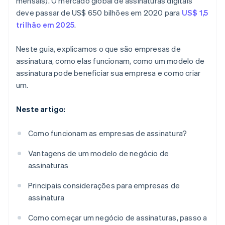
mensais). O mercado global de assinaturas digitais
deve passar de US$ 650 bilhões em 2020 para
US$ 1,5
trilhão em 2025
.
Neste guia, explicamos o que são empresas de
assinatura, como elas funcionam, como um modelo de
assinatura pode beneficiar sua empresa e como criar
um.
Neste artigo:
Como funcionam as empresas de assinatura?
Vantagens de um modelo de negócio de
assinaturas
Principais considerações para empresas de
assinatura
Como começar um negócio de assinaturas, passo a