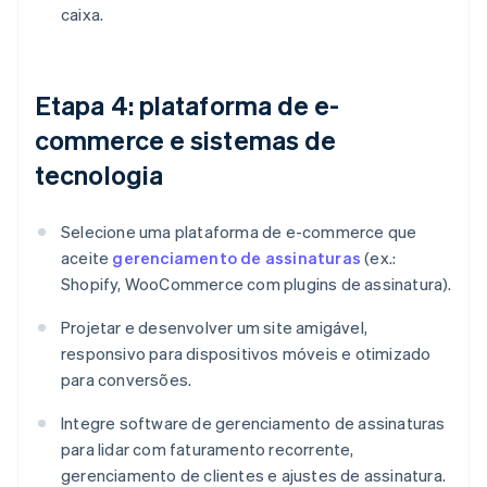
caixa.
Etapa 4: plataforma de e-
commerce e sistemas de
tecnologia
Selecione uma plataforma de e-commerce que
aceite
gerenciamento de assinaturas
(ex.:
Shopify, WooCommerce com plugins de assinatura).
Projetar e desenvolver um site amigável,
responsivo para dispositivos móveis e otimizado
para conversões.
Integre software de gerenciamento de assinaturas
para lidar com faturamento recorrente,
gerenciamento de clientes e ajustes de assinatura.