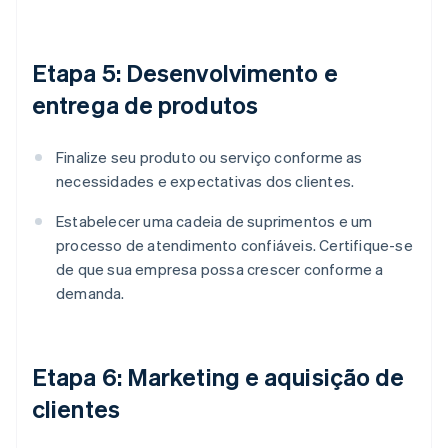
Etapa 5: Desenvolvimento e
entrega de produtos
Finalize seu produto ou serviço conforme as
necessidades e expectativas dos clientes.
Estabelecer uma cadeia de suprimentos e um
processo de atendimento confiáveis. Certifique-se
de que sua empresa possa crescer conforme a
demanda.
Etapa 6: Marketing e aquisição de
clientes