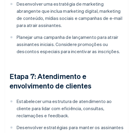
Desenvolver uma estratégia de marketing
abrangente que inclua marketing digital, marketing
de conteúdo, mídias sociais e campanhas de e-mail
para atrair assinantes.
Planejar uma campanha de lançamento para atrair
assinantes iniciais. Considere promoções ou
descontos especiais para incentivar as inscrições.
Etapa 7: Atendimento e
envolvimento de clientes
Estabelecer uma estrutura de atendimento ao
cliente para lidar com eficiência, consultas,
reclamações e feedback.
Desenvolver estratégias para manter os assinantes