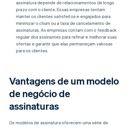
assinatura depende de relacionamentos de longo
prazo com o cliente. Essas empresas tentam
manter os clientes satisfeitos e engajados para
minimizar o churn ou a taxa de cancelamento de
assinaturas. As empresas contam com o feedback
regular dos assinantes para refinar e melhorar suas
ofertas e garantir que elas permaneçam valiosas
para os clientes.
Vantagens de um modelo
de negócio de
assinaturas
Os modelos de assinatura oferecem uma série de