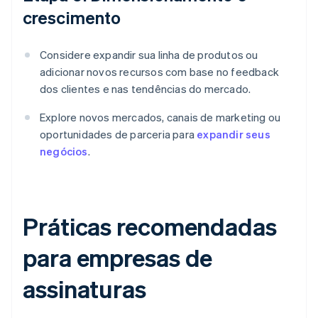
crescimento
Considere expandir sua linha de produtos ou
adicionar novos recursos com base no feedback
dos clientes e nas tendências do mercado.
Explore novos mercados, canais de marketing ou
oportunidades de parceria para
expandir seus
negócios
.
Práticas recomendadas
para empresas de
assinaturas