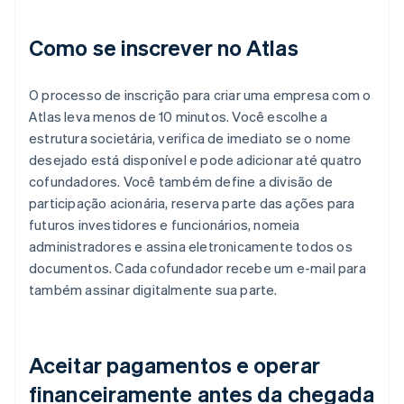
Como se inscrever no Atlas
O processo de inscrição para criar uma empresa com o
Atlas leva menos de 10 minutos. Você escolhe a
estrutura societária, verifica de imediato se o nome
desejado está disponível e pode adicionar até quatro
cofundadores. Você também define a divisão de
participação acionária, reserva parte das ações para
futuros investidores e funcionários, nomeia
administradores e assina eletronicamente todos os
documentos. Cada cofundador recebe um e-mail para
também assinar digitalmente sua parte.
Aceitar pagamentos e operar
financeiramente antes da chegada