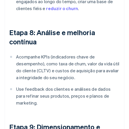
engajados ao longo do tempo, criar uma base de
clientes fiéis e
reduzir o churn
.
Etapa 8: Análise e melhoria
contínua
Acompanhe KPIs (indicadores chave de
desempenho), como taxa de churn, valor da vida útil
do cliente (CLTV) e custos de aquisição para avaliar
a integridade do seu negócio.
Use feedback dos clientes e análises de dados
para refinar seus produtos, preços e planos de
marketing.
Etapa 9: Dimensionamento e