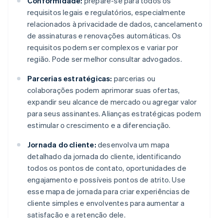
Conformidade:
prepare-se para todos os
requisitos legais e regulatórios, especialmente
relacionados à privacidade de dados, cancelamento
de assinaturas e renovações automáticas. Os
requisitos podem ser complexos e variar por
região. Pode ser melhor consultar advogados.
Parcerias estratégicas:
parcerias ou
colaborações podem aprimorar suas ofertas,
expandir seu alcance de mercado ou agregar valor
para seus assinantes. Alianças estratégicas podem
estimular o crescimento e a diferenciação.
Jornada do cliente:
desenvolva um mapa
detalhado da jornada do cliente, identificando
todos os pontos de contato, oportunidades de
engajamento e possíveis pontos de atrito. Use
esse mapa de jornada para criar experiências de
cliente simples e envolventes para aumentar a
satisfação e a retenção dele.