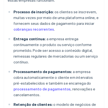
essas empresas funcionam.
Processo de inscrição:
os clientes se inscrevem,
muitas vezes por meio de uma plataforma online, e
fornecem seus dados de pagamento para iniciar
cobranças recorrentes
.
Entrega contínua:
a empresa entrega
continuamente o produto ou serviço conforme
prometido. Pode ser acesso a conteúdo digital,
remessas regulares de mercadorias ou um serviço
contínuo.
Processamento de pagamentos:
a empresa
cobra automaticamente o cliente em intervalos
pré-estabelecidos e também se encarrega do
processamento de pagamentos
, renovações e
cancelamentos.
Retenção de clientes:
o modelo de negócios de