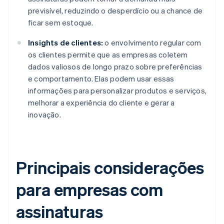
previsível, reduzindo o desperdício ou a chance de
ficar sem estoque.
Insights de clientes:
o envolvimento regular com
os clientes permite que as empresas coletem
dados valiosos de longo prazo sobre preferências
e comportamento. Elas podem usar essas
informações para personalizar produtos e serviços,
melhorar a experiência do cliente e gerar a
inovação.
Principais considerações
para empresas com
assinaturas