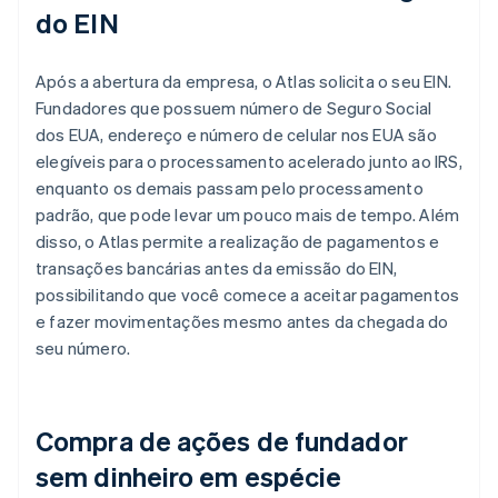
do EIN
Após a abertura da empresa, o Atlas solicita o seu EIN.
Fundadores que possuem número de Seguro Social
dos EUA, endereço e número de celular nos EUA são
elegíveis para o processamento acelerado junto ao IRS,
enquanto os demais passam pelo processamento
padrão, que pode levar um pouco mais de tempo. Além
disso, o Atlas permite a realização de pagamentos e
transações bancárias antes da emissão do EIN,
possibilitando que você comece a aceitar pagamentos
e fazer movimentações mesmo antes da chegada do
seu número.
Compra de ações de fundador
sem dinheiro em espécie