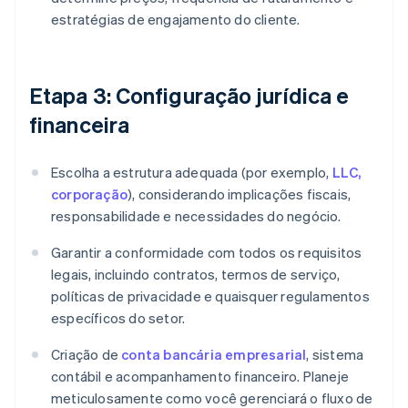
estratégias de engajamento do cliente.
Etapa 3: Configuração jurídica e
financeira
Escolha a estrutura adequada (por exemplo,
LLC,
corporação
), considerando implicações fiscais,
responsabilidade e necessidades do negócio.
Garantir a conformidade com todos os requisitos
legais, incluindo contratos, termos de serviço,
políticas de privacidade e quaisquer regulamentos
específicos do setor.
Criação de
conta bancária empresarial
, sistema
contábil e acompanhamento financeiro. Planeje
meticulosamente como você gerenciará o fluxo de