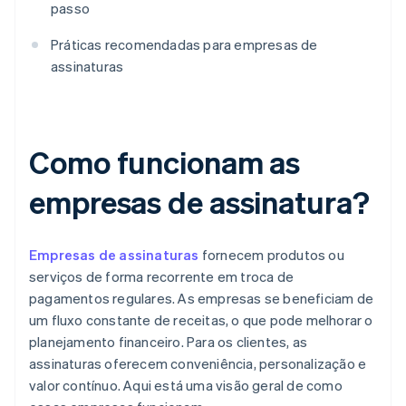
passo
Práticas recomendadas para empresas de
assinaturas
Como funcionam as
empresas de assinatura?
Empresas de assinaturas
fornecem produtos ou
serviços de forma recorrente em troca de
pagamentos regulares. As empresas se beneficiam de
um fluxo constante de receitas, o que pode melhorar o
planejamento financeiro. Para os clientes, as
assinaturas oferecem conveniência, personalização e
valor contínuo. Aqui está uma visão geral de como