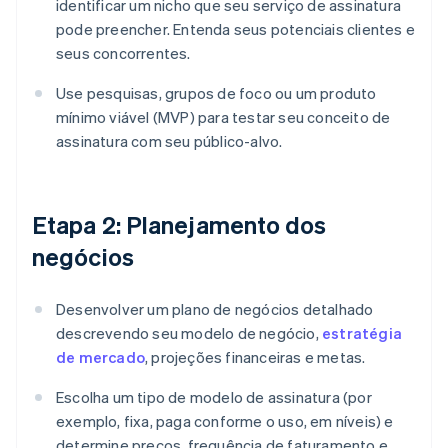
identificar um nicho que seu serviço de assinatura
pode preencher. Entenda seus potenciais clientes e
seus concorrentes.
Use pesquisas, grupos de foco ou um produto
mínimo viável (MVP) para testar seu conceito de
assinatura com seu público-alvo.
Etapa 2: Planejamento dos
negócios
Desenvolver um plano de negócios detalhado
descrevendo seu modelo de negócio,
estratégia
de mercado
, projeções financeiras e metas.
Escolha um tipo de modelo de assinatura (por
exemplo, fixa, paga conforme o uso, em níveis) e
determine preços, frequência de faturamento e