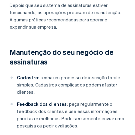
Depois que seu sistema de assinaturas estiver
funcionando, as operações precisam de manutenção.
Algumas práticas recomendadas para operar e
expandir sua empresa.
Manutenção do seu negócio de
assinaturas
Cadastro:
tenha um processo de inscrição fácil e
simples. Cadastros complicados podem afastar
clientes.
Feedback dos clientes:
peça regularmente o
feedback dos clientes e use essas informações
para fazer melhorias. Pode ser somente enviar uma
pesquisa ou pedir avaliações.