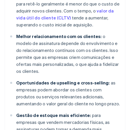
para retê-lo geralmente é menor do que o custo de
adquirir novos clientes. Com o tempo, o
valor da
vida útil do cliente (CLTV)
tende a aumentar,
superando o custo inicial de aquisição.
Melhor relacionamento com os clientes:
o
modelo de assinatura depende do envolvimento e
do relacionamento contínuos com os clientes. Isso
permite que as empresas criem comunicações e
ofertas mais personalizadas, o que ajuda a fidelizar
os clientes.
Oportunidades de upselling e cross-selling:
as
empresas podem abordar os clientes com
produtos ou serviços relevantes adicionais,
aumentando o valor geral do cliente no longo prazo.
Gestão de estoque mais eficiente:
para
empresas que vendem mercadorias físicas, as
assinaturas podem tornar a demanda mais