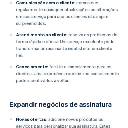
Comunicação com o cliente:
comunique
regularmente quaisquer atualizações ou alterações
em seu serviço para que os clientes não sejam
surpreendidos.
Atendimento ao cliente:
resolva os problemas de
forma rápida e eficaz. Um serviço excelente pode
transformar um assinante insatisfeito em cliente
fiel.
Cancelamento:
facilite o cancelamento para os
clientes. Uma experiência positiva no cancelamento
pode incentivá-los a voltar.
Expandir negócios de assinatura
Novas ofertas:
adicione novos produtos ou
serviços para personalizar sua assinatura. Estes