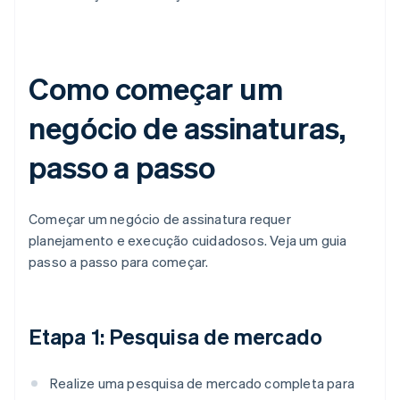
Como começar um
negócio de assinaturas,
passo a passo
Começar um negócio de assinatura requer
planejamento e execução cuidadosos. Veja um guia
passo a passo para começar.
Etapa 1: Pesquisa de mercado
Realize uma pesquisa de mercado completa para