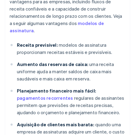
vantagens para as empresas, incluindo fluxos de
receita confiáveis e a capacidade de construir
relacionamentos de longo prazo com os clientes. Veja
a seguir algumas vantagens dos
modelos de
assinatura
.
Receita previsível:
modelos de assinatura
proporcionam receitas estáveis e previsíveis.
Aumento das reservas de caixa:
uma receita
uniforme ajuda a manter saldos de caixa mais
saudáveis e mais caixa em reserva.
Planejamento financeiro mais fácil:
pagamentos recorrentes
regulares de assinantes
permitem que previsões de receitas precisas,
ajudando o orçamento e planejamento financeiro.
Aquisição de clientes mais barata:
quando uma
empresa de assinaturas adquire um cliente, o custo