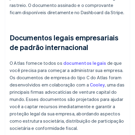
rastreio. O documento assinado e o comprovante
ficam disponíveis diretamente no Dashboard da Stripe.
Documentos legais empresariais
de padrão internacional
O Atlas fornece todos os
documentos legais
de que
você precisa para começar a administrar sua empresa.
Os documentos de empresa do tipo C do Atlas foram
desenvolvidos em colaboração com a
Cooley
, uma das
principais firmas advocatícias de venture capital do
mundo. Esses documentos são projetados para ajudar
você a captar recursos imediatamente e garantir a
proteção legal da sua empresa, abordando aspectos
como estrutura societária, distribuição de participação
societária e conformidade fiscal.