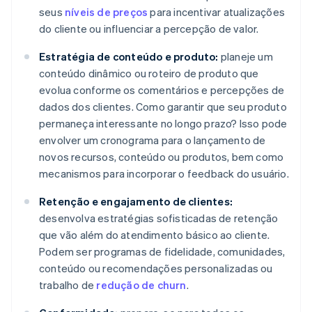
seus
níveis de preços
para incentivar atualizações
do cliente ou influenciar a percepção de valor.
Estratégia de conteúdo e produto:
planeje um
conteúdo dinâmico ou roteiro de produto que
evolua conforme os comentários e percepções de
dados dos clientes. Como garantir que seu produto
permaneça interessante no longo prazo? Isso pode
envolver um cronograma para o lançamento de
novos recursos, conteúdo ou produtos, bem como
mecanismos para incorporar o feedback do usuário.
Retenção e engajamento de clientes:
desenvolva estratégias sofisticadas de retenção
que vão além do atendimento básico ao cliente.
Podem ser programas de fidelidade, comunidades,
conteúdo ou recomendações personalizadas ou
trabalho de
redução de churn
.