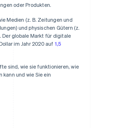
ungen oder Produkten.
ie Medien (z. B. Zeitungen und
dungen) und physischen Gütern (z.
Der globale Markt für digitale
Dollar im Jahr 2020 auf
1,5
 sind, wie sie funktionieren, wie
 kann und wie Sie ein