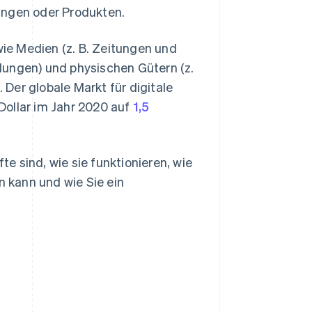
ungen oder Produkten.
ie Medien (z. B. Zeitungen und
dungen) und physischen Gütern (z.
Der globale Markt für digitale
Dollar im Jahr 2020 auf
1,5
 sind, wie sie funktionieren, wie
 kann und wie Sie ein