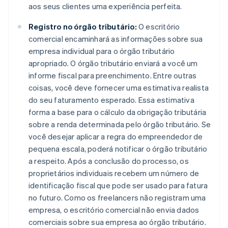
aos seus clientes uma experiência perfeita.
Registro no órgão tributário:
O escritório
comercial encaminhará as informações sobre sua
empresa individual para o órgão tributário
apropriado. O órgão tributário enviará a você um
informe fiscal para preenchimento. Entre outras
coisas, você deve fornecer uma estimativa realista
do seu faturamento esperado. Essa estimativa
forma a base para o cálculo da obrigação tributária
sobre a renda determinada pelo órgão tributário. Se
você desejar aplicar a regra do empreendedor de
pequena escala, poderá notificar o órgão tributário
a respeito. Após a conclusão do processo, os
proprietários individuais recebem um número de
identificação fiscal que pode ser usado para fatura
no futuro. Como os freelancers não registram uma
empresa, o escritório comercial não envia dados
comerciais sobre sua empresa ao órgão tributário.