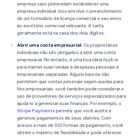
empresa caso pretendam estabelecer uma
empresa individual. Isso envolve o preenchimento
de um formulário de licença comercial e seu envio
ao escritório comercial relevante. A tarifa
geralmente está na casa dos dois dígitos.
Abrir uma conta empresarial:
Os proprietários
individuais não são obrigados a abrir uma conta
empresarial. No entanto, é uma boa ideia fazê-lo
para manter suas rendas e despesas pessoais e
empresariais separadas. Alguns bancos não
permitem que contas pessoais sejam usadas para
fins empresariais. você também pode considerar o
uso de provedores de serviços especializados para
ajudá-lo a gerenciar suas finanças. Por exemplo, o
Stripe Payments
permite que você aceite e
gerencie pagamentos de seus clientes. Com
acesso a mais de 100 formas de pagamento, você
obtém o máximo de flexibilidade e pode oferecer