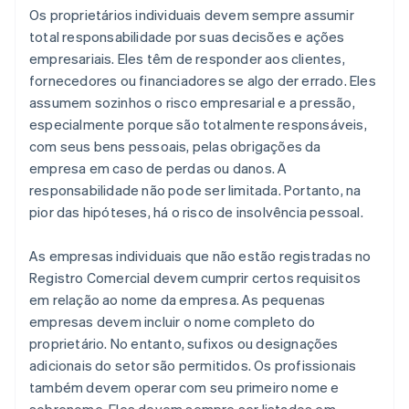
Os proprietários individuais devem sempre assumir
total responsabilidade por suas decisões e ações
empresariais. Eles têm de responder aos clientes,
fornecedores ou financiadores se algo der errado. Eles
assumem sozinhos o risco empresarial e a pressão,
especialmente porque são totalmente responsáveis,
com seus bens pessoais, pelas obrigações da
empresa em caso de perdas ou danos. A
responsabilidade não pode ser limitada. Portanto, na
pior das hipóteses, há o risco de insolvência pessoal.
As empresas individuais que não estão registradas no
Registro Comercial devem cumprir certos requisitos
em relação ao nome da empresa. As pequenas
empresas devem incluir o nome completo do
proprietário. No entanto, sufixos ou designações
adicionais do setor são permitidos. Os profissionais
também devem operar com seu primeiro nome e