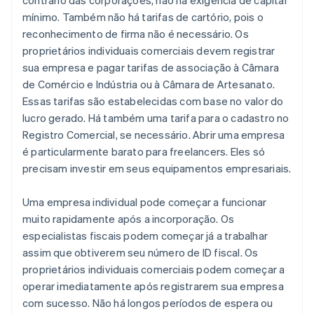
contrário das corporações, não há exigência de capital
mínimo. Também não há tarifas de cartório, pois o
reconhecimento de firma não é necessário. Os
proprietários individuais comerciais devem registrar
sua empresa e pagar tarifas de associação à Câmara
de Comércio e Indústria ou à Câmara de Artesanato.
Essas tarifas são estabelecidas com base no valor do
lucro gerado. Há também uma tarifa para o cadastro no
Registro Comercial, se necessário. Abrir uma empresa
é particularmente barato para freelancers. Eles só
precisam investir em seus equipamentos empresariais.
Uma empresa individual pode começar a funcionar
muito rapidamente após a incorporação. Os
especialistas fiscais podem começar já a trabalhar
assim que obtiverem seu número de ID fiscal. Os
proprietários individuais comerciais podem começar a
operar imediatamente após registrarem sua empresa
com sucesso. Não há longos períodos de espera ou