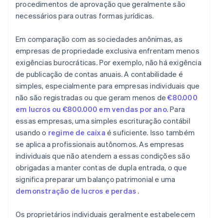
procedimentos de aprovação que geralmente são
necessários para outras formas jurídicas.
Em comparação com as sociedades anônimas, as
empresas de propriedade exclusiva enfrentam menos
exigências burocráticas. Por exemplo, não há exigência
de publicação de contas anuais. A contabilidade é
simples, especialmente para empresas individuais que
não são registradas ou que geram menos de
€80.000
em lucros ou €800.000 em vendas por ano
. Para
essas empresas, uma simples escrituração contábil
usando o
regime de caixa
é suficiente. Isso também
se aplica a profissionais autônomos. As empresas
individuais que não atendem a essas condições são
obrigadas a manter contas de dupla entrada, o que
significa preparar um balanço patrimonial e uma
demonstração de lucros e perdas
.
Os proprietários individuais geralmente estabelecem