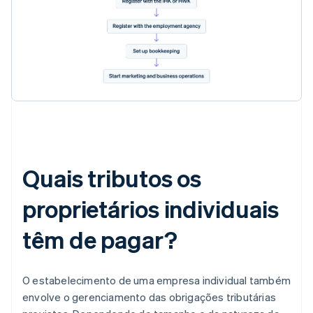
Quais tributos os
proprietários individuais
têm de pagar?
O estabelecimento de uma empresa individual também
envolve o gerenciamento das obrigações tributárias