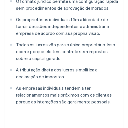
O formato jurídico permite uma configuração rápida
sem procedimentos de aprovação demorados.
Os proprietários individuais têm a liberdade de
tomar decisões independentes e administrar a
empresa de acordo com sua própria visão.
Todos os lucros vão para o único proprietário. Isso
ocorre porque ele tem controle sem impostos
sobre o capital gerado.
A tributação direta dos lucros simplifica a
declaração de impostos.
As empresas individuais tendem a ter
relacionamentos mais próximos com os clientes
porque as interações são geralmente pessoais.