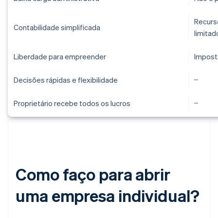
Recurs
Contabilidade simplificada
limitad
Liberdade para empreender
Impost
Decisões rápidas e flexibilidade
Proprietário recebe todos os lucros
Como faço para abrir
uma empresa individual?