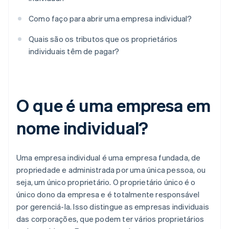
Como faço para abrir uma empresa individual?
Quais são os tributos que os proprietários
individuais têm de pagar?
O que é uma empresa em
nome individual?
Uma empresa individual é uma empresa fundada, de
propriedade e administrada por uma única pessoa, ou
seja, um único proprietário. O proprietário único é o
único dono da empresa e é totalmente responsável
por gerenciá-la. Isso distingue as empresas individuais
das corporações, que podem ter vários proprietários