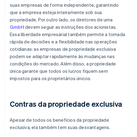
suas empresas de forma independente, garantindo
que a empresa esteja inteiramente sob sua
propriedade. Por outro lado, os diretores de uma
GmbH
devem seguir as instruções dos acionistas.
Essa liberdade empresarial também permite a tomada
rápida de decisões e a flexibilidade nas operações
cotidianas: as empresas de propriedade exclusiva
podem se adaptar rapidamente às mudanças nas
condições do mercado. Além disso, a propriedade
única garante que todos os lucros fiquem sem
impostos para os proprietários únicos.
Contras da propriedade exclusiva
Apesar de todos os benefícios da propriedade
exclusiva, ela também tem suas desvantagens.