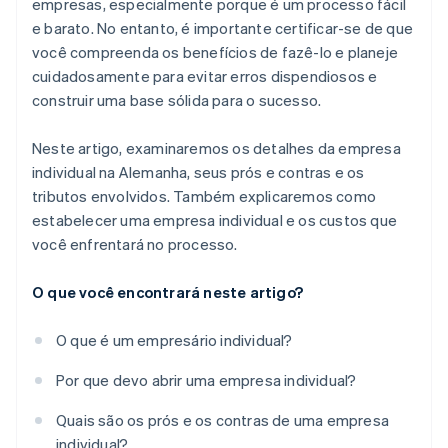
empresas, especialmente porque é um processo fácil
e barato. No entanto, é importante certificar-se de que
você compreenda os benefícios de fazê-lo e planeje
cuidadosamente para evitar erros dispendiosos e
construir uma base sólida para o sucesso.
Neste artigo, examinaremos os detalhes da empresa
individual na Alemanha, seus prós e contras e os
tributos envolvidos. Também explicaremos como
estabelecer uma empresa individual e os custos que
você enfrentará no processo.
O que você encontrará neste artigo?
O que é um empresário individual?
Por que devo abrir uma empresa individual?
Quais são os prós e os contras de uma empresa
individual?