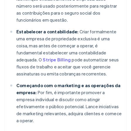
número será usado posteriormente para registrar
as contribuições para o seguro social dos
funcionários em questão.
Estabelecer a contabilidade:
Criar formalmente
uma empresa de propriedade exclusiva é uma
coisa, mas antes de começar a operar, é
fundamental estabelecer uma contabilidade
adequada. O
Stripe Billing
pode automatizar seus
fluxos de trabalho e aceitar que você gerencie
assinaturas ou emita cobranças recorrentes.
Começando com o marketing e as operações da
empresa:
Por fim, é importante promover a
empresa individual e discutir como atingir
efetivamente o público potencial. Lance iniciativas
de marketing relevantes, adquira clientes e comece
a operar.