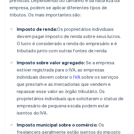
previstas. Dependendo do tamanho e da natureza da
empresa, podem se aplicar diferentes tipos de
tributos. Os mais importantes são:
Imposto de renda:
Os proprietários individuais
devem pagar imposto de renda sobre seus lucros.
O lucro é considerado a renda do empresário e é
tributado junto com outras fontes de renda.
Imposto sobre valor agregado:
Se a empresa
estiver registrada para o IVA, as empresas
individuais devem cobrar o
IVA
sobre os serviços
que prestam e as mercadorias que vendem e
repassar esse valor ao órgão tributário. Os
proprietários individuais que solicitaram o status de
empresário de pequena escala podem estar
isentos do IVA.
Imposto municipal sobre o comércio:
Os
freelancers geralmente estão isentos do imposto