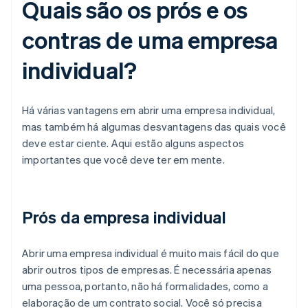
Quais são os prós e os
contras de uma empresa
individual?
Há várias vantagens em abrir uma empresa individual,
mas também há algumas desvantagens das quais você
deve estar ciente. Aqui estão alguns aspectos
importantes que você deve ter em mente.
Prós da empresa individual
Abrir uma empresa individual é muito mais fácil do que
abrir outros tipos de empresas. É necessária apenas
uma pessoa, portanto, não há formalidades, como a
elaboração de um contrato social. Você só precisa