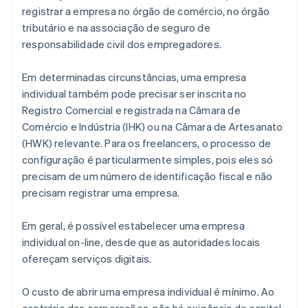
registrar a empresa no órgão de comércio, no órgão
tributário e na associação de seguro de
responsabilidade civil dos empregadores.
Em determinadas circunstâncias, uma empresa
individual também pode precisar ser inscrita no
Registro Comercial e registrada na Câmara de
Comércio e Indústria (IHK) ou na Câmara de Artesanato
(HWK) relevante. Para os freelancers, o processo de
configuração é particularmente simples, pois eles só
precisam de um número de identificação fiscal e não
precisam registrar uma empresa.
Em geral, é possível estabelecer uma empresa
individual on-line, desde que as autoridades locais
ofereçam serviços digitais.
O custo de abrir uma empresa individual é mínimo. Ao