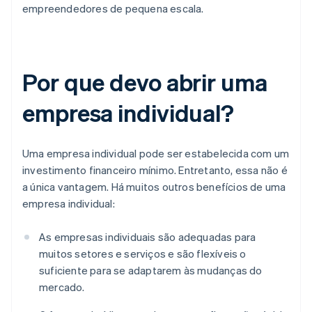
empreendedores de pequena escala.
Por que devo abrir uma
empresa individual?
Uma empresa individual pode ser estabelecida com um
investimento financeiro mínimo. Entretanto, essa não é
a única vantagem. Há muitos outros benefícios de uma
empresa individual:
As empresas individuais são adequadas para
muitos setores e serviços e são flexíveis o
suficiente para se adaptarem às mudanças do
mercado.