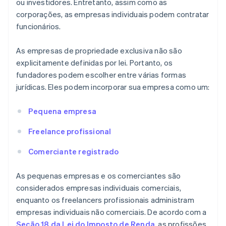
ou investidores. Entretanto, assim como as
corporações, as empresas individuais podem contratar
funcionários.
As empresas de propriedade exclusiva não são
explicitamente definidas por lei. Portanto, os
fundadores podem escolher entre várias formas
jurídicas. Eles podem incorporar sua empresa como um:
Pequena empresa
Freelance profissional
Comerciante registrado
As pequenas empresas e os comerciantes são
considerados empresas individuais comerciais,
enquanto os freelancers profissionais administram
empresas individuais não comerciais. De acordo com a
Seção 18 da Lei do Imposto de Renda
, as profissões