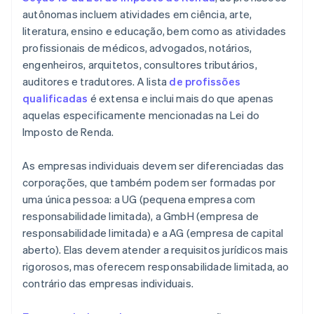
autônomas incluem atividades em ciência, arte,
literatura, ensino e educação, bem como as atividades
profissionais de médicos, advogados, notários,
engenheiros, arquitetos, consultores tributários,
auditores e tradutores. A lista
de profissões
qualificadas
é extensa e inclui mais do que apenas
aquelas especificamente mencionadas na Lei do
Imposto de Renda.
As empresas individuais devem ser diferenciadas das
corporações, que também podem ser formadas por
uma única pessoa: a UG (pequena empresa com
responsabilidade limitada), a GmbH (empresa de
responsabilidade limitada) e a AG (empresa de capital
aberto). Elas devem atender a requisitos jurídicos mais
rigorosos, mas oferecem responsabilidade limitada, ao
contrário das empresas individuais.