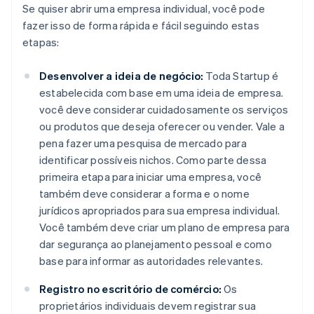
Se quiser abrir uma empresa individual, você pode
fazer isso de forma rápida e fácil seguindo estas
etapas:
Desenvolver a ideia de negócio:
Toda Startup é
estabelecida com base em uma ideia de empresa.
você deve considerar cuidadosamente os serviços
ou produtos que deseja oferecer ou vender. Vale a
pena fazer uma pesquisa de mercado para
identificar possíveis nichos. Como parte dessa
primeira etapa para iniciar uma empresa, você
também deve considerar a forma e o nome
jurídicos apropriados para sua empresa individual.
Você também deve criar um plano de empresa para
dar segurança ao planejamento pessoal e como
base para informar as autoridades relevantes.
Registro no escritório de comércio:
Os
proprietários individuais devem registrar sua