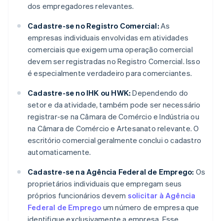
dos empregadores relevantes.
Cadastre-se no Registro Comercial:
As
empresas individuais envolvidas em atividades
comerciais que exigem uma operação comercial
devem ser registradas no Registro Comercial. Isso
é especialmente verdadeiro para comerciantes.
Cadastre-se no IHK ou HWK:
Dependendo do
setor e da atividade, também pode ser necessário
registrar-se na Câmara de Comércio e Indústria ou
na Câmara de Comércio e Artesanato relevante. O
escritório comercial geralmente conclui o cadastro
automaticamente.
Cadastre-se na Agência Federal de Emprego:
Os
proprietários individuais que empregam seus
próprios funcionários devem
solicitar à Agência
Federal de Emprego
um número de empresa que
identifique exclusivamente a empresa. Esse