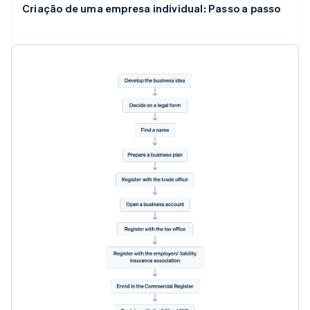
Criação de uma empresa individual: Passo a passo