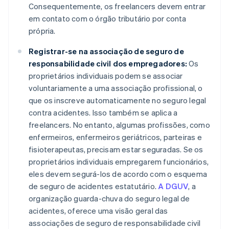
Consequentemente, os freelancers devem entrar
em contato com o órgão tributário por conta
própria.
Registrar-se na associação de seguro de
responsabilidade civil dos empregadores:
Os
proprietários individuais podem se associar
voluntariamente a uma associação profissional, o
que os inscreve automaticamente no seguro legal
contra acidentes. Isso também se aplica a
freelancers. No entanto, algumas profissões, como
enfermeiros, enfermeiros geriátricos, parteiras e
fisioterapeutas, precisam estar seguradas. Se os
proprietários individuais empregarem funcionários,
eles devem segurá-los de acordo com o esquema
de seguro de acidentes estatutário.
A DGUV
, a
organização guarda-chuva do seguro legal de
acidentes, oferece uma visão geral das
associações de seguro de responsabilidade civil