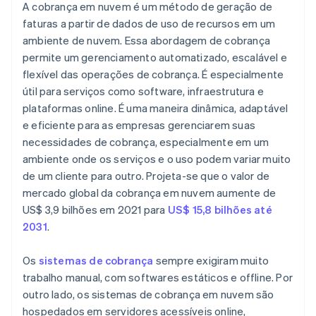
A cobrança em nuvem é um método de geração de
faturas a partir de dados de uso de recursos em um
ambiente de nuvem. Essa abordagem de cobrança
permite um gerenciamento automatizado, escalável e
flexível das operações de cobrança. É especialmente
útil para serviços como software, infraestrutura e
plataformas online. É uma maneira dinâmica, adaptável
e eficiente para as empresas gerenciarem suas
necessidades de cobrança, especialmente em um
ambiente onde os serviços e o uso podem variar muito
de um cliente para outro. Projeta-se que o valor de
mercado global da cobrança em nuvem aumente de
US$ 3,9 bilhões em 2021 para
US$ 15,8 bilhões até
2031
.
Os
sistemas de cobrança
sempre exigiram muito
trabalho manual, com softwares estáticos e offline. Por
outro lado, os sistemas de cobrança em nuvem são
hospedados em servidores acessíveis online,