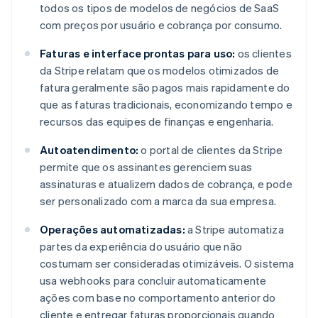
todos os tipos de modelos de negócios de SaaS
com preços por usuário e cobrança por consumo.
Faturas e interface prontas para uso:
os clientes
da Stripe relatam que os modelos otimizados de
fatura geralmente são pagos mais rapidamente do
que as faturas tradicionais, economizando tempo e
recursos das equipes de finanças e engenharia.
Autoatendimento:
o portal de clientes da Stripe
permite que os assinantes gerenciem suas
assinaturas e atualizem dados de cobrança, e pode
ser personalizado com a marca da sua empresa.
Operações automatizadas:
a Stripe automatiza
partes da experiência do usuário que não
costumam ser consideradas otimizáveis. O sistema
usa webhooks para concluir automaticamente
ações com base no comportamento anterior do
cliente e entregar faturas proporcionais quando