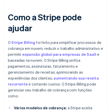
Como a Stripe pode
ajudar
O
Stripe Billing
foi feito para simplificar processos de
cobrança em nuvem, reduzir o trabalho administrativo e
permitir
expansão global para empresas de SaaS
e
baseadas na nuvem. O Stripe Billing unifica
pagamentos, assinaturas, faturamento e
gerenciamento de receitas, aprimorando as
experiências dos clientes,
aumentando sua receita
recorrente
e cortando custos. O Stripe Billing pode
gerenciar seu trabalho de cobrança com funções
como:
Vários modelos de cobrança:
a Stripe aceita