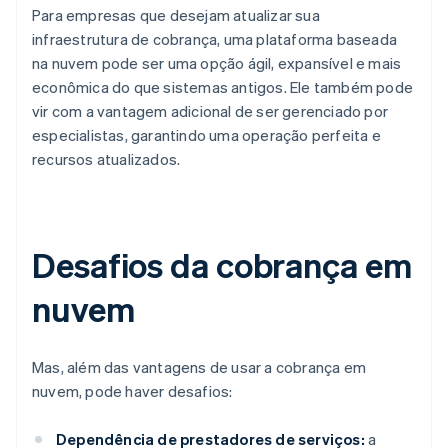
Para empresas que desejam atualizar sua
infraestrutura de cobrança, uma plataforma baseada
na nuvem pode ser uma opção ágil, expansível e mais
econômica do que sistemas antigos. Ele também pode
vir com a vantagem adicional de ser gerenciado por
especialistas, garantindo uma operação perfeita e
recursos atualizados.
Desafios da cobrança em
nuvem
Mas, além das vantagens de usar a cobrança em
nuvem, pode haver desafios:
Dependência de prestadores de serviços:
a