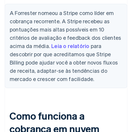
A Forrester nomeou a Stripe como líder em
cobrança recorrente. A Stripe recebeu as
pontuações mais altas possíveis em 10
critérios de avaliação e feedback dos clientes
acima da média.
Leia o relatório
para
descobrir por que acreditamos que Stripe
Billing pode ajudar você a obter novos fluxos
de receita, adaptar-se às tendências do
mercado e crescer com facilidade.
Como funciona a
cobrança em nuvem