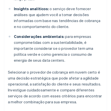
Insights analíticos:
o serviço deve fornecer
análises que ajudem você a tomar decisões
informadas com base nas tendências de cobrança
e no comportamento do cliente.
Considerações ambientais:
para empresas
comprometidas com a sustentabilidade, é
importante considerar se o provedor tem uma
política verde e como gerencia o consumo de
energia de seus data centers.
Selecionar o provedor de cobrança em nuvem certo é
uma decisão estratégica que pode afetar a agilidade
operacional, a satisfação do cliente e seus resultados.
Investigue cuidadosamente e compare diferentes
serviços de acordo com esses critérios para encontrar
a melhor combinação para sua empresa.