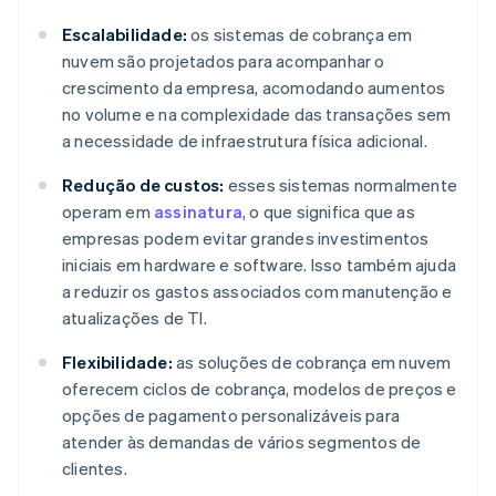
Escalabilidade:
os sistemas de cobrança em
nuvem são projetados para acompanhar o
crescimento da empresa, acomodando aumentos
no volume e na complexidade das transações sem
a necessidade de infraestrutura física adicional.
Redução de custos:
esses sistemas normalmente
operam em
assinatura
, o que significa que as
empresas podem evitar grandes investimentos
iniciais em hardware e software. Isso também ajuda
a reduzir os gastos associados com manutenção e
atualizações de TI.
Flexibilidade:
as soluções de cobrança em nuvem
oferecem ciclos de cobrança, modelos de preços e
opções de pagamento personalizáveis para
atender às demandas de vários segmentos de
clientes.