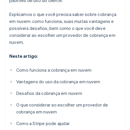
padrões de uso do cliente.
Explicamos o que você precisa saber sobre cobrança
em nuvem: como funciona, suas muitas vantagens e
possíveis desafios, bem como o que você deve
considerar ao escolher um provedor de cobrança em
nuvem.
Neste artigo:
Como funciona a cobrança em nuvem
Vantagens do uso da cobrança em nuvem
Desafios da cobrança em nuvem
O que considerar ao escolher um provedor de
cobrança em nuvem
Como a Stripe pode ajudar