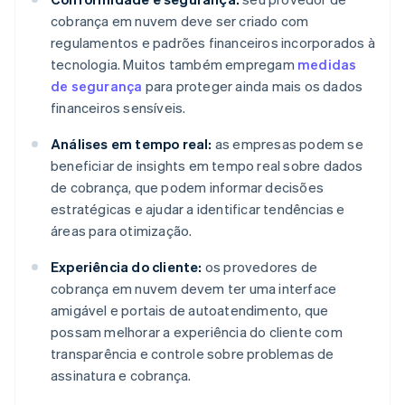
cobrança em nuvem deve ser criado com
regulamentos e padrões financeiros incorporados à
tecnologia. Muitos também empregam
medidas
de segurança
para proteger ainda mais os dados
financeiros sensíveis.
Análises em tempo real:
as empresas podem se
beneficiar de insights em tempo real sobre dados
de cobrança, que podem informar decisões
estratégicas e ajudar a identificar tendências e
áreas para otimização.
Experiência do cliente:
os provedores de
cobrança em nuvem devem ter uma interface
amigável e portais de autoatendimento, que
possam melhorar a experiência do cliente com
transparência e controle sobre problemas de
assinatura e cobrança.