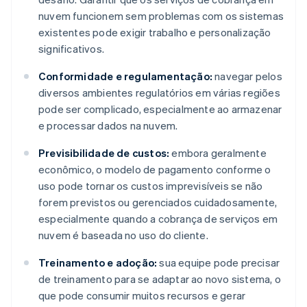
nuvem funcionem sem problemas com os sistemas
existentes pode exigir trabalho e personalização
significativos.
Conformidade e regulamentação:
navegar pelos
diversos ambientes regulatórios em várias regiões
pode ser complicado, especialmente ao armazenar
e processar dados na nuvem.
Previsibilidade de custos:
embora geralmente
econômico, o modelo de pagamento conforme o
uso pode tornar os custos imprevisíveis se não
forem previstos ou gerenciados cuidadosamente,
especialmente quando a cobrança de serviços em
nuvem é baseada no uso do cliente.
Treinamento e adoção:
sua equipe pode precisar
de treinamento para se adaptar ao novo sistema, o
que pode consumir muitos recursos e gerar