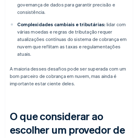
governança de dados para garantir precisão e
consistência.
Complexidades cambiais e tributárias:
lidar com
várias moedas e regras de tributação requer
atualizações contínuas do sistema de cobrança em
nuvem que reflitam as taxas e regulamentações
atuais.
A maioria desses desafios pode ser superada com um
bom parceiro de cobrança em nuvem, mas ainda é
importante estar ciente deles.
O que considerar ao
escolher um provedor de