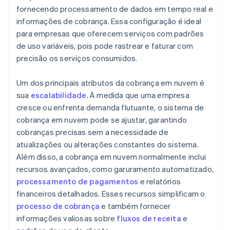
fornecendo processamento de dados em tempo real e
informações de cobrança. Essa configuração é ideal
para empresas que oferecem serviços com padrões
de uso variáveis, pois pode rastrear e faturar com
precisão os serviços consumidos.
Um dos principais atributos da cobrança em nuvem é
sua
escalabilidade
. À medida que uma empresa
cresce ou enfrenta demanda flutuante, o sistema de
cobrança em nuvem pode se ajustar, garantindo
cobranças precisas sem a necessidade de
atualizações ou alterações constantes do sistema.
Além disso, a cobrança em nuvem normalmente inclui
recursos avançados, como garuramento automatizado,
processamento de pagamentos
e relatórios
financeiros detalhados. Esses recursos simplificam o
processo de cobrança
e também fornecer
informações valiosas sobre
fluxos de receita
e