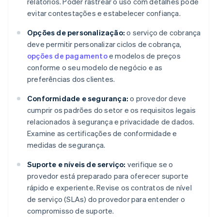
relatórios. Poder rastrear o uso com detalhes pode
evitar contestações e estabelecer confiança.
Opções de personalização:
o serviço de cobrança
deve permitir personalizar ciclos de cobrança,
opções de pagamento
e modelos de preços
conforme o seu modelo de negócio e as
preferências dos clientes.
Conformidade e segurança:
o provedor deve
cumprir os padrões do setor e os requisitos legais
relacionados à segurança e privacidade de dados.
Examine as certificações de conformidade e
medidas de segurança.
Suporte e níveis de serviço:
verifique se o
provedor está preparado para oferecer suporte
rápido e experiente. Revise os contratos de nível
de serviço (SLAs) do provedor para entender o
compromisso de suporte.