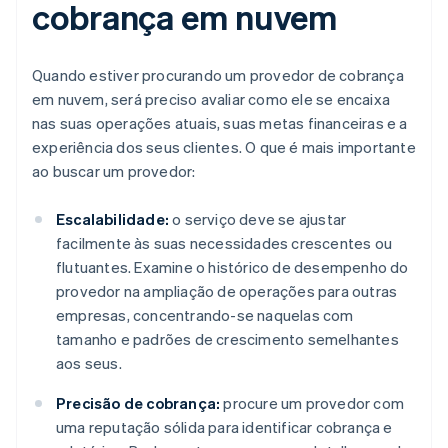
cobrança em nuvem
Quando estiver procurando um provedor de cobrança
em nuvem, será preciso avaliar como ele se encaixa
nas suas operações atuais, suas metas financeiras e a
experiência dos seus clientes. O que é mais importante
ao buscar um provedor:
Escalabilidade:
o serviço deve se ajustar
facilmente às suas necessidades crescentes ou
flutuantes. Examine o histórico de desempenho do
provedor na ampliação de operações para outras
empresas, concentrando-se naquelas com
tamanho e padrões de crescimento semelhantes
aos seus.
Precisão de cobrança:
procure um provedor com
uma reputação sólida para identificar cobrança e