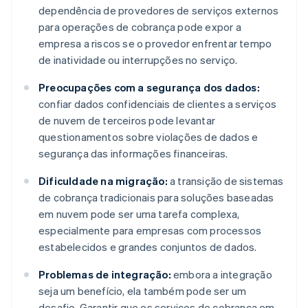
dependência de provedores de serviços externos
para operações de cobrança pode expor a
empresa a riscos se o provedor enfrentar tempo
de inatividade ou interrupções no serviço.
Preocupações com a segurança dos dados:
confiar dados confidenciais de clientes a serviços
de nuvem de terceiros pode levantar
questionamentos sobre violações de dados e
segurança das informações financeiras.
Dificuldade na migração:
a transição de sistemas
de cobrança tradicionais para soluções baseadas
em nuvem pode ser uma tarefa complexa,
especialmente para empresas com processos
estabelecidos e grandes conjuntos de dados.
Problemas de integração:
embora a integração
seja um benefício, ela também pode ser um
desafio. Garantir que os serviços de cobrança em