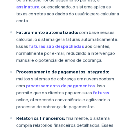
assinatura
, ou escalonado, o sistema aplica as
taxas corretas aos dados do usuário para calcular a
conta.
Faturamento automatizado:
com base nesses
cálculos, o sistema gera faturas automaticamente.
Essas
faturas são despachadas
aos clientes,
normalmente por e-mail, reduzindo a intervenção
manual e o potencial de erros de cobrança.
Processamento de pagamentos integrado:
muitos sistemas de cobrança em nuvem contam
com
processamento de pagamentos
. Isso
permite que os clientes paguem suas
faturas
online, oferecendo conveniência e agilizando o
processo de cobrança de pagamentos.
Relatórios financeiros:
finalmente, o sistema
compila relatórios financeiros detalhados. Esses