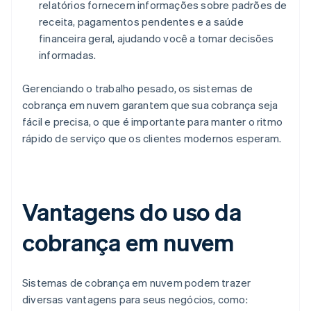
relatórios fornecem informações sobre padrões de
receita, pagamentos pendentes e a saúde
financeira geral, ajudando você a tomar decisões
informadas.
Gerenciando o trabalho pesado, os sistemas de
cobrança em nuvem garantem que sua cobrança seja
fácil e precisa, o que é importante para manter o ritmo
rápido de serviço que os clientes modernos esperam.
Vantagens do uso da
cobrança em nuvem
Sistemas de cobrança em nuvem podem trazer
diversas vantagens para seus negócios, como: