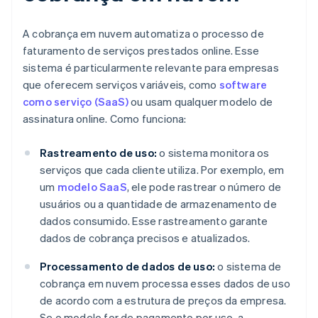
A cobrança em nuvem automatiza o processo de
faturamento de serviços prestados online. Esse
sistema é particularmente relevante para empresas
que oferecem serviços variáveis, como
software
como serviço (SaaS)
ou usam qualquer modelo de
assinatura online. Como funciona:
Rastreamento de uso:
o sistema monitora os
serviços que cada cliente utiliza. Por exemplo, em
um
modelo SaaS
, ele pode rastrear o número de
usuários ou a quantidade de armazenamento de
dados consumido. Esse rastreamento garante
dados de cobrança precisos e atualizados.
Processamento de dados de uso:
o sistema de
cobrança em nuvem processa esses dados de uso
de acordo com a estrutura de preços da empresa.
Se o modelo for de pagamento por uso, a