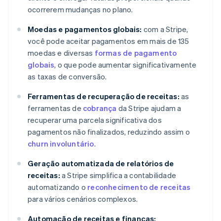
ocorrerem mudanças no plano.
Moedas e pagamentos globais:
com a Stripe,
você pode aceitar pagamentos em mais de 135
moedas e diversas
formas de pagamento
globais
, o que pode aumentar significativamente
as taxas de conversão.
Ferramentas de recuperação de receitas:
as
ferramentas de
cobrança
da Stripe ajudam a
recuperar uma parcela significativa dos
pagamentos não finalizados, reduzindo assim o
churn involuntário
.
Geração automatizada de relatórios de
receitas:
a Stripe simplifica a contabilidade
automatizando o
reconhecimento de receitas
para vários cenários complexos.
Automação de receitas e finanças: