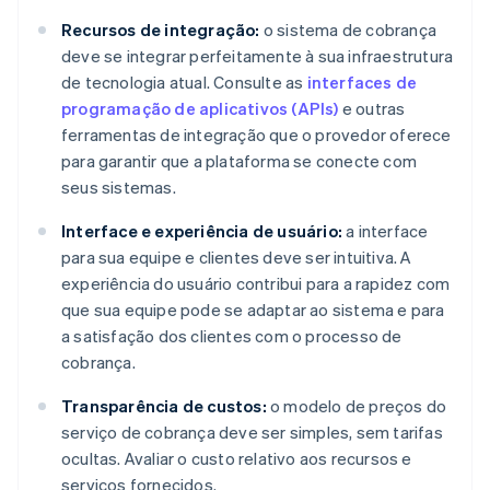
Recursos de integração:
o sistema de cobrança
deve se integrar perfeitamente à sua infraestrutura
de tecnologia atual. Consulte as
interfaces de
programação de aplicativos (APIs)
e outras
ferramentas de integração que o provedor oferece
para garantir que a plataforma se conecte com
seus sistemas.
Interface e experiência de usuário:
a interface
para sua equipe e clientes deve ser intuitiva. A
experiência do usuário contribui para a rapidez com
que sua equipe pode se adaptar ao sistema e para
a satisfação dos clientes com o processo de
cobrança.
Transparência de custos:
o modelo de preços do
serviço de cobrança deve ser simples, sem tarifas
ocultas. Avaliar o custo relativo aos recursos e
serviços fornecidos.