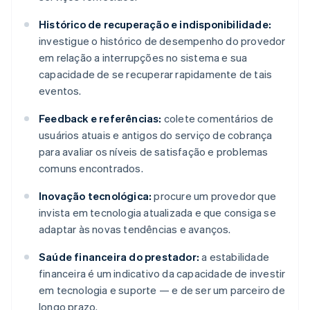
Histórico de recuperação e indisponibilidade:
investigue o histórico de desempenho do provedor
em relação a interrupções no sistema e sua
capacidade de se recuperar rapidamente de tais
eventos.
Feedback e referências:
colete comentários de
usuários atuais e antigos do serviço de cobrança
para avaliar os níveis de satisfação e problemas
comuns encontrados.
Inovação tecnológica:
procure um provedor que
invista em tecnologia atualizada e que consiga se
adaptar às novas tendências e avanços.
Saúde financeira do prestador:
a estabilidade
financeira é um indicativo da capacidade de investir
em tecnologia e suporte — e de ser um parceiro de
longo prazo.