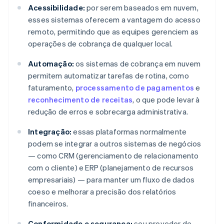
Acessibilidade:
por serem baseados em nuvem,
esses sistemas oferecem a vantagem do acesso
remoto, permitindo que as equipes gerenciem as
operações de cobrança de qualquer local.
Automação:
os sistemas de cobrança em nuvem
permitem automatizar tarefas de rotina, como
faturamento,
processamento de pagamentos
e
reconhecimento de receitas
, o que pode levar à
redução de erros e sobrecarga administrativa.
Integração:
essas plataformas normalmente
podem se integrar a outros sistemas de negócios
— como CRM (gerenciamento de relacionamento
com o cliente) e ERP (planejamento de recursos
empresariais) — para manter um fluxo de dados
coeso e melhorar a precisão dos relatórios
financeiros.
Conformidade e segurança:
seu provedor de