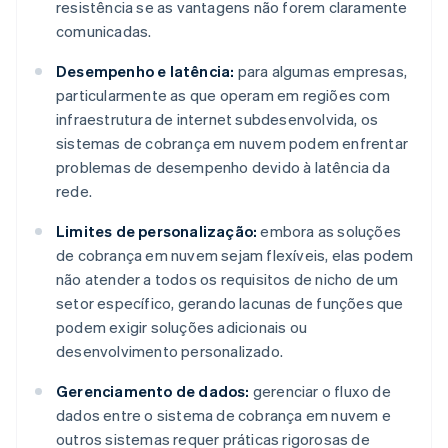
resistência se as vantagens não forem claramente
comunicadas.
Desempenho e latência:
para algumas empresas,
particularmente as que operam em regiões com
infraestrutura de internet subdesenvolvida, os
sistemas de cobrança em nuvem podem enfrentar
problemas de desempenho devido à latência da
rede.
Limites de personalização:
embora as soluções
de cobrança em nuvem sejam flexíveis, elas podem
não atender a todos os requisitos de nicho de um
setor específico, gerando lacunas de funções que
podem exigir soluções adicionais ou
desenvolvimento personalizado.
Gerenciamento de dados:
gerenciar o fluxo de
dados entre o sistema de cobrança em nuvem e
outros sistemas requer práticas rigorosas de