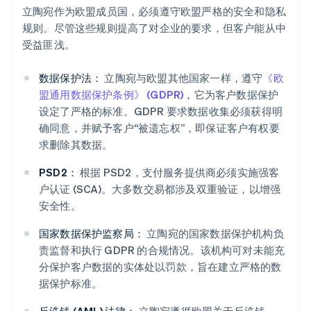
立陶宛作为欧盟成员国，必须遵守欧盟严格的安全和隐私
规则。尽管这些规则提高了对企业的要求，但客户能从中
受益匪浅。
数据保护法：
立陶宛与欧盟其他国家一样，遵守
《欧
盟通用数据保护条例》 (GDPR)
，它为客户数据保护
设定了严格的标准。GDPR 要求数据收集必须获得明
确同意，并赋予客户“被遗忘权”，即保证客户有权要
求删除其数据。
PSD2：
根据 PSD2，支付服务提供商必须实施强客
户认证 (SCA)。大多数交易都涉及双重验证，以增强
安全性。
国家数据保护监察局：
立陶宛的国家数据保护机构负
责监督和执行 GDPR 的合规情况。该机构可对未能充
分保护客户数据的实体处以罚款，旨在建立严格的数
据保护标准。