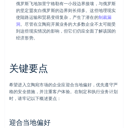
俄罗斯飞地加里宁格勒有一小段边界接壤，与俄罗斯
的坚定盟友白俄罗斯的边界则长得多。这些地理现实
使陆路运输和贸易变得复杂，产生了潜在的
制裁漏
洞
。尽管在立陶宛开展业务的大多数企业不太可能受
到这些现实情况的影响，但它们仍应全面了解该国的
经济形势。
关键要点
希望进入立陶宛市场的企业应迎合当地偏好，优先遵守严
格的安全措施，并注重客户体验。在制定和执行业务计划
时，请牢记以下概述要点：
迎合当地偏好