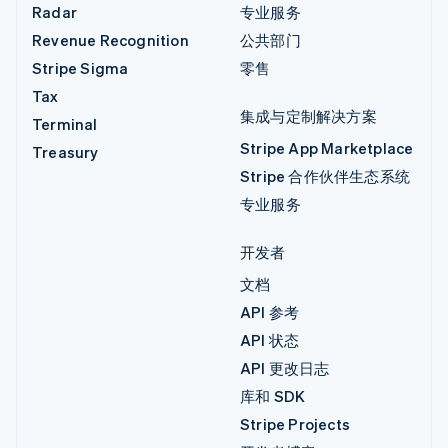
Radar
专业服务
Revenue Recognition
公共部门
Stripe Sigma
零售
Tax
集成与定制解决方案
Terminal
Stripe App Marketplace
Treasury
Stripe 合作伙伴生态系统
专业服务
开发者
文档
API 参考
API 状态
API 更改日志
库和 SDK
Stripe Projects