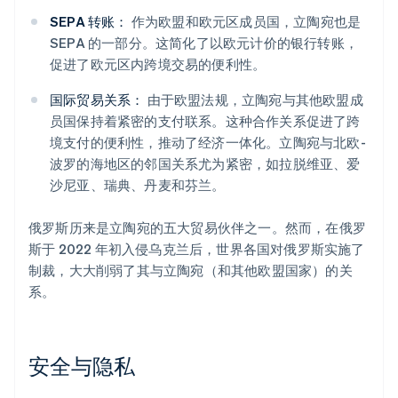
SEPA 转账：
作为欧盟和欧元区成员国，立陶宛也是
SEPA 的一部分。这简化了以欧元计价的银行转账，
促进了欧元区内跨境交易的便利性。
国际贸易关系：
由于欧盟法规，立陶宛与其他欧盟成
员国保持着紧密的支付联系。这种合作关系促进了跨
境支付的便利性，推动了经济一体化。立陶宛与北欧-
波罗的海地区的邻国关系尤为紧密，如拉脱维亚、爱
沙尼亚、瑞典、丹麦和芬兰。
俄罗斯历来是立陶宛的五大贸易伙伴之一。然而，在俄罗
斯于 2022 年初入侵乌克兰后，世界各国对俄罗斯实施了
制裁，大大削弱了其与立陶宛（和其他欧盟国家）的关
系。
安全与隐私