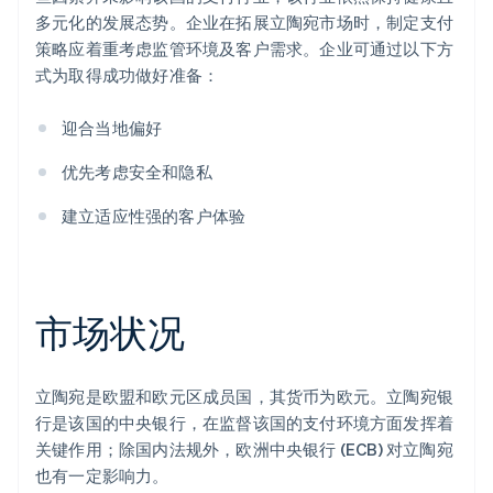
多元化的发展态势。企业在拓展立陶宛市场时，制定支付
策略应着重考虑监管环境及客户需求。企业可通过以下方
式为取得成功做好准备：
迎合当地偏好
优先考虑安全和隐私
建立适应性强的客户体验
市场状况
立陶宛是欧盟和欧元区成员国，其货币为欧元。立陶宛银
行是该国的中央银行，在监督该国的支付环境方面发挥着
关键作用；除国内法规外，欧洲中央银行 (ECB) 对立陶宛
也有一定影响力。