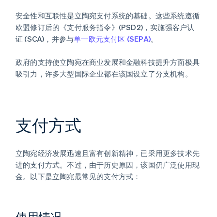
安全性和互联性是立陶宛支付系统的基础。这些系统遵循
欧盟修订后的《支付服务指令》(PSD2)，实施强客户认
证 (SCA)，并参与
单一欧元支付区 (SEPA)
。
政府的支持使立陶宛在商业发展和金融科技提升方面极具
吸引力，许多大型国际企业都在该国设立了分支机构。
支付方式
立陶宛经济发展迅速且富有创新精神，已采用更多技术先
进的支付方式。不过，由于历史原因，该国仍广泛使用现
金。以下是立陶宛最常见的支付方式：
使用情况