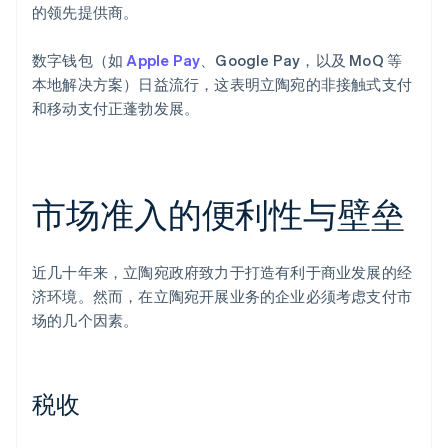
的领先提供商。
数字钱包（如
Apple Pay
、Google Pay，以及 MoQ 等
本地解决方案）日益流行，这表明立陶宛的非接触式支付
和移动支付正蓬勃发展。
市场准入的便利性与壁垒
近几十年来，立陶宛政府致力于打造有利于商业发展的经
济环境。然而，在立陶宛开展业务的企业必须考虑支付市
场的几个因素。
税收