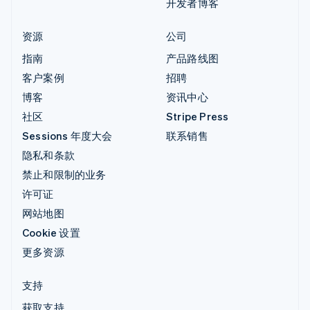
开发者博客
资源
公司
指南
产品路线图
客户案例
招聘
博客
资讯中心
社区
Stripe Press
Sessions 年度大会
联系销售
隐私和条款
禁止和限制的业务
许可证
网站地图
Cookie 设置
更多资源
支持
获取支持