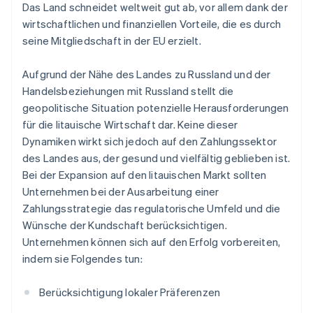
Das Land schneidet weltweit gut ab, vor allem dank der
wirtschaftlichen und finanziellen Vorteile, die es durch
seine Mitgliedschaft in der EU erzielt.
Aufgrund der Nähe des Landes zu Russland und der
Handelsbeziehungen mit Russland stellt die
geopolitische Situation potenzielle Herausforderungen
für die litauische Wirtschaft dar. Keine dieser
Dynamiken wirkt sich jedoch auf den Zahlungssektor
des Landes aus, der gesund und vielfältig geblieben ist.
Bei der Expansion auf den litauischen Markt sollten
Unternehmen bei der Ausarbeitung einer
Zahlungsstrategie das regulatorische Umfeld und die
Wünsche der Kundschaft berücksichtigen.
Unternehmen können sich auf den Erfolg vorbereiten,
indem sie Folgendes tun:
Berücksichtigung lokaler Präferenzen