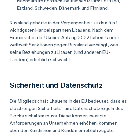
Nachbarn im nordisch-baltischen Raum: Lettland,
Estland, Schweden, Dänemark und Finnland.
Russland gehörte in der Vergangenheit zu den fünf
wichtigsten Handelspartnern Litauens. Nach dem
Einmarsch in die Ukraine Anfang 2022 haben Länder
weltweit Sanktionen gegen Russland verhängt, was
seine Beziehungen zu Litauen (und anderen EU-
Ländern) erheblich schwächt.
Sicherheit und Datenschutz
Die Mitgliedschaft Litauens in der EU bedeutet, dass es
die strengen Sicherheits- und Datenschutzregeln des
Blocks einhalten muss. Diese können zwar die
Anforderungen an Unternehmen erhöhen, kommen
aber den Kundinnen und Kunden erheblich zugute.