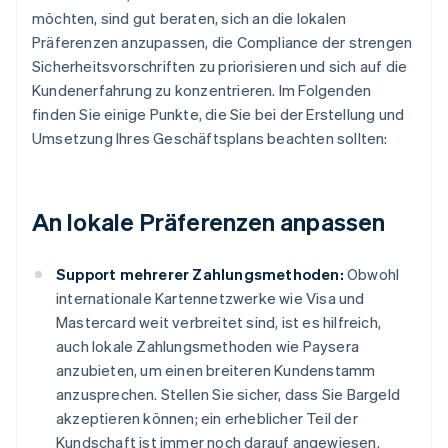
möchten, sind gut beraten, sich an die lokalen
Präferenzen anzupassen, die Compliance der strengen
Sicherheitsvorschriften zu priorisieren und sich auf die
Kundenerfahrung zu konzentrieren. Im Folgenden
finden Sie einige Punkte, die Sie bei der Erstellung und
Umsetzung Ihres Geschäftsplans beachten sollten:
An lokale Präferenzen anpassen
Support mehrerer Zahlungsmethoden:
Obwohl
internationale Kartennetzwerke wie Visa und
Mastercard weit verbreitet sind, ist es hilfreich,
auch lokale Zahlungsmethoden wie Paysera
anzubieten, um einen breiteren Kundenstamm
anzusprechen. Stellen Sie sicher, dass Sie Bargeld
akzeptieren können; ein erheblicher Teil der
Kundschaft ist immer noch darauf angewiesen.