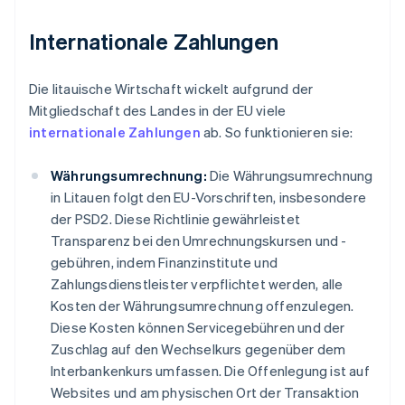
Internationale Zahlungen
Die litauische Wirtschaft wickelt aufgrund der
Mitgliedschaft des Landes in der EU viele
internationale Zahlungen
ab. So funktionieren sie:
Währungsumrechnung:
Die Währungsumrechnung
in Litauen folgt den EU-Vorschriften, insbesondere
der PSD2. Diese Richtlinie gewährleistet
Transparenz bei den Umrechnungskursen und -
gebühren, indem Finanzinstitute und
Zahlungsdienstleister verpflichtet werden, alle
Kosten der Währungsumrechnung offenzulegen.
Diese Kosten können Servicegebühren und der
Zuschlag auf den Wechselkurs gegenüber dem
Interbankenkurs umfassen. Die Offenlegung ist auf
Websites und am physischen Ort der Transaktion