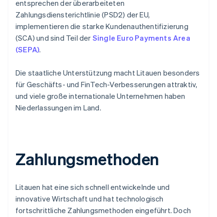
entsprechen der überarbeiteten
Zahlungsdiensterichtlinie (PSD2) der EU,
implementieren die starke Kundenauthentifizierung
(SCA) und sind Teil der
Single Euro Payments Area
(SEPA)
.
Die staatliche Unterstützung macht Litauen besonders
für Geschäfts- und FinTech-Verbesserungen attraktiv,
und viele große internationale Unternehmen haben
Niederlassungen im Land.
Zahlungsmethoden
Litauen hat eine sich schnell entwickelnde und
innovative Wirtschaft und hat technologisch
fortschrittliche Zahlungsmethoden eingeführt. Doch