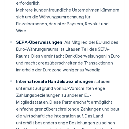
erforderlich.
Mehrere kundenfreundliche Unternehmen kümmern
sich um die Währungsumrechnung für
Einzelpersonen, darunter Paysera, Revolut und
Wise.
SEPA-Überweisungen:
Als Mitglied der EU und des
Euro-Währungsraums ist Litauen Teil des SEPA-
Raums. Dies vereinfacht Banküberweisungen in Euro
und macht grenzüberschreitende Transaktionen
innerhalb der Eurozone weniger aufwendig.
Internationale Handelsbeziehungen:
Litauen
unterhält aufgrund von EU-Vorschriften enge
Zahlungsbeziehungen zu anderen EU-
Mitgliedstaaten. Diese Partnerschaft ermöglicht
einfache grenzüberschreitende Zahlungen und baut
die wirtschaftliche Integration auf. Das Land
unterhält besonders enge Beziehungen zu seinen