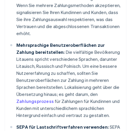
Wenn Sie mehrere Zahlungsmethoden akzeptieren,
signalisieren Sie Ihren Kundinnen und Kunden, dass
Sie ihre Zahlungsauswahl respektieren, was das
Vertrauen und die abgeschlossenen Transaktionen
erhöht.
Mehrsprachige Benutzeroberflächen zur
Zahlung bereitstellen:
Die vielfältige Bevölkerung
Litauens spricht verschiedene Sprachen, darunter
Litauisch, Russisch und Polnisch. Um eine bessere
Nutzererfahrung zu schaffen, sollten Sie
Benutzeroberflächen zur Zahlung in mehreren
Sprachen bereitstellen. Lokalisierung geht über die
Übersetzung hinaus; es geht darum, den
Zahlungsprozess
für Zahlungen für Kundinnen und
Kunden mit unterschiedlichem sprachlichen
Hintergrund einfach und vertraut zu gestalten.
SEPA für Lastschriftverfahren verwenden:
SEPA