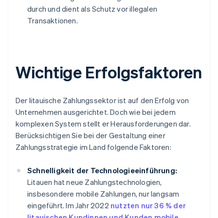
durch und dient als Schutz vor illegalen
Transaktionen.
Wichtige Erfolgsfaktoren
Der litauische Zahlungssektor ist auf den Erfolg von
Unternehmen ausgerichtet. Doch wie bei jedem
komplexen System stellt er Herausforderungen dar.
Berücksichtigen Sie bei der Gestaltung einer
Zahlungsstrategie im Land folgende Faktoren:
Schnelligkeit der Technologieeinführung:
Litauen hat neue Zahlungstechnologien,
insbesondere mobile Zahlungen, nur langsam
eingeführt. Im Jahr 2022
nutzten nur 36 % der
litauischen Kundinnen und Kunden mobile