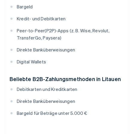
Bargeld
Kredit- und Debitkarten
Peer-to-Peer(P2P)-Apps (z. B. Wise, Revolut,
TransferGo, Paysera)
Direkte Banküberweisungen
Digital Wallets
Beliebte B2B-Zahlungsmethoden in Litauen
Debitkarten und Kreditkarten
Direkte Banküberweisungen
Bargeld für Beträge unter 5.000 €