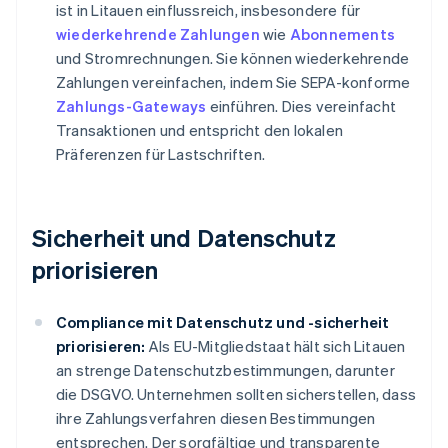
ist in Litauen einflussreich, insbesondere für
wiederkehrende Zahlungen
wie
Abonnements
und Stromrechnungen. Sie können wiederkehrende
Zahlungen vereinfachen, indem Sie SEPA-konforme
Zahlungs-Gateways
einführen. Dies vereinfacht
Transaktionen und entspricht den lokalen
Präferenzen für Lastschriften.
Sicherheit und Datenschutz
priorisieren
Compliance mit Datenschutz und -sicherheit
priorisieren:
Als EU-Mitgliedstaat hält sich Litauen
an strenge Datenschutzbestimmungen, darunter
die DSGVO. Unternehmen sollten sicherstellen, dass
ihre Zahlungsverfahren diesen Bestimmungen
entsprechen. Der sorgfältige und transparente