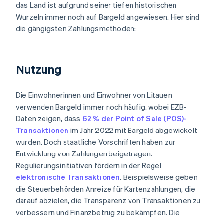
das Land ist aufgrund seiner tiefen historischen
Wurzeln immer noch auf Bargeld angewiesen. Hier sind
die gängigsten Zahlungsmethoden:
Nutzung
Die Einwohnerinnen und Einwohner von Litauen
verwenden Bargeld immer noch häufig, wobei EZB-
Daten zeigen, dass
62 % der Point of Sale (POS)-
Transaktionen
im Jahr 2022 mit Bargeld abgewickelt
wurden. Doch staatliche Vorschriften haben zur
Entwicklung von Zahlungen beigetragen.
Regulierungsinitiativen fördern in der Regel
elektronische Transaktionen
. Beispielsweise geben
die Steuerbehörden Anreize für Kartenzahlungen, die
darauf abzielen, die Transparenz von Transaktionen zu
verbessern und Finanzbetrug zu bekämpfen. Die