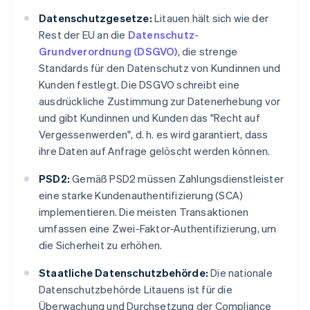
Datenschutzgesetze:
Litauen hält sich wie der
Rest der EU an die
Datenschutz-
Grundverordnung (DSGVO)
, die strenge
Standards für den Datenschutz von Kundinnen und
Kunden festlegt. Die DSGVO schreibt eine
ausdrückliche Zustimmung zur Datenerhebung vor
und gibt Kundinnen und Kunden das "Recht auf
Vergessenwerden", d. h. es wird garantiert, dass
ihre Daten auf Anfrage gelöscht werden können.
PSD2:
Gemäß PSD2 müssen Zahlungsdienstleister
eine starke Kundenauthentifizierung (SCA)
implementieren. Die meisten Transaktionen
umfassen eine Zwei-Faktor-Authentifizierung, um
die Sicherheit zu erhöhen.
Staatliche Datenschutzbehörde:
Die nationale
Datenschutzbehörde Litauens ist für die
Überwachung und Durchsetzung der Compliance