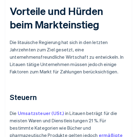
Vorteile und Hürden
beim Markteinstieg
Die litauische Regierung hat sich in den letzten
Jahrzehnten zum Ziel gesetzt, eine
unternehmensfreundliche Wirtschaft zu entwickeln. In
Litauen tätige Unternehmen müssen jedoch einige
Faktoren zum Markt für Zahlungen berücksichtigen.
Steuern
Die
Umsatzsteuer (USt.)
in Litauen beträgt für die
meisten Waren und Dienstleistungen 21 %. Für
bestimmte Kategorien wie Bücher und
pharmazeutische Produkte gelten jedoch
ermäßigte