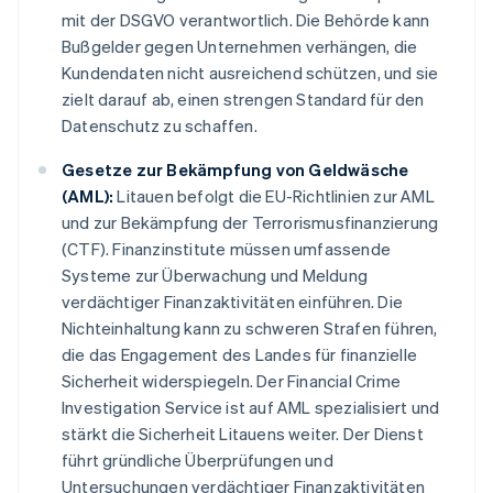
mit der DSGVO verantwortlich. Die Behörde kann
Bußgelder gegen Unternehmen verhängen, die
Kundendaten nicht ausreichend schützen, und sie
zielt darauf ab, einen strengen Standard für den
Datenschutz zu schaffen.
Gesetze zur Bekämpfung von Geldwäsche
(AML):
Litauen befolgt die EU-Richtlinien zur AML
und zur Bekämpfung der Terrorismusfinanzierung
(CTF). Finanzinstitute müssen umfassende
Systeme zur Überwachung und Meldung
verdächtiger Finanzaktivitäten einführen. Die
Nichteinhaltung kann zu schweren Strafen führen,
die das Engagement des Landes für finanzielle
Sicherheit widerspiegeln. Der Financial Crime
Investigation Service ist auf AML spezialisiert und
stärkt die Sicherheit Litauens weiter. Der Dienst
führt gründliche Überprüfungen und
Untersuchungen verdächtiger Finanzaktivitäten