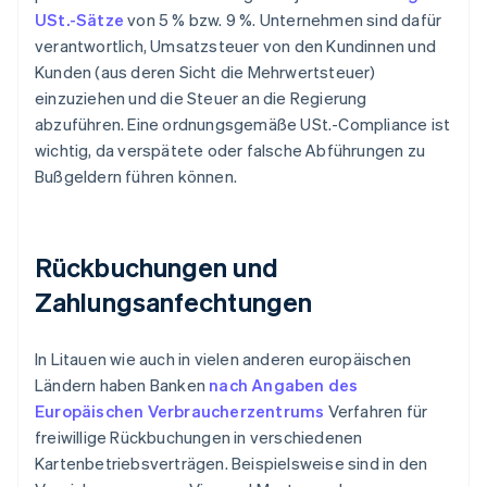
USt.-Sätze
von 5 % bzw. 9 %. Unternehmen sind dafür
verantwortlich, Umsatzsteuer von den Kundinnen und
Kunden (aus deren Sicht die Mehrwertsteuer)
einzuziehen und die Steuer an die Regierung
abzuführen. Eine ordnungsgemäße USt.-Compliance ist
wichtig, da verspätete oder falsche Abführungen zu
Bußgeldern führen können.
Rückbuchungen und
Zahlungsanfechtungen
In Litauen wie auch in vielen anderen europäischen
Ländern haben Banken
nach Angaben des
Europäischen Verbraucherzentrums
Verfahren für
freiwillige Rückbuchungen in verschiedenen
Kartenbetriebsverträgen. Beispielsweise sind in den