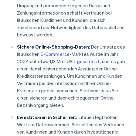
Umgang mit personenbezogenen Daten und
Zahlungsinformationen schafft Vertrauen bei
litauischen Kundinnen und Kunden, die sich
zunehmend der Notwendigkeit des Datenschutzes
bewusst werden.
Sichere Online-Shopping-Daten:
Der Umsatz des
litauischen
E-Commerce
-Marktes wurde im Jahr
2024 auf etwa 1,13 Mrd. USD
geschätzt
, und es gab
einen damit einhergehenden Anstieg der Online-
Kreditkartenzahlungen. Um Kundinnen und Kunden
Vertrauen bei der Interaktion mit Ihrer Online-
Präsenz zu geben, versichern Sie ihnen, dass Sie
einen sicheren und dennoch bequemen Online-
Bezahlvorgang bieten.
Investitionen in Sicherheit:
Litauen legt hohen
Wert auf Datensicherheit. Sie sollten das Vertrauen
von Kundinnen und Kunden durch Investitionen in