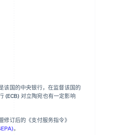
是该国的中央银行，在监督该国的
(ECB) 对立陶宛也有一定影响
盟修订后的《支付服务指令》
EPA)
。