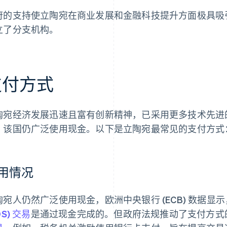
府的支持使立陶宛在商业发展和金融科技提升方面极具吸
立了分支机构。
支付方式
陶宛经济发展迅速且富有创新精神，已采用更多技术先进
，该国仍广泛使用现金。以下是立陶宛最常见的支付方式
用情况
陶宛人仍然广泛使用现金，欧洲中央银行 (ECB) 数据显示
OS) 交易
是通过现金完成的。但政府法规推动了支付方式