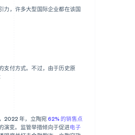
引力，许多大型国际企业都在该国
的支付方式。不过，由于历史原
：
，2022 年，立陶宛
62% 的销售点
的演变。监管举措倾向于促进
电子