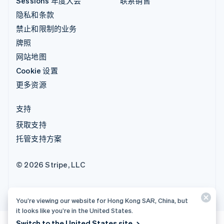
Sessions 年度大会
联系销售
隐私和条款
禁止和限制的业务
牌照
网站地图
Cookie 设置
更多资源
支持
获取支持
托管支持方案
© 2026 Stripe, LLC
You’re viewing our website for Hong Kong SAR, China, but
it looks like you’re in the United States.
Switch to the United States site