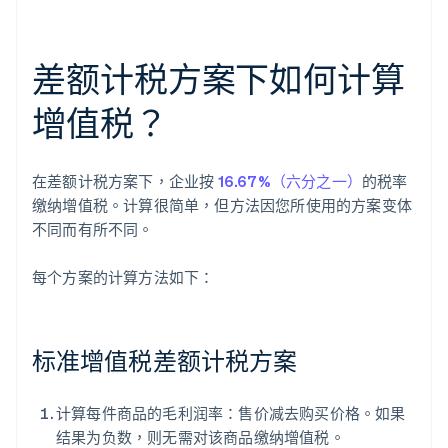
差额计税方案下如何计算
增值税？
在差额计税方案下，企业按
16.67%（六分之一）
的税率
缴纳增值税。计算很简单，但方法因您所使用的方案变体
不同而有所不同。
每个方案的计算方法如下：
标准增值税差额计税方案
计算每件商品的毛利润率：售价减去购买价格。如果
结果为负数，则无需对该商品缴纳增值税。