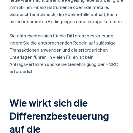
neue Waren nicht unter die Regelung, ebenso wenig wie
Immobilien, Finanzinstrumente oder Edelmetalle.
Gebrauchter Schmuck, der Edelmetalle enthält, kann
unter bestimmten Bedingungen dafür infrage kommen.
Sie entscheiden sich für die Differenzbesteuerung,
indem Sie die entsprechenden Regeln auf zulässige
Transaktionen anwenden und die erforderlichen
Unterlagen führen. In vielen Fällen ist kein
Antragsverfahren und keine Genehmigung der HMRC
erforderlich.
Wie wirkt sich die
Differenzbesteuerung
auf die