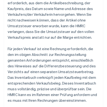
erforderlich, aus dem die Artikelbeschreibung, der
Kaufpreis, das Datum sowie Name und Adresse des
Verkäufers/der Verkäuferin hervorgehen. Wenn Sie
nicht nachweisen können, dass der Artikel ohne
Umsatzsteuer erworben wurde, kann die HMRC
verlangen, dass Sie die Umsatzsteuer auf den vollen
Verkaufspreis anstatt nur auf die Marge entrichten.
Für jeden Verkauf ist eine Rechnung erforderlich, die
den im obigen Abschnitt zur Rechnungsstellung
genannten Anforderungen entspricht, einschließlich
des Hinweises auf die Differenzbesteuerung und des
Verzichts auf einen separaten Umsatzsteuerbetrag.
Das Inventarbuch verknüpft jeden Kaufbeleg mit dem
entsprechenden Verkaufsbeleg. Dieses Inventarbuch
muss vollständig, präzise und überprüfbar sein. Die
HMRC kann es im Rahmen einer Prüfung anfordern und
es muss mit Ihren Rechnungen übereinstimmen.