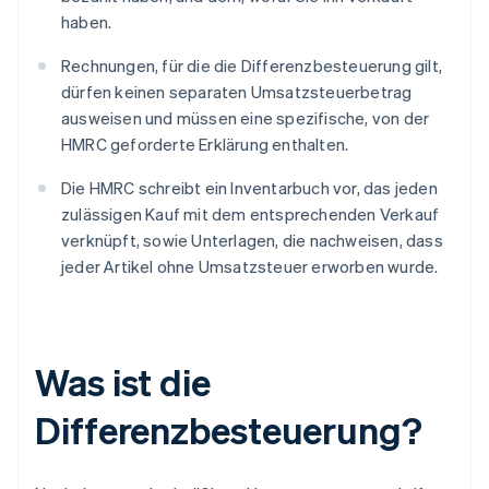
haben.
Rechnungen, für die die Differenzbesteuerung gilt,
dürfen keinen separaten Umsatzsteuerbetrag
ausweisen und müssen eine spezifische, von der
HMRC geforderte Erklärung enthalten.
Die HMRC schreibt ein Inventarbuch vor, das jeden
zulässigen Kauf mit dem entsprechenden Verkauf
verknüpft, sowie Unterlagen, die nachweisen, dass
jeder Artikel ohne Umsatzsteuer erworben wurde.
Was ist die
Differenzbesteuerung?