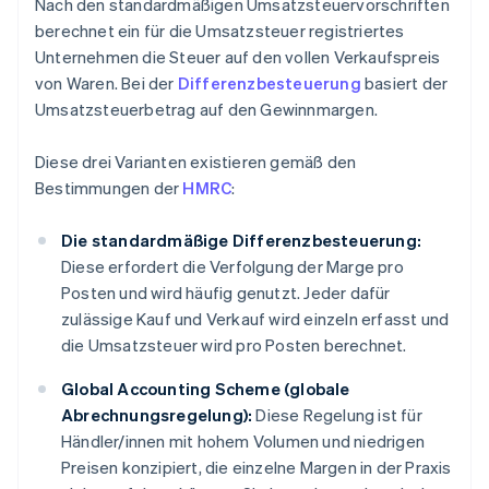
Nach den standardmäßigen Umsatzsteuervorschriften
berechnet ein für die Umsatzsteuer registriertes
Unternehmen die Steuer auf den vollen Verkaufspreis
von Waren. Bei der
Differenzbesteuerung
basiert der
Umsatzsteuerbetrag auf den Gewinnmargen.
Diese drei Varianten existieren gemäß den
Bestimmungen der
HMRC
:
Die standardmäßige Differenzbesteuerung:
Diese erfordert die Verfolgung der Marge pro
Posten und wird häufig genutzt. Jeder dafür
zulässige Kauf und Verkauf wird einzeln erfasst und
die Umsatzsteuer wird pro Posten berechnet.
Global Accounting Scheme (globale
Abrechnungsregelung):
Diese Regelung ist für
Händler/innen mit hohem Volumen und niedrigen
Preisen konzipiert, die einzelne Margen in der Praxis