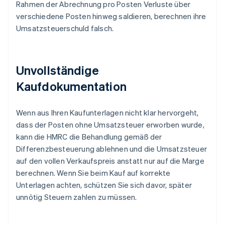
Rahmen der Abrechnung pro Posten Verluste über
verschiedene Posten hinweg saldieren, berechnen ihre
Umsatzsteuerschuld falsch.
Unvollständige
Kaufdokumentation
Wenn aus Ihren Kaufunterlagen nicht klar hervorgeht,
dass der Posten ohne Umsatzsteuer erworben wurde,
kann die HMRC die Behandlung gemäß der
Differenzbesteuerung ablehnen und die Umsatzsteuer
auf den vollen Verkaufspreis anstatt nur auf die Marge
berechnen. Wenn Sie beim Kauf auf korrekte
Unterlagen achten, schützen Sie sich davor, später
unnötig Steuern zahlen zu müssen.