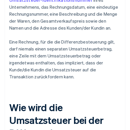
Umsatzsteuer-Identifikationsnummer
Ihres
Unternehmens, das Rechnungsdatum, eine eindeutige
Rechnungsnummer, eine Beschreibung und die Menge
der Waren, den Gesamtverkaufspreis sowie den
Namen und die Adresse des Kunden/der Kundin an.
Eine Rechnung, für die die Differenzbesteuerung gilt,
darf niemals einen separaten Umsatzsteuerbetrag,
eine Zeile mit dem Umsatzsteuerbetrag oder
irgendetwas enthalten, das impliziert, dass der
Kunde/die Kundin die Umsatzsteuer auf die
Transaktion zurückfordern kann.
Wie wird die
Umsatzsteuer bei der