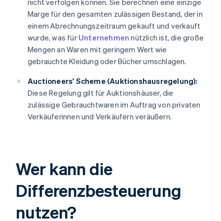
nicht verfolgen können. Sie berechnen eine einzige
Marge für den gesamten zulässigen Bestand, der in
einem Abrechnungszeitraum gekauft und verkauft
wurde, was für
Unternehmen
nützlich ist, die große
Mengen an Waren mit geringem Wert wie
gebrauchte Kleidung oder Bücher umschlagen.
Auctioneers' Scheme (Auktionshausregelung):
Diese Regelung gilt für Auktionshäuser, die
zulässige Gebrauchtwaren im Auftrag von privaten
Verkäuferinnen und Verkäufern veräußern.
Wer kann die
Differenzbesteuerung
nutzen?