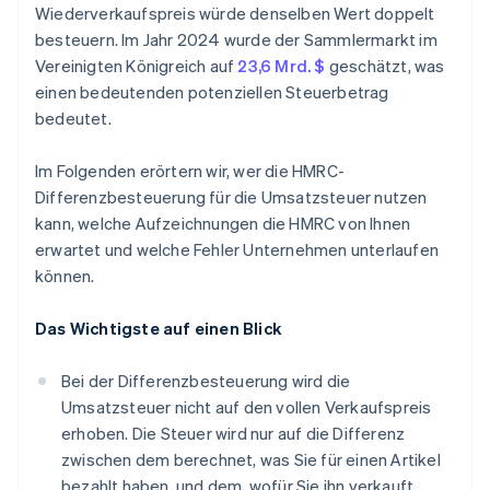
Wiederverkaufspreis würde denselben Wert doppelt
besteuern. Im Jahr 2024 wurde der Sammlermarkt im
Vereinigten Königreich auf
23,6 Mrd. $
geschätzt, was
einen bedeutenden potenziellen Steuerbetrag
bedeutet.
Im Folgenden erörtern wir, wer die HMRC-
Differenzbesteuerung für die Umsatzsteuer nutzen
kann, welche Aufzeichnungen die HMRC von Ihnen
erwartet und welche Fehler Unternehmen unterlaufen
können.
Das Wichtigste auf einen Blick
Bei der Differenzbesteuerung wird die
Umsatzsteuer nicht auf den vollen Verkaufspreis
erhoben. Die Steuer wird nur auf die Differenz
zwischen dem berechnet, was Sie für einen Artikel
bezahlt haben, und dem, wofür Sie ihn verkauft