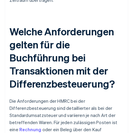
Zeitraum übertragen.
Welche Anforderungen
gelten für die
Buchführung bei
Transaktionen mit der
Differenzbesteuerung?
Die Anforderungen der HMRC bei der
Differenzbesteuerung sind detaillierter als bei der
Standardumsatzsteuer und variieren je nach Art der
betreffenden Waren. Für jeden zulässigen Posten ist
eine
Rechnung
oder ein Beleg über den Kauf