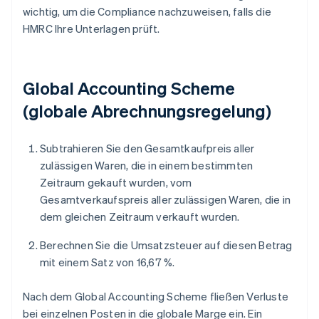
wichtig, um die Compliance nachzuweisen, falls die
HMRC Ihre Unterlagen prüft.
Global Accounting Scheme
(globale Abrechnungsregelung)
Subtrahieren Sie den Gesamtkaufpreis aller
zulässigen Waren, die in einem bestimmten
Zeitraum gekauft wurden, vom
Gesamtverkaufspreis aller zulässigen Waren, die in
dem gleichen Zeitraum verkauft wurden.
Berechnen Sie die Umsatzsteuer auf diesen Betrag
mit einem Satz von 16,67 %.
Nach dem Global Accounting Scheme fließen Verluste
bei einzelnen Posten in die globale Marge ein. Ein