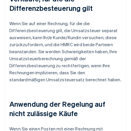
Differenzbesteuerung gilt
Wenn Sie auf einer Rechnung, für die die
Differenzbesteuerung gilt, die Umsatzsteuer separat
ausweisen, kann Ihr/e Kunde/Kundin versuchen, diese
zurückzufordern, und die HMRC wird beide Parteien
beanstanden. Sie werden Schwierigkeiten haben, Ihre
Umsatzsteuerberechnung gemäß der
Differenzbesteuerung zu rechtfertigen, wenn Ihre
Rechnungen implizieren, dass Sie den
standardmäßigen Umsatzsteuersatz berechnet haben.
Anwendung der Regelung auf
nicht zulässige Käufe
Wenn Sie einen Posten mit einer Rechnung mit