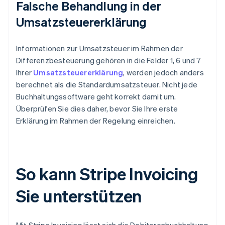
Falsche Behandlung in der
Umsatzsteuererklärung
Informationen zur Umsatzsteuer im Rahmen der
Differenzbesteuerung gehören in die Felder 1, 6 und 7
Ihrer
Umsatzsteuererklärung
, werden jedoch anders
berechnet als die Standardumsatzsteuer. Nicht jede
Buchhaltungssoftware geht korrekt damit um.
Überprüfen Sie dies daher, bevor Sie Ihre erste
Erklärung im Rahmen der Regelung einreichen.
So kann Stripe Invoicing
Sie unterstützen