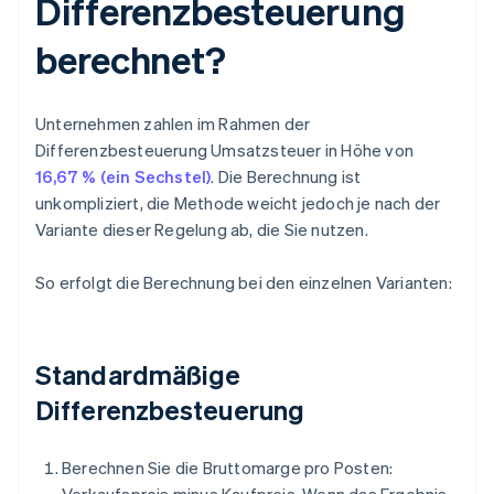
Differenzbesteuerung
berechnet?
Unternehmen zahlen im Rahmen der
Differenzbesteuerung Umsatzsteuer in Höhe von
16,67 % (ein Sechstel)
. Die Berechnung ist
unkompliziert, die Methode weicht jedoch je nach der
Variante dieser Regelung ab, die Sie nutzen.
So erfolgt die Berechnung bei den einzelnen Varianten:
Standardmäßige
Differenzbesteuerung
Berechnen Sie die Bruttomarge pro Posten: