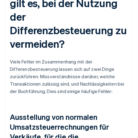
gilt es, bei der Nutzung
der
Differenzbesteuerung zu
vermeiden?
Viele Fehler im Zusammenhang mit der
Differenzbesteuerung lassen sich auf zwei Dinge
zurückführen: Missverständnisse darüber, welche
Transaktionen zulässig sind, und Nachlässigkeiten bei
der Buchführung. Dies sind einige häufige Fehler:
Ausstellung von normalen
Umsatzsteuerrechnungen für
Verkäufe, für die die