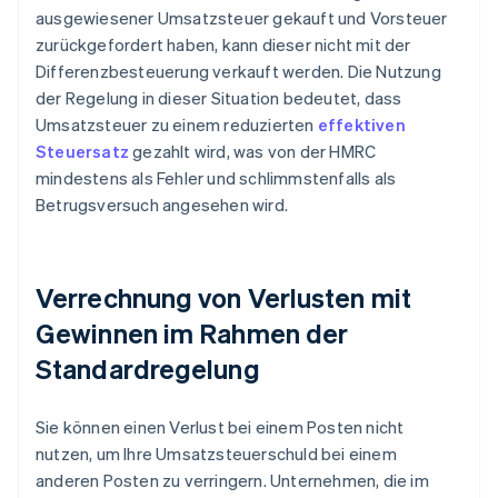
ausgewiesener Umsatzsteuer gekauft und Vorsteuer
zurückgefordert haben, kann dieser nicht mit der
Differenzbesteuerung verkauft werden. Die Nutzung
der Regelung in dieser Situation bedeutet, dass
Umsatzsteuer zu einem reduzierten
effektiven
Steuersatz
gezahlt wird, was von der HMRC
mindestens als Fehler und schlimmstenfalls als
Betrugsversuch angesehen wird.
Verrechnung von Verlusten mit
Gewinnen im Rahmen der
Standardregelung
Sie können einen Verlust bei einem Posten nicht
nutzen, um Ihre Umsatzsteuerschuld bei einem
anderen Posten zu verringern. Unternehmen, die im