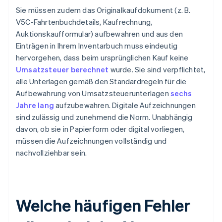
Sie müssen zudem das Originalkaufdokument (z. B.
V5C-Fahrtenbuchdetails, Kaufrechnung,
Auktionskaufformular) aufbewahren und aus den
Einträgen in Ihrem Inventarbuch muss eindeutig
hervorgehen, dass beim ursprünglichen Kauf keine
Umsatzsteuer berechnet
wurde. Sie sind verpflichtet,
alle Unterlagen gemäß den Standardregeln für die
Aufbewahrung von Umsatzsteuerunterlagen
sechs
Jahre lang
aufzubewahren. Digitale Aufzeichnungen
sind zulässig und zunehmend die Norm. Unabhängig
davon, ob sie in Papierform oder digital vorliegen,
müssen die Aufzeichnungen vollständig und
nachvollziehbar sein.
Welche häufigen Fehler