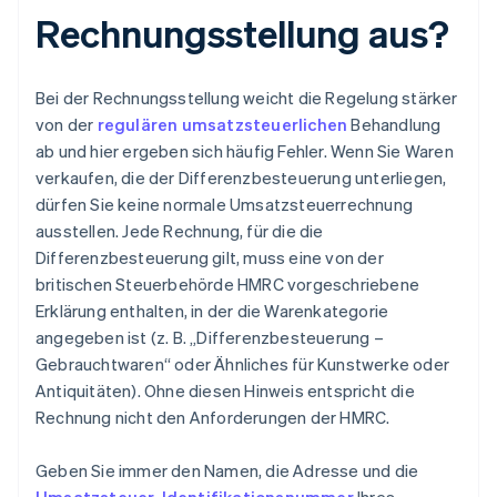
Rechnungsstellung aus?
Bei der Rechnungsstellung weicht die Regelung stärker
von der
regulären umsatzsteuerlichen
Behandlung
ab und hier ergeben sich häufig Fehler. Wenn Sie Waren
verkaufen, die der Differenzbesteuerung unterliegen,
dürfen Sie keine normale Umsatzsteuerrechnung
ausstellen. Jede Rechnung, für die die
Differenzbesteuerung gilt, muss eine von der
britischen Steuerbehörde HMRC vorgeschriebene
Erklärung enthalten, in der die Warenkategorie
angegeben ist (z. B. „Differenzbesteuerung –
Gebrauchtwaren“ oder Ähnliches für Kunstwerke oder
Antiquitäten). Ohne diesen Hinweis entspricht die
Rechnung nicht den Anforderungen der HMRC.
Geben Sie immer den Namen, die Adresse und die