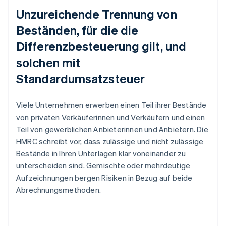
Unzureichende Trennung von
Beständen, für die die
Differenzbesteuerung gilt, und
solchen mit
Standardumsatzsteuer
Viele Unternehmen erwerben einen Teil ihrer Bestände
von privaten Verkäuferinnen und Verkäufern und einen
Teil von gewerblichen Anbieterinnen und Anbietern. Die
HMRC schreibt vor, dass zulässige und nicht zulässige
Bestände in Ihren Unterlagen klar voneinander zu
unterscheiden sind. Gemischte oder mehrdeutige
Aufzeichnungen bergen Risiken in Bezug auf beide
Abrechnungsmethoden.