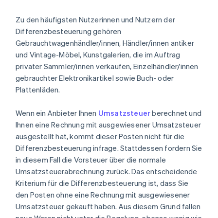
Zu den häufigsten Nutzerinnen und Nutzern der
Differenzbesteuerung gehören
Gebrauchtwagenhändler/innen, Händler/innen antiker
und Vintage-Möbel, Kunstgalerien, die im Auftrag
privater Sammler/innen verkaufen, Einzelhändler/innen
gebrauchter Elektronikartikel sowie Buch- oder
Plattenläden.
Wenn ein Anbieter Ihnen
Umsatzsteuer
berechnet und
Ihnen eine Rechnung mit ausgewiesener Umsatzsteuer
ausgestellt hat, kommt dieser Posten nicht für die
Differenzbesteuerung infrage. Stattdessen fordern Sie
in diesem Fall die Vorsteuer über die normale
Umsatzsteuerabrechnung zurück. Das entscheidende
Kriterium für die Differenzbesteuerung ist, dass Sie
den Posten ohne eine Rechnung mit ausgewiesener
Umsatzsteuer gekauft haben. Aus diesem Grund fallen