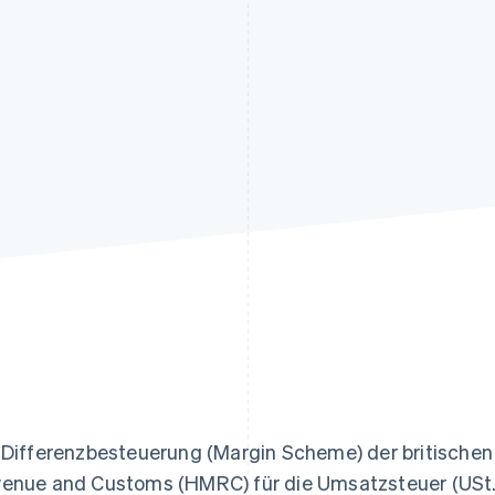
ung
 Differenzbesteuerung (Margin Scheme) der britischen
enue and Customs (HMRC) für die Umsatzsteuer (USt.