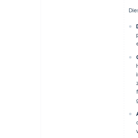
Umsatzsteuererklärung
Die