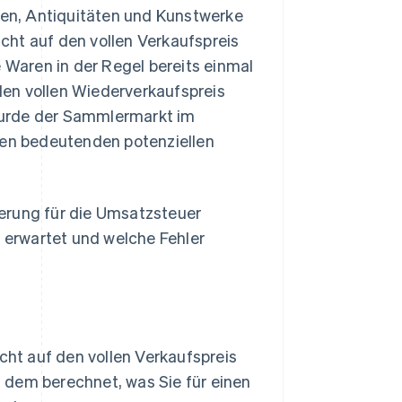
en, Antiquitäten und Kunstwerke
cht auf den vollen Verkaufspreis
e Waren in der Regel bereits einmal
en vollen Wiederverkaufspreis
wurde der Sammlermarkt im
en bedeutenden potenziellen
erung für die Umsatzsteuer
erwartet und welche Fehler
cht auf den vollen Verkaufspreis
n dem berechnet, was Sie für einen