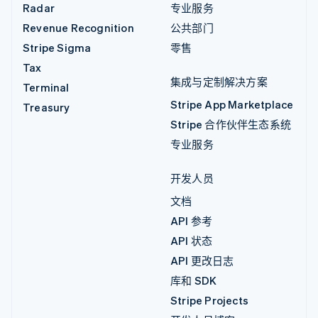
Radar
专业服务
Revenue Recognition
公共部门
Stripe Sigma
零售
Tax
集成与定制解决方案
Terminal
Stripe App Marketplace
Treasury
Stripe 合作伙伴生态系统
专业服务
开发人员
文档
API 参考
API 状态
API 更改日志
库和 SDK
Stripe Projects