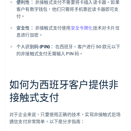
便利性：
非接触式支付不需要将卡插入读卡器。如果
客户有数字钱包，他们只需将手机靠近读卡器即可支
付。
安全性：
非接触式支付使用
安全令牌化
技术对卡片信
息进行加密。
个人识别码 (PIN)：
在西班牙，客户进行 50 欧元以下
的非接触式支付无需输入 PIN 码。
如何为西班牙客户提供非
接触式支付
对于企业来说，只要使用正确的技术，实现非接触式近场
通信支付非常简单。以下是分步指南：