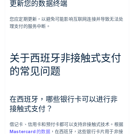
更新您的数据终端
您应定期更新，以避免可能影响互联网连接并导致无法处
理支付的服务中断。
关于西班牙非接触式支付
的常见问题
在西班牙，哪些银行卡可以进行非
接触式支付？
借记卡、信用卡和预付卡都可以支持非接触式技术。根据
Mastercard 的数据
，在西班牙，这些银行卡片用于非接