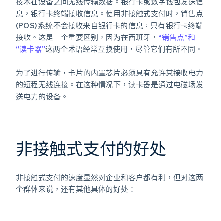
技术在设备之间无线传输数据。银行卡或数字钱包发送信
息，银行卡终端接收信息。使用非接触式支付时，销售点
(POS) 系统不会接收来自银行卡的信息，只有银行卡终端
接收。这是一个重要区别，因为在西班牙，
“销售点”和
“读卡器”
这两个术语经常互换使用，尽管它们有所不同。
为了进行传输，卡片的内置芯片必须具有允许其接收电力
的短程无线连接。在这种情况下，读卡器是通过电磁场发
送电力的设备。
非接触式支付的好处
非接触式支付的速度显然对企业和客户都有利，但对这两
个群体来说，还有其他具体的好处：