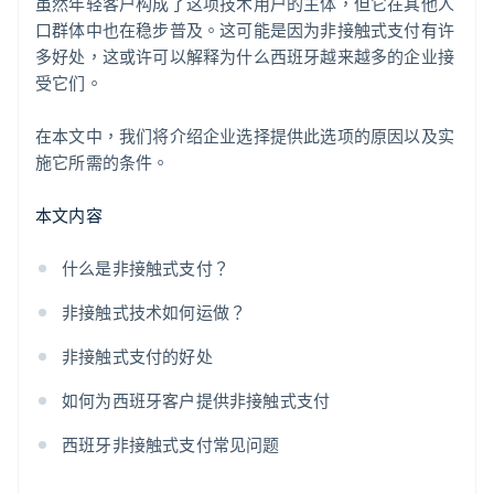
虽然年轻客户构成了这项技术用户的主体，但它在其他人
口群体中也在稳步普及。这可能是因为非接触式支付有许
多好处，这或许可以解释为什么西班牙越来越多的企业接
受它们。
在本文中，我们将介绍企业选择提供此选项的原因以及实
施它所需的条件。
本文内容
什么是非接触式支付？
非接触式技术如何运做？
非接触式支付的好处
如何为西班牙客户提供非接触式支付
西班牙非接触式支付常见问题