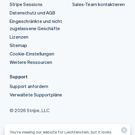
Stripe Sessions
Sales-Team kontaktieren
Datenschutz und AGB
Eingeschränkte und nicht
zugelassene Geschäfte
Lizenzen
Sitemap
Cookie-Einstellungen
Weitere Ressourcen
Support
Support anfordern
Verwaltete Supportpläne
© 2026 Stripe, LLC
You’re viewing our website for Liechtenstein, but it looks