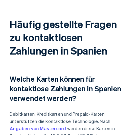
Häufig gestellte Fragen
zu kontaktlosen
Zahlungen in Spanien
Welche Karten können für
kontaktlose Zahlungen in Spanien
verwendet werden?
Debitkarten, Kreditkarten und Prepaid-Karten
unterstützen die kontaktlose Technologie. Nach
Angaben von Mastercard
werden diese Karten in