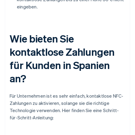
eingeben.
Wie bieten Sie
kontaktlose Zahlungen
für Kunden in Spanien
an?
Für Unternehmen ist es sehr einfach, kontaktlose NFC-
Zahlungen zu aktivieren, solange sie die richtige
Technologie verwenden. Hier finden Sie eine Schritt-
für-Schritt-Anleitung: