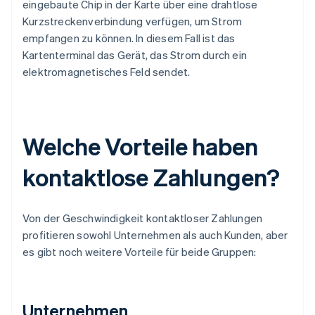
eingebaute Chip in der Karte über eine drahtlose
Kurzstreckenverbindung verfügen, um Strom
empfangen zu können. In diesem Fall ist das
Kartenterminal das Gerät, das Strom durch ein
elektromagnetisches Feld sendet.
Welche Vorteile haben
kontaktlose Zahlungen?
Von der Geschwindigkeit kontaktloser Zahlungen
profitieren sowohl Unternehmen als auch Kunden, aber
es gibt noch weitere Vorteile für beide Gruppen:
Unternehmen