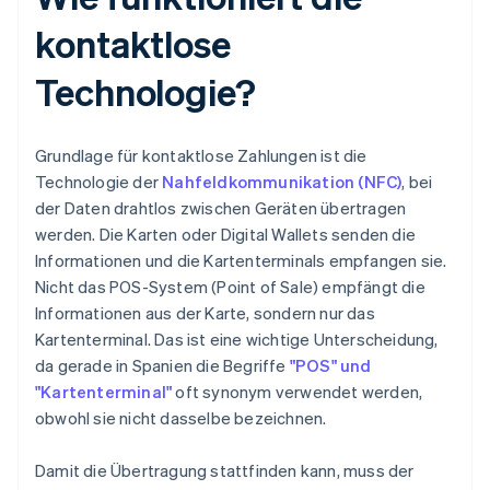
kontaktlose
Technologie?
Grundlage für kontaktlose Zahlungen ist die
Technologie der
Nahfeldkommunikation (NFC)
, bei
der Daten drahtlos zwischen Geräten übertragen
werden. Die Karten oder Digital Wallets senden die
Informationen und die Kartenterminals empfangen sie.
Nicht das POS-System (Point of Sale) empfängt die
Informationen aus der Karte, sondern nur das
Kartenterminal. Das ist eine wichtige Unterscheidung,
da gerade in Spanien die Begriffe
"POS" und
"Kartenterminal"
oft synonym verwendet werden,
obwohl sie nicht dasselbe bezeichnen.
Damit die Übertragung stattfinden kann, muss der