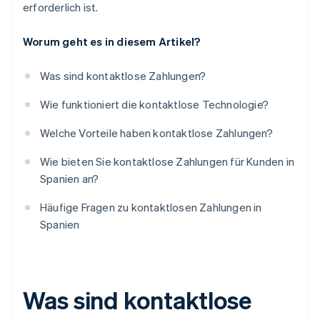
erforderlich ist.
Worum geht es in diesem Artikel?
Was sind kontaktlose Zahlungen?
Wie funktioniert die kontaktlose Technologie?
Welche Vorteile haben kontaktlose Zahlungen?
Wie bieten Sie kontaktlose Zahlungen für Kunden in
Spanien an?
Häufige Fragen zu kontaktlosen Zahlungen in
Spanien
Was sind kontaktlose