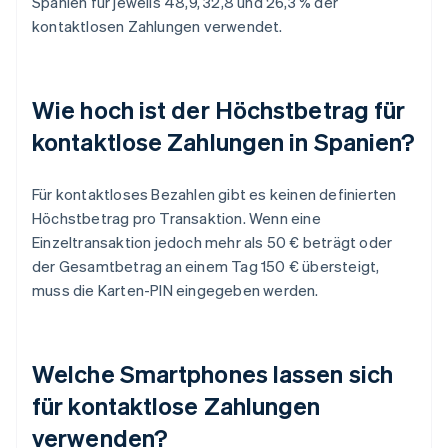
Spanien für jeweils 48,9, 32,8 und 26,3 % der
kontaktlosen Zahlungen verwendet.
Wie hoch ist der Höchstbetrag für
kontaktlose Zahlungen in Spanien?
Für kontaktloses Bezahlen gibt es keinen definierten
Höchstbetrag pro Transaktion. Wenn eine
Einzeltransaktion jedoch mehr als 50 € beträgt oder
der Gesamtbetrag an einem Tag 150 € übersteigt,
muss die Karten-PIN eingegeben werden.
Welche Smartphones lassen sich
für kontaktlose Zahlungen
verwenden?