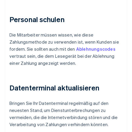
Personal schulen
Die Mitarbeiter müssen wissen, wie diese
Zahlungsmethode zu verwenden ist, wenn Kunden sie
fordern. Sie sollten auch mit den
Ablehnungscodes
vertraut sein, die dem Lesegerät bei der Ablehnung
einer Zahlung angezeigt werden.
Datenterminal aktualisieren
Bringen Sie Ihr Datenterminal regelmäßig auf den
neuesten Stand, um Dienstunterbrechungen zu
vermeiden, die die Internetverbindung stören und die
Verarbeitung von Zahlungen verhindern könnten.