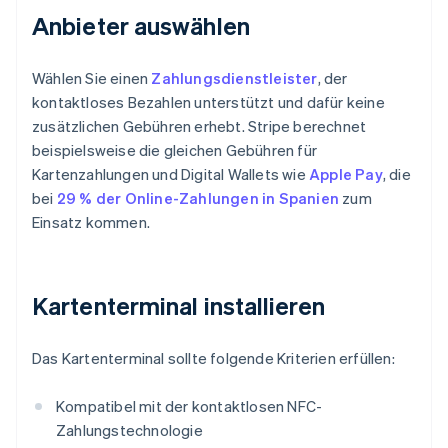
Anbieter auswählen
Wählen Sie einen
Zahlungsdienstleister
, der
kontaktloses Bezahlen unterstützt und dafür keine
zusätzlichen Gebühren erhebt. Stripe berechnet
beispielsweise die gleichen Gebühren für
Kartenzahlungen und Digital Wallets wie
Apple Pay
, die
bei
29 % der Online-Zahlungen in Spanien
zum
Einsatz kommen.
Kartenterminal installieren
Das Kartenterminal sollte folgende Kriterien erfüllen:
Kompatibel mit der kontaktlosen NFC-
Zahlungstechnologie