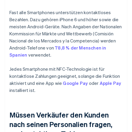
Fast alle Smartphones unterstützen kontaktloses
Bezahlen. Dazu gehören iPhone 6 und höher sowie die
meisten Android-Geräte. Nach Angaben der Nationalen
Kommission für Märkte und Wettbewerb (Comisión
Nacional de los Mercados y la Competencia) werden
Android-Telefone von
78,8 % der Menschen in
Spanien
verwendet.
Jedes Smartphone mit NFC-Technologie ist für
kontaktlose Zahlungen geeignet, solange die Funktion
aktiviert und eine App wie
Google Pay
oder
Apple Pay
installiert ist.
Müssen Verkäufer den Kunden
nach seinen Personalien fragen,