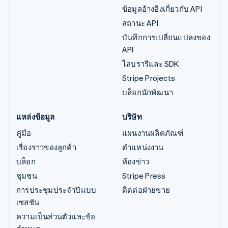
ข้อมูลอ้างอิงเกี่ยวกับ API
สถานะ API
บันทึกการเปลี่ยนแปลงของ
API
ไลบรารีและ SDK
Stripe Projects
บล็อกนักพัฒนา
แหล่งข้อมูล
บริษัท
คู่มือ
แผนงานผลิตภัณฑ์
เรื่องราวของลูกค้า
ตำแหน่งงาน
บล็อก
ห้องข่าว
ชุมชน
Stripe Press
การประชุมประจำปีแบบ
ติดต่อฝ่ายขาย
เซสชัน
ความเป็นส่วนตัวและข้อ