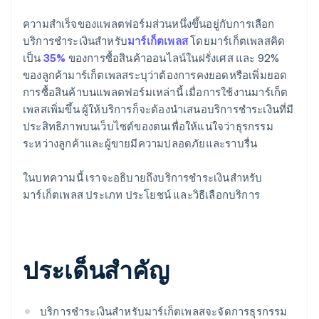
ความสำเร็จของแพลตฟอร์มส่วนหนึ่งขึ้นอยู่กับการเลือก
บริการชำระเงินสำหรับ
มาร์เก็ตเพลส
โดยมาร์เก็ตเพลสคิด
เป็น
35%
ของการซื้อสินค้าออนไลน์ในฝรั่งเศส และ 92%
ของลูกค้ามาร์เก็ตเพลสระบุว่าต้องการคงยอดหรือเพิ่มยอด
การซื้อสินค้าบนแพลตฟอร์มเหล่านี้ เมื่อการใช้งานมาร์เก็ต
เพลสเพิ่มขึ้น ผู้ให้บริการก็จะต้องนำเสนอบริการชำระเงินที่มี
ประสิทธิภาพบนเว็บไซต์ของตนเพื่อให้แน่ใจว่าธุรกรรม
ระหว่างลูกค้าและผู้ขายมีความปลอดภัยและราบรื่น
ในบทความนี้ เราจะอธิบายถึงบริการชำระเงินสำหรับ
มาร์เก็ตเพลส ประเภท ประโยชน์ และวิธีเลือกบริการ
ประเด็นสำคัญ
บริการชำระเงินสำหรับมาร์เก็ตเพลสจะจัดการธุรกรรม