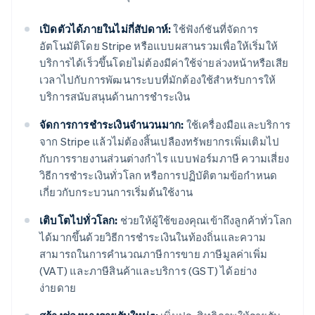
เปิดตัวได้ภายในไม่กี่สัปดาห์:
ใช้ฟังก์ชันที่จัดการ
อัตโนมัติโดย Stripe หรือแบบผสานรวมเพื่อให้เริ่มให้
บริการได้เร็วขึ้นโดยไม่ต้องมีค่าใช้จ่ายล่วงหน้าหรือเสีย
เวลาไปกับการพัฒนาระบบที่มักต้องใช้สำหรับการให้
บริการสนับสนุนด้านการชำระเงิน
จัดการการชำระเงินจำนวนมาก:
ใช้เครื่องมือและบริการ
จาก Stripe แล้วไม่ต้องสิ้นเปลืองทรัพยากรเพิ่มเติมไป
กับการรายงานส่วนต่างกำไร แบบฟอร์มภาษี ความเสี่ยง
วิธีการชำระเงินทั่วโลก หรือการปฏิบัติตามข้อกำหนด
เกี่ยวกับกระบวนการเริ่มต้นใช้งาน
เติบโตไปทั่วโลก:
ช่วยให้ผู้ใช้ของคุณเข้าถึงลูกค้าทั่วโลก
ได้มากขึ้นด้วยวิธีการชำระเงินในท้องถิ่นและความ
สามารถในการคำนวณภาษีการขาย ภาษีมูลค่าเพิ่ม
(VAT) และภาษีสินค้าและบริการ (GST) ได้อย่าง
ง่ายดาย