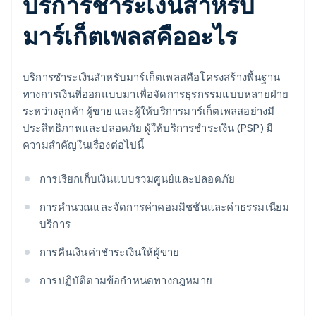
บริการชำระเงินสำหรับ
มาร์เก็ตเพลสคืออะไร
บริการชำระเงินสำหรับมาร์เก็ตเพลสคือโครงสร้างพื้นฐาน
ทางการเงินที่ออกแบบมาเพื่อจัดการธุรกรรมแบบหลายฝ่าย
ระหว่างลูกค้า ผู้ขาย และผู้ให้บริการมาร์เก็ตเพลสอย่างมี
ประสิทธิภาพและปลอดภัย ผู้ให้บริการชำระเงิน (PSP) มี
ความสำคัญในเรื่องต่อไปนี้
การเรียกเก็บเงินแบบรวมศูนย์และปลอดภัย
การคำนวณและจัดการค่าคอมมิชชันและค่าธรรมเนียม
บริการ
การคืนเงินค่าชำระเงินให้ผู้ขาย
การปฏิบัติตามข้อกำหนดทางกฎหมาย