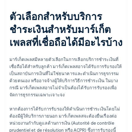
ตัวเลือกสำหรับบริการ
ชำระเงินสำหรับมาร์เก็ต
เพลสที่เชื่อถือได้มีอะไรบ้าง
มาร์เก็ตเพลสมีหลายตัวเลือกในการเลือกบริการชำระเงินที่
เชื่อถือได้สำหรับลูกค้า มาร์เก็ตเพลสอาจได้รับการรับรองให้
เป็นสถาบันการเงินที่ไม่ใช่ธนาคารและดำเนินการธุรกรรม
ด้วยตนเอง หรืออาจจ้างผู้ให้บริการวิธีการชำระเงิน ในบาง
กรณี มาร์เก็ตเพลสอาจไม่จำเป็นต้องได้รับการรับรองเพื่อ
จัดการธุรกรรมเฉพาะเจาะจง
หากต้องการได้รับการรับรองให้ดำเนินการชำระเงินโดยไม่
ต้องมีผู้ให้บริการภายนอก มาร์เก็ตเพลสจะต้องยื่นเรื่องต่อ
หน่วยงานกำกับดูแลด้านการเงิน (Autorité de contrôle
prudentiel et de résolution หรือ ACPR) ซึ่งการรับรองนี้