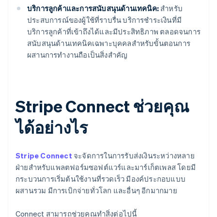
บริการลูกค้าและการสนับสนุนด้านเทคนิค:
สำหรับ
ประสบการณ์ของผู้ใช้ที่ราบรื่น บริการชำระเงินที่มี
บริการลูกค้าที่เข้าถึงได้และมีประสิทธิภาพ ตลอดจนการ
สนับสนุนด้านเทคนิคเฉพาะบุคคลสำหรับขั้นตอนการ
ผสานการทำงานถือเป็นสิ่งสำคัญ
Stripe Connect ช่วยคุณ
ได้อย่างไร
Stripe Connect
จะจัดการในการรับส่งเงินระหว่างหลาย
ฝ่ายสำหรับแพลตฟอร์มซอฟต์แวร์และมาร์เก็ตเพลส โดยมี
กระบวนการเริ่มต้นใช้งานที่รวดเร็ว มีองค์ประกอบแบบ
ผสานรวม มีการเบิกจ่ายทั่วโลก และอื่นๆ อีกมากมาย
Connect สามารถช่วยคุณทำสิ่งต่อไปนี้