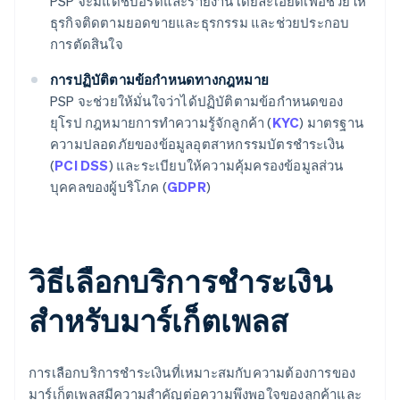
PSP จะมีแดชบอร์ดและรายงานโดยละเอียดเพื่อช่วยให้
ธุรกิจติดตามยอดขายและธุรกรรม และช่วยประกอบ
การตัดสินใจ
การปฏิบัติตามข้อกำหนดทางกฎหมาย
PSP จะช่วยให้มั่นใจว่าได้ปฏิบัติตามข้อกำหนดของ
ยุโรป กฎหมายการทำความรู้จักลูกค้า (
KYC
) มาตรฐาน
ความปลอดภัยของข้อมูลอุตสาหกรรมบัตรชำระเงิน
(
PCI DSS
) และระเบียบให้ความคุ้มครองข้อมูลส่วน
บุคคลของผู้บริโภค (
GDPR
)
วิธีเลือกบริการชำระเงิน
สำหรับมาร์เก็ตเพลส
การเลือกบริการชำระเงินที่เหมาะสมกับความต้องการของ
มาร์เก็ตเพลสมีความสำคัญต่อความพึงพอใจของลูกค้าและ