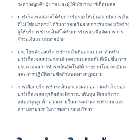
ระหว่างลูกค้า ผู้ขาย และผู้ให้บริการมาร์เก็ตเพลส
มาร์เก็ตเพลสอาจได้รับการรับรองให้เป็นสถาบันการเงิน
ที่ไม่ใช่ธนาคาร ได้รับการยกเว้นจากการรับรอง หรือจ้าง
ผู้ให้บริการชำระเงินที่ได้รับการรับรองเพื่อจัดการการ
ชำระเงินแบบหลายฝ่าย
ประโยชน์ของบริการชำระเงินที่ออกแบบมาสำหรับ
มาร์เก็ตเพลสประกอบด้วยความปลอดภัยที่เพิ่มขึ้น การ
ประมวลผลการชำระเงินอัตโนมัติ รายงานโดยละเอียด
และการปฏิบัติตามข้อกำหนดทางกฎหมาย
การเลือกบริการชำระเงินอาจส่งผลต่อความสำเร็จของ
มาร์เก็ตเพลส ธุรกิจต้องพิจารณาต้นทุน ฟีเจอร์ การ
สนับสนุนลูกค้า ความง่ายในการผสานการทำงาน และ
ความสามารถในการขยายของบริการ