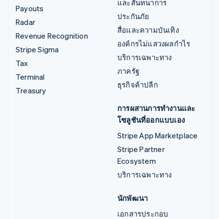
และสันทนาการ
Payouts
ประกันภัย
Radar
สื่อและความบันเทิง
Revenue Recognition
องค์กรไม่แสวงผลกำไร
Stripe Sigma
บริการเฉพาะทาง
Tax
ภาครัฐ
Terminal
ธุรกิจค้าปลีก
Treasury
การผสานการทำงานและ
โซลูชันที่ออกแบบเอง
Stripe App Marketplace
Stripe Partner
Ecosystem
บริการเฉพาะทาง
นักพัฒนา
เอกสารประกอบ