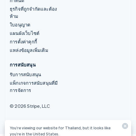
กำหนด
ธุรกิจที่ถูกจำกัดและต้อง
ห้าม
ใบอนุญาต
แผนผังเว็บไซต์
การตั้งค่าคุกกี้
แหล่งข้อมูลเพิ่มเติม
การสนับสนุน
รับการสนับสนุน
แพ็กเกจการสนับสนุนที่มี
การจัดการ
© 2026 Stripe, LLC
You’re viewing our website for Thailand, but it looks like
you’re in the United States.