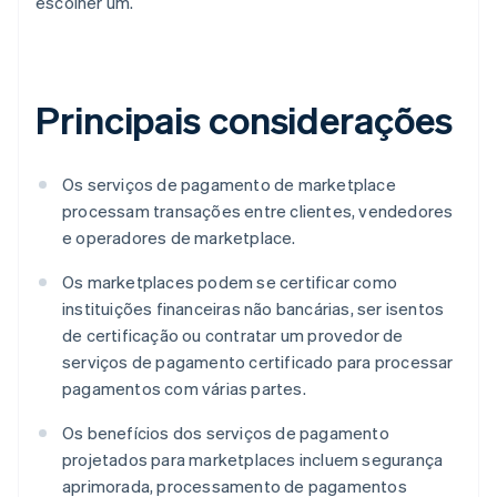
escolher um.
Principais considerações
Os serviços de pagamento de marketplace
processam transações entre clientes, vendedores
e operadores de marketplace.
Os marketplaces podem se certificar como
instituições financeiras não bancárias, ser isentos
de certificação ou contratar um provedor de
serviços de pagamento certificado para processar
pagamentos com várias partes.
Os benefícios dos serviços de pagamento
projetados para marketplaces incluem segurança
aprimorada, processamento de pagamentos