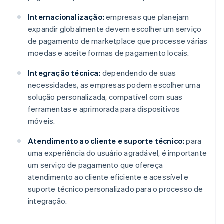
Internacionalização:
empresas que planejam
expandir globalmente devem escolher um serviço
de pagamento de marketplace que processe várias
moedas e aceite formas de pagamento locais.
Integração técnica:
dependendo de suas
necessidades, as empresas podem escolher uma
solução personalizada, compatível com suas
ferramentas e aprimorada para dispositivos
móveis.
Atendimento ao cliente e suporte técnico:
para
uma experiência do usuário agradável, é importante
um serviço de pagamento que ofereça
atendimento ao cliente eficiente e acessível e
suporte técnico personalizado para o processo de
integração.