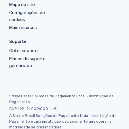
Mapa do site
Configurações de
cookies
Mais recursos
Suporte
Obter suporte
Planos de suporte
gerenciado
Stripe Brasil Soluções de Pagamento Ltda. - Instituição de
Pagamento
CNPJ 22.121.209/0001-46
A Stripe Brasil Soluções de Pagamento Ltda - Instituição de
Pagamento é uma instituição de pagamento que opera na
modalidade de credenciadora.