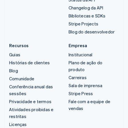
Changelog da API
Bibliotecas e SDKs
Stripe Projects
Blog do desenvolvedor
Recursos
Empresa
Guias
Institucional
Histórias de clientes
Plano de ação do
produto
Blog
Carreiras
Comunidade
Sala de imprensa
Conferência anual das
sessões
Stripe Press
Privacidade e termos
Fale com a equipe de
vendas
Atividades proibidas e
restritas
Licenças