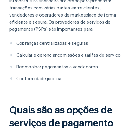
infraestrutura financeira projetada para processar
transações com várias partes entre clientes,
vendedores e operadores de marketplace de forma
eficiente e segura. Os provedores de serviços de
pagamento (PSPs) são importantes para:
Cobranças centralizadas e seguras
Calcular e gerenciar comissões e tarifas de serviço
Reembolsar pagamentos a vendedores
Conformidade jurídica
Quais são as opções de
serviços de pagamento