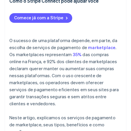
Como o Stripe Connect pode ajudar você
Comece já com a Stripe
O sucesso de uma plataforma depende, em parte, da
escolha de serviços de pagamento de
marketplace
.
Os marketplaces representam
35%
das compras
online na França, e 92% dos clientes de marketplaces
declaram querer manter ou aumentar suas compras
nessas plataformas. Com o uso crescente de
marketplaces, os operadores devem oferecer
serviços de pagamento eficientes em seus sites para
garantir transações seguras e sem atritos entre
clientes e vendedores.
Neste artigo, explicamos os serviços de pagamento
de marketplace, seus tipos, benefícios e como