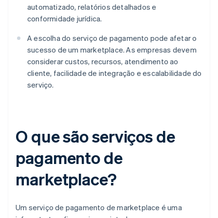
automatizado, relatórios detalhados e
conformidade jurídica.
A escolha do serviço de pagamento pode afetar o
sucesso de um marketplace. As empresas devem
considerar custos, recursos, atendimento ao
cliente, facilidade de integração e escalabilidade do
serviço.
O que são serviços de
pagamento de
marketplace?
Um serviço de pagamento de marketplace é uma