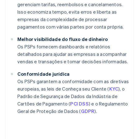
gerenciam tarifas, reembolsos e cancelamentos.
Isso economiza tempo, evita erros e liberta as
empresas da complexidade de processar
pagamentos com várias partes por conta própria.
Melhor visibilidade do fluxo de dinheiro
Os PSPs fornecem dashboards e relatórios
detalhados para ajudar as empresas a acompanhar
vendas e transações e tomar decisões informadas.
Conformidade jurídica
Os PSPs garantem a conformidade com as diretivas
europeias, as leis de Conheça seu Cliente (
KYC
), o
Padrão de Segurança de Dados da Indústria de
Cartões de Pagamento (
PCI DSS
) e o Regulamento
Geral de Proteção de Dados (
GDPR
).