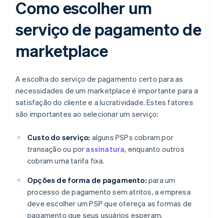
Como escolher um
serviço de pagamento de
marketplace
A escolha do serviço de pagamento certo para as
necessidades de um marketplace é importante para a
satisfação do cliente e a lucratividade. Estes fatores
são importantes ao selecionar um serviço:
Custo do serviço:
alguns PSPs cobram por
transação ou por
assinatura
, enquanto outros
cobram uma tarifa fixa.
Opções de forma de pagamento:
para um
processo de pagamento sem atritos, a empresa
deve escolher um PSP que ofereça as formas de
pagamento que seus usuários esperam.