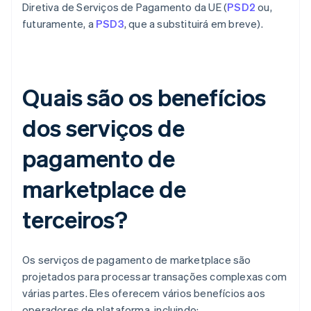
Diretiva de Serviços de Pagamento da UE (
PSD2
ou,
futuramente, a
PSD3
, que a substituirá em breve).
Quais são os benefícios
dos serviços de
pagamento de
marketplace de
terceiros?
Os serviços de pagamento de marketplace são
projetados para processar transações complexas com
várias partes. Eles oferecem vários benefícios aos
operadores de plataforma, incluindo: