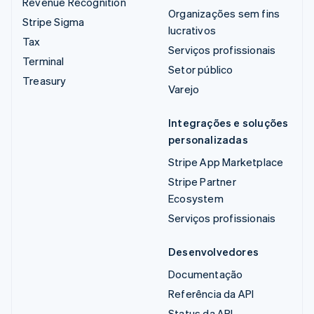
Revenue Recognition
Organizações sem fins
Stripe Sigma
lucrativos
Tax
Serviços profissionais
Terminal
Setor público
Treasury
Varejo
Integrações e soluções
personalizadas
Stripe App Marketplace
Stripe Partner
Ecosystem
Serviços profissionais
Desenvolvedores
Documentação
Referência da API
Status da API