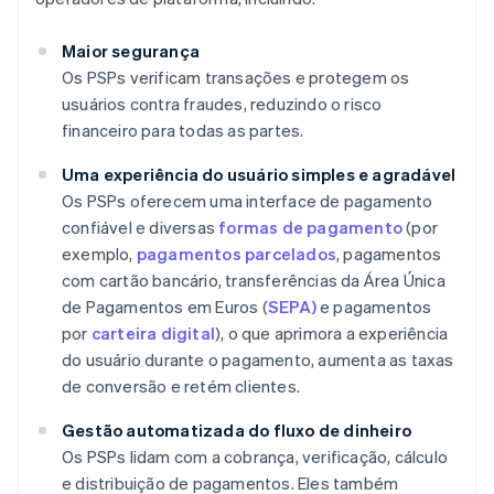
Maior segurança
Os PSPs verificam transações e protegem os
usuários contra fraudes, reduzindo o risco
financeiro para todas as partes.
Uma experiência do usuário simples e agradável
Os PSPs oferecem uma interface de pagamento
confiável e diversas
formas de pagamento
(por
exemplo,
pagamentos parcelados
, pagamentos
com cartão bancário, transferências da Área Única
de Pagamentos em Euros (
SEPA)
e pagamentos
por
carteira digital
), o que aprimora a experiência
do usuário durante o pagamento, aumenta as taxas
de conversão e retém clientes.
Gestão automatizada do fluxo de dinheiro
Os PSPs lidam com a cobrança, verificação, cálculo
e distribuição de pagamentos. Eles também