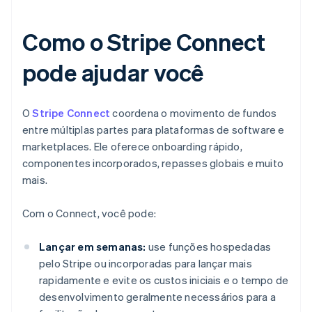
Como o Stripe Connect
pode ajudar você
O
Stripe Connect
coordena o movimento de fundos
entre múltiplas partes para plataformas de software e
marketplaces. Ele oferece onboarding rápido,
componentes incorporados, repasses globais e muito
mais.
Com o Connect, você pode:
Lançar em semanas:
use funções hospedadas
pelo Stripe ou incorporadas para lançar mais
rapidamente e evite os custos iniciais e o tempo de
desenvolvimento geralmente necessários para a