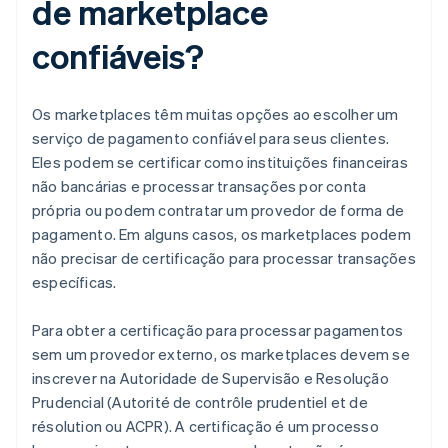
de marketplace
confiáveis?
Os marketplaces têm muitas opções ao escolher um
serviço de pagamento confiável para seus clientes.
Eles podem se certificar como instituições financeiras
não bancárias e processar transações por conta
própria ou podem contratar um provedor de forma de
pagamento. Em alguns casos, os marketplaces podem
não precisar de certificação para processar transações
específicas.
Para obter a certificação para processar pagamentos
sem um provedor externo, os marketplaces devem se
inscrever na Autoridade de Supervisão e Resolução
Prudencial (Autorité de contrôle prudentiel et de
résolution ou ACPR). A certificação é um processo