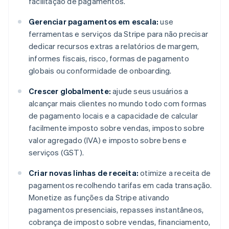
facilitação de pagamentos.
Gerenciar pagamentos em escala:
use
ferramentas e serviços da Stripe para não precisar
dedicar recursos extras a relatórios de margem,
informes fiscais, risco, formas de pagamento
globais ou conformidade de onboarding.
Crescer globalmente:
ajude seus usuários a
alcançar mais clientes no mundo todo com formas
de pagamento locais e a capacidade de calcular
facilmente imposto sobre vendas, imposto sobre
valor agregado (IVA) e imposto sobre bens e
serviços (GST).
Criar novas linhas de receita:
otimize a receita de
pagamentos recolhendo tarifas em cada transação.
Monetize as funções da Stripe ativando
pagamentos presenciais, repasses instantâneos,
cobrança de imposto sobre vendas, financiamento,