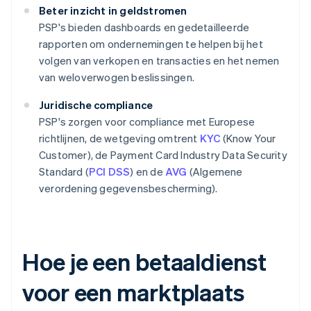
Beter inzicht in geldstromen
PSP's bieden dashboards en gedetailleerde
rapporten om ondernemingen te helpen bij het
volgen van verkopen en transacties en het nemen
van weloverwogen beslissingen.
Juridische compliance
PSP's zorgen voor compliance met Europese
richtlijnen, de wetgeving omtrent
KYC
(Know Your
Customer), de Payment Card Industry Data Security
Standard (
PCI DSS
) en de
AVG
(Algemene
verordening gegevensbescherming).
Hoe je een betaaldienst
voor een marktplaats