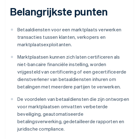
Belangrijkste punten
Betaaldiensten voor een marktplaats verwerken
transacties tussen klanten, verkopers en
marktplaatsexploitanten.
Marktplaatsen kunnen zich laten certificeren als
niet-bancaire financiële instelling, worden
vrijgesteld van certificering of een gecertificeerde
dienstverlener van betaaldiensten inhuren om
betalingen met meerdere partijen te verwerken.
De voordelen van betaaldiensten die zijn ontworpen
voor marktplaatsen omvatten verbeterde
beveiliging, geautomatiseerde
betalingsverwerking, gedetailleerde rapporten en
juridische compliance.