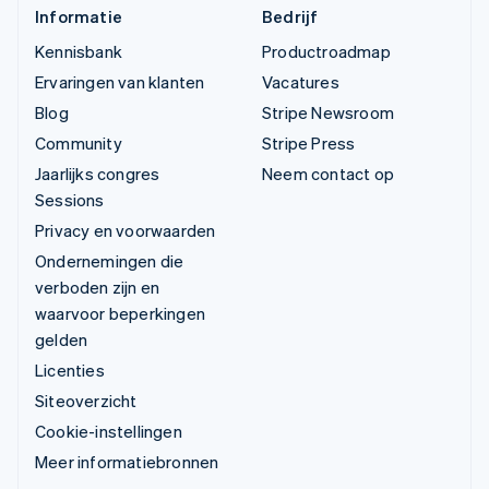
Informatie
Bedrijf
Kennisbank
Productroadmap
Ervaringen van klanten
Vacatures
Blog
Stripe Newsroom
Community
Stripe Press
Jaarlijks congres
Neem contact op
Sessions
Privacy en voorwaarden
Ondernemingen die
verboden zijn en
waarvoor beperkingen
gelden
Licenties
Siteoverzicht
Cookie-instellingen
Meer informatiebronnen