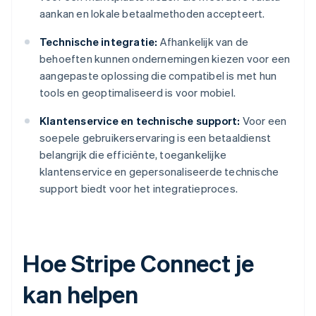
aankan en lokale betaalmethoden accepteert.
Technische integratie:
Afhankelijk van de
behoeften kunnen ondernemingen kiezen voor een
aangepaste oplossing die compatibel is met hun
tools en geoptimaliseerd is voor mobiel.
Klantenservice en technische support:
Voor een
soepele gebruikerservaring is een betaaldienst
belangrijk die efficiënte, toegankelijke
klantenservice en gepersonaliseerde technische
support biedt voor het integratieproces.
Hoe Stripe Connect je
kan helpen