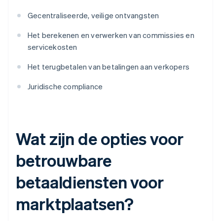
Gecentraliseerde, veilige ontvangsten
Het berekenen en verwerken van commissies en
servicekosten
Het terugbetalen van betalingen aan verkopers
Juridische compliance
Wat zijn de opties voor
betrouwbare
betaaldiensten voor
marktplaatsen?