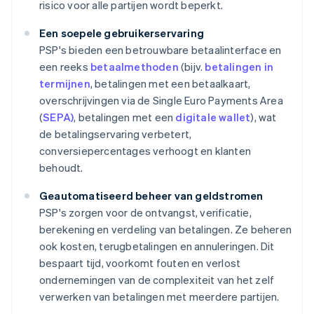
risico voor alle partijen wordt beperkt.
Een soepele gebruikerservaring
PSP's bieden een betrouwbare betaalinterface en
een reeks
betaalmethoden
(bijv.
betalingen in
termijnen
, betalingen met een betaalkaart,
overschrijvingen via de Single Euro Payments Area
(
SEPA)
, betalingen met een
digitale wallet
), wat
de betalingservaring verbetert,
conversiepercentages verhoogt en klanten
behoudt.
Geautomatiseerd beheer van geldstromen
PSP's zorgen voor de ontvangst, verificatie,
berekening en verdeling van betalingen. Ze beheren
ook kosten, terugbetalingen en annuleringen. Dit
bespaart tijd, voorkomt fouten en verlost
ondernemingen van de complexiteit van het zelf
verwerken van betalingen met meerdere partijen.