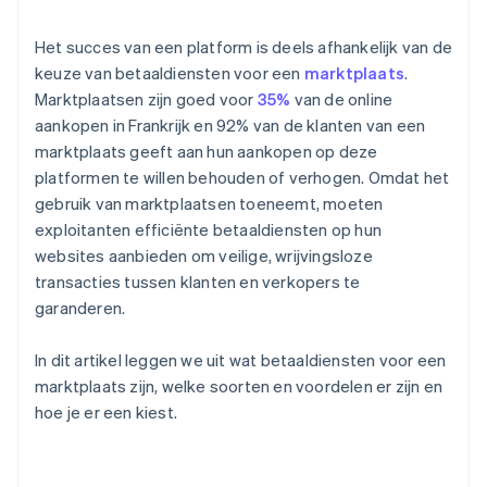
Het succes van een platform is deels afhankelijk van de
keuze van betaaldiensten voor een
marktplaats
.
Marktplaatsen zijn goed voor
35%
van de online
aankopen in Frankrijk en 92% van de klanten van een
marktplaats geeft aan hun aankopen op deze
platformen te willen behouden of verhogen. Omdat het
gebruik van marktplaatsen toeneemt, moeten
exploitanten efficiënte betaaldiensten op hun
websites aanbieden om veilige, wrijvingsloze
transacties tussen klanten en verkopers te
garanderen.
In dit artikel leggen we uit wat betaaldiensten voor een
marktplaats zijn, welke soorten en voordelen er zijn en
hoe je er een kiest.