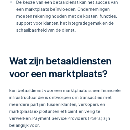
De keuze van een betaaldienst kan het succes van
een marktplaats beïnvloeden. Ondernemingen
moeten rekening houden met de kosten, functies,
support voor klanten, het integratiegemak en de
schaalbaarheid van de dienst.
Wat zijn betaaldiensten
voor een marktplaats?
Een betaaldienst voor een marktplaats is een financiële
infrastructuur die is ontworpen om transacties met
meerdere partijen tussen klanten, verkopers en
marktplaatsexploitanten efficiënt en veilig te
verwerken. Payment Service Providers (PSP's) zijn
belangrijk voor: