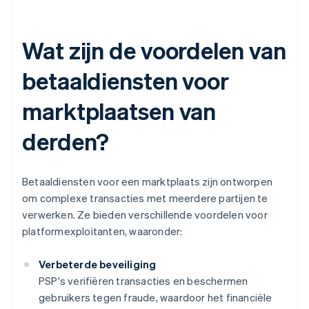
Wat zijn de voordelen van
betaaldiensten voor
marktplaatsen van
derden?
Betaaldiensten voor een marktplaats zijn ontworpen
om complexe transacties met meerdere partijen te
verwerken. Ze bieden verschillende voordelen voor
platformexploitanten, waaronder:
Verbeterde beveiliging
PSP's verifiëren transacties en beschermen
gebruikers tegen fraude, waardoor het financiële