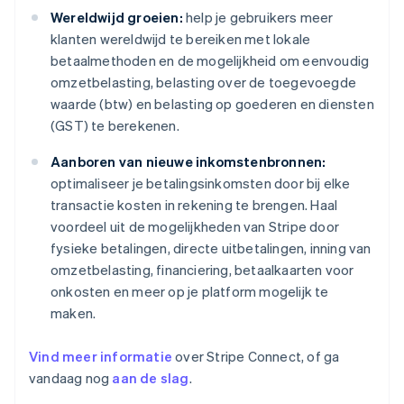
Wereldwijd groeien:
help je gebruikers meer
klanten wereldwijd te bereiken met lokale
betaalmethoden en de mogelijkheid om eenvoudig
omzetbelasting, belasting over de toegevoegde
waarde (btw) en belasting op goederen en diensten
(GST) te berekenen.
Aanboren van nieuwe inkomstenbronnen:
optimaliseer je betalingsinkomsten door bij elke
transactie kosten in rekening te brengen. Haal
voordeel uit de mogelijkheden van Stripe door
fysieke betalingen, directe uitbetalingen, inning van
omzetbelasting, financiering, betaalkaarten voor
onkosten en meer op je platform mogelijk te
maken.
Vind meer informatie
over Stripe Connect, of ga
vandaag nog
aan de slag
.