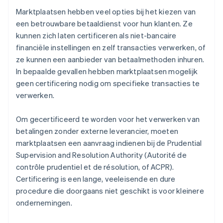
Marktplaatsen hebben veel opties bij het kiezen van
een betrouwbare betaaldienst voor hun klanten. Ze
kunnen zich laten certificeren als niet-bancaire
financiële instellingen en zelf transacties verwerken, of
ze kunnen een aanbieder van betaalmethoden inhuren.
In bepaalde gevallen hebben marktplaatsen mogelijk
geen certificering nodig om specifieke transacties te
verwerken.
Om gecertificeerd te worden voor het verwerken van
betalingen zonder externe leverancier, moeten
marktplaatsen een aanvraag indienen bij de Prudential
Supervision and Resolution Authority (Autorité de
contrôle prudentiel et de résolution, of ACPR).
Certificering is een lange, veeleisende en dure
procedure die doorgaans niet geschikt is voor kleinere
ondernemingen.