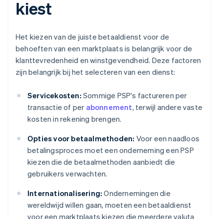
kiest
Het kiezen van de juiste betaaldienst voor de
behoeften van een marktplaats is belangrijk voor de
klanttevredenheid en winstgevendheid. Deze factoren
zijn belangrijk bij het selecteren van een dienst:
Servicekosten:
Sommige PSP's factureren per
transactie of per
abonnement
, terwijl andere vaste
kosten in rekening brengen.
Opties voor betaalmethoden:
Voor een naadloos
betalingsproces moet een onderneming een PSP
kiezen die de betaalmethoden aanbiedt die
gebruikers verwachten.
Internationalisering:
Ondernemingen die
wereldwijd willen gaan, moeten een betaaldienst
voor een marktplaats kiezen die meerdere valuta