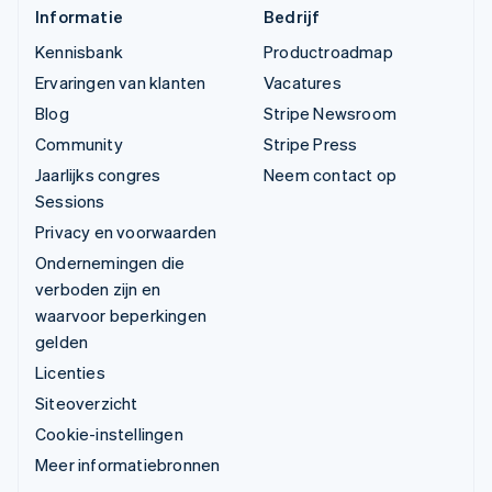
Informatie
Bedrijf
Kennisbank
Productroadmap
Ervaringen van klanten
Vacatures
Blog
Stripe Newsroom
Community
Stripe Press
Jaarlijks congres
Neem contact op
Sessions
Privacy en voorwaarden
Ondernemingen die
verboden zijn en
waarvoor beperkingen
gelden
Licenties
Siteoverzicht
Cookie-instellingen
Meer informatiebronnen