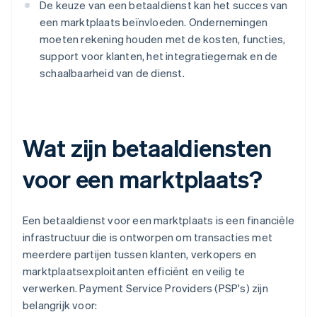
De keuze van een betaaldienst kan het succes van
een marktplaats beïnvloeden. Ondernemingen
moeten rekening houden met de kosten, functies,
support voor klanten, het integratiegemak en de
schaalbaarheid van de dienst.
Wat zijn betaaldiensten
voor een marktplaats?
Een betaaldienst voor een marktplaats is een financiële
infrastructuur die is ontworpen om transacties met
meerdere partijen tussen klanten, verkopers en
marktplaatsexploitanten efficiënt en veilig te
verwerken. Payment Service Providers (PSP's) zijn
belangrijk voor: