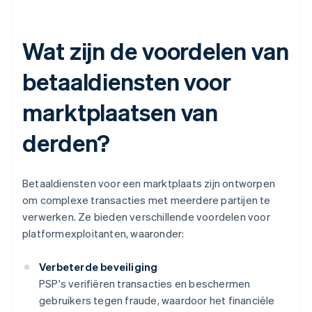
Wat zijn de voordelen van
betaaldiensten voor
marktplaatsen van
derden?
Betaaldiensten voor een marktplaats zijn ontworpen
om complexe transacties met meerdere partijen te
verwerken. Ze bieden verschillende voordelen voor
platformexploitanten, waaronder:
Verbeterde beveiliging
PSP's verifiëren transacties en beschermen
gebruikers tegen fraude, waardoor het financiële