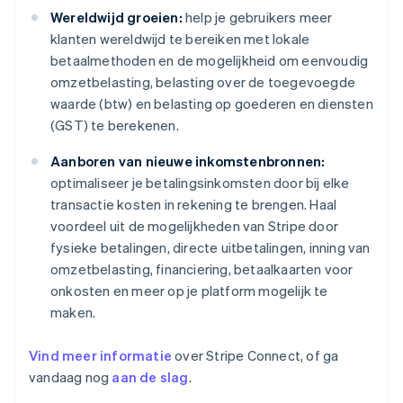
Wereldwijd groeien:
help je gebruikers meer
klanten wereldwijd te bereiken met lokale
betaalmethoden en de mogelijkheid om eenvoudig
omzetbelasting, belasting over de toegevoegde
waarde (btw) en belasting op goederen en diensten
(GST) te berekenen.
Aanboren van nieuwe inkomstenbronnen:
optimaliseer je betalingsinkomsten door bij elke
transactie kosten in rekening te brengen. Haal
voordeel uit de mogelijkheden van Stripe door
fysieke betalingen, directe uitbetalingen, inning van
omzetbelasting, financiering, betaalkaarten voor
onkosten en meer op je platform mogelijk te
maken.
Vind meer informatie
over Stripe Connect, of ga
vandaag nog
aan de slag
.