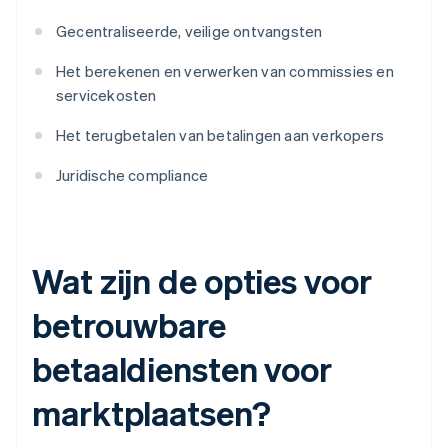
Gecentraliseerde, veilige ontvangsten
Het berekenen en verwerken van commissies en
servicekosten
Het terugbetalen van betalingen aan verkopers
Juridische compliance
Wat zijn de opties voor
betrouwbare
betaaldiensten voor
marktplaatsen?