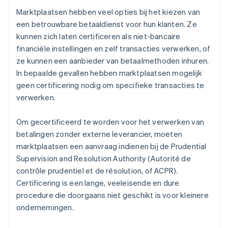
Marktplaatsen hebben veel opties bij het kiezen van
een betrouwbare betaaldienst voor hun klanten. Ze
kunnen zich laten certificeren als niet-bancaire
financiële instellingen en zelf transacties verwerken, of
ze kunnen een aanbieder van betaalmethoden inhuren.
In bepaalde gevallen hebben marktplaatsen mogelijk
geen certificering nodig om specifieke transacties te
verwerken.
Om gecertificeerd te worden voor het verwerken van
betalingen zonder externe leverancier, moeten
marktplaatsen een aanvraag indienen bij de Prudential
Supervision and Resolution Authority (Autorité de
contrôle prudentiel et de résolution, of ACPR).
Certificering is een lange, veeleisende en dure
procedure die doorgaans niet geschikt is voor kleinere
ondernemingen.