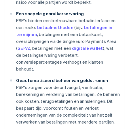
risico voor alle partijen wordt beperkt.
Een soepele gebruikerservaring
PSP's bieden een betrouwbare betaalinterface en
een reeks
betaalmethoden
(bijv.
betalingen in
termijnen
, betalingen met een betaalkaart,
overschrijvingen via de Single Euro Payments Area
(
SEPA)
, betalingen met een
digitale wallet
), wat
de betalingservaring verbetert,
conversiepercentages verhoogt en klanten
behoudt.
Geautomatiseerd beheer van geldstromen
PSP's zorgen voor de ontvangst, verificatie,
berekening en verdeling van betalingen. Ze beheren
ook kosten, terugbetalingen en annuleringen. Dit
bespaart tijd, voorkomt fouten en verlost
ondernemingen van de complexiteit van het zelf
verwerken van betalingen met meerdere partijen.