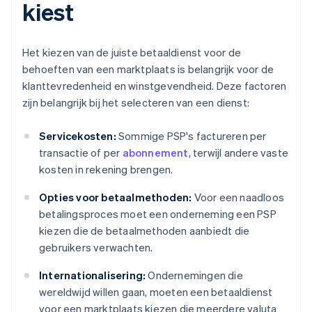
kiest
Het kiezen van de juiste betaaldienst voor de
behoeften van een marktplaats is belangrijk voor de
klanttevredenheid en winstgevendheid. Deze factoren
zijn belangrijk bij het selecteren van een dienst:
Servicekosten:
Sommige PSP's factureren per
transactie of per
abonnement
, terwijl andere vaste
kosten in rekening brengen.
Opties voor betaalmethoden:
Voor een naadloos
betalingsproces moet een onderneming een PSP
kiezen die de betaalmethoden aanbiedt die
gebruikers verwachten.
Internationalisering:
Ondernemingen die
wereldwijd willen gaan, moeten een betaaldienst
voor een marktplaats kiezen die meerdere valuta