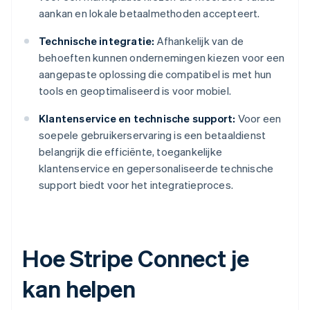
aankan en lokale betaalmethoden accepteert.
Technische integratie:
Afhankelijk van de
behoeften kunnen ondernemingen kiezen voor een
aangepaste oplossing die compatibel is met hun
tools en geoptimaliseerd is voor mobiel.
Klantenservice en technische support:
Voor een
soepele gebruikerservaring is een betaaldienst
belangrijk die efficiënte, toegankelijke
klantenservice en gepersonaliseerde technische
support biedt voor het integratieproces.
Hoe Stripe Connect je
kan helpen