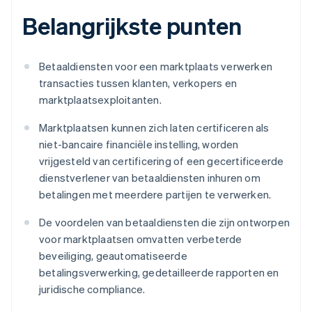
Belangrijkste punten
Betaaldiensten voor een marktplaats verwerken
transacties tussen klanten, verkopers en
marktplaatsexploitanten.
Marktplaatsen kunnen zich laten certificeren als
niet-bancaire financiële instelling, worden
vrijgesteld van certificering of een gecertificeerde
dienstverlener van betaaldiensten inhuren om
betalingen met meerdere partijen te verwerken.
De voordelen van betaaldiensten die zijn ontworpen
voor marktplaatsen omvatten verbeterde
beveiliging, geautomatiseerde
betalingsverwerking, gedetailleerde rapporten en
juridische compliance.