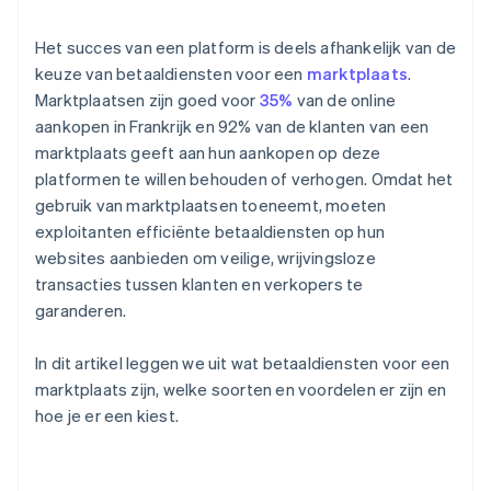
Het succes van een platform is deels afhankelijk van de
keuze van betaaldiensten voor een
marktplaats
.
Marktplaatsen zijn goed voor
35%
van de online
aankopen in Frankrijk en 92% van de klanten van een
marktplaats geeft aan hun aankopen op deze
platformen te willen behouden of verhogen. Omdat het
gebruik van marktplaatsen toeneemt, moeten
exploitanten efficiënte betaaldiensten op hun
websites aanbieden om veilige, wrijvingsloze
transacties tussen klanten en verkopers te
garanderen.
In dit artikel leggen we uit wat betaaldiensten voor een
marktplaats zijn, welke soorten en voordelen er zijn en
hoe je er een kiest.