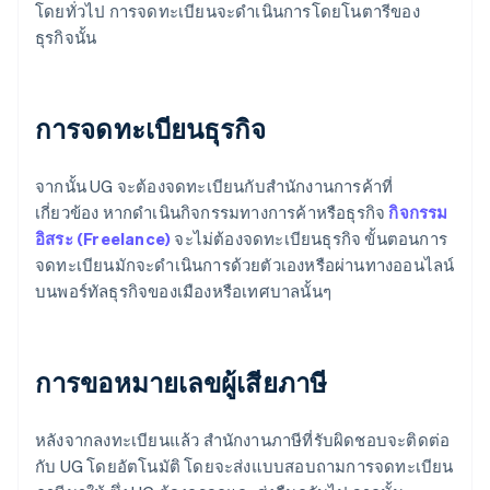
โดยทั่วไป การจดทะเบียนจะดำเนินการโดยโนตารีของ
ธุรกิจนั้น
การจดทะเบียนธุรกิจ
จากนั้น UG จะต้องจดทะเบียนกับสำนักงานการค้าที่
เกี่ยวข้อง หากดำเนินกิจกรรมทางการค้าหรือธุรกิจ
กิจกรรม
อิสระ (Freelance)
จะไม่ต้องจดทะเบียนธุรกิจ ขั้นตอนการ
จดทะเบียนมักจะดำเนินการด้วยตัวเองหรือผ่านทางออนไลน์
บนพอร์ทัลธุรกิจของเมืองหรือเทศบาลนั้นๆ
การขอหมายเลขผู้เสียภาษี
หลังจากลงทะเบียนแล้ว สำนักงานภาษีที่รับผิดชอบจะติดต่อ
กับ UG โดยอัตโนมัติ โดยจะส่งแบบสอบถามการจดทะเบียน