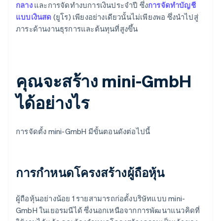
กลาง
และการจัดทำงบการเงินประจำปี ซึ่ง
การจัดทำบัญชี
แบบเงินสด
(ยูโร) เพียงอย่างเดียวนั้นไม่เพียงพอ ซึ่งนำไปสู่
ภาระด้านงานธุรการและต้นทุนที่สูงขึ้น
คุณจะสร้าง mini-GmbH
ได้อย่างไร
การจัดตั้ง mini-GmbH มีขั้นตอนดังต่อไปนี้
การกำหนดโครงสร้างผู้ถือหุ้น
ผู้ถือหุ้นอย่างน้อย 1 รายสามารถก่อตั้งบริษัทแบบ mini-
GmbH ในเยอรมนีได้ ซึ่งนอกเหนือจากการพัฒนาแนวคิดที่