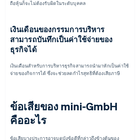
ถือหุ้นก็จะไม่ต้องรับผิดในระดับบุคคล
เงินเดือนของกรรมการบริหาร
สามารถบันทึกเป็นค่าใช้จ่ายของ
ธุรกิจได้
เงินเดือนสำหรับการบริหารธุรกิจสามารถนำมาหักเป็นค่าใช้
จ่ายของกิจการได้ ซึ่งจะช่วยลดกำไรสุทธิที่ต้องเสียภาษี
ข้อเสียของ mini-GmbH
คืออะไร
ข้อเสียบางประการอาจบดบังข้อดีที่กล่าวถึงข้างต้นของ