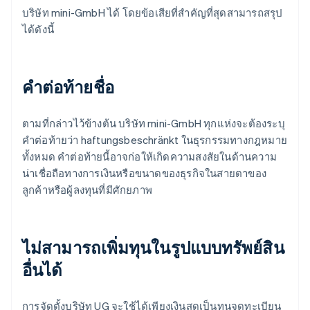
บริษัท mini-GmbH ได้ โดยข้อเสียที่สำคัญที่สุดสามารถสรุป
ได้ดังนี้
คำต่อท้ายชื่อ
ตามที่กล่าวไว้ข้างต้น บริษัท mini-GmbH ทุกแห่งจะต้องระบุ
คำต่อท้ายว่า haftungsbeschränkt ในธุรกรรมทางกฎหมาย
ทั้งหมด คำต่อท้ายนี้อาจก่อให้เกิดความสงสัยในด้านความ
น่าเชื่อถือทางการเงินหรือขนาดของธุรกิจในสายตาของ
ลูกค้าหรือผู้ลงทุนที่มีศักยภาพ
ไม่สามารถเพิ่มทุนในรูปแบบทรัพย์สิน
อื่นได้
การจัดตั้งบริษัท UG จะใช้ได้เพียงเงินสดเป็นทุนจดทะเบียน