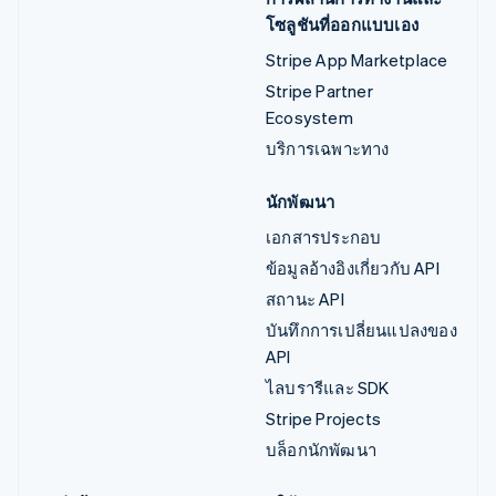
โซลูชันที่ออกแบบเอง
Stripe App Marketplace
Stripe Partner
Ecosystem
บริการเฉพาะทาง
นักพัฒนา
เอกสารประกอบ
ข้อมูลอ้างอิงเกี่ยวกับ API
สถานะ API
บันทึกการเปลี่ยนแปลงของ
API
ไลบรารีและ SDK
Stripe Projects
บล็อกนักพัฒนา