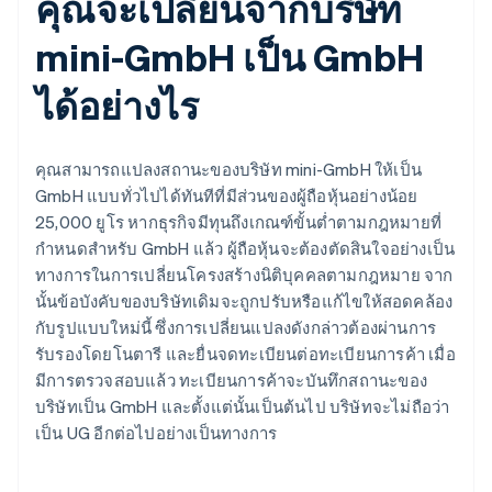
คุณจะเปลี่ยนจากบริษัท
mini-GmbH เป็น GmbH
ได้อย่างไร
คุณสามารถแปลงสถานะของบริษัท mini-GmbH ให้เป็น
GmbH แบบทั่วไปได้ทันทีที่มีส่วนของผู้ถือหุ้นอย่างน้อย
25,000 ยูโร หากธุรกิจมีทุนถึงเกณฑ์ขั้นต่ำตามกฎหมายที่
กำหนดสำหรับ GmbH แล้ว ผู้ถือหุ้นจะต้องตัดสินใจอย่างเป็น
ทางการในการเปลี่ยนโครงสร้างนิติบุคคลตามกฎหมาย จาก
นั้นข้อบังคับของบริษัทเดิมจะถูกปรับหรือแก้ไขให้สอดคล้อง
กับรูปแบบใหม่นี้ ซึ่งการเปลี่ยนแปลงดังกล่าวต้องผ่านการ
รับรองโดยโนตารี และยื่นจดทะเบียนต่อทะเบียนการค้า เมื่อ
มีการตรวจสอบแล้ว ทะเบียนการค้าจะบันทึกสถานะของ
บริษัทเป็น GmbH และตั้งแต่นั้นเป็นต้นไป บริษัทจะไม่ถือว่า
เป็น UG อีกต่อไปอย่างเป็นทางการ
กรีซ
English