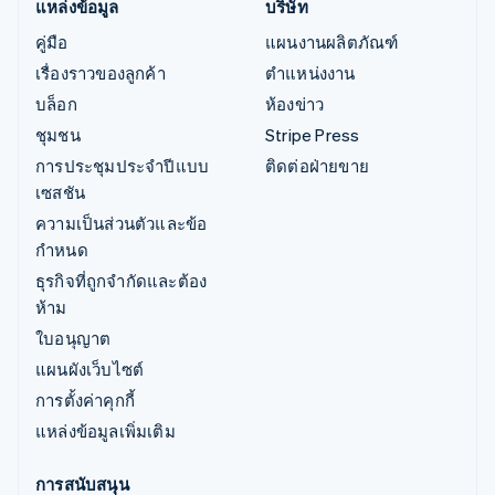
แหล่งข้อมูล
บริษัท
คู่มือ
แผนงานผลิตภัณฑ์
เรื่องราวของลูกค้า
ตำแหน่งงาน
บล็อก
ห้องข่าว
ชุมชน
Stripe Press
การประชุมประจำปีแบบ
ติดต่อฝ่ายขาย
เซสชัน
ความเป็นส่วนตัวและข้อ
กำหนด
ธุรกิจที่ถูกจำกัดและต้อง
ห้าม
ใบอนุญาต
แผนผังเว็บไซต์
การตั้งค่าคุกกี้
แหล่งข้อมูลเพิ่มเติม
การสนับสนุน