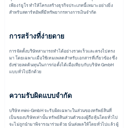
เพียง 1 ยูโร ทำให้โครงสร้างธุรกิจประเภทนี้เหมาะอย่างยิ่ง
สำหรับสตาร์ทอัพที่มีทรัพยากรทางการเงินจำกัด
การสร้างที่ง่ายดาย
การจัดตั้งบริษัทสามารถทำได้อย่างรวดเร็วและตรงไปตรง
มา โดยเฉพาะเมื่อใช้เทมเพลตสำหรับเอกสารที่เกี่ยวข้อง ซึ่ง
ยังช่วยลดต้นทุนในการก่อตั้งได้เมื่อเทียบกับบริษัท GmbH
แบบทั่วไปอีกด้วย
ความรับผิดแบบจำกัด
บริษัท mini-GmbH จะรับผิดเฉพาะในส่วนของทรัพย์สินที่
เป็นของบริษัทเท่านั้น ทรัพย์สินส่วนตัวของผู้ถือหุ้นโดยทั่วไป
จะไม่ถูกนำมาพิจารณาร่วมด้วย นั่นส่งผลให้โดยทั่วไปแล้ว ผู้