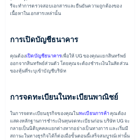
รีจะทำการตรวจสอบเอกสารและยืนยันความถูกต้องของ
เนื้อหาในเอกสารเหล่านั้น
การเปิดบัญชีธนาคาร
คุณต้อง
เปิดบัญชีธนาคาร
เพื่อให้ UG ของคุณแยกสินทรัพย์
ออกจากสินทรัพย์ส่วนตัว โดยคุณจะต้องชำระเงินในสัดส่วน
ของหุ้นที่ระบุเข้าบัญชีบริษัท
การจดทะเบียนในทะเบียนพาณิชย์
ในการจดทะเบียนธุรกิจของคุณใน
ทะเบียนการค้า
คุณต้อง
แสดงหลักฐานการชำระเงินทุนจดทะเบียนก่อน บริษัท UG จะ
กลายเป็นนิติบุคคลแยกต่างหากอย่างเป็นทางการ และเริ่มมี
สถานะในทางธุรกิจได้ก็ต่อเมื่อขั้นตอนนี้เสร็จสมบูรณ์เท่านั้น