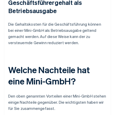
Geschäftsführergehalt als
Betriebsausgabe
Die Gehaltskosten für die Geschäftsführung können
bei einer Mini-GmbH als Betriebsausgabe geltend
gemacht werden. Auf diese Weise kann der zu
versteuernde Gewinn reduziert werden.
Welche Nachteile hat
eine Mini-GmbH?
Den oben genannten Vorteilen einer Mini-GmbH stehen
einige Nachteile gegenüber. Die wichtigsten haben wir
für Sie zusammengefasst.