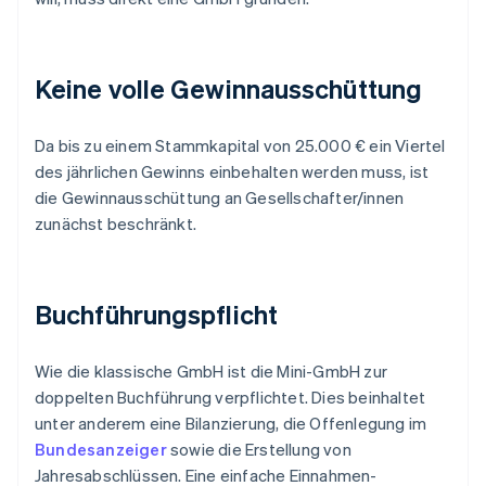
Keine volle Gewinnausschüttung
Da bis zu einem Stammkapital von 25.000 € ein Viertel
des jährlichen Gewinns einbehalten werden muss, ist
die Gewinnausschüttung an Gesellschafter/innen
zunächst beschränkt.
Buchführungspflicht
Wie die klassische GmbH ist die Mini-GmbH zur
doppelten Buchführung verpflichtet. Dies beinhaltet
unter anderem eine Bilanzierung, die Offenlegung im
Bundesanzeiger
sowie die Erstellung von
Jahresabschlüssen. Eine einfache Einnahmen-