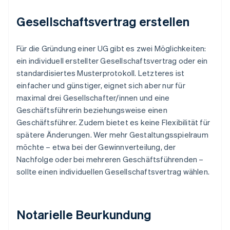
Gesellschaftsvertrag erstellen
Für die Gründung einer UG gibt es zwei Möglichkeiten:
ein individuell erstellter Gesellschaftsvertrag oder ein
standardisiertes Musterprotokoll. Letzteres ist
einfacher und günstiger, eignet sich aber nur für
maximal drei Gesellschafter/innen und eine
Geschäftsführerin beziehungsweise einen
Geschäftsführer. Zudem bietet es keine Flexibilität für
spätere Änderungen. Wer mehr Gestaltungsspielraum
möchte – etwa bei der Gewinnverteilung, der
Nachfolge oder bei mehreren Geschäftsführenden –
sollte einen individuellen Gesellschaftsvertrag wählen.
Notarielle Beurkundung