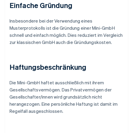
Einfache Gründung
Insbesondere bei der Verwendung eines
Musterprotokolls ist die Gründung einer Mini-GmbH
schnell und einfach möglich. Dies reduziert im Vergleich
zur klassischen GmbH auch die Gründungskosten.
Haftungsbeschränkung
Die Mini-GmbH haftet ausschließlich mit ihrem
Gesellschaftsvermögen. Das Privatvermögen der
Gesellschafter/innen wird grundsätzlich nicht
herangezogen. Eine persönliche Haftung ist damit im
Regelfall ausgeschlossen.