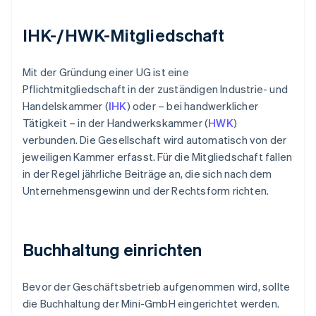
IHK-/HWK-Mitgliedschaft
Mit der Gründung einer UG ist eine
Pflichtmitgliedschaft in der zuständigen Industrie- und
Handelskammer (
IHK
) oder – bei handwerklicher
Tätigkeit – in der Handwerkskammer (
HWK
)
verbunden. Die Gesellschaft wird automatisch von der
jeweiligen Kammer erfasst. Für die Mitgliedschaft fallen
in der Regel jährliche Beiträge an, die sich nach dem
Unternehmensgewinn und der Rechtsform richten.
Buchhaltung einrichten
Bevor der Geschäftsbetrieb aufgenommen wird, sollte
die Buchhaltung der Mini-GmbH eingerichtet werden.