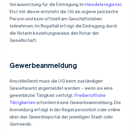
Voraussetzung für die Eintragung im
Handelsregister
.
Erst mit dieser entsteht die UG als eigene juristische
Person und kann offiziell am Geschäftsleben
teilnehmen. Im Regelfall erfolgt die Eintragung durch
die Notarin beziehungsweise den Notar der
Gesellschaft.
Gewerbeanmeldung
Anschließend muss die UG beim zuständigen
Gewerbeamt angemeldet werden – wenn sie eine
gewerbliche Tätigkeit verfolgt.
Freiberufliche
Tätigkeiten
erfordern keine Gewerbeanmeldung. Die
Anmeldung erfolgt in der Regel persönlich oder online
über das Gewerbeportal der jeweiligen Stadt oder
Gemeinde.