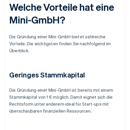
Welche Vorteile hat eine
Mini-GmbH?
Die Gründung einer Mini-GmbH bietet zahlreiche
Vorteile. Die wichtigsten finden Sie nachfolgend im
Überblick.
Geringes Stammkapital
Die Gründung einer Mini-GmbH ist bereits mit einem
Stammkapital von 1 € möglich. Damit eignet sich die
Rechtsform unter anderem ideal für Start-ups mit
überschaubaren finanziellen Ressourcen.