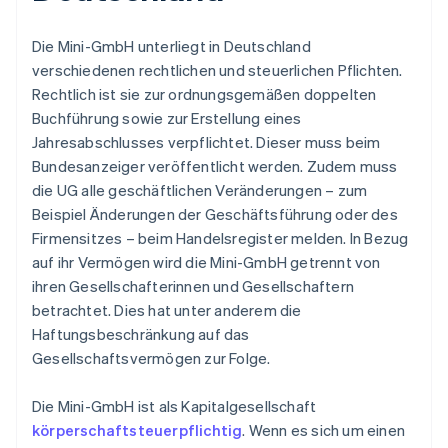
Die Mini-GmbH unterliegt in Deutschland
verschiedenen rechtlichen und steuerlichen Pflichten.
Rechtlich ist sie zur ordnungsgemäßen doppelten
Buchführung sowie zur Erstellung eines
Jahresabschlusses verpflichtet. Dieser muss beim
Bundesanzeiger veröffentlicht werden. Zudem muss
die UG alle geschäftlichen Veränderungen – zum
Beispiel Änderungen der Geschäftsführung oder des
Firmensitzes – beim Handelsregister melden. In Bezug
auf ihr Vermögen wird die Mini-GmbH getrennt von
ihren Gesellschafterinnen und Gesellschaftern
betrachtet. Dies hat unter anderem die
Haftungsbeschränkung auf das
Gesellschaftsvermögen zur Folge.
Die Mini-GmbH ist als Kapitalgesellschaft
körperschaftsteuerpflichtig
. Wenn es sich um einen