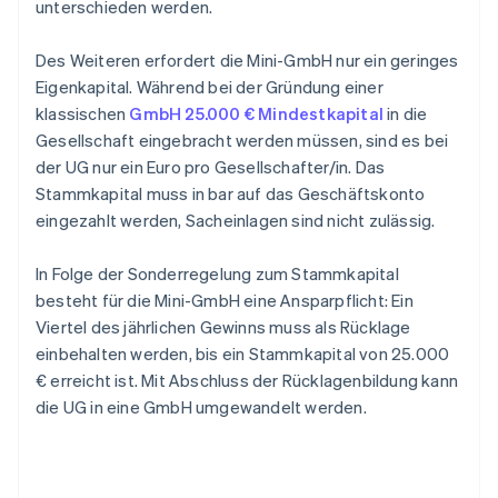
unterschieden werden.
Des Weiteren erfordert die Mini-GmbH nur ein geringes
Eigenkapital. Während bei der Gründung einer
klassischen
GmbH 25.000 € Mindestkapital
in die
Gesellschaft eingebracht werden müssen, sind es bei
der UG nur ein Euro pro Gesellschafter/in. Das
Stammkapital muss in bar auf das Geschäftskonto
eingezahlt werden, Sacheinlagen sind nicht zulässig.
In Folge der Sonderregelung zum Stammkapital
besteht für die Mini-GmbH eine Ansparpflicht: Ein
Viertel des jährlichen Gewinns muss als Rücklage
einbehalten werden, bis ein Stammkapital von 25.000
€ erreicht ist. Mit Abschluss der Rücklagenbildung kann
die UG in eine GmbH umgewandelt werden.