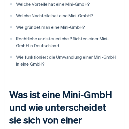
Welche Vorteile hat eine Mini-GmbH?
Welche Nachteile hat eine Mini-GmbH?
Wie gründet man eine Mini-GmbH?
Rechtliche und steuerliche Pflichten einer Mini-
GmbH in Deutschland
Wie funktioniert die Umwandlung einer Mini-GmbH
in eine GmbH?
Was ist eine Mini-GmbH
und wie unterscheidet
sie sich von einer