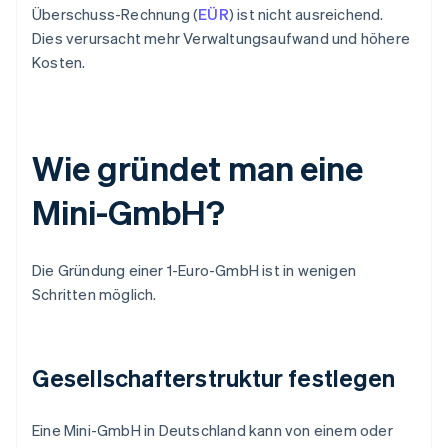
Überschuss-Rechnung (
EÜR
) ist nicht ausreichend.
Dies verursacht mehr Verwaltungsaufwand und höhere
Kosten.
Wie gründet man eine
Mini-GmbH?
Die Gründung einer 1-Euro-GmbH ist in wenigen
Schritten möglich.
Gesellschafterstruktur festlegen
Eine Mini-GmbH in Deutschland kann von einem oder