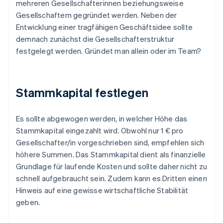
mehreren Gesellschafterinnen beziehungsweise
Gesellschaftern gegründet werden. Neben der
Entwicklung einer tragfähigen Geschäftsidee sollte
demnach zunächst die Gesellschafterstruktur
festgelegt werden. Gründet man allein oder im Team?
Stammkapital festlegen
Es sollte abgewogen werden, in welcher Höhe das
Stammkapital eingezahlt wird. Obwohl nur 1 € pro
Gesellschafter/in vorgeschrieben sind, empfehlen sich
höhere Summen. Das Stammkapital dient als finanzielle
Grundlage für laufende Kosten und sollte daher nicht zu
schnell aufgebraucht sein. Zudem kann es Dritten einen
Hinweis auf eine gewisse wirtschaftliche Stabilität
geben.