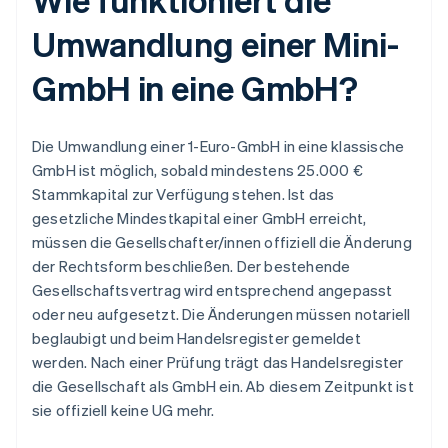
Umwandlung einer Mini-
GmbH in eine GmbH?
Die Umwandlung einer 1-Euro-GmbH in eine klassische
GmbH ist möglich, sobald mindestens 25.000 €
Stammkapital zur Verfügung stehen. Ist das
gesetzliche Mindestkapital einer GmbH erreicht,
müssen die Gesellschafter/innen offiziell die Änderung
der Rechtsform beschließen. Der bestehende
Gesellschaftsvertrag wird entsprechend angepasst
oder neu aufgesetzt. Die Änderungen müssen notariell
beglaubigt und beim Handelsregister gemeldet
werden. Nach einer Prüfung trägt das Handelsregister
die Gesellschaft als GmbH ein. Ab diesem Zeitpunkt ist
sie offiziell keine UG mehr.