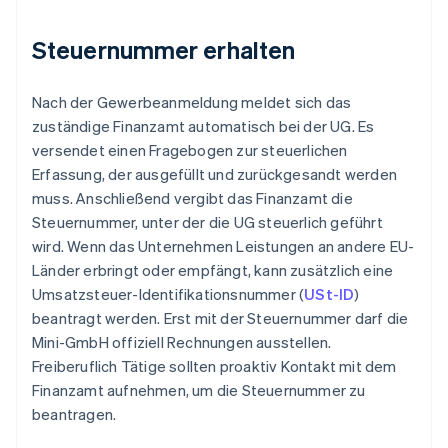
Steuernummer erhalten
Nach der Gewerbeanmeldung meldet sich das
zuständige Finanzamt automatisch bei der UG. Es
versendet einen Fragebogen zur steuerlichen
Erfassung, der ausgefüllt und zurückgesandt werden
muss. Anschließend vergibt das Finanzamt die
Steuernummer, unter der die UG steuerlich geführt
wird. Wenn das Unternehmen Leistungen an andere EU-
Länder erbringt oder empfängt, kann zusätzlich eine
Umsatzsteuer-Identifikationsnummer (
USt-ID
)
beantragt werden. Erst mit der Steuernummer darf die
Mini-GmbH offiziell Rechnungen ausstellen.
Freiberuflich Tätige sollten proaktiv Kontakt mit dem
Finanzamt aufnehmen, um die Steuernummer zu
beantragen.