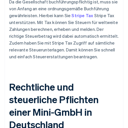
Da die Gesellschaft buchführungspflichtig ist, muss sie
von Anfang an eine ordnungsgemäße Buchführung
gewährleisten. Hierbei kann Sie
Stripe Tax
Stripe Tax
unterstützen. Mit Tax können Sie Steuern für weltweite
Zahlungen berechnen, erheben und melden. Der
richtige Steuerbetrag wird dabei automatisch ermittelt.
Zudem haben Sie mit Stripe Tax Zugriff auf sämtliche
relevante Steuerunterlagen. Damit können Sie schnell
und einfach Steuererstattungen beantragen.
Rechtliche und
steuerliche Pflichten
einer Mini-GmbH in
Deutschland