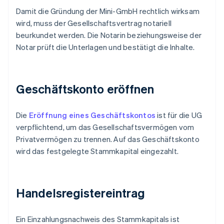
Damit die Gründung der Mini-GmbH rechtlich wirksam
wird, muss der Gesellschaftsvertrag notariell
beurkundet werden. Die Notarin beziehungsweise der
Notar prüft die Unterlagen und bestätigt die Inhalte.
Geschäftskonto eröffnen
Die
Eröffnung eines Geschäftskontos
ist für die UG
verpflichtend, um das Gesellschaftsvermögen vom
Privatvermögen zu trennen. Auf das Geschäftskonto
wird das festgelegte Stammkapital eingezahlt.
Handelsregistereintrag
Ein Einzahlungsnachweis des Stammkapitals ist