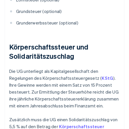
Grundsteuer (optional)
Grunderwerbssteuer (optional)
Körperschaftssteuer und
Solidaritätszuschlag
Die UG unterliegt als Kapitalgesellschaft den
Regelungen des Körperschaftssteuergesetz (
KStG
).
Ihre Gewinne werden mit einem Satz von 15 Prozent
besteuert. Zur Ermittlung der Steuerhöhe reicht die UG
ihre jährliche Körperschaftssteuererklärung zusammen
mit einem Jahresabschluss beim Finanzamt ein.
Zusätzlich muss die UG einen Solidaritätszuschlag von
5,5 % auf den Betrag der
Körperschaftssteuer