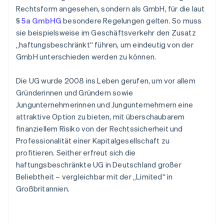
Rechtsform angesehen, sondern als GmbH, für die laut
§
5a GmbHG
besondere Regelungen gelten. So muss
sie beispielsweise im Geschäftsverkehr den Zusatz
„haftungsbeschränkt“ führen, um eindeutig von der
GmbH unterschieden werden zu können.
Die UG wurde 2008 ins Leben gerufen, um vor allem
Gründerinnen und Gründern sowie
Jungunternehmerinnen und Jungunternehmern eine
attraktive Option zu bieten, mit überschaubarem
finanziellem Risiko von der Rechtssicherheit und
Professionalität einer Kapitalgesellschaft zu
profitieren. Seither erfreut sich die
haftungsbeschränkte UG in Deutschland großer
Beliebtheit – vergleichbar mit der „Limited“ in
Großbritannien.