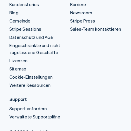
Kundenstories
Karriere
Blog
Newsroom
Gemeinde
Stripe Press
Stripe Sessions
Sales-Team kontaktieren
Datenschutz und AGB
Eingeschränkte und nicht
zugelassene Geschäfte
Lizenzen
Sitemap
Cookie-Einstellungen
Weitere Ressourcen
Support
Support anfordern
Verwaltete Supportpläne