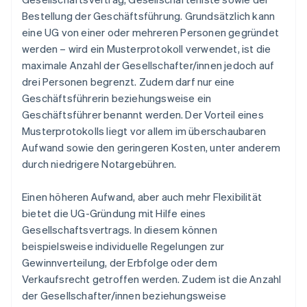
Bestellung der Geschäftsführung. Grundsätzlich kann
eine UG von einer oder mehreren Personen gegründet
werden – wird ein Musterprotokoll verwendet, ist die
maximale Anzahl der Gesellschafter/innen jedoch auf
drei Personen begrenzt. Zudem darf nur eine
Geschäftsführerin beziehungsweise ein
Geschäftsführer benannt werden. Der Vorteil eines
Musterprotokolls liegt vor allem im überschaubaren
Aufwand sowie den geringeren Kosten, unter anderem
durch niedrigere Notargebühren.
Einen höheren Aufwand, aber auch mehr Flexibilität
bietet die UG-Gründung mit Hilfe eines
Gesellschaftsvertrags. In diesem können
beispielsweise individuelle Regelungen zur
Gewinnverteilung, der Erbfolge oder dem
Verkaufsrecht getroffen werden. Zudem ist die Anzahl
der Gesellschafter/innen beziehungsweise