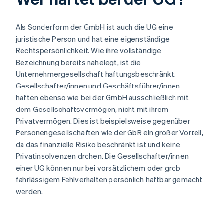
Als Sonderform der GmbH ist auch die UG eine
juristische Person und hat eine eigenständige
Rechtspersönlichkeit. Wie ihre vollständige
Bezeichnung bereits nahelegt, ist die
Unternehmergesellschaft haftungsbeschränkt.
Gesellschafter/innen und Geschäftsführer/innen
haften ebenso wie bei der GmbH ausschließlich mit
dem Gesellschaftsvermögen, nicht mit ihrem
Privatvermögen. Dies ist beispielsweise gegenüber
Personengesellschaften wie der GbR ein großer Vorteil,
da das finanzielle Risiko beschränkt ist und keine
Privatinsolvenzen drohen. Die Gesellschafter/innen
einer UG können nur bei vorsätzlichem oder grob
fahrlässigem Fehlverhalten persönlich haftbar gemacht
werden.