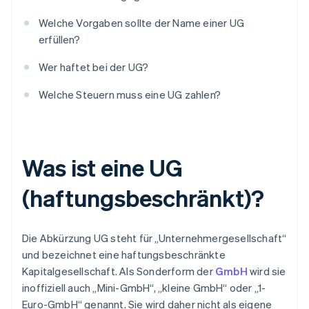
Welche Vorgaben sollte der Name einer UG
erfüllen?
Wer haftet bei der UG?
Welche Steuern muss eine UG zahlen?
Was ist eine UG
(haftungsbeschränkt)?
Die Abkürzung UG steht für „Unternehmergesellschaft“
und bezeichnet eine haftungsbeschränkte
Kapitalgesellschaft. Als Sonderform der
GmbH
wird sie
inoffiziell auch „Mini-GmbH“, „kleine GmbH“ oder „1-
Euro-GmbH“ genannt. Sie wird daher nicht als eigene