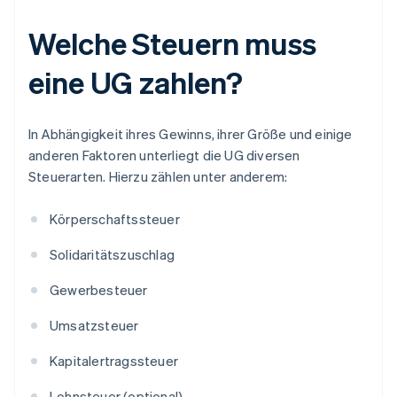
Welche Steuern muss
eine UG zahlen?
In Abhängigkeit ihres Gewinns, ihrer Größe und einige
anderen Faktoren unterliegt die UG diversen
Steuerarten. Hierzu zählen unter anderem:
Körperschaftssteuer
Solidaritätszuschlag
Gewerbesteuer
Umsatzsteuer
Kapitalertragssteuer
Lohnsteuer (optional)