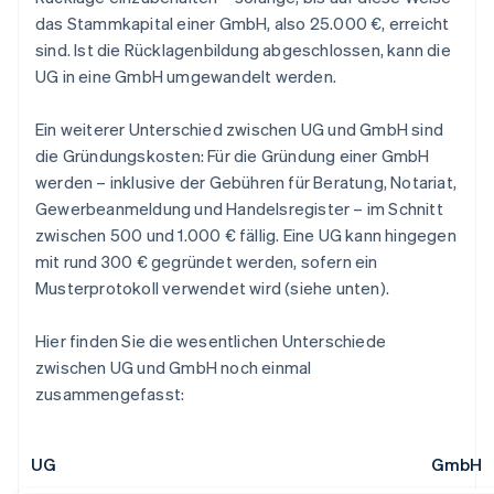
das Stammkapital einer GmbH, also 25.000 €, erreicht
sind. Ist die Rücklagenbildung abgeschlossen, kann die
UG in eine GmbH umgewandelt werden.
Ein weiterer Unterschied zwischen UG und GmbH sind
die Gründungskosten: Für die Gründung einer GmbH
werden – inklusive der Gebühren für Beratung, Notariat,
Gewerbeanmeldung und Handelsregister – im Schnitt
zwischen 500 und 1.000 € fällig. Eine UG kann hingegen
mit rund 300 € gegründet werden, sofern ein
Musterprotokoll verwendet wird (siehe unten).
Hier finden Sie die wesentlichen Unterschiede
zwischen UG und GmbH noch einmal
zusammengefasst:
UG
GmbH