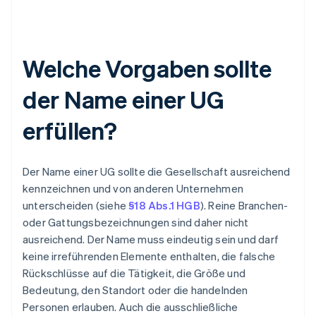
Welche Vorgaben sollte
der Name einer UG
erfüllen?
Der Name einer UG sollte die Gesellschaft ausreichend
kennzeichnen und von anderen Unternehmen
unterscheiden (siehe
§18 Abs.1 HGB
). Reine Branchen-
oder Gattungsbezeichnungen sind daher nicht
ausreichend. Der Name muss eindeutig sein und darf
keine irreführenden Elemente enthalten, die falsche
Rückschlüsse auf die Tätigkeit, die Größe und
Bedeutung, den Standort oder die handelnden
Personen erlauben. Auch die ausschließliche