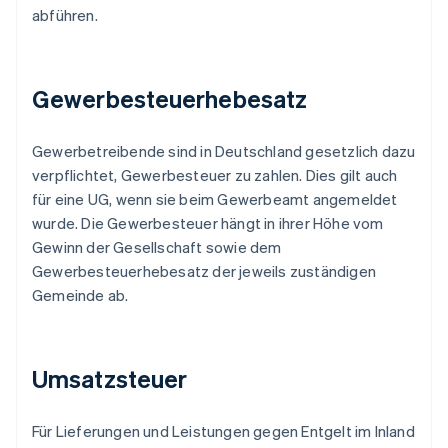
abführen.
Gewerbesteuerhebesatz
Gewerbetreibende sind in Deutschland gesetzlich dazu
verpflichtet, Gewerbesteuer zu zahlen. Dies gilt auch
für eine UG, wenn sie beim Gewerbeamt angemeldet
wurde. Die Gewerbesteuer hängt in ihrer Höhe vom
Gewinn der Gesellschaft sowie dem
Gewerbesteuerhebesatz der jeweils zuständigen
Gemeinde ab.
Umsatzsteuer
Für Lieferungen und Leistungen gegen Entgelt im Inland