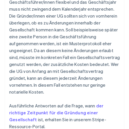
Geschäftsführer/innen flexibel und das Geschäftsjahr
muss nicht zwingend dem Kalenderjahr entsprechen.
Die Gründer/innen einer UG sollten sich von vornherein
überlegen, ob es zu Änderungen innerhalb der
Gesellschaft kommen kann. Soll beispielsweise später
eine zweite Person in die Geschäftsführung
aufgenommen werden, ist ein Musterprotokoll eher
ungeeignet. Da an diesem keine Änderungen erlaubt
sind, müsste im konkreten Fall ein Gesellschaftsvertrag
genutzt werden, der zusätzliche Kosten bedeutet. Wer
die UG von Anfang an mit Gesellschaftsvertrag
gründet, kann an diesem jederzeit Änderungen
vornehmen. In diesem Fall entstehen nur geringe
notarielle Kosten.
Ausführliche Antworten auf die Frage, wann
der
richtige Zeitpunkt für die Gründung einer
Gesellschaft
ist, erhalten Sie in unserem Stripe-
Ressource-Portal.