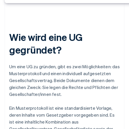
Wie wird eine UG
gegründet?
Um eine UG zu gründen, gibt es zwei Möglichkeiten: das
Musterprotokoll und einen individuell aufgesetzten
Gesellschaftsvertrag. Beide Dokumente dienen dem
gleichen Zweck: Sie legen die Rechte und Pflichten der
Gesellschafter/innen fest.
Ein Musterprotokoll ist eine standardisierte Vorlage,
deren Inhalte vom Gesetzgeber vorgegeben sind. Es
ist eine inhaltliche Kombination aus
Gesellschaftsvertrag, Gesellschafterliste sowie der