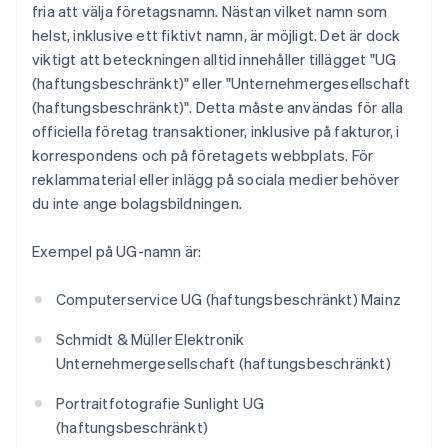
fria att välja företagsnamn. Nästan vilket namn som
helst, inklusive ett fiktivt namn, är möjligt. Det är dock
viktigt att beteckningen alltid innehåller tillägget "UG
(haftungsbeschränkt)" eller "Unternehmergesellschaft
(haftungsbeschränkt)". Detta måste användas för alla
officiella företag transaktioner, inklusive på fakturor, i
korrespondens och på företagets webbplats. För
reklammaterial eller inlägg på sociala medier behöver
du inte ange bolagsbildningen.
Exempel på UG-namn är:
Computerservice UG (haftungsbeschränkt) Mainz
Schmidt & Müller Elektronik
Unternehmergesellschaft (haftungsbeschränkt)
Portraitfotografie Sunlight UG
(haftungsbeschränkt)