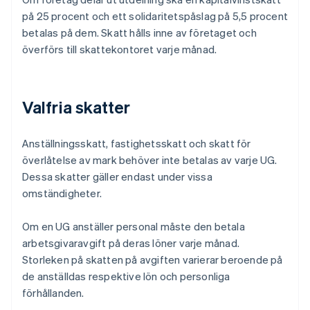
på 25 procent och ett solidaritetspåslag på 5,5 procent
betalas på dem. Skatt hålls inne av företaget och
överförs till skattekontoret varje månad.
Valfria skatter
Anställningsskatt, fastighetsskatt och skatt för
överlåtelse av mark behöver inte betalas av varje UG.
Dessa skatter gäller endast under vissa
omständigheter.
Om en UG anställer personal måste den betala
arbetsgivaravgift på deras löner varje månad.
Storleken på skatten på avgiften varierar beroende på
de anställdas respektive lön och personliga
förhållanden.