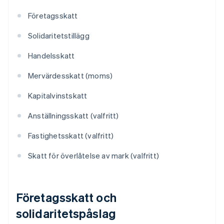
Företagsskatt
Solidaritetstillägg
Handelsskatt
Mervärdesskatt (moms)
Kapitalvinstskatt
Anställningsskatt (valfritt)
Fastighetsskatt (valfritt)
Skatt för överlåtelse av mark (valfritt)
Företagsskatt och
solidaritetspåslag