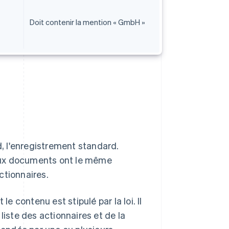
Doit contenir la mention « GmbH »
d, l'enregistrement standard.
 deux documents ont le même
actionnaires.
 contenu est stipulé par la loi. Il
liste des actionnaires et de la