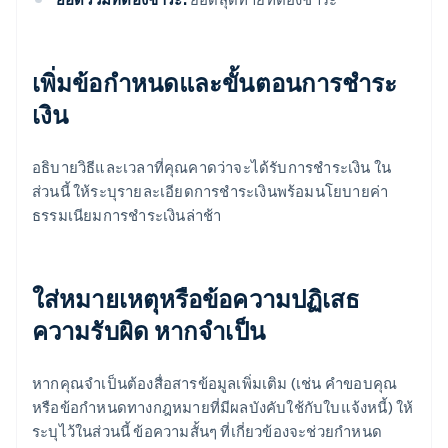
เพิ่มข้อกําหนดและขั้นตอนการชําระ
เงิน
อธิบายวิธีและเวลาที่คุณคาดว่าจะได้รับการชําระเงิน ใน
ส่วนนี้ ให้ระบุรายละเอียดการชําระเงินพร้อมนโยบายค่า
ธรรมเนียมการชําระเงินล่าช้า
ใส่หมายเหตุหรือข้อความปฏิเสธ
ความรับผิด หากจําเป็น
หากคุณจําเป็นต้องสื่อสารข้อมูลเพิ่มเติม (เช่น คําขอบคุณ
หรือข้อกําหนดทางกฎหมายที่มีผลบังคับใช้กับใบแจ้งหนี้) ให้
ระบุไว้ในส่วนนี้ ข้อความสั้นๆ ที่เกี่ยวข้องจะช่วยกําหนด