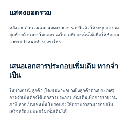
แสดงยอดรวม
หลังจากคํานวณและแสดงรายการภาษีแล้ว ให้ระบุยอดรวม
สุดท้ายด้านล่าง ใส่ยอดรวมในจุดที่มองเห็นได้เพื่อให้ชัดเจน
ว่าครบกําหนดชําระเท่าไหร่
เสนอเอกสารประกอบเพิ่มเติม หากจํา
เป็น
ในบางกรณี ลูกค้า (โดยเฉพาะอย่างยิ่งลูกค้าต่างประเทศ)
อาจจําเป็นต้องใช้เอกสารประกอบเพิ่มเติมเพื่อการรายงาน
ภาษี หากเป็นเช่นนั้น โปรดแจ้งให้ทราบว่าสามารถขอใบ
เสร็จหรือแบบฟอร์มเพิ่มเติมได้