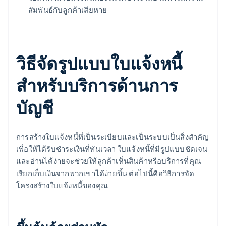
สัมพันธ์กับลูกค้าเสียหาย
วิธีจัดรูปแบบใบแจ้งหนี้
สําหรับบริการด้านการ
บัญชี
การสร้างใบแจ้งหนี้ที่เป็นระเบียบและเป็นระบบเป็นสิ่งสําคัญ
เพื่อให้ได้รับชําระเงินที่ทันเวลา ใบแจ้งหนี้ที่มีรูปแบบชัดเจน
และอ่านได้ง่ายจะช่วยให้ลูกค้าเห็นสินค้าหรือบริการที่คุณ
เรียกเก็บเงินจากพวกเขาได้ง่ายขึ้น ต่อไปนี้คือวิธีการจัด
โครงสร้างใบแจ้งหนี้ของคุณ