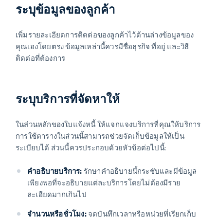
ระบุข้อมูลของลูกค้า
เพิ่มรายละเอียดการติดต่อของลูกค้าไว้ด้านล่างข้อมูลของ
คุณเองโดยตรง ข้อมูลเหล่านี้ควรมีชื่อธุรกิจ ที่อยู่ และวิธี
ติดต่อที่ต้องการ
ระบุบริการที่จัดหาให้
ในส่วนหลักของใบแจ้งหนี้ ให้แจกแจงบริการที่คุณให้บริการ
การใช้ตารางในส่วนนี้สามารถช่วยจัดเก็บข้อมูลให้เป็น
ระเบียบได้ ส่วนนี้ควรประกอบด้วยหัวข้อต่อไปนี้:
คําอธิบายบริการ:
รักษาคำอธิบายนี้กระชับและมีข้อมูล
เพียงพอที่จะอธิบายแต่ละบริการโดยไม่ต้องมีราย
ละเอียดมากเกินไป
จํานวนหรือชั่วโมง:
จดบันทึกเวลาหรือหน่วยที่เรียกเก็บ