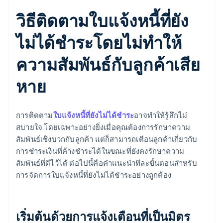
วิธีติดตามใบแจ้งหนี้ที่ยัง
ไม่ได้ชําระโดยไม่ทําให้
ความสัมพันธ์กับลูกค้าเสีย
หาย
การติดตาม
ใบแจ้งหนี้ที่ยังไม่ได้ชําระ
อาจทำให้รู้สึกไม่
สบายใจ โดยเฉพาะอย่างยิ่งเมื่อคุณต้องการรักษาความ
สัมพันธ์เชิงบวกกับลูกค้า แต่ก็สามารถเตือนลูกค้าเกี่ยวกับ
การชำระเงินที่ค้างชำระได้ในขณะที่ยังคงรักษาความ
สัมพันธ์ที่ดีไว้ได้ ต่อไปนี้คือคําแนะนําทีละขั้นตอนสําหรับ
การจัดการใบแจ้งหนี้ที่ยังไม่ได้ชําระอย่างถูกต้อง
เริ่มต้นด้วยการแจ้งเตือนที่เป็นมิตร