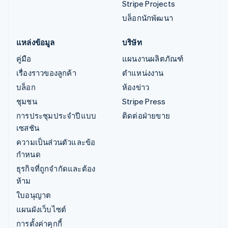
Stripe Projects
บล็อกนักพัฒนา
แหล่งข้อมูล
บริษัท
คู่มือ
แผนงานผลิตภัณฑ์
เรื่องราวของลูกค้า
ตำแหน่งงาน
บล็อก
ห้องข่าว
ชุมชน
Stripe Press
การประชุมประจำปีแบบ
ติดต่อฝ่ายขาย
เซสชัน
ความเป็นส่วนตัวและข้อ
กำหนด
ธุรกิจที่ถูกจำกัดและต้อง
ห้าม
ใบอนุญาต
แผนผังเว็บไซต์
การตั้งค่าคุกกี้