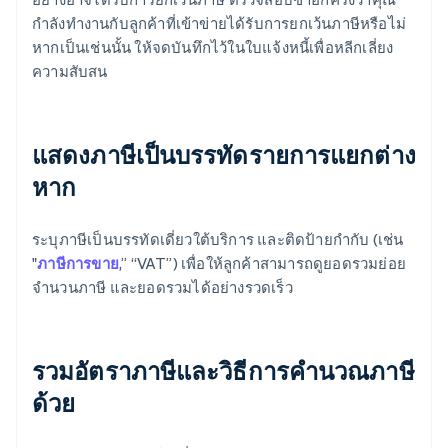
กำลังทำงานกับลูกค้าที่เข้าข่ายได้รับการยกเว้นภาษีหรือไม่
หากเป็นเช่นนั้น ให้จดบันทึกไว้ในใบแจ้งหนี้เพื่อหลีกเลี่ยง
ความสับสน
แสดงภาษีเป็นบรรทัดรายการแยกต่าง
หาก
ระบุภาษีเป็นบรรทัดเดี่ยวใต้บริการ และติดป้ายกำกับ (เช่น
"
ภาษีการขาย
,” “VAT”) เพื่อให้ลูกค้าสามารถดูยอดรวมย่อย
จำนวนภาษี และยอดรวมได้อย่างรวดเร็ว
รวมอัตราภาษีและวิธีการคํานวณภาษี
ด้วย