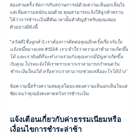
สองสามครั้ง จัดการกับสถานการณ์ด้วยความเห็นอกเห็นใจ
แต่เพิ่มความหนักแน่นด้วย คุณสามารถแจ้งให้ลูกค้าทราบ
ได้ว่าการชําระเงินที่ทันเวลานั้นสําคัญสําหรับคุณเสมอ
ตัวอย่างมีดังนี้
"สวัสดี [ชื่อลูกค้า] เราต้องการติดต่อคุณอีกครั้งเกี่ยวกับใบ
แจ้งหนี้หมายเลข #1234 เราเข้าใจว่าความล่าช้าอาจเกิดขึ้น
ได้ และเรายินดีที่จะทำงานร่วมกับคุณหากมีปัญหาเกิดขึ้น
กับคุณ โปรดแจ้งให้เราทราบหากเราสามารถกำหนดวัน
ชำระเงินใหม่ได้ หรือหากเราสามารถช่วยเหลืออะไรได้บ้าง”
ข้อความนี้สร้างความสมดุลโดยแสดงความเห็นอกเห็นใจแต่
ชัดเจนว่าคุณยังคงคาดหวังการชำระเงิน
แจ้งเตือนเกี่ยวกับค่าธรรมเนียมหรือ
เงื่อนไขการชำระล่าช้า