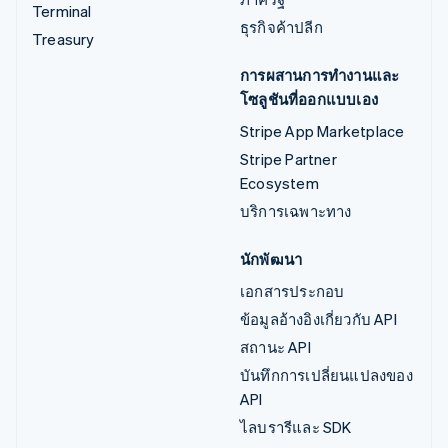
Terminal
ธุรกิจค้าปลีก
Treasury
การผสานการทำงานและ
โซลูชันที่ออกแบบเอง
Stripe App Marketplace
Stripe Partner
Ecosystem
บริการเฉพาะทาง
นักพัฒนา
เอกสารประกอบ
ข้อมูลอ้างอิงเกี่ยวกับ API
สถานะ API
บันทึกการเปลี่ยนแปลงของ
API
ไลบรารีและ SDK