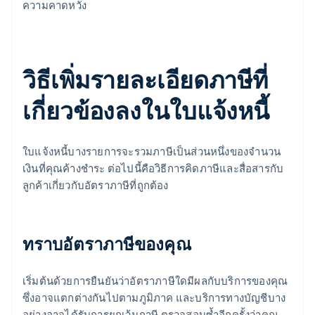
ความคาดหวัง
วิธีเพิ่มรายละเอียดภาษีที่
เกี่ยวข้องลงในใบแจ้งหนี้
ใบแจ้งหนี้บางรายการจะรวมภาษีเป็นส่วนหนึ่งของจํานวน
เงินที่คุณค้างชําระ ต่อไปนี้คือวิธีการคิดภาษีและสื่อสารกับ
ลูกค้าเกี่ยวกับอัตราภาษีที่ถูกต้อง
ทราบอัตราภาษีของคุณ
เริ่มต้นด้วยการยืนยันว่าอัตราภาษีใดมีผลกับบริการของคุณ
ซึ่งอาจแตกต่างกันไปตามภูมิภาค และบริการทางบัญชีบาง
อย่างอาจได้รับการยกเว้นภาษี ตรวจสอบซ้ำอีกครั้งว่าคุณ