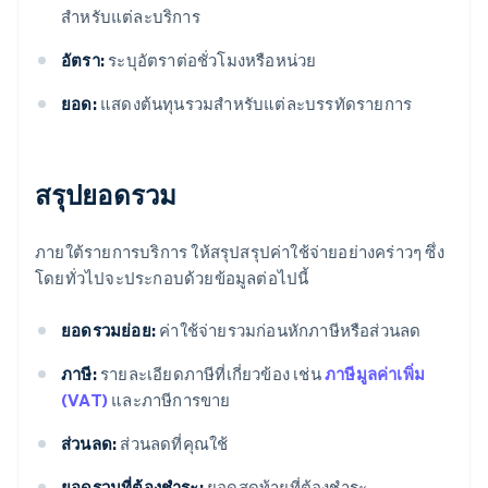
สําหรับแต่ละบริการ
อัตรา:
ระบุอัตราต่อชั่วโมงหรือหน่วย
ยอด:
แสดงต้นทุนรวมสําหรับแต่ละบรรทัดรายการ
สรุปยอดรวม
ภายใต้รายการบริการ ให้สรุปสรุปค่าใช้จ่ายอย่างคร่าวๆ ซึ่ง
โดยทั่วไปจะประกอบด้วยข้อมูลต่อไปนี้
ยอดรวมย่อย:
ค่าใช้จ่ายรวมก่อนหักภาษีหรือส่วนลด
ภาษี:
รายละเอียดภาษีที่เกี่ยวข้อง เช่น
ภาษีมูลค่าเพิ่ม
(VAT)
และภาษีการขาย
ส่วนลด:
ส่วนลดที่คุณใช้
ยอดรวมที่ต้องชำระ:
ยอดสุดท้ายที่ต้องชําระ