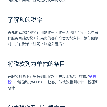
了解您的税率
首先确认您的服务适用的税率。税率因地区而异，某些会
计服务可能免税。如果您的客户符合免税条件，请仔细核
对，并在账单上注明，以避免混淆。
将税款列为单独的条目
在服务列表下方单独列出税款，并加上标签（例如“
销售
税
”、“增值税 (VAT)”），让客户能快速看到小计、税额和
总计。