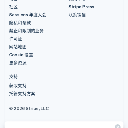
社区
Stripe Press
Sessions 年度大会
联系销售
隐私和条款
禁止和限制的业务
许可证
网站地图
Cookie 设置
更多资源
支持
获取支持
托管支持方案
© 2026 Stripe, LLC