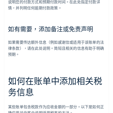
说明您的付款方式和预期付款时间。在此处指定付款详
情，并列明任何逾期付款政策。
如有需要，添加备注或免责声明
如果需要传达额外信息（例如感谢信或适用于该账单的法
律条款），请在此处说明。简短且相关的信息有助于明确
预期。
如何在账单中添加相关税
务信息
某些账单包含税款作为应收金额的一部分。以下是如何正
确应用并向客户说明适用税率的方法。