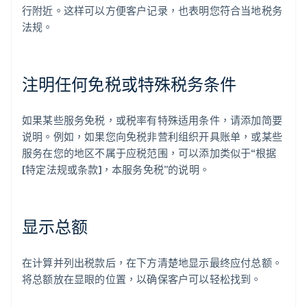
行附近。这样可以方便客户记录，也表明您符合当地税务
法规。
注明任何免税或特殊税务条件
如果某些服务免税，或税率有特殊适用条件，请添加简要
说明。例如，如果您向免税非营利组织开具账单，或某些
服务在您的地区不属于应税范围，可以添加类似于“根据
[特定法规或条款]，本服务免税”的说明。
显示总额
在计算并列出税款后，在下方清楚地显示最终应付总额。
将总额放在显眼的位置，以确保客户可以轻松找到。