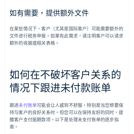
如有需要，提供额外文件
在某些情况下，客户（尤其是国际客户）可能需要额外的
文件进行税务申报。如果有此需求，请注明客户可以请求
额外的收据或相关表格。
如何在不破坏客户关系的
情况下跟进未付款账单
跟进
未付账单
可能会让人感到不舒服，特别是当您想要保
持与客户的良好关系时。但您可以在保持友好的同时，提
醒客户支付逾期款项。以下是处理未支付账单的逐步指
南。