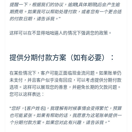
提醒一下，根据我们的协议，逾期[具体期限]后会产生逾
期费用。如果我可以帮助处理付款，或者您有一个更合适
的付款日期，请告诉我。”
这样可以在不显得咄咄逼人的情况下强调您的政策。
提供分期付款方案（如有必要）：
在某些情况下，客户可能正面临现金流问题。如果账单仍
未支付，并且客户似乎没有回应，可以考虑提供分期付款
选项。这样可以展现您的善意，并避免长期的欠款问题。
您可以这样表达：
“您好，[客户姓名]，我理解有时候事情会变得繁忙，预算
也可能紧张。如果有帮助的话，我愿意为这笔账单提供一
个分期付款方案。如果您对此有兴趣，请告诉我。”