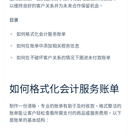
以维持良好的客户关系并为未来合作保留机会。
目录
如何格式化会计服务账单
如何在账单中添加相关税务信息
如何在不破坏客户关系的情况下跟进未付款账单
如何格式化会计服务账单
制作一份清晰、专业的账单有助于及时收款。格式整洁的
账单能让客户轻松查看所需支付的商品或服务费用。以下
是账单的基本结构：