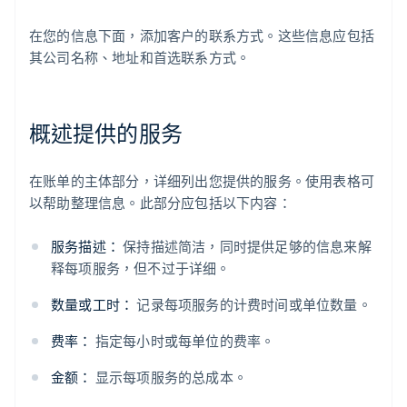
在您的信息下面，添加客户的联系方式。这些信息应包括
其公司名称、地址和首选联系方式。
概述提供的服务
在账单的主体部分，详细列出您提供的服务。使用表格可
以帮助整理信息。此部分应包括以下内容：
服务描述：
保持描述简洁，同时提供足够的信息来解
释每项服务，但不过于详细。
数量或工时：
记录每项服务的计费时间或单位数量。
费率：
指定每小时或每单位的费率。
金额：
显示每项服务的总成本。