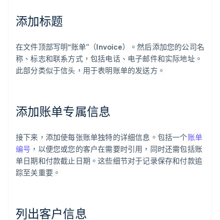
添加标题
在文件顶部写明“账单”（Invoice）。然后添加您的公司名
称、标志和联系方式，包括电话、电子邮件和实际地址。
此部分类似于信头，用于表明账单的发送方。
添加账单专属信息
接下来，添加使每张账单独特的详细信息。包括一个
账单
编号
，以便您或您的客户在需要时引用，同时还需包括账
单日期和付款截止日期。这些细节对于记录保存和付款追
踪至关重要。
列出客户信息