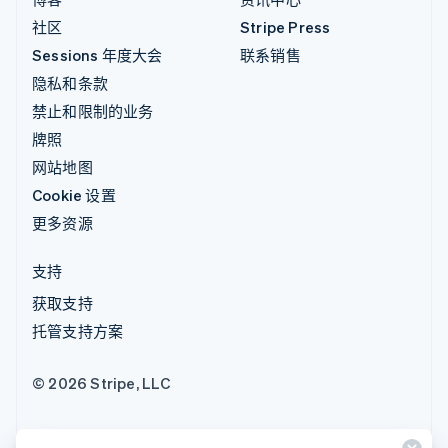
社区
Stripe Press
Sessions 年度大会
联系销售
隐私和条款
禁止和限制的业务
牌照
网站地图
Cookie 设置
更多资源
支持
获取支持
托管支持方案
© 2026 Stripe, LLC