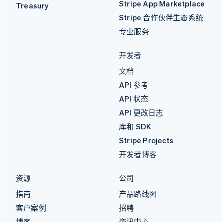
Stripe App Marketplace
Treasury
Stripe 合作伙伴生态系统
专业服务
开发者
文档
API 参考
API 状态
API 更改日志
库和 SDK
Stripe Projects
开发者博客
资源
公司
指南
产品路线图
客户案例
招聘
博客
资讯中心