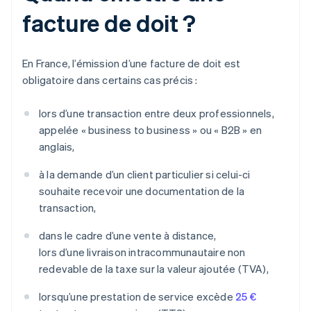
facture de doit ?
En France, l’émission d’une facture de doit est
obligatoire dans certains cas précis :
lors d’une transaction entre deux professionnels,
appelée « business to business » ou « B2B » en
anglais,
à la demande d’un client particulier si celui-ci
souhaite recevoir une documentation de la
transaction,
dans le cadre d’une vente à distance,
lors d’une livraison intracommunautaire non
redevable de la taxe sur la valeur ajoutée (TVA),
lorsqu’une prestation de service excède
25 €