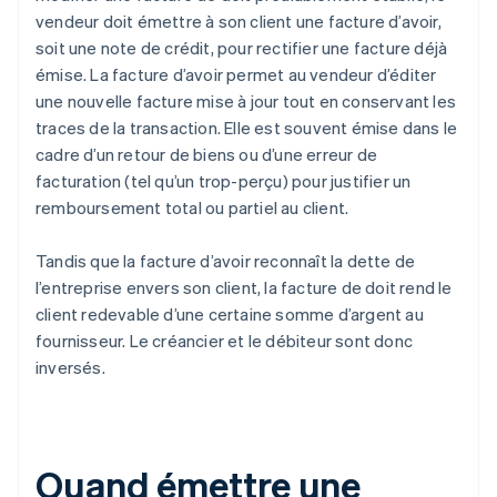
vendeur doit émettre à son client une facture d’avoir,
soit une note de crédit, pour rectifier une facture déjà
émise. La facture d’avoir permet au vendeur d’éditer
une nouvelle facture mise à jour tout en conservant les
traces de la transaction. Elle est souvent émise dans le
cadre d’un retour de biens ou d’une erreur de
facturation (tel qu’un trop-perçu) pour justifier un
remboursement total ou partiel au client.
Tandis que la facture d’avoir reconnaît la dette de
l’entreprise envers son client, la facture de doit rend le
client redevable d’une certaine somme d’argent au
fournisseur. Le créancier et le débiteur sont donc
inversés.
Quand émettre une