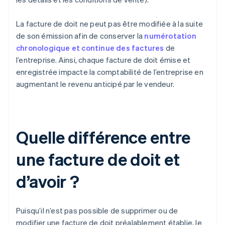
La facture de doit ne peut pas être modifiée à la suite
de son émission afin de conserver la
numérotation
chronologique et continue des factures
de
l’entreprise. Ainsi, chaque facture de doit émise et
enregistrée impacte la comptabilité de l’entreprise en
augmentant le revenu anticipé par le vendeur.
Quelle différence entre
une facture de doit et
d’avoir ?
Puisqu’il n’est pas possible de supprimer ou de
modifier une facture de doit préalablement établie, le