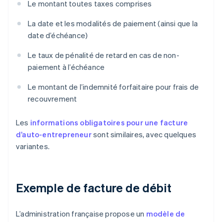
Le montant toutes taxes comprises
La date et les modalités de paiement (ainsi que la
date d’échéance)
Le taux de pénalité de retard en cas de non-
paiement à l’échéance
Le montant de l’indemnité forfaitaire pour frais de
recouvrement
Les
informations obligatoires pour une facture
d’auto-entrepreneur
sont similaires, avec quelques
variantes.
Exemple de facture de débit
L’administration française propose un
modèle de