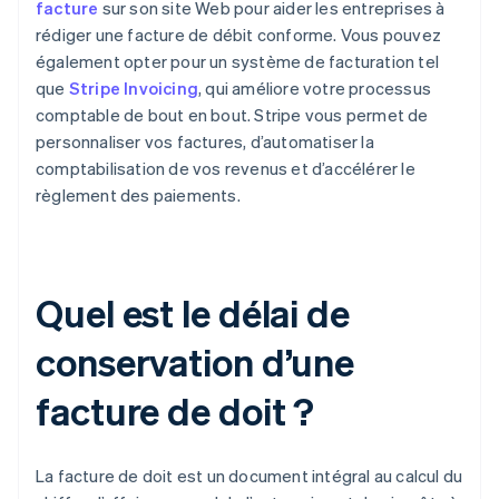
facture
sur son site Web pour aider les entreprises à
rédiger une facture de débit conforme. Vous pouvez
également opter pour un système de facturation tel
que
Stripe Invoicing
, qui améliore votre processus
comptable de bout en bout. Stripe vous permet de
personnaliser vos factures, d’automatiser la
comptabilisation de vos revenus et d’accélérer le
règlement des paiements.
Quel est le délai de
conservation d’une
facture de doit ?
La facture de doit est un document intégral au calcul du