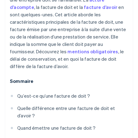
d’acompte
, la facture de doit et la
facture d’avoir
en
sont quelques-unes. Cet article aborde les
caractéristiques principales de la facture de doit, une
facture émise par une entreprise à la suite d’une vente
ou de la réalisation d’une prestation de service. Elle
indique la somme que le client doit payer au
fournisseur. Découvrez les
mentions obligatoires
, le
délai de conservation, et en quoi la facture de doit
diffère de la facture d’avoir.
Sommaire
Qu’est-ce qu’une facture de doit ?
Quelle différence entre une facture de doit et
d’avoir ?
Quand émettre une facture de doit ?