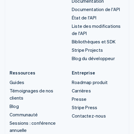
Documentation
Documentation de l'API
État de l'API
Liste des modifications
de l'API
Bibliothèques et SDK
Stripe Projects
Blog du développeur
Ressources
Entreprise
Guides
Roadmap produit
Témoignages de nos
Carrières
clients
Presse
Blog
Stripe Press
Communauté
Contactez-nous
Sessions : conférence
annuelle