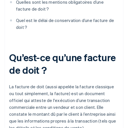
Quelles sont les mentions obligatoires d’une
facture de doit ?
Quel est le délai de conservation d’une facture de
doit ?
Qu’est-ce qu’une facture
de doit ?
La facture de doit (aussi appelée la facture classique
ou tout simplement, la facture) est un document
officiel qui atteste de l'exécution d’une transaction
commerciale entre un vendeur et son client. Elle
constate le montant dû par le client à l’entreprise ainsi
que les informations propres à la transaction (tels que
les détails et les conditions de vente).