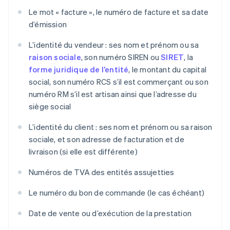
Le mot « facture », le numéro de facture et sa date
d’émission
L’identité du vendeur : ses nom et prénom ou sa
raison sociale
, son numéro SIREN ou
SIRET
, la
forme juridique de l’entité
, le montant du capital
social, son numéro RCS s’il est commerçant ou son
numéro RM s’il est artisan ainsi que l’adresse du
siège social
L’identité du client : ses nom et prénom ou sa raison
sociale, et son adresse de facturation et de
livraison (si elle est différente)
Numéros de TVA des entités assujetties
Le numéro du bon de commande (le cas échéant)
Date de vente ou d’exécution de la prestation