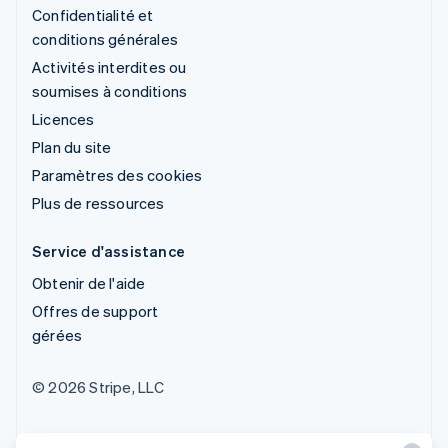
Confidentialité et
conditions générales
Activités interdites ou
soumises à conditions
Licences
Plan du site
Paramètres des cookies
Plus de ressources
Service d'assistance
Obtenir de l'aide
Offres de support
gérées
© 2026 Stripe, LLC