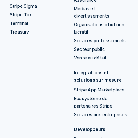
Stripe Sigma
Médias et
Stripe Tax
divertissements
Terminal
Organisations à but non
Treasury
lucratif
Services professionnels
Secteur public
Vente au détail
Intégrations et
solutions sur mesure
Stripe App Marketplace
Écosystème de
partenaires Stripe
Services aux entreprises
Développeurs