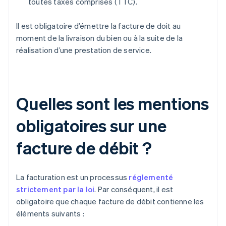
toutes taxes comprises (TTC).
Il est obligatoire d’émettre la facture de doit au
moment de la livraison du bien ou à la suite de la
réalisation d’une prestation de service.
Quelles sont les mentions
obligatoires sur une
facture de débit ?
La facturation est un processus
réglementé
strictement par la loi
. Par conséquent, il est
obligatoire que chaque facture de débit contienne les
éléments suivants :