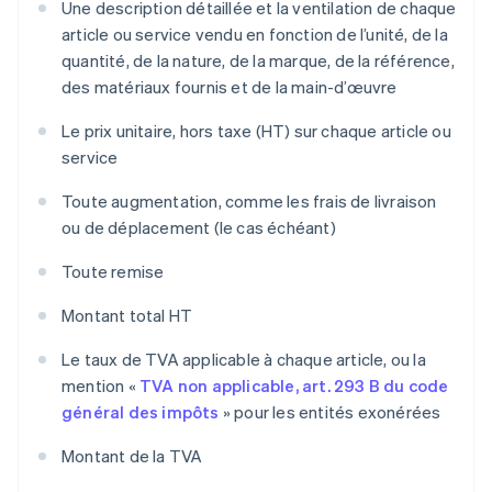
Une description détaillée et la ventilation de chaque
article ou service vendu en fonction de l’unité, de la
quantité, de la nature, de la marque, de la référence,
des matériaux fournis et de la main-d’œuvre
Le prix unitaire, hors taxe (HT) sur chaque article ou
service
Toute augmentation, comme les frais de livraison
ou de déplacement (le cas échéant)
Toute remise
Montant total HT
Le taux de TVA applicable à chaque article, ou la
mention «
TVA non applicable, art. 293 B du code
général des impôts
» pour les entités exonérées
Montant de la TVA