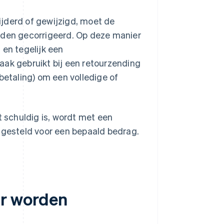
jderd of gewijzigd, moet de
orden gecorrigeerd. Op deze manier
 en tegelijk een
aak gebruikt bij een retourzending
betaling) om een volledige of
t schuldig is, wordt met een
k gesteld voor een bepaald bedrag.
r worden