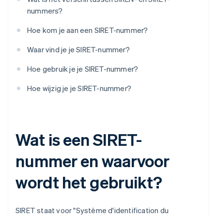
nummers?
Hoe kom je aan een SIRET-nummer?
Waar vind je je SIRET-nummer?
Hoe gebruik je je SIRET-nummer?
Hoe wijzig je je SIRET-nummer?
Wat is een SIRET-
nummer en waarvoor
wordt het gebruikt?
SIRET staat voor "Système d'identification du