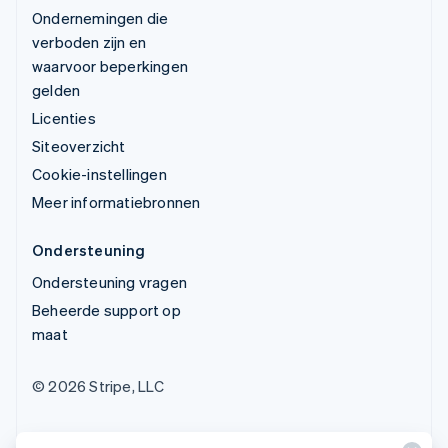
Ondernemingen die
verboden zijn en
waarvoor beperkingen
gelden
Licenties
Siteoverzicht
Cookie-instellingen
Meer informatiebronnen
Ondersteuning
Ondersteuning vragen
Beheerde support op
maat
© 2026 Stripe, LLC