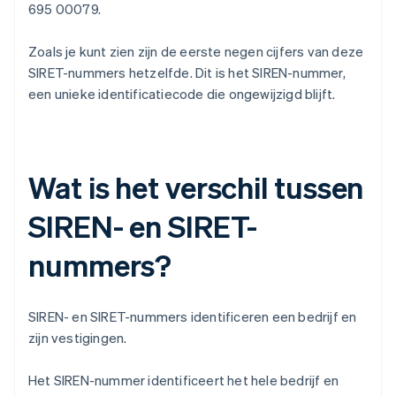
695 00079.
Zoals je kunt zien zijn de eerste negen cijfers van deze
SIRET-nummers hetzelfde. Dit is het SIREN-nummer,
een unieke identificatiecode die ongewijzigd blijft.
Wat is het verschil tussen
SIREN- en SIRET-
nummers?
SIREN- en SIRET-nummers identificeren een bedrijf en
zijn vestigingen.
Het SIREN-nummer identificeert het hele bedrijf en