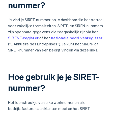
nummer?
Je vind je SIRET-nummer op je dashboard in het portaal
voor zakelijke formaliteiten. SIRET- en SIREN-nummers
zijn openbare gegevens die toegankelijk zijn via het
SIRENE-register
of het
nationale bedrijvenregister
("L'Annuaire des Entreprises”). Je kunt het SIREN- of
SIRET-nummer van een bedrijf vinden via deze links.
Hoe gebruik je je SIRET-
nummer?
Het loonstrookje van elke werknemer en alle
bedrijfsfacturen aan klanten moeten het SIRET-