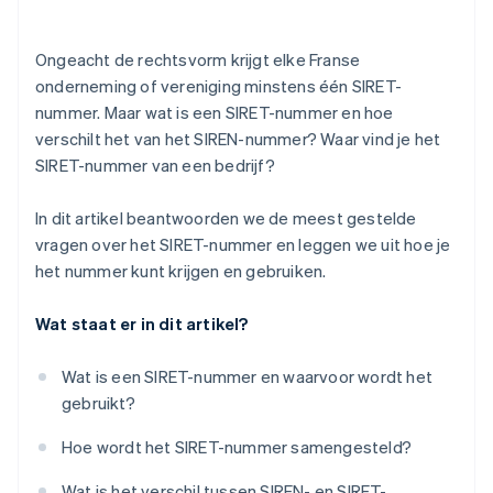
Ongeacht de rechtsvorm krijgt elke Franse
onderneming of vereniging minstens één SIRET-
nummer. Maar wat is een SIRET-nummer en hoe
verschilt het van het SIREN-nummer? Waar vind je het
SIRET-nummer van een bedrijf?
In dit artikel beantwoorden we de meest gestelde
vragen over het SIRET-nummer en leggen we uit hoe je
het nummer kunt krijgen en gebruiken.
Wat staat er in dit artikel?
Wat is een SIRET-nummer en waarvoor wordt het
gebruikt?
Hoe wordt het SIRET-nummer samengesteld?
Wat is het verschil tussen SIREN- en SIRET-