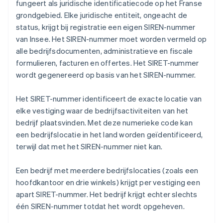
fungeert als juridische identificatiecode op het Franse
grondgebied. Elke juridische entiteit, ongeacht de
status, krijgt bij registratie een eigen SIREN-nummer
van Insee. Het SIREN-nummer moet worden vermeld op
alle bedrijfsdocumenten, administratieve en fiscale
formulieren, facturen en offertes. Het SIRET-nummer
wordt gegenereerd op basis van het SIREN-nummer.
Het SIRET-nummer identificeert de exacte locatie van
elke vestiging waar de bedrijfsactiviteiten van het
bedrijf plaatsvinden. Met deze numerieke code kan
een bedrijfslocatie in het land worden geïdentificeerd,
terwijl dat met het SIREN-nummer niet kan.
Een bedrijf met meerdere bedrijfslocaties (zoals een
hoofdkantoor en drie winkels) krijgt per vestiging een
apart SIRET-nummer. Het bedrijf krijgt echter slechts
één SIREN-nummer totdat het wordt opgeheven.