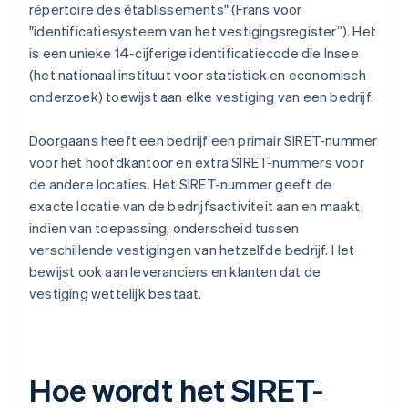
répertoire des établissements" (Frans voor
"identificatiesysteem van het vestigingsregister”). Het
is een unieke 14-cijferige identificatiecode die Insee
(het nationaal instituut voor statistiek en economisch
onderzoek) toewijst aan elke vestiging van een bedrijf.
Doorgaans heeft een bedrijf een primair SIRET-nummer
voor het hoofdkantoor en extra SIRET-nummers voor
de andere locaties. Het SIRET-nummer geeft de
exacte locatie van de bedrijfsactiviteit aan en maakt,
indien van toepassing, onderscheid tussen
verschillende vestigingen van hetzelfde bedrijf. Het
bewijst ook aan leveranciers en klanten dat de
vestiging wettelijk bestaat.
Hoe wordt het SIRET-