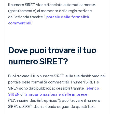
Il numero SIRET viene rilasciato automaticamente
(gratuitamente) al momento della registrazione
dell'azienda tramite il
portale delle formalità
commerciali
.
Dove puoi trovare il tuo
numero SIRET?
Puoi trovare il tuo numero SIRET sulla tua dashboard nel
portale delle formalità commerciali. I numeri SIRET e
SIREN sono dati pubblici, accessibili tramite l'
elenco
SIREN
o l'
annuario nazionale delle imprese
(“L’Annuaire des Entreprises”): puoi trovare il numero
SIREN o SIRET di un'azienda seguendo questi link.