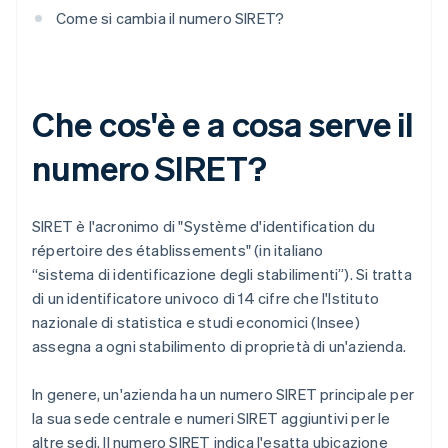
Come si cambia il numero SIRET?
Che cos'è e a cosa serve il
numero SIRET?
SIRET è l'acronimo di "Système d'identification du
répertoire des établissements" (in italiano
“sistema di identificazione degli stabilimenti”). Si tratta
di un identificatore univoco di 14 cifre che l'Istituto
nazionale di statistica e studi economici (Insee)
assegna a ogni stabilimento di proprietà di un'azienda.
In genere, un'azienda ha un numero SIRET principale per
la sua sede centrale e numeri SIRET aggiuntivi per le
altre sedi. Il numero SIRET indica l'esatta ubicazione