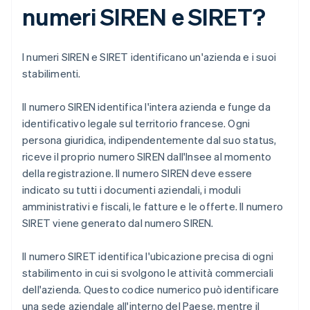
numeri SIREN e SIRET?
I numeri SIREN e SIRET identificano un'azienda e i suoi
stabilimenti.
Il numero SIREN identifica l'intera azienda e funge da
identificativo legale sul territorio francese. Ogni
persona giuridica, indipendentemente dal suo status,
riceve il proprio numero SIREN dall'Insee al momento
della registrazione. Il numero SIREN deve essere
indicato su tutti i documenti aziendali, i moduli
amministrativi e fiscali, le fatture e le offerte. Il numero
SIRET viene generato dal numero SIREN.
Il numero SIRET identifica l'ubicazione precisa di ogni
stabilimento in cui si svolgono le attività commerciali
dell'azienda. Questo codice numerico può identificare
una sede aziendale all'interno del Paese, mentre il