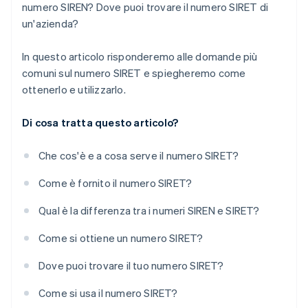
numero SIREN? Dove puoi trovare il numero SIRET di
un'azienda?
In questo articolo risponderemo alle domande più
comuni sul numero SIRET e spiegheremo come
ottenerlo e utilizzarlo.
Di cosa tratta questo articolo?
Che cos'è e a cosa serve il numero SIRET?
Come è fornito il numero SIRET?
Qual è la differenza tra i numeri SIREN e SIRET?
Come si ottiene un numero SIRET?
Dove puoi trovare il tuo numero SIRET?
Come si usa il numero SIRET?