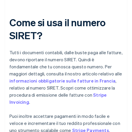
Come si usa il numero
SIRET?
Tutti i documenti contabili, dalle buste paga alle fatture,
devono riportare il numero SIRET. Quindi è
fondamentale che tu conosca questo numero. Per
maggiori dettagli, consulta il nostro articolo relativo alle
informazioni obbligatorie sulle fatture in Francia
,
relativo al numero SIRET. Scopri come ottimizzare la
procedura di emissione delle fatture con
Stripe
Invoicing
.
Puoi inoltre accettare pagamenti in modo facile e
veloce e incrementare il tuo reddito professionale con
uno strumento scalabile come
Stripe Payments
.