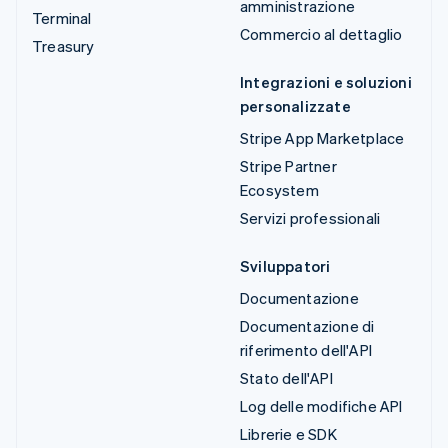
amministrazione
Terminal
Commercio al dettaglio
Treasury
Integrazioni e soluzioni
personalizzate
Stripe App Marketplace
Stripe Partner
Ecosystem
Servizi professionali
Sviluppatori
Documentazione
Documentazione di
riferimento dell'API
Stato dell'API
Log delle modifiche API
Librerie e SDK