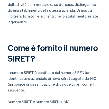
dell'attività commerciale e, se del caso, distingue tra
diversi stabilimenti della stessa azienda. Dimostra
inoltre ai fornitori e ai clienti che lo stabilimento esiste
legalmente.
Come è fornito il numero
SIRET?
Il numero SIRET è costituito dal numero SIREN (un
identificativo aziendale di nove cifre) seguito dal NIC
(un codice di classificazione di cinque cifre), come il
seguente:
Numero SIRET = Numero SIREN + NIC