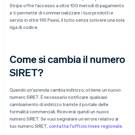
Stripe offre l'accesso a oltre 100 metodi di pagamento
e ti permette di commercializzare i tuoi prodotti e
servizi in oltre 195 Paesi, il tutto senza scrivere una sola
riga di codice.
Come si cambia il numero
SIRET?
Quando un'azienda cambia indirizzo, ottiene un nuovo
numero SIRET. È necessario notificare qualsiasi
cambiamento di indirizzo tramite il portale delle
formalità commerciali. Riceverai quindi un nuovo
numero SIRET. Se vuoi segnalare un errore relativo al
tuo numero SIRET,
contatta l'ufficio Insee regionale
.