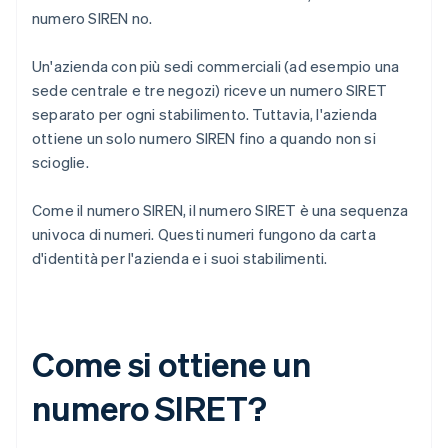
numero SIREN no.
Un'azienda con più sedi commerciali (ad esempio una
sede centrale e tre negozi) riceve un numero SIRET
separato per ogni stabilimento. Tuttavia, l'azienda
ottiene un solo numero SIREN fino a quando non si
scioglie.
Come il numero SIREN, il numero SIRET è una sequenza
univoca di numeri. Questi numeri fungono da carta
d'identità per l'azienda e i suoi stabilimenti.
Come si ottiene un
numero SIRET?