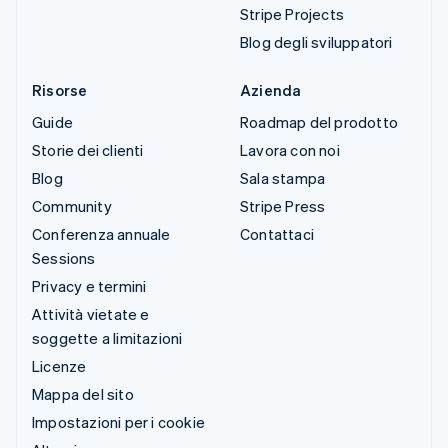
Stripe Projects
Blog degli sviluppatori
Risorse
Azienda
Guide
Roadmap del prodotto
Storie dei clienti
Lavora con noi
Blog
Sala stampa
Community
Stripe Press
Conferenza annuale
Contattaci
Sessions
Privacy e termini
Attività vietate e
soggette a limitazioni
Licenze
Mappa del sito
Impostazioni per i cookie