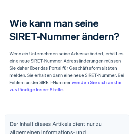
Wie kann man seine
SIRET-Nummer ändern?
Wenn ein Unternehmen seine Adresse ändert, erhält es
eine neue SIRET-Nummer. Adressänderungen müssen
Sie daher über das Portal für Geschäftsformalitäten
melden. Sie erhalten dann eine neue SIRET-Nummer. Bei
Fehlern an der SIRET-Nummer
wenden Sie sich an die
zuständige Insee-Stelle
.
Der Inhalt dieses Artikels dient nur zu
allgemeinen Informations- und