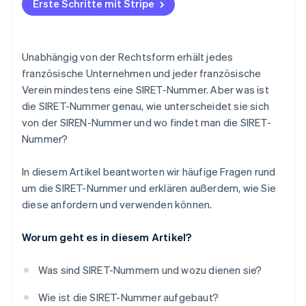
Erste Schritte mit Stripe
Unabhängig von der Rechtsform erhält jedes
französische Unternehmen und jeder französische
Verein mindestens eine SIRET-Nummer. Aber was ist
die SIRET-Nummer genau, wie unterscheidet sie sich
von der SIREN-Nummer und wo findet man die SIRET-
Nummer?
In diesem Artikel beantworten wir häufige Fragen rund
um die SIRET-Nummer und erklären außerdem, wie Sie
diese anfordern und verwenden können.
Worum geht es in diesem Artikel?
Was sind SIRET-Nummern und wozu dienen sie?
Wie ist die SIRET-Nummer aufgebaut?