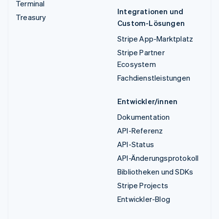
Terminal
Integrationen und
Treasury
Custom-Lösungen
Stripe App-Marktplatz
Stripe Partner
Ecosystem
Fachdienstleistungen
Entwickler/innen
Dokumentation
API-Referenz
API-Status
API-Änderungsprotokoll
Bibliotheken und SDKs
Stripe Projects
Entwickler-Blog