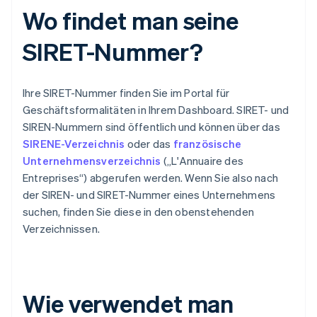
Wo findet man seine
SIRET-Nummer?
Ihre SIRET-Nummer finden Sie im Portal für
Geschäftsformalitäten in Ihrem Dashboard. SIRET- und
SIREN-Nummern sind öffentlich und können über das
SIRENE-Verzeichnis
oder das
französische
Unternehmensverzeichnis
(„L'Annuaire des
Entreprises“) abgerufen werden. Wenn Sie also nach
der SIREN- und SIRET-Nummer eines Unternehmens
suchen, finden Sie diese in den obenstehenden
Verzeichnissen.
Wie verwendet man