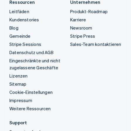
Ressourcen
Unternehmen
Leitfäden
Produkt-Roadmap
Kundenstories
Karriere
Blog
Newsroom
Gemeinde
Stripe Press
Stripe Sessions
Sales-Team kontaktieren
Datenschutz und AGB
Eingeschränkte und nicht
zugelassene Geschäfte
Lizenzen
Sitemap
Cookie-Einstellungen
Impressum
Weitere Ressourcen
Support