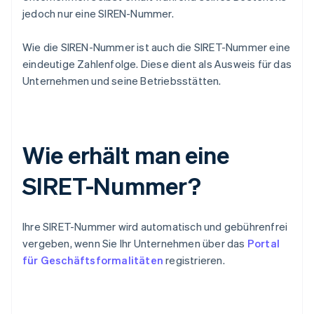
jedoch nur eine SIREN-Nummer.
Wie die SIREN-Nummer ist auch die SIRET-Nummer eine
eindeutige Zahlenfolge. Diese dient als Ausweis für das
Unternehmen und seine Betriebsstätten.
Wie erhält man eine
SIRET-Nummer?
Ihre SIRET-Nummer wird automatisch und gebührenfrei
vergeben, wenn Sie Ihr Unternehmen über das
Portal
für Geschäftsformalitäten
registrieren.