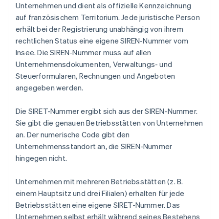
Unternehmen und dient als offizielle Kennzeichnung
auf französischem Territorium. Jede juristische Person
erhält bei der Registrierung unabhängig von ihrem
rechtlichen Status eine eigene SIREN-Nummer vom
Insee. Die SIREN-Nummer muss auf allen
Unternehmensdokumenten, Verwaltungs- und
Steuerformularen, Rechnungen und Angeboten
angegeben werden.
Die SIRET-Nummer ergibt sich aus der SIREN-Nummer.
Sie gibt die genauen Betriebsstätten von Unternehmen
an. Der numerische Code gibt den
Unternehmensstandort an, die SIREN-Nummer
hingegen nicht.
Unternehmen mit mehreren Betriebsstätten (z. B.
einem Hauptsitz und drei Filialen) erhalten für jede
Betriebsstätten eine eigene SIRET-Nummer. Das
Unternehmen selbst erhält während seines Bestehens