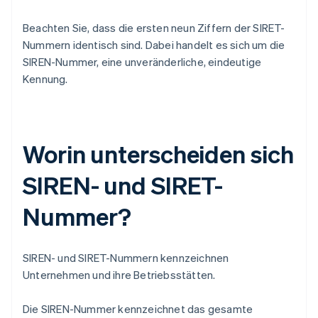
Beachten Sie, dass die ersten neun Ziffern der SIRET-
Nummern identisch sind. Dabei handelt es sich um die
SIREN-Nummer, eine unveränderliche, eindeutige
Kennung.
Worin unterscheiden sich
SIREN- und SIRET-
Nummer?
SIREN- und SIRET-Nummern kennzeichnen
Unternehmen und ihre Betriebsstätten.
Die SIREN-Nummer kennzeichnet das gesamte