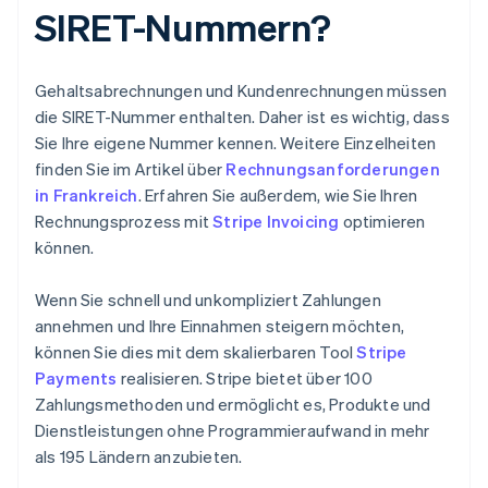
SIRET-Nummern?
Gehaltsabrechnungen und Kundenrechnungen müssen
die SIRET-Nummer enthalten. Daher ist es wichtig, dass
Sie Ihre eigene Nummer kennen. Weitere Einzelheiten
finden Sie im Artikel über
Rechnungsanforderungen
in Frankreich
. Erfahren Sie außerdem, wie Sie Ihren
Rechnungsprozess mit
Stripe Invoicing
optimieren
können.
Wenn Sie schnell und unkompliziert Zahlungen
annehmen und Ihre Einnahmen steigern möchten,
können Sie dies mit dem skalierbaren Tool
Stripe
Payments
realisieren. Stripe bietet über 100
Zahlungsmethoden und ermöglicht es, Produkte und
Dienstleistungen ohne Programmieraufwand in mehr
als 195 Ländern anzubieten.