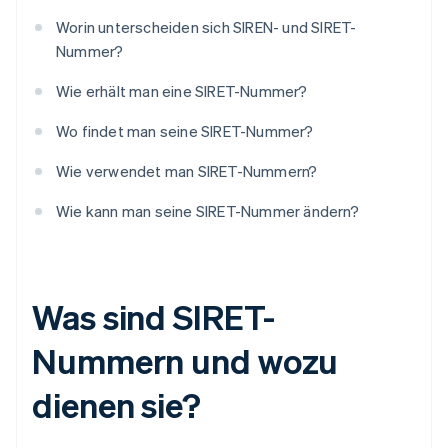
Worin unterscheiden sich SIREN- und SIRET-
Nummer?
Wie erhält man eine SIRET-Nummer?
Wo findet man seine SIRET-Nummer?
Wie verwendet man SIRET-Nummern?
Wie kann man seine SIRET-Nummer ändern?
Was sind SIRET-
Nummern und wozu
dienen sie?