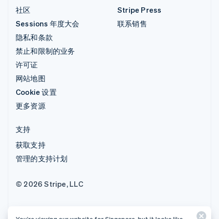
社区
Stripe Press
Sessions 年度大会
联系销售
隐私和条款
禁止和限制的业务
许可证
网站地图
Cookie 设置
更多资源
支持
获取支持
管理的支持计划
© 2026 Stripe, LLC
You’re viewing our website for Singapore, but it looks like