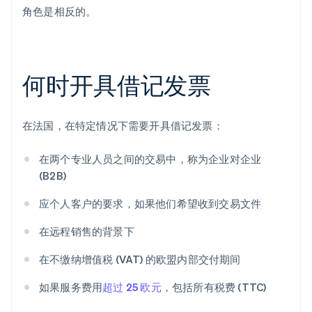
角色是相反的。
何时开具借记发票
在法国，在特定情况下需要开具借记发票：
在两个专业人员之间的交易中，称为企业对企业
(B2B)
应个人客户的要求，如果他们希望收到交易文件
在远程销售的背景下
在不缴纳增值税 (VAT) 的欧盟内部交付期间
如果服务费用
超过 25 欧元
，包括所有税费 (TTC)