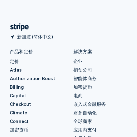
中国内地
简体中文
English
中国香港特别行政区
English
简体中文
新加坡 (简体中文)
产品和定价
解决方案
定价
企业
Atlas
初创公司
Authorization Boost
智能体商务
Billing
加密货币
Capital
电商
Checkout
嵌入式金融服务
Climate
财务自动化
Connect
全球商家
加密货币
应用内支付