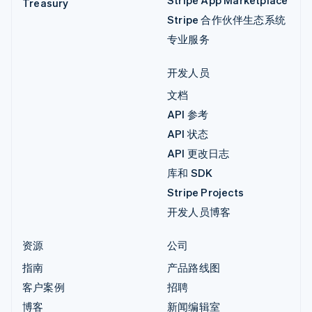
Treasury
Stripe 合作伙伴生态系统
专业服务
开发人员
文档
API 参考
API 状态
API 更改日志
库和 SDK
Stripe Projects
开发人员博客
资源
公司
指南
产品路线图
客户案例
招聘
博客
新闻编辑室