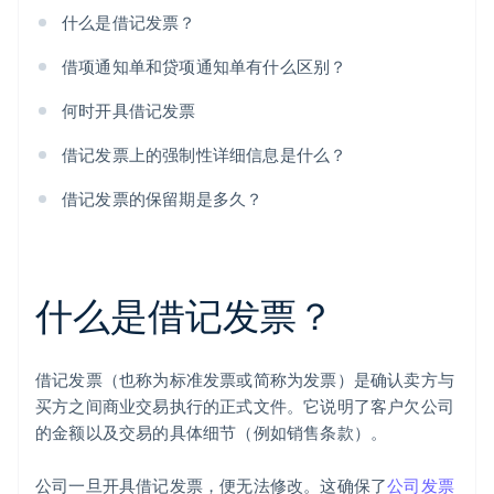
什么是借记发票？
借项通知单和贷项通知单有什么区别？
何时开具借记发票
借记发票上的强制性详细信息是什么？
借记发票的保留期是多久？
什么是借记发票？
借记发票（也称为标准发票或简称为发票）是确认卖方与
买方之间商业交易执行的正式文件。它说明了客户欠公司
的金额以及交易的具体细节（例如销售条款）。
公司一旦开具借记发票，便无法修改。这确保了
公司发票