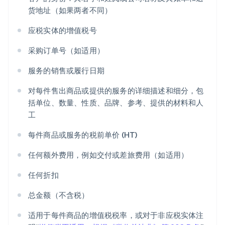
货地址（如果两者不同）
应税实体的增值税号
采购订单号（如适用）
服务的销售或履行日期
对每件售出商品或提供的服务的详细描述和细分，包
括单位、数量、性质、品牌、参考、提供的材料和人
工
每件商品或服务的税前单价 (HT)
任何额外费用，例如交付或差旅费用（如适用）
任何折扣
总金额（不含税）
适用于每件商品的增值税税率，或对于非应税实体注