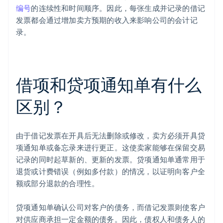
编号
的连续性和时间顺序。因此，每张生成并记录的借记
发票都会通过增加卖方预期的收入来影响公司的会计记
录。
借项和贷项通知单有什么
区别？
由于借记发票在开具后无法删除或修改，卖方必须开具贷
项通知单或备忘录来进行更正。这使卖家能够在保留交易
记录的同时起草新的、更新的发票。贷项通知单通常用于
退货或计费错误（例如多付款）的情况，以证明向客户全
额或部分退款的合理性。
贷项通知单确认公司对客户的债务，而借记发票则使客户
对供应商承担一定金额的债务。因此，债权人和债务人的