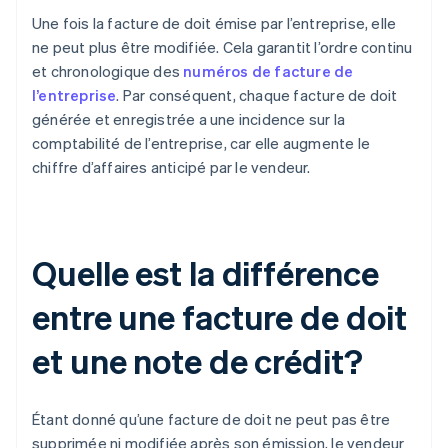
Une fois la facture de doit émise par l’entreprise, elle
ne peut plus être modifiée. Cela garantit l’ordre continu
et chronologique des
numéros de facture de
l’entreprise
. Par conséquent, chaque facture de doit
générée et enregistrée a une incidence sur la
comptabilité de l’entreprise, car elle augmente le
chiffre d’affaires anticipé par le vendeur.
Quelle est la différence
entre une facture de doit
et une note de crédit?
Étant donné qu’une facture de doit ne peut pas être
supprimée ni modifiée après son émission, le vendeur