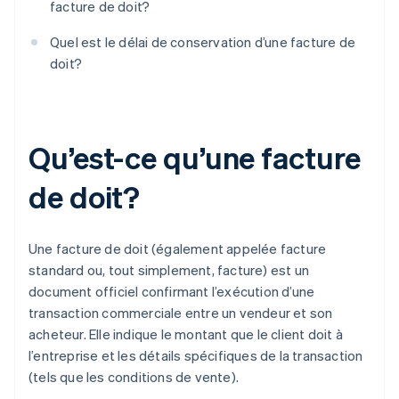
facture de doit?
Quel est le délai de conservation d’une facture de
doit?
Qu’est-ce qu’une facture
de doit?
Une facture de doit (également appelée facture
standard ou, tout simplement, facture) est un
document officiel confirmant l’exécution d’une
transaction commerciale entre un vendeur et son
acheteur. Elle indique le montant que le client doit à
l’entreprise et les détails spécifiques de la transaction
(tels que les conditions de vente).