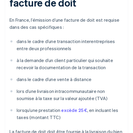
facture de doit
En France, l’émission d’une facture de doit est requise
dans des cas spécifiques :
dans le cadre d’une transaction interentreprises
entre deux professionnels
à la demande d’un client particulier qui souhaite
recevoir la documentation de la transaction
dans le cadre d’une vente à distance
lors d’une livraison intracommunautaire non
soumise à la taxe sur la valeur ajoutée (TVA)
lorsqu’une prestation
excède 25 €
, en incluant les
taxes (montant TTC)
La facture de doit doit être fournie à la livraison du bien