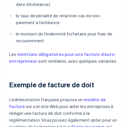
date d’échéance)
le taux de pénalité de retard en cas de non-
paiement à l’échéance
le montant de l’indemnité forfaitaire pour frais de
recouvrement
Les
mentions obligatoires pour une facture d’auto-
entrepreneur
sont similaires, avec quelques variantes.
Exemple de facture de doit
L’administration française propose un
modèle de
facture
sur son site Web pour aider les entreprises à
rédiger une facture de doit conforme à la
réglémentation. Vous pouvez également opter pour un
système de facturation tel que
Stripe Invoicing
, qui