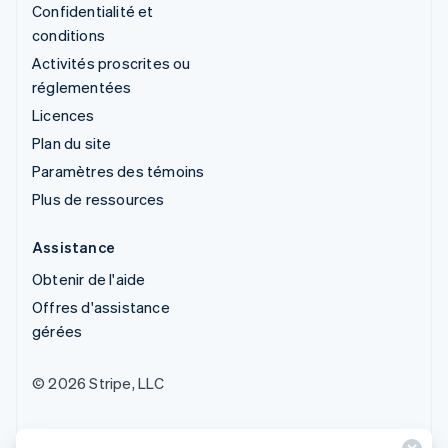
Confidentialité et
conditions
Activités proscrites ou
réglementées
Licences
Plan du site
Paramètres des témoins
Plus de ressources
Assistance
Obtenir de l'aide
Offres d'assistance
gérées
© 2026 Stripe, LLC