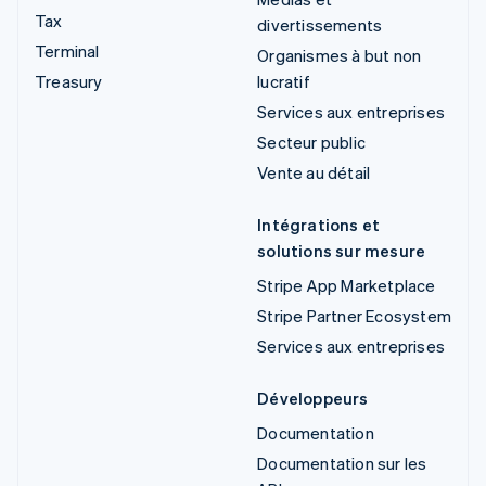
Tax
divertissements
Terminal
Organismes à but non
Treasury
lucratif
Services aux entreprises
Secteur public
Vente au détail
Intégrations et
solutions sur mesure
Stripe App Marketplace
Stripe Partner Ecosystem
Services aux entreprises
Développeurs
Documentation
Documentation sur les