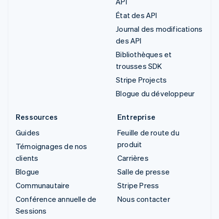
API
État des API
Journal des modifications
des API
Bibliothèques et
trousses SDK
Stripe Projects
Blogue du développeur
Ressources
Entreprise
Guides
Feuille de route du
produit
Témoignages de nos
clients
Carrières
Blogue
Salle de presse
Communautaire
Stripe Press
Conférence annuelle de
Nous contacter
Sessions