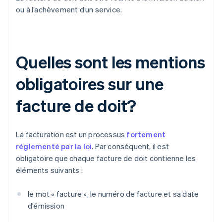
ou à l’achèvement d’un service.
Quelles sont les mentions
obligatoires sur une
facture de doit?
La facturation est un processus
fortement
réglementé par la loi
. Par conséquent, il est
obligatoire que chaque facture de doit contienne les
éléments suivants :
le mot « facture », le numéro de facture et sa date
d’émission