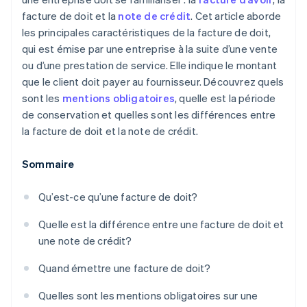
facture de doit et la
note de crédit
. Cet article aborde
les principales caractéristiques de la facture de doit,
qui est émise par une entreprise à la suite d’une vente
ou d’une prestation de service. Elle indique le montant
que le client doit payer au fournisseur. Découvrez quels
sont les
mentions obligatoires
, quelle est la période
de conservation et quelles sont les différences entre
la facture de doit et la note de crédit.
Sommaire
Qu’est-ce qu’une facture de doit?
Quelle est la différence entre une facture de doit et
une note de crédit?
Quand émettre une facture de doit?
Quelles sont les mentions obligatoires sur une