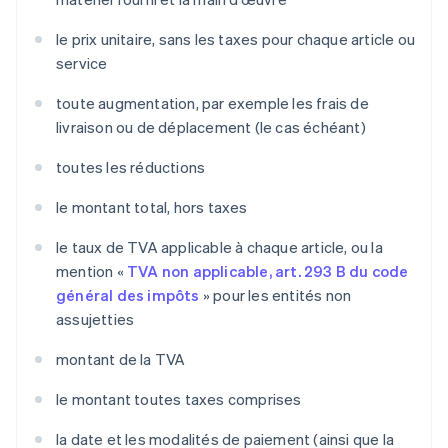
le prix unitaire, sans les taxes pour chaque article ou
service
toute augmentation, par exemple les frais de
livraison ou de déplacement (le cas échéant)
toutes les réductions
le montant total, hors taxes
le taux de TVA applicable à chaque article, ou la
mention «
TVA non applicable, art. 293 B du code
général des impôts
» pour les entités non
assujetties
montant de la TVA
le montant toutes taxes comprises
la date et les modalités de paiement (ainsi que la