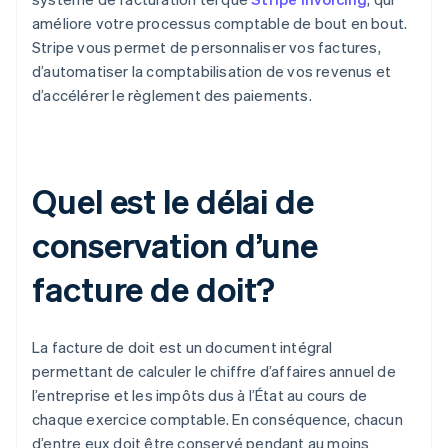
améliore votre processus comptable de bout en bout.
Stripe vous permet de personnaliser vos factures,
d’automatiser la comptabilisation de vos revenus et
d’accélérer le règlement des paiements.
Quel est le délai de
conservation d’une
facture de doit?
La facture de doit est un document intégral
permettant de calculer le chiffre d’affaires annuel de
l’entreprise et les impôts dus à l’État au cours de
chaque exercice comptable. En conséquence, chacun
d’entre eux doit être conservé pendant au moins