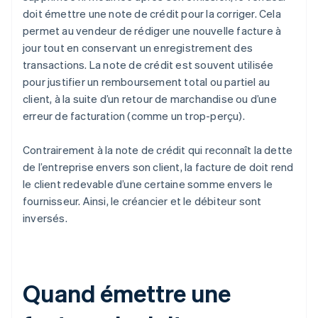
doit émettre une note de crédit pour la corriger. Cela
permet au vendeur de rédiger une nouvelle facture à
jour tout en conservant un enregistrement des
transactions. La note de crédit est souvent utilisée
pour justifier un remboursement total ou partiel au
client, à la suite d’un retour de marchandise ou d’une
erreur de facturation (comme un trop-perçu).
Contrairement à la note de crédit qui reconnaît la dette
de l’entreprise envers son client, la facture de doit rend
le client redevable d’une certaine somme envers le
fournisseur. Ainsi, le créancier et le débiteur sont
inversés.
Quand émettre une