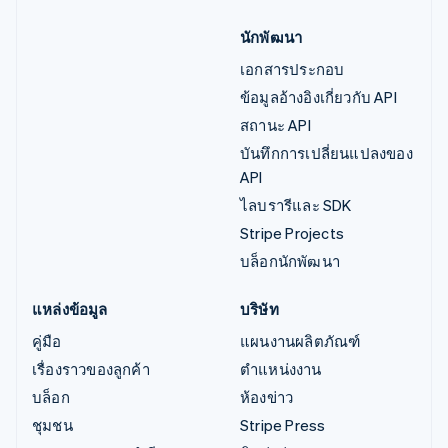
นักพัฒนา
เอกสารประกอบ
ข้อมูลอ้างอิงเกี่ยวกับ API
สถานะ API
บันทึกการเปลี่ยนแปลงของ
API
ไลบรารีและ SDK
Stripe Projects
บล็อกนักพัฒนา
แหล่งข้อมูล
บริษัท
คู่มือ
แผนงานผลิตภัณฑ์
เรื่องราวของลูกค้า
ตำแหน่งงาน
บล็อก
ห้องข่าว
ชุมชน
Stripe Press