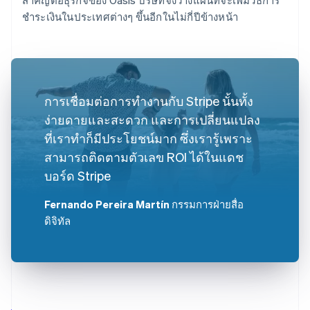
ชำระเงินในประเทศต่างๆ ขึ้นอีกในไม่กี่ปีข้างหน้า
การเชื่อมต่อการทำงานกับ Stripe นั้นทั้ง
ง่ายดายและสะดวก และการเปลี่ยนแปลง
ที่เราทำก็มีประโยชน์มาก ซึ่งเรารู้เพราะ
สามารถติดตามตัวเลข ROI ได้ในแดช
บอร์ด Stripe
Fernando Pereira Martín
กรรมการฝ่ายสื่อ
ดิจิทัล