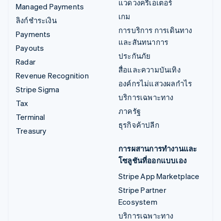
แวดวงครีเอเตอร์
Managed Payments
เกม
ลิงก์ชำระเงิน
การบริการ การเดินทาง
Payments
และสันทนาการ
Payouts
ประกันภัย
Radar
สื่อและความบันเทิง
Revenue Recognition
องค์กรไม่แสวงผลกำไร
Stripe Sigma
บริการเฉพาะทาง
Tax
ภาครัฐ
Terminal
ธุรกิจค้าปลีก
Treasury
การผสานการทำงานและ
โซลูชันที่ออกแบบเอง
Stripe App Marketplace
Stripe Partner
Ecosystem
บริการเฉพาะทาง