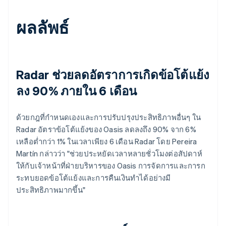
ผลลัพธ์
Radar ช่วยลดอัตราการเกิดข้อโต้แย้ง
ลง 90% ภายใน 6 เดือน
ด้วยกฎที่กำหนดเองและการปรับปรุงประสิทธิภาพอื่นๆ ใน
Radar อัตราข้อโต้แย้งของ Oasis ลดลงถึง 90% จาก 6%
เหลือต่ำกว่า 1% ในเวลาเพียง 6 เดือน Radar โดย Pereira
Martín กล่าวว่า "ช่วยประหยัดเวลาหลายชั่วโมงต่อสัปดาห์
ให้กับเจ้าหน้าที่ฝ่ายบริหารของ Oasis การจัดการและการก
ระทบยอดข้อโต้แย้งและการคืนเงินทำได้อย่างมี
ประสิทธิภาพมากขึ้น"