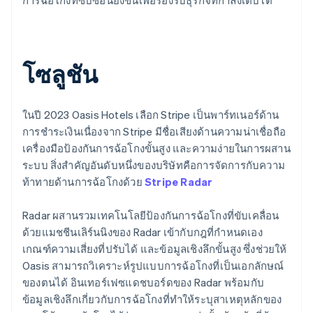
โซลูชัน
ในปี 2023 Oasis Hotels เลือก Stripe เป็นพาร์ทเนอร์ด้าน
การชำระเงินเนื่องจาก Stripe มีชื่อเสียงด้านความน่าเชื่อถือ
เครื่องมือป้องกันการฉ้อโกงขั้นสูง และความง่ายในการผสาน
ระบบ สิ่งสำคัญอันดับหนึ่งของบริษัทคือการจัดการกับความ
ท้าทายด้านการฉ้อโกงด้วย
Stripe Radar
Radar ผสานรวมเทคโนโลยีป้องกันการฉ้อโกงที่ขับเคลื่อน
ด้วยแมชชีนเลิร์นนิงของ Radar เข้ากับกฎที่กำหนดเอง
เกณฑ์ความเสี่ยงที่ปรับได้ และข้อมูลเชิงลึกขั้นสูง ซึ่งช่วยให้
Oasis สามารถวิเคราะห์รูปแบบการฉ้อโกงที่เป็นเอกลักษณ์
ของตนได้ อินเทอร์เฟซแดชบอร์ดของ Radar พร้อมกับ
ข้อมูลเชิงลึกเกี่ยวกับการฉ้อโกงที่ทำให้ระบุสาเหตุหลักของ