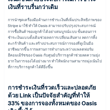
เงินที่ราบรื่นกว่าเดิม
การนำชุดเครื่องมือด้านการชำระเงินที่เพิ่มประสิทธิภาพของ
Stripe มาใช้ ทำให้ Oasis สามารถปรับปรุงประสบการณ์
การซื้อสินค้าของลูกค้าได้อย่างสมบูรณ์แบบ ขั้นตอนการ
ชำระเงินแบบดั้งเดิมช่วยลดการเปลี่ยนเส้นทาง ลดการทิ้ง
ตะกร้าสินค้า และสร้างประสบการณ์การจองที่ดูเป็นมือ
อาชีพมากขึ้น การผสานการทำงานระหว่างแพลตฟอร์ม
อีคอมเมิร์ซของ Oasis กับศูนย์บริการลูกค้าช่วยลดความยุ่ง
ยากในการจองได้อย่างมาก ทำให้พนักงานสามารถมุ่งเน้นไป
ที่การบริการลูกค้าได้ดียิ่งขึ้น
การชำระเงินที่รวดเร็วและปลอดภัย
ด้วย Link เป็นปัจจัยสำคัญที่ทำให้
33% ของการจองทั้งหมดของ Oasis