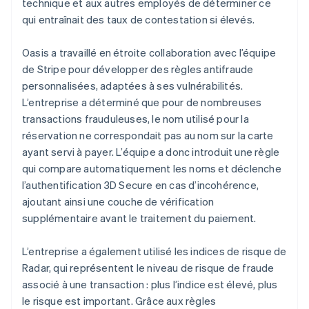
technique et aux autres employés de déterminer ce
qui entraînait des taux de contestation si élevés.
Oasis a travaillé en étroite collaboration avec l’équipe
de Stripe pour développer des règles antifraude
personnalisées, adaptées à ses vulnérabilités.
L’entreprise a déterminé que pour de nombreuses
transactions frauduleuses, le nom utilisé pour la
réservation ne correspondait pas au nom sur la carte
ayant servi à payer. L’équipe a donc introduit une règle
qui compare automatiquement les noms et déclenche
l’authentification 3D Secure en cas d’incohérence,
ajoutant ainsi une couche de vérification
supplémentaire avant le traitement du paiement.
L’entreprise a également utilisé les indices de risque de
Radar, qui représentent le niveau de risque de fraude
associé à une transaction : plus l’indice est élevé, plus
le risque est important. Grâce aux règles