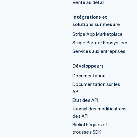
Vente au détail
Intégrations et
solutions sur mesure
Stripe App Marketplace
Stripe Partner Ecosystem
Services aux entreprises
Développeurs
Documentation
Documentation sur les
API
État des API
Journal des modifications
des API
Bibliothèques et
trousses SDK