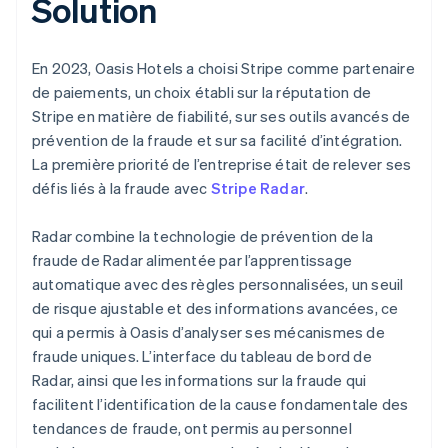
Solution
En 2023, Oasis Hotels a choisi Stripe comme partenaire
de paiements, un choix établi sur la réputation de
Stripe en matière de fiabilité, sur ses outils avancés de
prévention de la fraude et sur sa facilité d’intégration.
La première priorité de l’entreprise était de relever ses
défis liés à la fraude avec
Stripe Radar
.
Radar combine la technologie de prévention de la
fraude de Radar alimentée par l’apprentissage
automatique avec des règles personnalisées, un seuil
de risque ajustable et des informations avancées, ce
qui a permis à Oasis d’analyser ses mécanismes de
fraude uniques. L’interface du tableau de bord de
Radar, ainsi que les informations sur la fraude qui
facilitent l’identification de la cause fondamentale des
tendances de fraude, ont permis au personnel