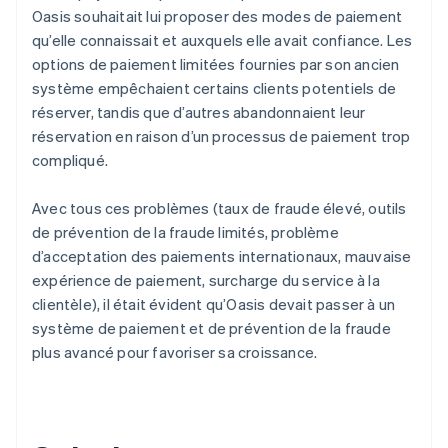
Oasis souhaitait lui proposer des modes de paiement
qu’elle connaissait et auxquels elle avait confiance. Les
options de paiement limitées fournies par son ancien
système empêchaient certains clients potentiels de
réserver, tandis que d’autres abandonnaient leur
réservation en raison d’un processus de paiement trop
compliqué.
Avec tous ces problèmes (taux de fraude élevé, outils
de prévention de la fraude limités, problème
d’acceptation des paiements internationaux, mauvaise
expérience de paiement, surcharge du service à la
clientèle), il était évident qu’Oasis devait passer à un
système de paiement et de prévention de la fraude
plus avancé pour favoriser sa croissance.