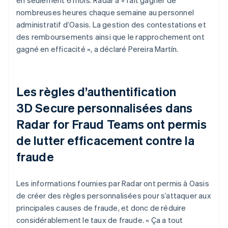
nombreuses heures chaque semaine au personnel
administratif d’Oasis. La gestion des contestations et
des remboursements ainsi que le rapprochement ont
gagné en efficacité », a déclaré Pereira Martín.
Les règles d’authentification
3D Secure personnalisées dans
Radar for Fraud Teams ont permis
de lutter efficacement contre la
fraude
Les informations fournies par Radar ont permis à Oasis
de créer des règles personnalisées pour s’attaquer aux
principales causes de fraude, et donc de réduire
considérablement le taux de fraude. « Ça a tout