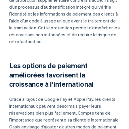
d’un processus d’authentification intégré qui vérifie
l’identité et les informations de paiement des clients à
l’aide d’un code à usage unique avant le traitement de
la transaction. Cette protection permet d’empêcher les
réservations non autorisées et de réduire le risque de
rétrofacturation.
Les options de paiement
améliorées favorisent la
croissance à l’international
Grâce à l’ajout de Google Pay et Apple Pay, les clients
internationaux peuvent désormais payer leurs
réservations bien plus facilement. Compte tenu de
l’importance que représente sa clientèle internationale,
Oasis envisage d’ajouter d’autres modes de paiement