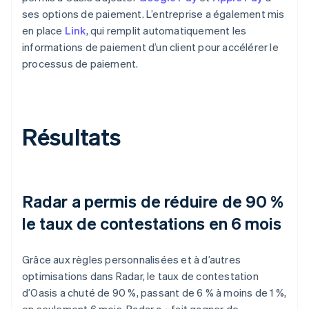
ses options de paiement. L’entreprise a également mis
en place
Link
, qui remplit automatiquement les
informations de paiement d’un client pour accélérer le
processus de paiement.
Résultats
Radar a permis de réduire de 90 %
le taux de contestations en 6 mois
Grâce aux règles personnalisées et à d’autres
optimisations dans Radar, le taux de contestation
d’Oasis a chuté de 90 %, passant de 6 % à moins de 1 %,
en seulement 6 mois. Radar a « fait gagner de