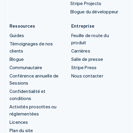
Stripe Projects
Blogue du développeur
Ressources
Entreprise
Guides
Feuille de route du
produit
Témoignages de nos
clients
Carrières
Blogue
Salle de presse
Communautaire
Stripe Press
Conférence annuelle de
Nous contacter
Sessions
Confidentialité et
conditions
Activités proscrites ou
réglementées
Licences
Plan du site