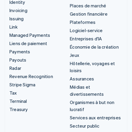
Identity
Places de marché
Invoicing
Gestion financière
Issuing
Plateformes
Link
Logiciel-service
Managed Payments
Entreprises d'IA
Liens de paiement
Économie de la création
Payments
Jeux
Payouts
Hôtellerie, voyages et
Radar
loisirs
Revenue Recognition
Assurances
Stripe Sigma
Médias et
Tax
divertissements
Terminal
Organismes à but non
Treasury
lucratif
Services aux entreprises
Secteur public