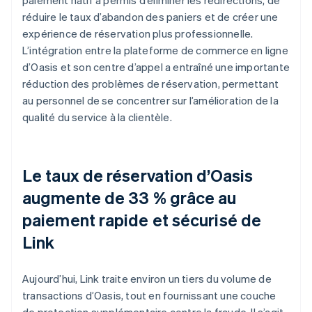
réduire le taux d’abandon des paniers et de créer une
expérience de réservation plus professionnelle.
L’intégration entre la plateforme de commerce en ligne
d’Oasis et son centre d’appel a entraîné une importante
réduction des problèmes de réservation, permettant
au personnel de se concentrer sur l’amélioration de la
qualité du service à la clientèle.
Le taux de réservation d’Oasis
augmente de 33 % grâce au
paiement rapide et sécurisé de
Link
Aujourd’hui, Link traite environ un tiers du volume de
transactions d’Oasis, tout en fournissant une couche
de protection supplémentaire contre la fraude. Il s’agit