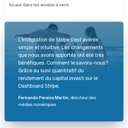
locaux dans les années à venir.
L'intégration de Stripe s'est avérée
simple et intuitive. Les changements
que nous avons apportés ont été très
bénéfiques. Comment le savons-nous?
Grâce au suivi quantitatif du
rendement du capital investi sur le
Dashboard Stripe.
Fernando Pereira Martín
, directeur des
médias numériques