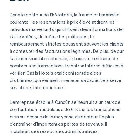
Dans le secteur de l’hôtellerie, la fraude est monnaie
courante : les réservations à prix élevé attirent les
individus malveillants qui utilisent des informations de
carte volées, de même les politiques de
remboursement strictes poussent souvent les clients
à contester des facturations légitimes. De plus, de par
sa dimension internationale, le tourisme entraîne de
nombreuses transactions transfrontalières difficiles à
vérifier. Oasis Hotels était confrontée à ces
problèmes, qui venaient menacer sa capacité à servir
ses clients internationaux.
L’entreprise établie à Cancún se heurtait à un taux de
contestation frauduleuse de 6 % sur les transactions,
bien au-dessus de la moyenne du secteur. En plus
d’entraîner d’importantes pertes de revenus, il
mobilisait des ressources administratives