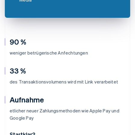
90 %
weniger betrügerische Anfechtungen
33 %
des Transaktionsvolumens wird mit Link verarbeitet
Aufnahme
etlicher neuer Zahlungsmethoden wie Apple Pay und
Google Pay
Startklar?
Australien