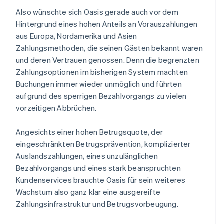
Also wünschte sich Oasis gerade auch vor dem
Hintergrund eines hohen Anteils an Vorauszahlungen
aus Europa, Nordamerika und Asien
Zahlungsmethoden, die seinen Gästen bekannt waren
und deren Vertrauen genossen. Denn die begrenzten
Zahlungsoptionen im bisherigen System machten
Buchungen immer wieder unmöglich und führten
aufgrund des sperrigen Bezahlvorgangs zu vielen
vorzeitigen Abbrüchen.
Angesichts einer hohen Betrugsquote, der
eingeschränkten Betrugsprävention, komplizierter
Auslandszahlungen, eines unzulänglichen
Bezahlvorgangs und eines stark beanspruchten
Kundenservices brauchte Oasis für sein weiteres
Wachstum also ganz klar eine ausgereifte
Zahlungsinfrastruktur und Betrugsvorbeugung.