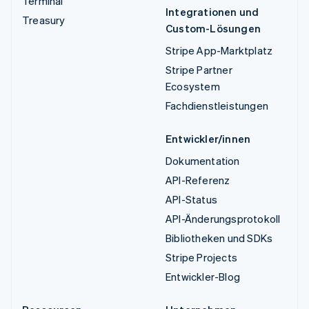
Terminal
Integrationen und
Treasury
Custom-Lösungen
Stripe App-Marktplatz
Stripe Partner
Ecosystem
Fachdienstleistungen
Entwickler/innen
Dokumentation
API-Referenz
API-Status
API-Änderungsprotokoll
Bibliotheken und SDKs
Stripe Projects
Entwickler-Blog