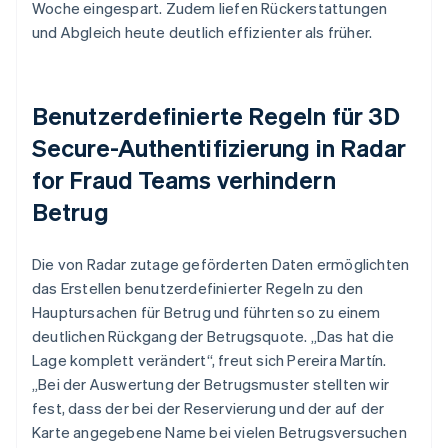
Woche eingespart. Zudem liefen Rückerstattungen
und Abgleich heute deutlich effizienter als früher.
Benutzerdefinierte Regeln für 3D
Secure-Authentifizierung in Radar
for Fraud Teams verhindern
Betrug
Die von Radar zutage geförderten Daten ermöglichten
das Erstellen benutzerdefinierter Regeln zu den
Hauptursachen für Betrug und führten so zu einem
deutlichen Rückgang der Betrugsquote. „Das hat die
Lage komplett verändert“, freut sich Pereira Martín.
„Bei der Auswertung der Betrugsmuster stellten wir
fest, dass der bei der Reservierung und der auf der
Karte angegebene Name bei vielen Betrugsversuchen