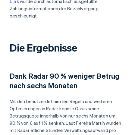
Link
wurde durch automatisch ausgefüllte
Zahlungsinformationen der Bezahlvorgang
beschleunigt.
Die Ergebnisse
Dank Radar 90 % weniger Betrug
nach sechs Monaten
Mit den benutzerdefinierten Regeln und weiteren
Optimierungen in Radar konnte Oasis seine
Betrugsquote innerhalb von nur sechs Monaten um
90 % von 6 auf 1 % senken. Laut Pereira Martín wurden
mit Radar etliche Stunden Verwaltungsaufwand pro