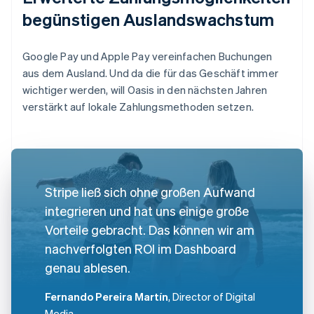
begünstigen Auslandswachstum
Google Pay und Apple Pay vereinfachen Buchungen
aus dem Ausland. Und da die für das Geschäft immer
wichtiger werden, will Oasis in den nächsten Jahren
verstärkt auf lokale Zahlungsmethoden setzen.
Stripe ließ sich ohne großen Aufwand
integrieren und hat uns einige große
Vorteile gebracht. Das können wir am
nachverfolgten ROI im Dashboard
genau ablesen.
Fernando Pereira Martín
, Director of Digital
Media