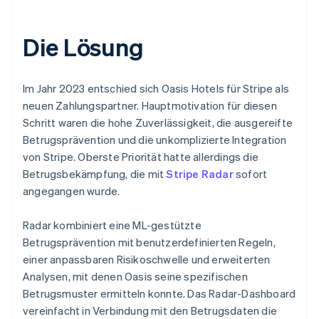
Die Lösung
Im Jahr 2023 entschied sich Oasis Hotels für Stripe als
neuen Zahlungspartner. Hauptmotivation für diesen
Schritt waren die hohe Zuverlässigkeit, die ausgereifte
Betrugsprävention und die unkomplizierte Integration
von Stripe. Oberste Priorität hatte allerdings die
Betrugsbekämpfung, die mit
Stripe Radar
sofort
angegangen wurde.
Radar kombiniert eine ML-gestützte
Betrugsprävention mit benutzerdefinierten Regeln,
einer anpassbaren Risikoschwelle und erweiterten
Analysen, mit denen Oasis seine spezifischen
Betrugsmuster ermitteln konnte. Das Radar-Dashboard
vereinfacht in Verbindung mit den Betrugsdaten die