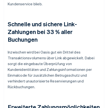
Kundenservice blieb.
Schnelle und sichere Link-
Zahlungen bei 33 % aller
Buchungen
Inzwischen wird bei Oasis gut ein Drittel des
Transaktionsvolumens über Link abgewickelt. Dabei
sorgt die eingebaute Überprüfung von
Kundenidentitäten und Zahlungsinformationen per
Einmalcode für zusätzlichen Betrugsschutz und
verhindert unautorisierte Reservierungen und
Rückbuchungen.
Erweiterte Zahlungsmöglichkeiten