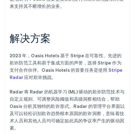
来支持其不断增长的业务。
解决方案
2023 年，Oasis Hotels 基于 Stripe 在可靠性、先进的
欺诈防范工具和易于集成方面的声誉，选择 Stripe 作为
支付合作伙伴。Oasis Hotels 的首要任务是使用
Stripe
Radar
应对欺诈挑战。
Radar 将 Radar 的机器学习 (ML) 驱动的欺诈防范技术与
自定义规则、可调整风险阈值和高级洞察相结合，帮助
Oasis 分析其独特的欺诈形式。Radar 的管理平台界面以
及可以轻松识别欺诈趋势根本原因的欺诈洞察，意味着技
术人员和其他人员均可确定如此高的争议率产生的驱动因
素。