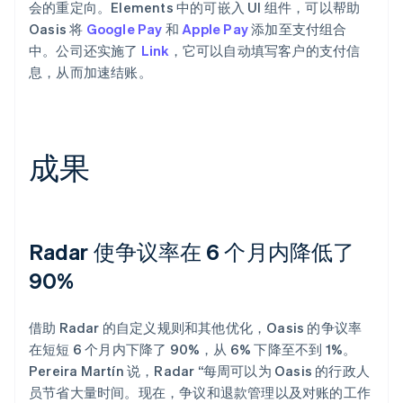
会的重定向。Elements 中的可嵌入 UI 组件，可以帮助
Oasis 将
Google Pay
和
Apple Pay
添加至支付组合
中。公司还实施了
Link
，它可以自动填写客户的支付信
息，从而加速结账。
成果
Radar 使争议率在 6 个月内降低了
90%
借助 Radar 的自定义规则和其他优化，Oasis 的争议率
在短短 6 个月内下降了 90%，从 6% 下降至不到 1%。
Pereira Martín 说，Radar “每周可以为 Oasis 的行政人
员节省大量时间。现在，争议和退款管理以及对账的工作