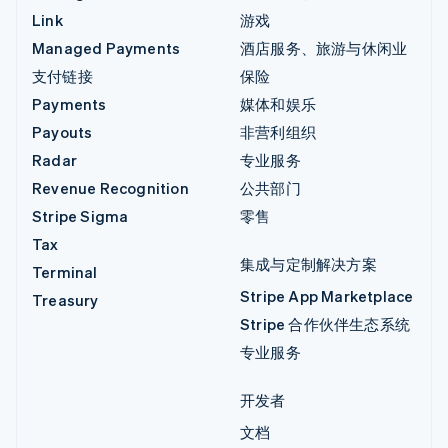
Link
游戏
Managed Payments
酒店服务、旅游与休闲业
支付链接
保险
Payments
媒体和娱乐
Payouts
非营利组织
Radar
专业服务
Revenue Recognition
公共部门
Stripe Sigma
零售
Tax
集成与定制解决方案
Terminal
Stripe App Marketplace
Treasury
Stripe 合作伙伴生态系统
专业服务
开发者
文档