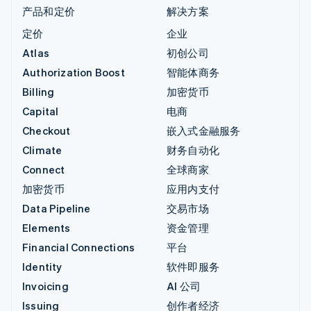
产品和定价
解决方案
定价
企业
Atlas
初创公司
Authorization Boost
智能体商务
Billing
加密货币
Capital
电商
Checkout
嵌入式金融服务
Climate
财务自动化
Connect
全球商家
加密货币
应用内支付
Data Pipeline
交易市场
Elements
资金管理
Financial Connections
平台
Identity
软件即服务
Invoicing
AI 公司
Issuing
创作者经济