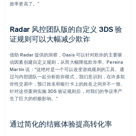
效率更高了。”
Radar 风控团队版的自定义 3DS 验
证规则可以大幅减少欺诈
借助 Radar 提供的洞察，Oasis 可以针对欺诈的主要驱
动因素创建自定义规则，从而大幅降低欺诈率。Pereira
Martín 说：“这绝对是一个可以改变游戏规则的工具。通
过与内部团队一起分析欺诈模式，我们意识到，在许多欺
诈性交易中，预订姓名和银行卡上的姓名之间并不一致。
针对这些案例实施 3DS 验证规则后，对我们的争议率产
生了巨大的积极影响。”
通过简化的结账体验提高转化率