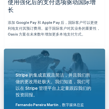
使用强化后的支付选项驱动国际增
长
添加 Google Pay 和 Apple Pay 后，国际客户可以更便
利地支付其预订费用。鉴于国际客户对其业务的重要性，
Oasis 方案在未来数年增加更多本地支付方式。
Stripe 的集成直观且简洁，并且我们所
做的更改用处极大。我们知道，我们可
以在 Stripe 管理平台上定量跟踪我们的
投资回报。
Fernando Pereira Martín
，数字媒体总监