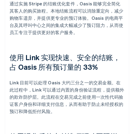
通过实施 Stripe 的结账优化套件，Oasis 能够完全简化
其客人的购买旅程。本地结账流程可以消除重定向，减少
购物车遗弃，并提供更专业的预订体验。Oasis 的电商平
台及其呼叫中心之间的集成大幅减少了预订阻力，从而使
员工专注于提供更好的客户服务。
使用 Link 实现快速、安全的结账，
占 Oasis 所有预订量的 33%
Link 目前可以处理 Oasis 大约三分之一的交易金额。在
此过程中，Link 可以通过内置的身份验证流程，提供额外
的欺诈防护层。此流程在交易完成之前使用一次性代码验
证客户身份和详细支付信息，从而有助于防止未经授权的
预订和降低拒付风险。