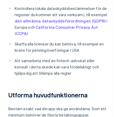
Kontrollera lokala dataskyddsbestämmelser för de
regioner du kommer att vara verksam i, till exempel
den allmänna dataskyddsförordningen (GDPR)
i
Europa och
California Consumer Privacy Act
(CCPA)
Skaffa alla licenser du kan behöva, till exempel en
licens för penningöverföringar i USA
Att samarbeta med en fintech-advokat eller
konsult i detta skede kan vara fördelaktigt och
hjälpa dig att tillämpa alla regler
Utforma huvudfunktionerna
Bestäm exakt vad din app ska ge användarna. Som ett
minimum behöver de flesta betalningsappar: