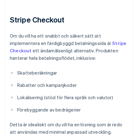
Stripe Checkout
Om du vill ha ett snabbt och säkert sätt att
implementera en färdigbyggd betalningssida är
Stripe
Checkout
ett ändamålsenligt alternativ. Produkten
hanterar hela betalningsflödet, inklusive:
Skatteberäkningar
Rabatter och kampanjkoder
Lokalisering (stöd för flera språk och valutor)
Förebyggande av bedrägerier
Detta är idealiskt om du vill ha en lösning som är redo
att användas med minimal anpassad utveckling.