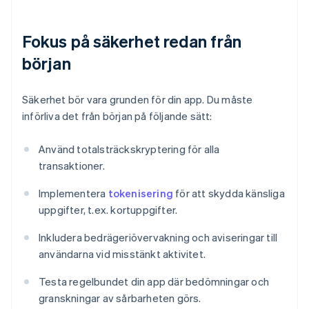
Fokus på säkerhet redan från
början
Säkerhet bör vara grunden för din app. Du måste
införliva det från början på följande sätt:
Använd totalsträckskryptering för alla
transaktioner.
Implementera
tokenisering
för att skydda känsliga
uppgifter, t.ex. kortuppgifter.
Inkludera bedrägeriövervakning och aviseringar till
användarna vid misstänkt aktivitet.
Testa regelbundet din app där bedömningar och
granskningar av sårbarheten görs.