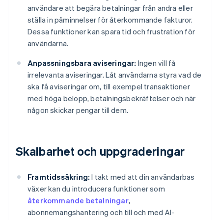
användare att begära betalningar från andra eller
ställa in påminnelser för återkommande fakturor.
Dessa funktioner kan spara tid och frustration för
användarna.
Anpassningsbara aviseringar:
Ingen vill få
irrelevanta aviseringar. Låt användarna styra vad de
ska få aviseringar om, till exempel transaktioner
med höga belopp, betalningsbekräftelser och när
någon skickar pengar till dem.
Skalbarhet och uppgraderingar
Framtidssäkring:
I takt med att din användarbas
växer kan du introducera funktioner som
återkommande betalningar
,
abonnemangshantering och till och med AI-