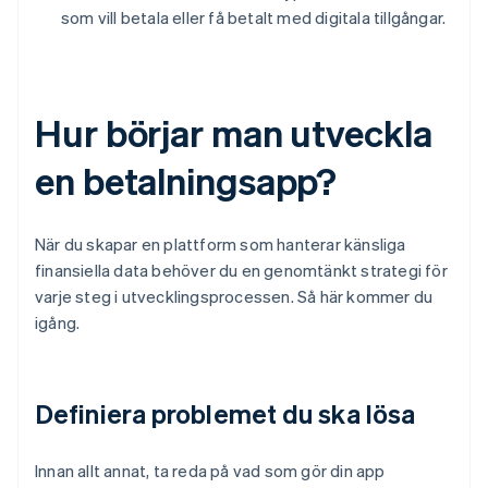
som vill betala eller få betalt med digitala tillgångar.
Hur börjar man utveckla
en betalningsapp?
När du skapar en plattform som hanterar känsliga
finansiella data behöver du en genomtänkt strategi för
varje steg i utvecklingsprocessen. Så här kommer du
igång.
Definiera problemet du ska lösa
Innan allt annat, ta reda på vad som gör din app