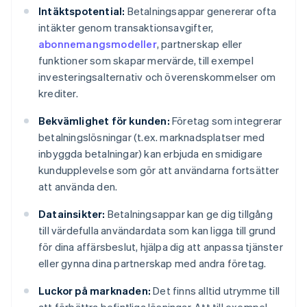
Intäktspotential:
Betalningsappar genererar ofta
intäkter genom transaktionsavgifter,
abonnemangsmodeller
, partnerskap eller
funktioner som skapar mervärde, till exempel
investeringsalternativ och överenskommelser om
krediter.
Bekvämlighet för kunden:
Företag som integrerar
betalningslösningar (t.ex. marknadsplatser med
inbyggda betalningar) kan erbjuda en smidigare
kundupplevelse som gör att användarna fortsätter
att använda den.
Datainsikter:
Betalningsappar kan ge dig tillgång
till värdefulla användardata som kan ligga till grund
för dina affärsbeslut, hjälpa dig att anpassa tjänster
eller gynna dina partnerskap med andra företag.
Luckor på marknaden:
Det finns alltid utrymme till