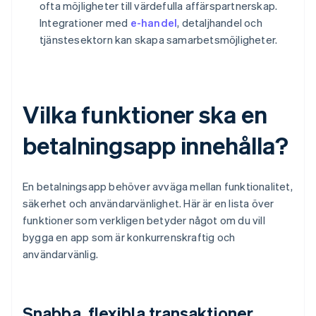
ofta möjligheter till värdefulla affärspartnerskap.
Integrationer med
e-handel
, detaljhandel och
tjänstesektorn kan skapa samarbetsmöjligheter.
Vilka funktioner ska en
betalningsapp innehålla?
En betalningsapp behöver avväga mellan funktionalitet,
säkerhet och användarvänlighet. Här är en lista över
funktioner som verkligen betyder något om du vill
bygga en app som är konkurrenskraftig och
användarvänlig.
Snabba, flexibla transaktioner