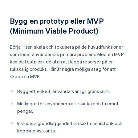
Bygg en prototyp eller MVP
(Minimum Viable Product)
Börja i liten skala och fokusera på de huvudfunktioner
som löser användarnas primära problem. Med en MVP
kan du testa din idé utan att lägga resurser på en
fullskalig produkt. Här är några möjliga steg för att
skapa en MVP.
Bygg ett enkelt, användarvänligt gränssnitt.
Möjliggör för användarna att skicka och ta emot
pengar.
Inkludera grundläggande transaktionshistorik och
koppling av konto.