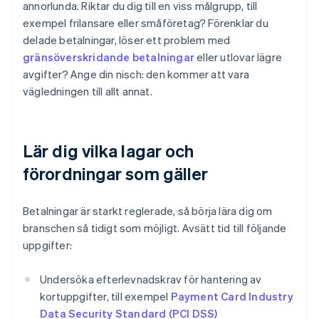
annorlunda. Riktar du dig till en viss målgrupp, till
exempel frilansare eller småföretag? Förenklar du
delade betalningar, löser ett problem med
gränsöverskridande betalningar
eller utlovar lägre
avgifter? Ange din nisch: den kommer att vara
vägledningen till allt annat.
Lär dig vilka lagar och
förordningar som gäller
Betalningar är starkt reglerade, så börja lära dig om
branschen så tidigt som möjligt. Avsätt tid till följande
uppgifter:
Undersöka efterlevnadskrav för hantering av
kortuppgifter, till exempel
Payment Card Industry
Data Security Standard (PCI DSS)