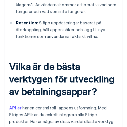
klagomål. Användarna kommer att berätta vad som
fungerar och vad som inte fungerar.
Retention:
Släpp uppdateringar baserat på
återkoppling, håll appen säker och lägg till nya
funktioner som användarna faktiskt vill ha.
Vilka är de bästa
verktygen för utveckling
av betalningsappar?
API:er
har en central roll i appens utformning. Med
Stripes API kan du enkelt integrera alla Stripe-
produkter. Här är några av dess värdefullaste verktyg.