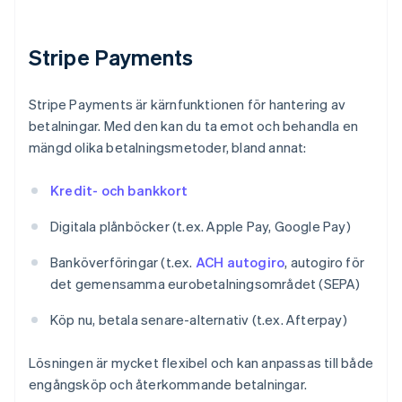
Stripe Payments
Stripe Payments är kärnfunktionen för hantering av
betalningar. Med den kan du ta emot och behandla en
mängd olika betalningsmetoder, bland annat:
Kredit- och bankkort
Digitala plånböcker (t.ex. Apple Pay, Google Pay)
Banköverföringar (t.ex.
ACH autogiro
, autogiro för
det gemensamma eurobetalningsområdet (SEPA)
Köp nu, betala senare-alternativ (t.ex. Afterpay)
Lösningen är mycket flexibel och kan anpassas till både
engångsköp och återkommande betalningar.