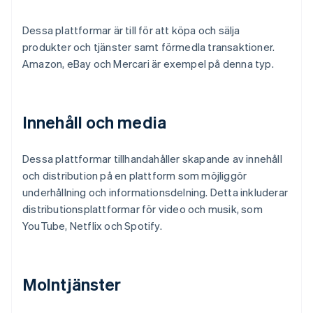
Dessa plattformar är till för att köpa och sälja
produkter och tjänster samt förmedla transaktioner.
Amazon, eBay och Mercari är exempel på denna typ.
Innehåll och media
Dessa plattformar tillhandahåller skapande av innehåll
och distribution på en plattform som möjliggör
underhållning och informationsdelning. Detta inkluderar
distributionsplattformar för video och musik, som
YouTube, Netflix och Spotify.
Molntjänster