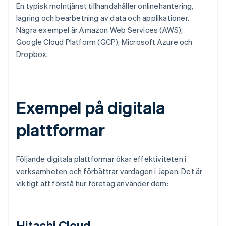
En typisk molntjänst tillhandahåller onlinehantering,
lagring och bearbetning av data och applikationer.
Några exempel är Amazon Web Services (AWS),
Google Cloud Platform (GCP), Microsoft Azure och
Dropbox.
Exempel på digitala
plattformar
Följande digitala plattformar ökar effektiviteten i
verksamheten och förbättrar vardagen i Japan. Det är
viktigt att förstå hur företag använder dem:
Hitachi Cloud