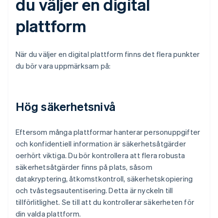
du väljer en digital
plattform
När du väljer en digital plattform finns det flera punkter
du bör vara uppmärksam på:
Hög säkerhetsnivå
Eftersom många plattformar hanterar personuppgifter
och konfidentiell information är säkerhetsåtgärder
oerhört viktiga. Du bör kontrollera att flera robusta
säkerhetsåtgärder finns på plats, såsom
datakryptering, åtkomstkontroll, säkerhetskopiering
och tvåstegsautentisering. Detta är nyckeln till
tillförlitlighet. Se till att du kontrollerar säkerheten för
din valda plattform.