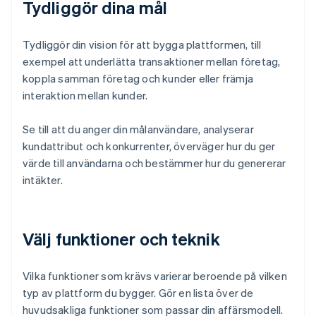
Tydliggör dina mål
Tydliggör din vision för att bygga plattformen, till
exempel att underlätta transaktioner mellan företag,
koppla samman företag och kunder eller främja
interaktion mellan kunder.
Se till att du anger din målanvändare, analyserar
kundattribut och konkurrenter, överväger hur du ger
värde till användarna och bestämmer hur du genererar
intäkter.
Välj funktioner och teknik
Vilka funktioner som krävs varierar beroende på vilken
typ av plattform du bygger. Gör en lista över de
huvudsakliga funktioner som passar din affärsmodell.