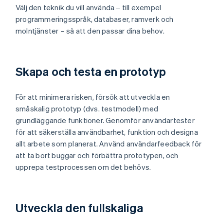
Välj den teknik du vill använda – till exempel
programmeringsspråk, databaser, ramverk och
molntjänster – så att den passar dina behov.
Skapa och testa en prototyp
För att minimera risken, försök att utveckla en
småskalig prototyp (dvs. testmodell) med
grundläggande funktioner. Genomför användartester
för att säkerställa användbarhet, funktion och designa
allt arbete som planerat. Använd användarfeedback för
att ta bort buggar och förbättra prototypen, och
upprepa testprocessen om det behövs.
Utveckla den fullskaliga