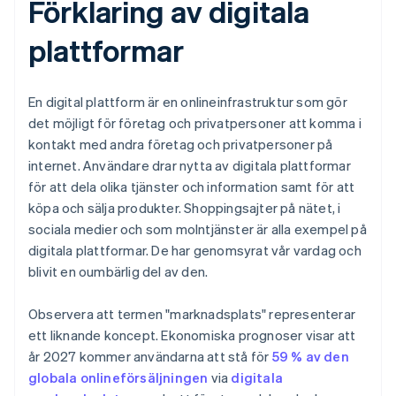
Förklaring av digitala
plattformar
En digital plattform är en onlineinfrastruktur som gör
det möjligt för företag och privatpersoner att komma i
kontakt med andra företag och privatpersoner på
internet. Användare drar nytta av digitala plattformar
för att dela olika tjänster och information samt för att
köpa och sälja produkter. Shoppingsajter på nätet, i
sociala medier och som molntjänster är alla exempel på
digitala plattformar. De har genomsyrat vår vardag och
blivit en oumbärlig del av den.
Observera att termen "marknadsplats" representerar
ett liknande koncept. Ekonomiska prognoser visar att
år 2027 kommer användarna att stå för
59 % av den
globala onlineförsäljningen
via
digitala