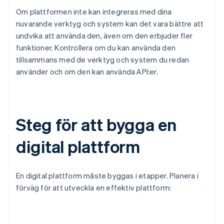
Om plattformen inte kan integreras med dina
nuvarande verktyg och system kan det vara bättre att
undvika att använda den, även om den erbjuder fler
funktioner. Kontrollera om du kan använda den
tillsammans med de verktyg och system du redan
använder och om den kan använda API:er.
Steg för att bygga en
digital plattform
En digital plattform måste byggas i etapper. Planera i
förväg för att utveckla en effektiv plattform: