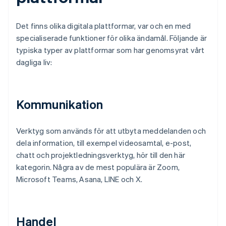
Det finns olika digitala plattformar, var och en med
specialiserade funktioner för olika ändamål. Följande är
typiska typer av plattformar som har genomsyrat vårt
dagliga liv:
Kommunikation
Verktyg som används för att utbyta meddelanden och
dela information, till exempel videosamtal, e-post,
chatt och projektledningsverktyg, hör till den här
kategorin. Några av de mest populära är Zoom,
Microsoft Teams, Asana, LINE och X.
Handel