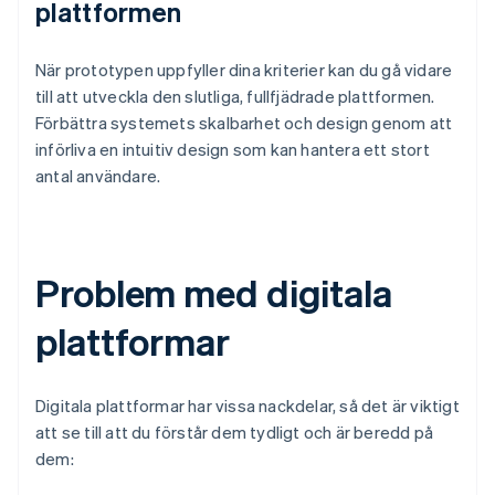
plattformen
När prototypen uppfyller dina kriterier kan du gå vidare
till att utveckla den slutliga, fullfjädrade plattformen.
Förbättra systemets skalbarhet och design genom att
införliva en intuitiv design som kan hantera ett stort
antal användare.
Problem med digitala
plattformar
Digitala plattformar har vissa nackdelar, så det är viktigt
att se till att du förstår dem tydligt och är beredd på
dem: