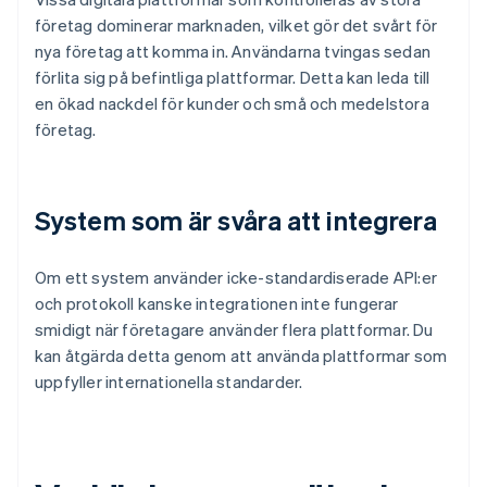
företag dominerar marknaden, vilket gör det svårt för
nya företag att komma in. Användarna tvingas sedan
förlita sig på befintliga plattformar. Detta kan leda till
en ökad nackdel för kunder och små och medelstora
företag.
System som är svåra att integrera
Om ett system använder icke-standardiserade API:er
och protokoll kanske integrationen inte fungerar
smidigt när företagare använder flera plattformar. Du
kan åtgärda detta genom att använda plattformar som
uppfyller internationella standarder.