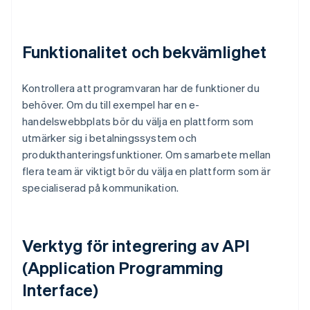
Funktionalitet och bekvämlighet
Kontrollera att programvaran har de funktioner du
behöver. Om du till exempel har en e-
handelswebbplats bör du välja en plattform som
utmärker sig i betalningssystem och
produkthanteringsfunktioner. Om samarbete mellan
flera team är viktigt bör du välja en plattform som är
specialiserad på kommunikation.
Verktyg för integrering av API
(Application Programming
Interface)