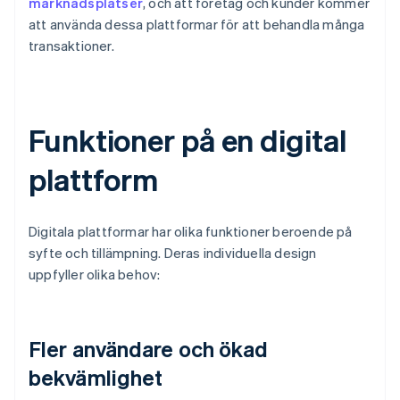
marknadsplatser
, och att företag och kunder kommer
att använda dessa plattformar för att behandla många
transaktioner.
Funktioner på en digital
plattform
Digitala plattformar har olika funktioner beroende på
syfte och tillämpning. Deras individuella design
uppfyller olika behov:
Fler användare och ökad
bekvämlighet