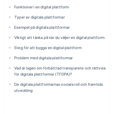
Funktioner i en digital plattform
Typer av digitala plattformar
Exempel på digitala plattformar
Viktigt att tänka på när du väljer en digital plattform
Steg för att bygga en digital plattform
Problem med digitala plattformar
Vad är lagen om förbättrad transparens och rättvisa
för digitala plattformar (TFDPA)?
De digitala plattformarnas sociala roll och framtida
utveckling