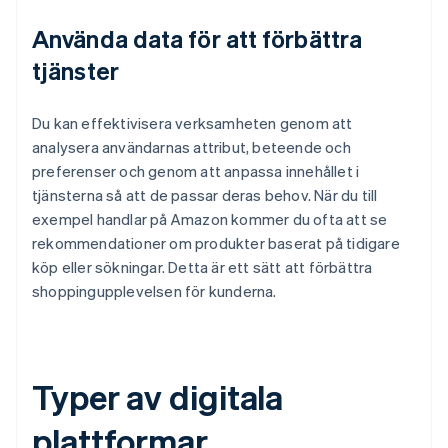
Använda data för att förbättra
tjänster
Du kan effektivisera verksamheten genom att
analysera användarnas attribut, beteende och
preferenser och genom att anpassa innehållet i
tjänsterna så att de passar deras behov. När du till
exempel handlar på Amazon kommer du ofta att se
rekommendationer om produkter baserat på tidigare
köp eller sökningar. Detta är ett sätt att förbättra
shoppingupplevelsen för kunderna.
Typer av digitala
plattformar