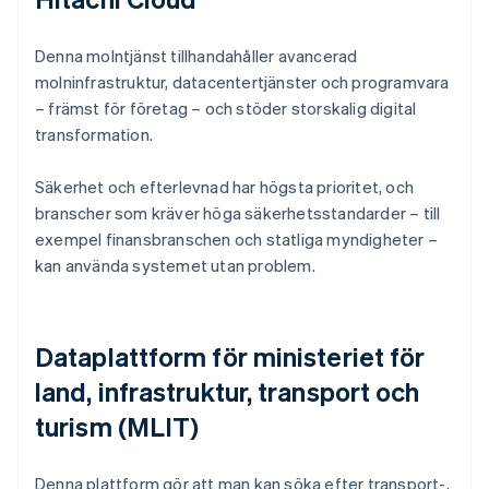
Denna molntjänst tillhandahåller avancerad
molninfrastruktur, datacentertjänster och programvara
– främst för företag – och stöder storskalig digital
transformation.
Säkerhet och efterlevnad har högsta prioritet, och
branscher som kräver höga säkerhetsstandarder – till
exempel finansbranschen och statliga myndigheter –
kan använda systemet utan problem.
Dataplattform för ministeriet för
land, infrastruktur, transport och
turism (MLIT)
Denna plattform gör att man kan söka efter transport-,