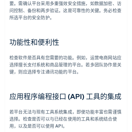
要。需确认平台采用多重强效安全措施，如数据加密、访
问控制、备份和两步验证。这是可靠性的关键。务必检查
所选平台的安全防护。
功能性和便利性
检查软件是否具有您需要的功能。例如，运营电商网站应
选择擅长支付系统和商品管理的平台。若多团队协作是关
键，则应选择专注通讯功能的平台。
应用程序编程接口 (API) 工具的集成
若平台无法与现有工具系统集成，即使功能丰富也需谨慎
选择。检查是否可以与已经在使用的工具和系统结合使
用，以及是否可以使用 API。