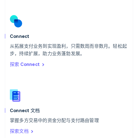
塞浦路斯
English
斯洛伐克
English
斯洛文尼亚
English
Italiano
Connect
泰国
ไทย
English
从拓展支付业务到实现盈利，只需数周而非数月。轻松起
希腊
步，持续扩展，助力业务蓬勃发展。
English
探索 Connect
西班牙
Español
English
新加坡
English
简体中文
新西兰
English
匈牙利
English
Connect 文档
意大利
掌握多方交易中的资金分配与支付路由管理
Italiano
English
印度
探索文档
English