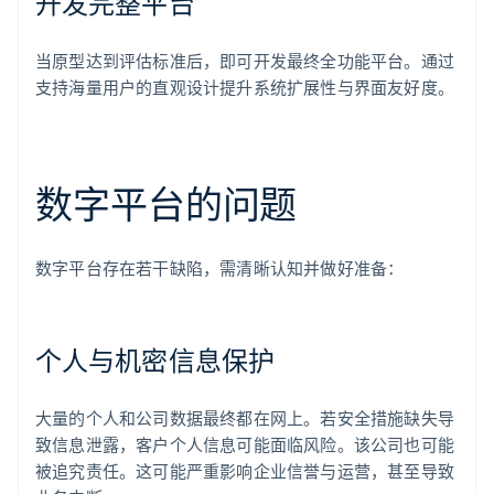
开发完整平台
当原型达到评估标准后，即可开发最终全功能平台。通过
支持海量用户的直观设计提升系统扩展性与界面友好度。
数字平台的问题
数字平台存在若干缺陷，需清晰认知并做好准备：
个人与机密信息保护
大量的个人和公司数据最终都在网上。若安全措施缺失导
致信息泄露，客户个人信息可能面临风险。该公司也可能
被追究责任。这可能严重影响企业信誉与运营，甚至导致