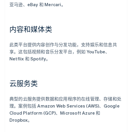
亚马逊、eBay 和 Mercari。
内容和媒体类
此类平台提供内容创作与分发功能，支持娱乐和信息共
享。这包括视频和音乐分发平台，例如 YouTube、
Netflix 和 Spotify。
云服务类
典型的云服务提供数据和应用程序的在线管理、存储和处
理。案例包括 Amazon Web Services (AWS)、Google
Cloud Platform (GCP)、Microsoft Azure 和
Dropbox。