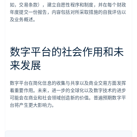
如，交易条款），建立自愿性程序和制度，并在每个财政
年度提交一份报告，内容包括对所采取措施的自我评估以
及业务概述。
阿联酋
English
爱尔兰
English
数字平台的社会作用和未
爱沙尼亚
English
来发展
奥地利
Deutsch
English
澳大利亚
数字平台在简化信息的收集与共享以及商业交易方面发挥
English
巴西
着重要作用。未来，进一步的全球化以及数字技术的进步
Português
English
可能会在商业和社会领域创造新的价值。普遍预期数字平
保加利亚
台将产生更大影响力。
English
比利时
Nederlands
Français
Deutsch
English
波兰
English