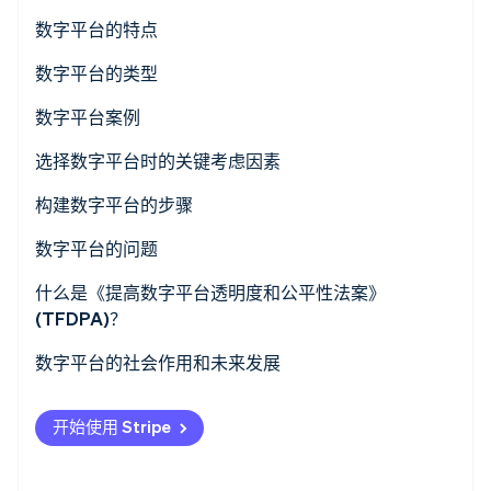
了解 Stripe 如何为 AI 构建经济基础设施。
数字平台的特点
立即观看
用户增长与便利性提升
数字平台的类型
连接用户群体
通讯类
数字平台案例
利用数据提升服务
交易类
日立云
选择数字平台时的关键考虑因素
内容和媒体类
国土交通省 (MLIT) 数据平台
高安全性
构建数字平台的步骤
云服务类
众工
功能性和便利性
明确您的目标
数字平台的问题
应用程序编程接口 (API) 工具的集成
选择功能和技术
个人与机密信息保护
什么是《提高数字平台透明度和公平性法案》
(TFDPA)？
创建并测试原型
部分公司主导市场
数字平台的社会作用和未来发展
开发完整平台
难以集成的系统
开始使用 Stripe