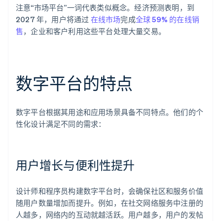
注意“市场平台”一词代表类似概念。经济预测表明，到
2027 年，用户将通过
在线市场
完成
全球 59% 的在线销
售
，企业和客户利用这些平台处理大量交易。
数字平台的特点
数字平台根据其用途和应用场景具备不同特点。他们的个
性化设计满足不同的需求：
用户增长与便利性提升
设计师和程序员构建数字平台时，会确保社区和服务价值
随用户数量增加而提升。例如，在社交网络服务中注册的
人越多，网络内的互动就越活跃。用户越多，用户的发帖