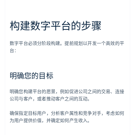
构建数字平台的步骤
数字平台必须分阶段构建。提前规划以开发一个高效的平
台：
明确您的目标
明确您构建平台的愿景，例如促进公司之间的交易、连接
公司与客户，或者推动客户之间的互动。
确保指定目标用户，分析客户属性和竞争对手，考虑如何
为用户提供价值，并确定如何产生收入。