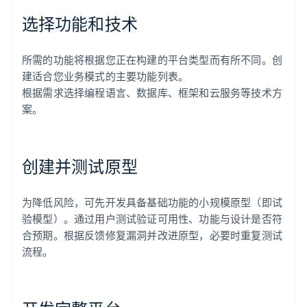
选择功能和技术
所需的功能将根据您正在构建的平台类型而有所不同。创
建适合您业务模式的主要功能列表。
根据需求选择编程语言、数据库、框架和云服务等技术方
案。
创建并测试原型
为降低风险，可先开发具备基础功能的小规模原型（即试
验模型）。通过用户测试验证可用性、功能与设计是否符
合预期。根据反馈修复漏洞并改进原型，必要时重复测试
流程。