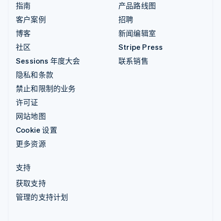
指南
产品路线图
客户案例
招聘
博客
新闻编辑室
社区
Stripe Press
Sessions 年度大会
联系销售
隐私和条款
禁止和限制的业务
许可证
网站地图
Cookie 设置
更多资源
支持
获取支持
管理的支持计划