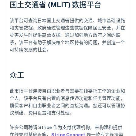
国土交通省 (MLIT) 数据平台
该平台可查询日本国土交通省提供的交通、城市基础设施
和灾害数据。政府通过管理这些数据保障居民安全，并在
灾害发生时提供高效支援。通过加强地方政府之间的联
系，该平台有助于解决每个地区特有的问题，并创造一个
可持续发展的社会。
众工
此市场平台连接自由职业者与需要在线委托工作的企业和
个人。该平台具有内置的消息传递功能和任务管理功能，
确保客户和自由职业者之间的直接沟通。您还可以管理协
议创建、费用设置和支付处理。
许多公司聘请 Stripe 作为支付代理机构，来构建和提供
在线支付基础设施。
Stripe Connect
是一款专为连接卖