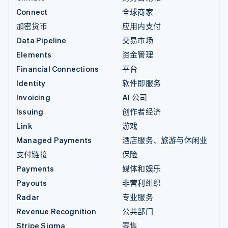
Connect
全球商家
加密货币
应用内支付
Data Pipeline
交易市场
Elements
资金管理
Financial Connections
平台
Identity
软件即服务
Invoicing
AI 公司
Issuing
创作者经济
Link
游戏
Managed Payments
酒店服务、旅游与休闲业
支付链接
保险
Payments
媒体和娱乐
Payouts
非营利组织
Radar
专业服务
Revenue Recognition
公共部门
Stripe Sigma
零售