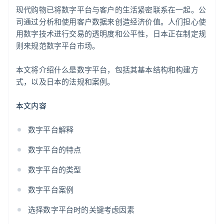
现代购物已将数字平台与客户的生活紧密联系在一起。公
司通过分析和使用客户数据来创造经济价值。人们担心使
用数字技术进行交易的透明度和公平性，日本正在制定规
则来规范数字平台市场。
本文将介绍什么是数字平台，包括其基本结构和构建方
式，以及日本的法规和案例。
本文内容
数字平台解释
数字平台的特点
数字平台的类型
数字平台案例
选择数字平台时的关键考虑因素