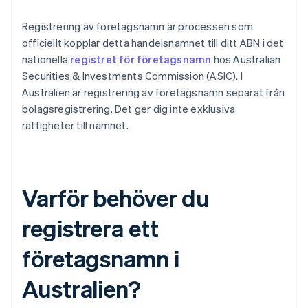
Registrering av företagsnamn är processen som
officiellt kopplar detta handelsnamnet till ditt ABN i det
nationella
registret för företagsnamn
hos Australian
Securities & Investments Commission (ASIC). I
Australien är registrering av företagsnamn separat från
bolagsregistrering. Det ger dig inte exklusiva
rättigheter till namnet.
Varför behöver du
registrera ett
företagsnamn i
Australien?