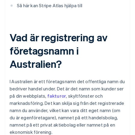
Så här kan Stripe Atlas hjälpa till
Vad är registrering av
företagsnamn i
Australien?
​​I Australien är ett företagsnamn det offentliga namn du
bedriver handel under. Det är det namn som kunder ser
på din webbplats,
fakturor
, skyltfönster och
marknadsföring. Det kan skilja sig från det registrerade
namn du använder, vilket kan vara ditt eget namn (om
du är egenföretagare), namnet på ett handelsbolag,
namnet på ett privat aktiebolag eller namnet på en
ekonomisk förening.