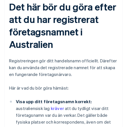
Det här bör du göra efter
att du har registrerat
företagsnamnet i
Australien
Registreringen gör ditt handelsnamn officiellt. Därefter
kan du använda det registrerade namnet för att skapa
en fungerande företagsnärvaro.
Här är vad du bör göra härnäst:
Visa upp ditt företagsnamn korrekt:
australiensisk lag
kräver
att du tydligt visar ditt
företagsnamn var du än verkar. Det gäller både
fysiska platser och korrespondens, även om det