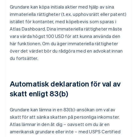
Grundare kan köpa initiala aktier med hjälp av sina
immateriella rättigheter (t.ex. upphovsrätt eller patent)
istället för kontanter, med köpebevis som sparas i
Atlas Dashboard. Dina immateriella rättigheter måste
vara värda högst 100 USD för att kunna använda den
här funktionen. Om du äger immateriella rättigheter
över det värdet bör du rådgöra med en advokat innan
du fortsätter.
Automatisk deklaration för val av
skatt enligt 83(b)
Grundare kan lämna in en 83(b)-ansökan om val av
skatt för att sänka skatten på personliga inkomster.
Atlas lämnar in den åt dig – oavsett om du är en
amerikansk grundare eller inte – med USPS Certified