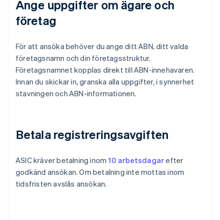
Ange uppgifter om ägare och
företag
För att ansöka behöver du ange ditt ABN, ditt valda
företagsnamn och din företagsstruktur.
Företagsnamnet kopplas direkt till ABN-innehavaren.
Innan du skickar in, granska alla uppgifter, i synnerhet
stavningen och ABN-informationen.
Betala registreringsavgiften
ASIC kräver betalning inom
10 arbetsdagar
efter
godkänd ansökan. Om betalning inte mottas inom
tidsfristen avslås ansökan.