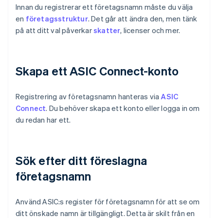
Innan du registrerar ett företagsnamn måste du välja
en
företagsstruktur
. Det går att ändra den, men tänk
på att ditt val påverkar
skatter
, licenser och mer.
Skapa ett ASIC Connect-konto
Registrering av företagsnamn hanteras via
ASIC
Connect
. Du behöver skapa ett konto eller logga in om
du redan har ett.
Sök efter ditt föreslagna
företagsnamn
Använd ASIC:s register för företagsnamn för att se om
ditt önskade namn är tillgängligt. Detta är skilt från en