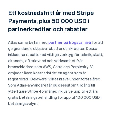
Ett kostnadsfritt år med Stripe
Payments, plus 50 000 USD i
partnerkrediter och rabatter
Atlas samarbetar med
partner på högsta nivå
för att
ge grundare exklusiva rabatter och krediter. Dessa
inkluderar rabatter på viktiga verktyg för teknik, skatt,
ekonomi, efterlevnad och verksamhet från
branschledare som AWS, Carta och Perplexity. Vi
erbjuder även kostnadsfritt en agent som är
registrerad i Delaware, vilket krävs under första året.
Som Atlas-användare får du dessutom tillgång till
ytterligare Stripe-förmåner, inklusive upp till ett års
gratis betalningsbehandling för upp till 100 000 USD i
betalningsvolym.