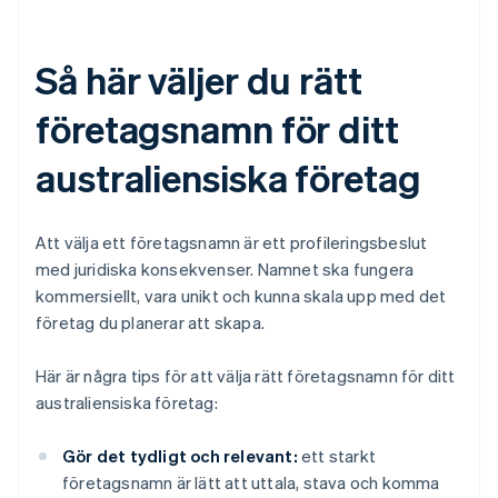
Så här väljer du rätt
företagsnamn för ditt
australiensiska företag
Att välja ett företagsnamn är ett profileringsbeslut
med juridiska konsekvenser. Namnet ska fungera
kommersiellt, vara unikt och kunna skala upp med det
företag du planerar att skapa.
Här är några tips för att välja rätt företagsnamn för ditt
australiensiska företag:
Gör det tydligt och relevant:
ett starkt
företagsnamn är lätt att uttala, stava och komma