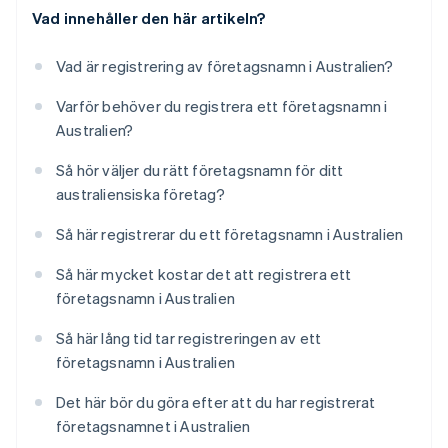
Vad innehåller den här artikeln?
Vad är registrering av företagsnamn i Australien?
Varför behöver du registrera ett företagsnamn i
Australien?
Så hör väljer du rätt företagsnamn för ditt
australiensiska företag?
Så här registrerar du ett företagsnamn i Australien
Så här mycket kostar det att registrera ett
företagsnamn i Australien
Så här lång tid tar registreringen av ett
företagsnamn i Australien
Det här bör du göra efter att du har registrerat
företagsnamnet i Australien