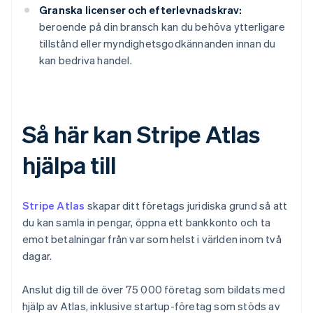
Granska licenser och efterlevnadskrav:
beroende på din bransch kan du behöva ytterligare
tillstånd eller myndighetsgodkännanden innan du
kan bedriva handel.
Så här kan Stripe Atlas
hjälpa till
Stripe Atlas
skapar ditt företags juridiska grund så att
du kan samla in pengar, öppna ett bankkonto och ta
emot betalningar från var som helst i världen inom två
dagar.
Anslut dig till de över 75 000 företag som bildats med
hjälp av Atlas, inklusive startup-företag som stöds av