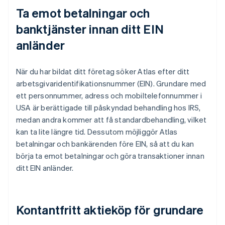
Ta emot betalningar och
banktjänster innan ditt EIN
anländer
När du har bildat ditt företag söker Atlas efter ditt
arbetsgivaridentifikationsnummer (EIN). Grundare med
ett personnummer, adress och mobiltelefonnummer i
USA är berättigade till påskyndad behandling hos IRS,
medan andra kommer att få standardbehandling, vilket
kan ta lite längre tid. Dessutom möjliggör Atlas
betalningar och bankärenden före EIN, så att du kan
börja ta emot betalningar och göra transaktioner innan
ditt EIN anländer.
Kontantfritt aktieköp för grundare