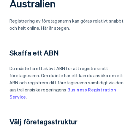
Australien
Registrering av företagsnamn kan göras relativt snabbt
och helt online. Här är stegen.
Skaffa ett ABN
Du måste ha ett aktivt ABN för att registrera ett
företagsnamn. Om du inte har ett kan du ansöka om ett
ABN och registrera ditt företagsnamn samtidigt via den
australiensiska regeringens
Business Registration
Service
.
Välj företagsstruktur