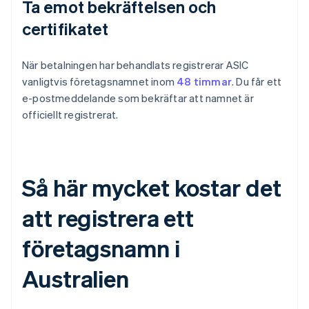
Ta emot bekräftelsen och
certifikatet
När betalningen har behandlats registrerar ASIC
vanligtvis företagsnamnet inom
48 timmar
. Du får ett
e-postmeddelande som bekräftar att namnet är
officiellt registrerat.
Så här mycket kostar det
att registrera ett
företagsnamn i
Australien