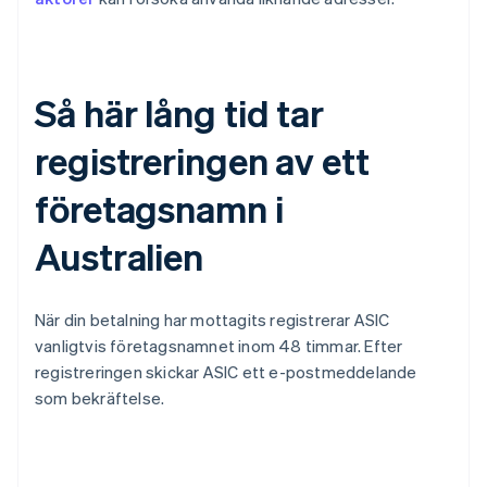
Så här lång tid tar
registreringen av ett
företagsnamn i
Australien
När din betalning har mottagits registrerar ASIC
vanligtvis företagsnamnet inom 48 timmar. Efter
registreringen skickar ASIC ett e-postmeddelande
som bekräftelse.