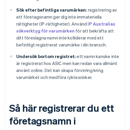
Sök efter befintliga varumärken:
registrering av
ett företagsnamn ger dig inte immateriella
rättigheter (IP-rättigheter). Använd
IP Australias
sökverktyg för varumärken
för att bekräfta att
ditt föreslagna namn inte kolliderar med ett
befintligt registrerat varumärke i din bransch.
Undersök bortom registret:
ett namn kanske inte
är registrerat hos ASIC men kan redan vara allmänt
använt online. Det kan skapa förvirring kring
varumärket och medföra ryktesrisker.
Så här registrerar du ett
företagsnamn i