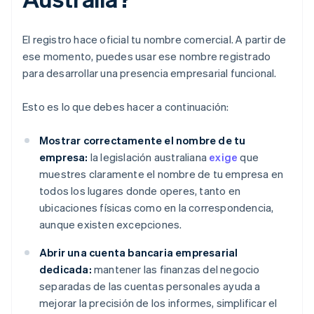
El registro hace oficial tu nombre comercial. A partir de
ese momento, puedes usar ese nombre registrado
para desarrollar una presencia empresarial funcional.
Esto es lo que debes hacer a continuación:
Mostrar correctamente el nombre de tu
empresa:
la legislación australiana
exige
que
muestres claramente el nombre de tu empresa en
todos los lugares donde operes, tanto en
ubicaciones físicas como en la correspondencia,
aunque existen excepciones.
Abrir una cuenta bancaria empresarial
dedicada:
mantener las finanzas del negocio
separadas de las cuentas personales ayuda a
mejorar la precisión de los informes, simplificar el