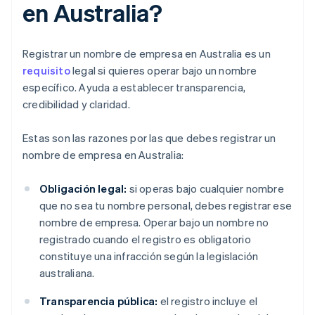
en Australia?
Registrar un nombre de empresa en Australia es un
requisito
legal si quieres operar bajo un nombre
específico. Ayuda a establecer transparencia,
credibilidad y claridad.
Estas son las razones por las que debes registrar un
nombre de empresa en Australia:
Obligación legal:
si operas bajo cualquier nombre
que no sea tu nombre personal, debes registrar ese
nombre de empresa. Operar bajo un nombre no
registrado cuando el registro es obligatorio
constituye una infracción según la legislación
australiana.
Transparencia pública:
el registro incluye el