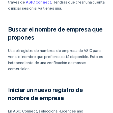
través de
ASIC Connect
. Tendrás que crear una cuenta
o iniciar sesión si ya tienes una.
Buscar el nombre de empresa que
propones
Usa el registro de nombres de empresa de ASIC para
ver si el nombre que prefieres está disponible. Esto es
independiente de una verificación de marcas
comerciales.
Iniciar un nuevo registro de
nombre de empresa
En ASIC Connect, selecciona «Licences and