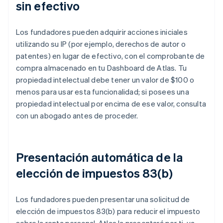
sin efectivo
Los fundadores pueden adquirir acciones iniciales
utilizando su IP (por ejemplo, derechos de autor o
patentes) en lugar de efectivo, con el comprobante de
compra almacenado en tu Dashboard de Atlas. Tu
propiedad intelectual debe tener un valor de $100 o
menos para usar esta funcionalidad; si posees una
propiedad intelectual por encima de ese valor, consulta
con un abogado antes de proceder.
Presentación automática de la
elección de impuestos 83(b)
Los fundadores pueden presentar una solicitud de
elección de impuestos 83(b) para reducir el impuesto