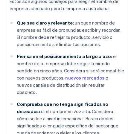
Estos son algunos consejos para elegir el nombre de
empresa adecuado para tu empresa australiana:
Que sea claro y relevante:
un buen nombre de
empresa es fácil de pronunciar, escribir y recordar.
El nombre debe reflejar tu producto, servicio o
posicionamiento sin limitar tus opciones.
Piensa en el posicionamiento a largo plazo:
el
nombre de tu empresa debe seguir teniendo
sentido en cinco años. Considera si será compatible
con nuevos productos,
nuevos mercados
o
nuevos canales de distribución sin resultar
obsoleto.
Comprueba que no tenga significados no
deseados:
di el nombre en voz alta. Considera
cómo se lee a nivel internacional. Busca dobles
significados o lenguaje específico del sector que
pueda desorientar o alejar a los clientes.