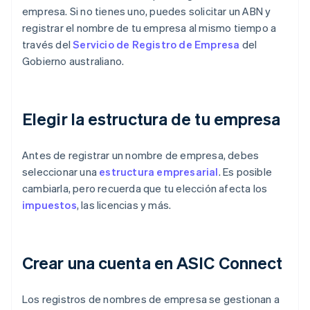
empresa. Si no tienes uno, puedes solicitar un ABN y
registrar el nombre de tu empresa al mismo tiempo a
través del
Servicio de Registro de Empresa
del
Gobierno australiano.
Elegir la estructura de tu empresa
Antes de registrar un nombre de empresa, debes
seleccionar una
estructura empresarial
. Es posible
cambiarla, pero recuerda que tu elección afecta los
impuestos
, las licencias y más.
Crear una cuenta en ASIC Connect
Los registros de nombres de empresa se gestionan a