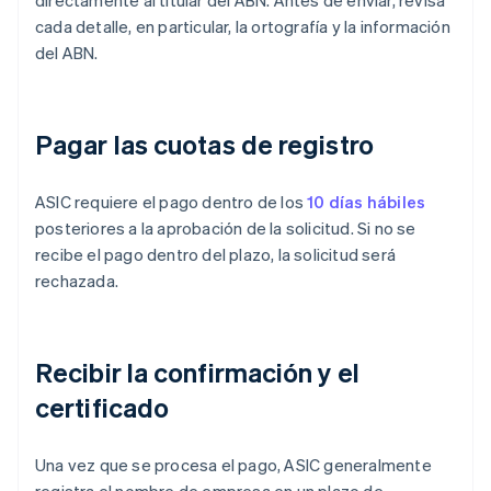
directamente al titular del ABN. Antes de enviar, revisa
cada detalle, en particular, la ortografía y la información
del ABN.
Pagar las cuotas de registro
ASIC requiere el pago dentro de los
10 días hábiles
posteriores a la aprobación de la solicitud. Si no se
recibe el pago dentro del plazo, la solicitud será
rechazada.
Recibir la confirmación y el
certificado
Una vez que se procesa el pago, ASIC generalmente