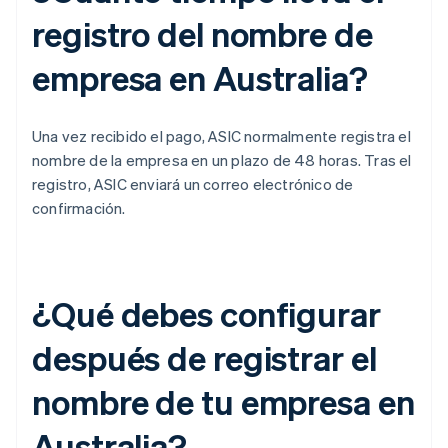
registro del nombre de
empresa en Australia?
Una vez recibido el pago, ASIC normalmente registra el
nombre de la empresa en un plazo de 48 horas. Tras el
registro, ASIC enviará un correo electrónico de
confirmación.
¿Qué debes configurar
después de registrar el
nombre de tu empresa en
Australia?