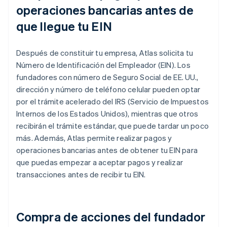
operaciones bancarias antes de
que llegue tu EIN
Después de constituir tu empresa, Atlas solicita tu
Número de Identificación del Empleador (EIN). Los
fundadores con número de Seguro Social de EE. UU.,
dirección y número de teléfono celular pueden optar
por el trámite acelerado del IRS (Servicio de Impuestos
Internos de los Estados Unidos), mientras que otros
recibirán el trámite estándar, que puede tardar un poco
más. Además, Atlas permite realizar pagos y
operaciones bancarias antes de obtener tu EIN para
que puedas empezar a aceptar pagos y realizar
transacciones antes de recibir tu EIN.
Compra de acciones del fundador