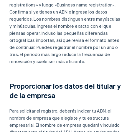
registrations» y luego «Business name registration».
Confirma si ya tienes un ABN e ingresa los datos
requeridos. Los nombres distinguen entre mayúsculas
y minúsculas. Ingresa el nombre exacto con el que
piensas operar. Incluso las pequeñas diferencias
ortográficas importan, así que revisa el formato antes
de continuar. Puedes registrar el nombre por un año o
tres. El período más largo reduce la frecuencia de
renovación y suele ser más eficiente.
Proporcionar los datos del titular y
de la empresa
Para solicitar el registro, deberás indicar tu ABN, el
nombre de empresa que elegiste y tu estructura
empresarial. El nombre de empresa quedará vinculado