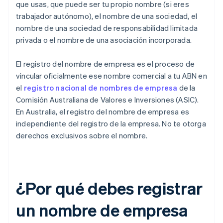
que usas, que puede ser tu propio nombre (si eres
trabajador autónomo), el nombre de una sociedad, el
nombre de una sociedad de responsabilidad limitada
privada o el nombre de una asociación incorporada.
El registro del nombre de empresa es el proceso de
vincular oficialmente ese nombre comercial a tu ABN en
el
registro nacional de nombres de empresa
de la
Comisión Australiana de Valores e Inversiones (ASIC).
En Australia, el registro del nombre de empresa es
independiente del registro de la empresa. No te otorga
derechos exclusivos sobre el nombre.
¿Por qué debes registrar
un nombre de empresa