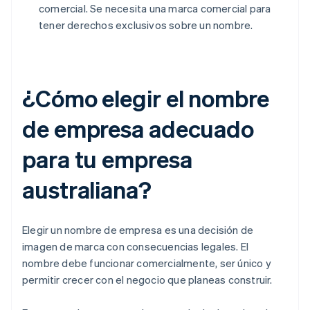
comercial. Se necesita una marca comercial para
tener derechos exclusivos sobre un nombre.
¿Cómo elegir el nombre
de empresa adecuado
para tu empresa
australiana?
Elegir un nombre de empresa es una decisión de
imagen de marca con consecuencias legales. El
nombre debe funcionar comercialmente, ser único y
permitir crecer con el negocio que planeas construir.