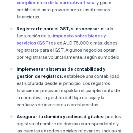
cumplimiento de la normativa fiscal
y ganar
credibilidad ante proveedores e instituciones
financieras.
Registrarte para el GST, si es necesario:
si la
facturación de tu
impuesto sobre bienes y
servicios (GST)
es de AUD 75,000 o más, debes
registrarte para el GST. Algunos negocios optan
por registrarse voluntariamente, según su modelo.
Implementar sistemas de contabilidad y
gestión de registros:
establece una contabilidad
estructurada desde el principio. Los registros
financieros precisos respaldan el cumplimiento de
la normativa, la gestión del flujo de caja y la
confianza de inversores o prestamistas.
Asegurar tu dominio y activos digitales:
puedes
registrar el nombre de dominio correspondiente y
las cuentas en redes sociales relevantes, incluso si