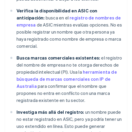
Verifica la disponibilidad en ASIC con
anticipación:
busca en el
registro de nombres de
empresa
de ASIC mientras evalúas opciones. No es
posible registrar un nombre que otra persona ya
haya registrado como nombre de empresa o marca
comercial.
Busca marcas comerciales existentes:
el registro
del nombre de empresa no te otorga derechos de
propiedad intelectual (PI). Usa la
herramienta de
búsqueda de marcas comerciales con IP de
Australia
para confirmar que el nombre que
propones no entra en conflicto con una marca
registrada existente en tu sector.
Investiga más allá del registro:
un nombre puede
no estar registrado en ASIC, pero ya podría tener un
uso extendido en línea. Esto puede generar