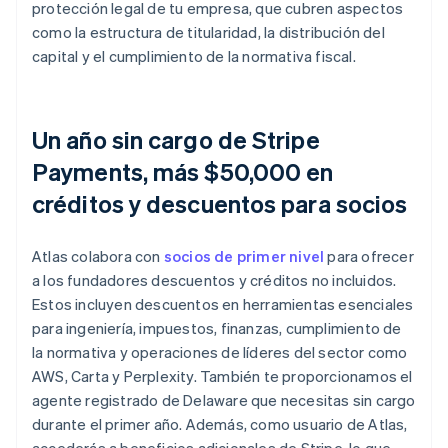
protección legal de tu empresa, que cubren aspectos
como la estructura de titularidad, la distribución del
capital y el cumplimiento de la normativa fiscal.
Un año sin cargo de Stripe
Payments, más $50,000 en
créditos y descuentos para socios
Atlas colabora con
socios de primer nivel
para ofrecer
a los fundadores descuentos y créditos no incluidos.
Estos incluyen descuentos en herramientas esenciales
para ingeniería, impuestos, finanzas, cumplimiento de
la normativa y operaciones de líderes del sector como
AWS, Carta y Perplexity. También te proporcionamos el
agente registrado de Delaware que necesitas sin cargo
durante el primer año. Además, como usuario de Atlas,