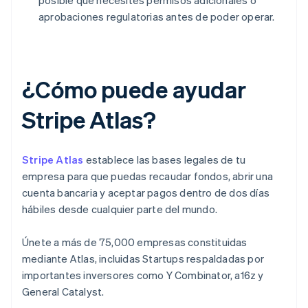
posible que necesites permisos adicionales o
aprobaciones regulatorias antes de poder operar.
¿Cómo puede ayudar
Stripe Atlas?
Stripe Atlas
establece las bases legales de tu
empresa para que puedas recaudar fondos, abrir una
cuenta bancaria y aceptar pagos dentro de dos días
hábiles desde cualquier parte del mundo.
Únete a más de 75,000 empresas constituidas
mediante Atlas, incluidas Startups respaldadas por
importantes inversores como Y Combinator, a16z y
General Catalyst.