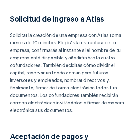
Solicitud de ingreso a Atlas
Solicitar la creación de una empresa con Atlas toma
menos de 10 minutos. Elegirás la estructura de tu
empresa, confirmarás al instante si el nombre de tu
empresa está disponible y añadirás hasta cuatro
cofundadores. También decidirás cómo dividir el
capital, reservar un fondo común para futuros
inversores y empleados, nombrar directivos y,
finalmente, firmar de forma electrónica todos tus
documentos. Los cofundadores también recibirán
correos electrónicos invitándolos a firmar de manera
electrónica sus documentos.
Aceptación de pagos y