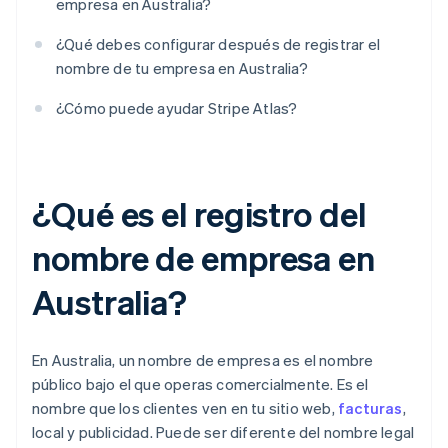
empresa en Australia?
¿Qué debes configurar después de registrar el
nombre de tu empresa en Australia?
¿Cómo puede ayudar Stripe Atlas?
¿Qué es el registro del
nombre de empresa en
Australia?
​​En Australia, un nombre de empresa es el nombre
público bajo el que operas comercialmente. Es el
nombre que los clientes ven en tu sitio web,
facturas
,
local y publicidad. Puede ser diferente del nombre legal