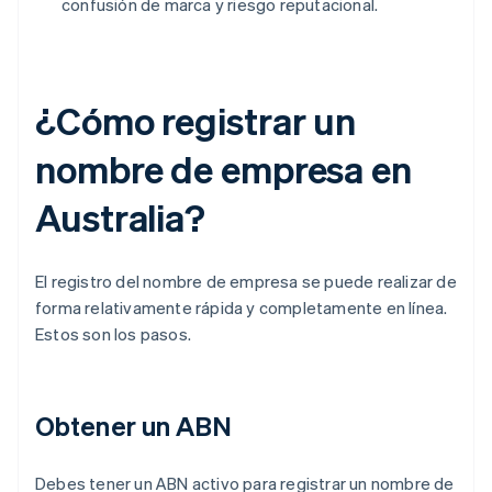
confusión de marca y riesgo reputacional.
¿Cómo registrar un
nombre de empresa en
Australia?
El registro del nombre de empresa se puede realizar de
forma relativamente rápida y completamente en línea.
Estos son los pasos.
Obtener un ABN
Debes tener un ABN activo para registrar un nombre de