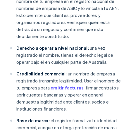
nombre de tu empresa en el registro nacional de
nombres de empresa de ASIC y lo vincula a tu ABN.
Esto permite que clientes, proveedores y
organismos reguladores verifiquen quién está
detrás de un negocio y confirmen que está
debidamente constituido.
Derecho a operar a nivel nacional:
una vez
registrado el nombre, tienes el derecho legal de
operar bajo él en cualquier parte de Australia.
Credibilidad comercial:
un nombre de empresa
registrado transmite legitimidad. Usar el nombre de
tu empresa para
emitir facturas
, firmar contratos,
abrir cuentas bancarias y operar en general
demuestra legitimidad ante clientes, socios e
instituciones financieras.
Base de marca:
el registro formaliza tu identidad
comercial, aunque no otorga protección de marca