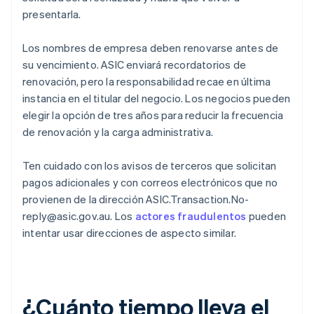
presentarla.
Los nombres de empresa deben renovarse antes de
su vencimiento. ASIC enviará recordatorios de
renovación, pero la responsabilidad recae en última
instancia en el titular del negocio. Los negocios pueden
elegir la opción de tres años para reducir la frecuencia
de renovación y la carga administrativa.
Ten cuidado con los avisos de terceros que solicitan
pagos adicionales y con correos electrónicos que no
provienen de la dirección ASIC.Transaction.No-
reply@asic.gov.au. Los
actores fraudulentos
pueden
intentar usar direcciones de aspecto similar.
¿Cuánto tiempo lleva el