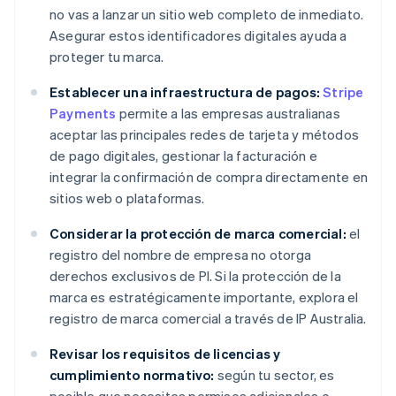
no vas a lanzar un sitio web completo de inmediato.
Asegurar estos identificadores digitales ayuda a
proteger tu marca.
Establecer una infraestructura de pagos:
Stripe
Payments
permite a las empresas australianas
aceptar las principales redes de tarjeta y métodos
de pago digitales, gestionar la facturación e
integrar la confirmación de compra directamente en
sitios web o plataformas.
Considerar la protección de marca comercial:
el
registro del nombre de empresa no otorga
derechos exclusivos de PI. Si la protección de la
marca es estratégicamente importante, explora el
registro de marca comercial a través de IP Australia.
Revisar los requisitos de licencias y
cumplimiento normativo:
según tu sector, es