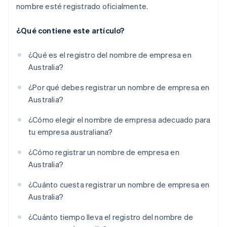
nombre esté registrado oficialmente.
¿Qué contiene este artículo?
¿Qué es el registro del nombre de empresa en
Australia?
¿Por qué debes registrar un nombre de empresa en
Australia?
¿Cómo elegir el nombre de empresa adecuado para
tu empresa australiana?
¿Cómo registrar un nombre de empresa en
Australia?
¿Cuánto cuesta registrar un nombre de empresa en
Australia?
¿Cuánto tiempo lleva el registro del nombre de