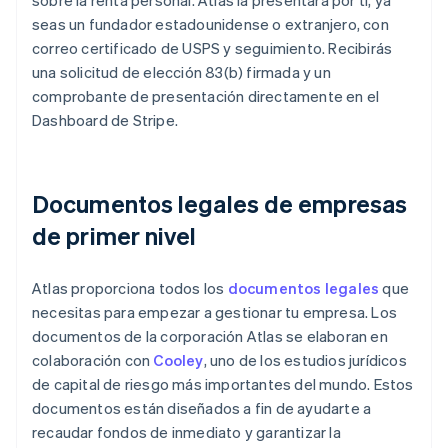
sobre la renta personal. Atlas la presentará por ti, ya
seas un fundador estadounidense o extranjero, con
correo certificado de USPS y seguimiento. Recibirás
una solicitud de elección 83(b) firmada y un
comprobante de presentación directamente en el
Dashboard de Stripe.
Documentos legales de empresas
de primer nivel
Atlas proporciona todos los
documentos legales
que
necesitas para empezar a gestionar tu empresa. Los
documentos de la corporación Atlas se elaboran en
colaboración con
Cooley
, uno de los estudios jurídicos
de capital de riesgo más importantes del mundo. Estos
documentos están diseñados a fin de ayudarte a
recaudar fondos de inmediato y garantizar la