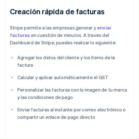
Creación rápida de facturas
Stripe permite a las empresas generar y
enviar
facturas
en cuestión de minutos. A través del
Dashboard de Stripe, puedes realizar lo siguiente:
Agregar los datos del cliente y los ítems de la
factura
Calcular y aplicar automáticamente el GST
Personalizar las facturas con la imagen de tu marca
y las condiciones de pago
Enviar facturas al instante por correo electrónico o
compartir un enlace de pago directo