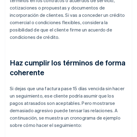
términos en los contratos o acuerdos de servicio,
cotizaciones o propuestas y documentos de
incorporación de clientes. Si vas a conceder un crédito
comercial o condiciones flexibles, considera la
posibilidad de que el cliente firme un acuerdo de
condiciones de crédito.
Haz cumplir los términos de forma
coherente
Si dejas que una factura pase 15 días vencida sin hacer
un seguimiento, ese cliente podría asumir que los
pagos atrasados son aceptables. Pero mostrarse
demasiado agresivo puede tensar las relaciones. A
continuación, se muestra un cronograma de ejemplo
sobre cómo hacer el seguimiento: