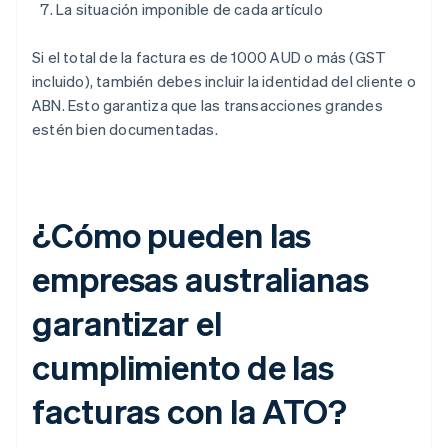
La situación imponible de cada artículo
Si el total de la factura es de 1000 AUD o más (GST
incluido), también debes incluir la identidad del cliente o
ABN. Esto garantiza que las transacciones grandes
estén bien documentadas.
¿Cómo pueden las
empresas australianas
garantizar el
cumplimiento de las
facturas con la ATO?