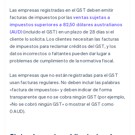
Las empresas registradas en el GST deben emitir
facturas de impuestos por las
ventas sujetas a
impuestos superiores a 82,50 dólares australianos
(AUD)
(incluido el GST) en un plazo de 28 días si el
cliente lo solicita. Los clientes necesitan las facturas
de impuestos para reclamar créditos del GST, y los
datos incorrectos o faltantes pueden dar lugar a
problemas de cumplimiento de la normativa fiscal.
Las empresas que no están registradas para el GST
usan facturas regulares. No deben incluir las palabras
«factura de impuestos» y deben indicar de forma
transparente que no se cobra ningún GST (por ejemplo,
«No se cobró ningún GST» o mostrar el GST como
0 AUD).