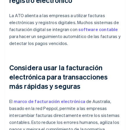
registro electrónico
La ATO alienta a las empresas a utilizar facturas
electrónicas y registros digitales. Muchos sistemas de
facturación digital se integran con
software contable
para hacer un seguimiento automático de las facturas y
detectar los pagos vencidos.
Considera usar la facturación
electrónica para transacciones
más rápidas y seguras
El
marco de facturación electrónica
de Australia,
basado en la red Peppol, permite a las empresas
intercambiar facturas directamente entre los sistemas
contables. Esto reduce los errores humanos, agiliza los
pagos y mejora el cumplimiento de la normativa.