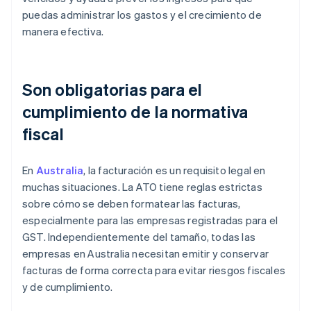
puedas administrar los gastos y el crecimiento de
manera efectiva.
Son obligatorias para el
cumplimiento de la normativa
fiscal
En
Australia
, la facturación es un requisito legal en
muchas situaciones. La ATO tiene reglas estrictas
sobre cómo se deben formatear las facturas,
especialmente para las empresas registradas para el
GST. Independientemente del tamaño, todas las
empresas en Australia necesitan emitir y conservar
facturas de forma correcta para evitar riesgos fiscales
y de cumplimiento.