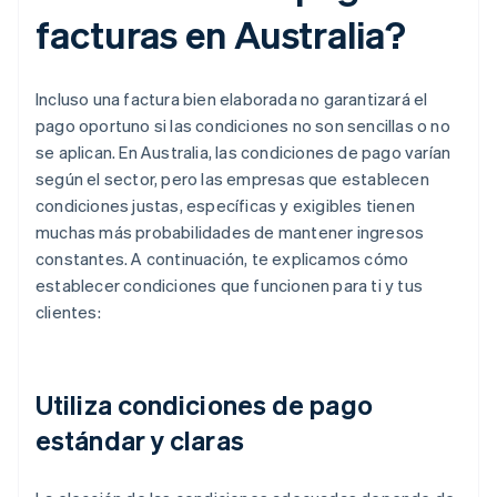
facturas en Australia?
Incluso una factura bien elaborada no garantizará el
pago oportuno si las condiciones no son sencillas o no
se aplican. En Australia, las condiciones de pago varían
según el sector, pero las empresas que establecen
condiciones justas, específicas y exigibles tienen
muchas más probabilidades de mantener ingresos
constantes. A continuación, te explicamos cómo
establecer condiciones que funcionen para ti y tus
clientes:
Utiliza condiciones de pago
estándar y claras