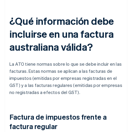
¿Qué información debe
incluirse en una factura
australiana válida?
La ATO tiene normas sobre lo que se debe incluir en las
facturas. Estas normas se aplican a las facturas de
impuestos (emitidas por empresas registradas en el
GST) y a las facturas regulares (emitidas por empresas
no registradas a efectos del GST).
Factura de impuestos frente a
factura regular