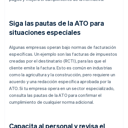
Siga las pautas de la ATO para
situaciones especiales
Algunas empresas operan bajo normas de facturación
específicas. Un ejemplo son las facturas de impuestos
creadas por el destinatario (RCTI), para las que el
cliente emite la factura. Esto es común en industrias
como la agricultura y la construcción, pero requiere un
acuerdo y una redacción específica aprobada por la
ATO. Si tu empresa opera en un sector especializado,
consulta las pautas de la ATO para confirmar el
cumplimiento de cualquier norma adicional.
Capacita al personal y revisa el