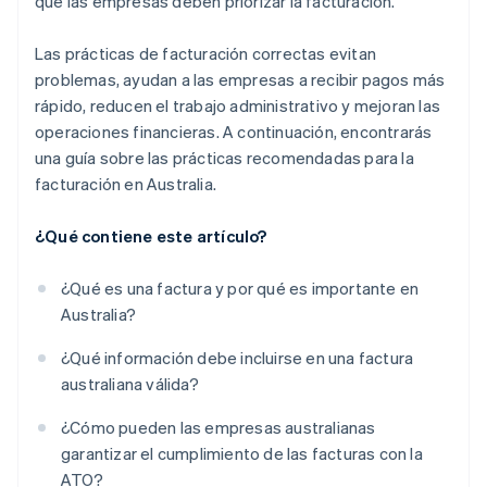
que las empresas deben priorizar la facturación.
Las prácticas de facturación correctas evitan
problemas, ayudan a las empresas a recibir pagos más
rápido, reducen el trabajo administrativo y mejoran las
operaciones financieras. A continuación, encontrarás
una guía sobre las prácticas recomendadas para la
facturación en Australia.
¿Qué contiene este artículo?
¿Qué es una factura y por qué es importante en
Australia?
¿Qué información debe incluirse en una factura
australiana válida?
¿Cómo pueden las empresas australianas
garantizar el cumplimiento de las facturas con la
ATO?