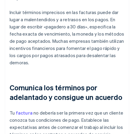
Incluir términos imprecisos en las facturas puede dar
lugar a malentendidos y a retrasos en los pagos. En
lugar de escribir «pagadero a 30 días», especifica la
fecha exacta de vencimiento, la moneda y los métodos
de pago aceptados. Muchas empresas también utilizan
incentivos financieros para fomentar el pago rápido y
los cargos por pagos atrasados para desalentar las
demoras.
Comunica los términos por
adelantado y consigue un acuerdo
Tu
factura
no debería ser la primera vez que un cliente
conozca tus condiciones de pago. Establece las
expectativas antes de comenzar el trabajo al incluir los