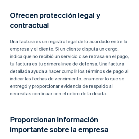
Ofrecen protección legal y
contractual
Una factura es un registro legal de lo acordado entre la
empresa y el cliente. Si un cliente disputa un cargo,
indica que no recibió un servicio o se retrasa en el pago,
tu factura es tu primera línea de defensa. Una factura
detallada ayuda a hacer cumplir los términos de pago al
indicar las fechas de vencimiento, enumerar lo que se
entregó y proporcionar evidencia de respaldo si
necesitas continuar con el cobro de la deuda.
Proporcionan información
importante sobre la empresa