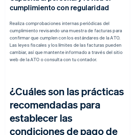
cumplimiento con regularidad
Realiza comprobaciones internas periódicas del
cumplimiento revisando una muestra de facturas para
confirmar que cumplen con los estándares de la ATO.
Las leyes fiscales y los límites de las facturas pueden
cambiar, así que mantente informado a través del sitio
web de la ATO o consulta con tu contador.
¿Cuáles son las prácticas
recomendadas para
establecer las
condiciones de pago de