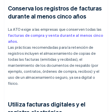
Conserva los registros de facturas
durante al menos cinco años
La ATO exige a las empresas que conserven todas las
facturas de compra y venta durante al menos cinco
años
.
Las prácticas recomendadas para la retención de
registros incluyen el almacenamiento de copias de
todas las facturas (emitidas y recibidas), el
mantenimiento de los documentos de respaldo (por
ejemplo, contratos, órdenes de compra, recibos) y el
uso de un almacenamiento seguro, ya sea digital o
físico.
Utiliza facturas digitales y el