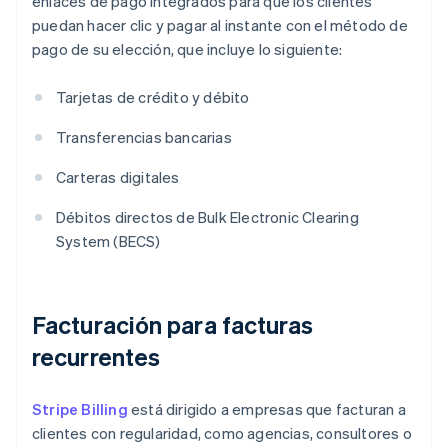
enlaces de pago integrados para que los clientes
puedan hacer clic y pagar al instante con el método de
pago de su elección, que incluye lo siguiente:
Tarjetas de crédito y débito
Transferencias bancarias
Carteras digitales
Débitos directos de Bulk Electronic Clearing
System (BECS)
Facturación para facturas
recurrentes
Stripe Billing
está dirigido a empresas que facturan a
clientes con regularidad, como agencias, consultores o