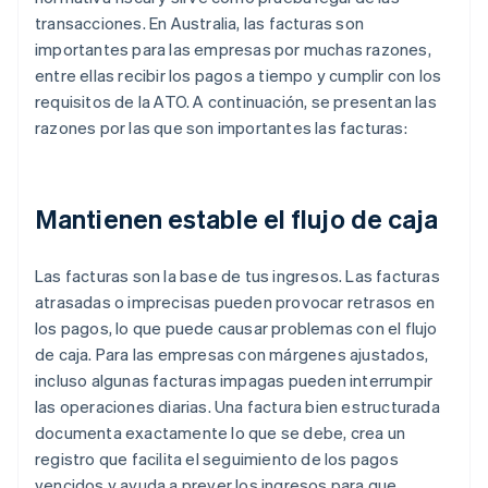
transacciones. En Australia, las facturas son
importantes para las empresas por muchas razones,
entre ellas recibir los pagos a tiempo y cumplir con los
requisitos de la ATO. A continuación, se presentan las
razones por las que son importantes las facturas:
Mantienen estable el flujo de caja
Las facturas son la base de tus ingresos. Las facturas
atrasadas o imprecisas pueden provocar retrasos en
los pagos, lo que puede causar problemas con el flujo
de caja. Para las empresas con márgenes ajustados,
incluso algunas facturas impagas pueden interrumpir
las operaciones diarias. Una factura bien estructurada
documenta exactamente lo que se debe, crea un
registro que facilita el seguimiento de los pagos
vencidos y ayuda a prever los ingresos para que