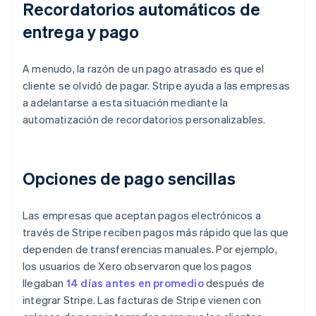
Recordatorios automáticos de
entrega y pago
A menudo, la razón de un pago atrasado es que el
cliente se olvidó de pagar. Stripe ayuda a las empresas
a adelantarse a esta situación mediante la
automatización de recordatorios personalizables.
Opciones de pago sencillas
Las empresas que aceptan pagos electrónicos a
través de Stripe reciben pagos más rápido que las que
dependen de transferencias manuales. Por ejemplo,
los usuarios de Xero observaron que los pagos
llegaban
14 días antes en promedio
después de
integrar Stripe. Las facturas de Stripe vienen con