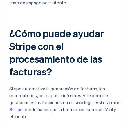
caso de impago persistente.
¿Cómo puede ayudar
Stripe con el
procesamiento de las
facturas?
Stripe automatiza la generación de facturas, los
recordatorios, los pagos e informes, y te permite
gestionar estas funciones en un solo lugar. Así es como
Stripe
puede hacer que la facturación sea más fácil y
eficiente: