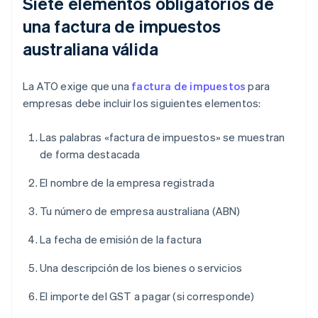
Siete elementos obligatorios de
una factura de impuestos
australiana válida
La ATO exige que una
factura de impuestos
para
empresas debe incluir los siguientes elementos:
Las palabras «factura de impuestos» se muestran
de forma destacada
El nombre de la empresa registrada
Tu número de empresa australiana (ABN)
La fecha de emisión de la factura
Una descripción de los bienes o servicios
El importe del GST a pagar (si corresponde)