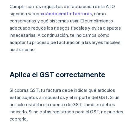
Cumplir con los requisitos de facturación de la ATO
significa saber
cuándo emitir facturas
, cómo
conservarlas y qué sistemas usar. El cumplimiento
adecuado reduce los riesgos fiscales y evita disputas
innecesarias. A continuación, te indicamos cómo
adaptar tu proceso de facturación a las leyes fiscales
australianas:
Aplica el GST correctamente
Si cobras GST, tu factura debe indicar qué artículos
están sujetos a impuestos y el importe del GST. Si un
artículo está libre o exento de GST, también debes
indicarlo. Si no estás registrado para el GST, no puedes
cobrarlo.