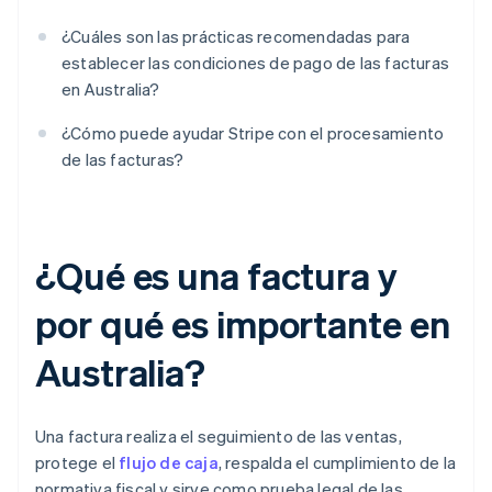
¿Cuáles son las prácticas recomendadas para
establecer las condiciones de pago de las facturas
en Australia?
¿Cómo puede ayudar Stripe con el procesamiento
de las facturas?
¿Qué es una factura y
por qué es importante en
Australia?
Una factura realiza el seguimiento de las ventas,
protege el
flujo de caja
, respalda el cumplimiento de la
normativa fiscal y sirve como prueba legal de las