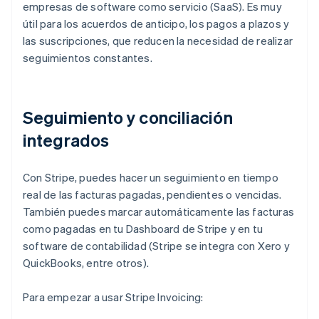
empresas de software como servicio (SaaS). Es muy
útil para los acuerdos de anticipo, los pagos a plazos y
las suscripciones, que reducen la necesidad de realizar
seguimientos constantes.
Seguimiento y conciliación
integrados
Con Stripe, puedes hacer un seguimiento en tiempo
real de las facturas pagadas, pendientes o vencidas.
También puedes marcar automáticamente las facturas
como pagadas en tu Dashboard de Stripe y en tu
software de contabilidad (Stripe se integra con Xero y
QuickBooks, entre otros).
Para empezar a usar Stripe Invoicing: