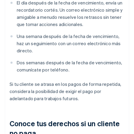
El día después de la fecha de vencimiento, envía un
recordatorio cortés. Un correo electrónico simple y
amigable a menudo resuelve los retrasos sin tener
que tomar acciones adicionales.
Una semana después de la fecha de vencimiento,
haz un seguimiento con un correo electrónico más
directo.
Dos semanas después de la fecha de vencimiento,
comunícate por teléfono.
Si tu cliente se atrasa en los pagos de forma repetida,
considera la posibilidad de exigir el pago por
adelantado para trabajos futuros.
Conoce tus derechos si un cliente
no paga