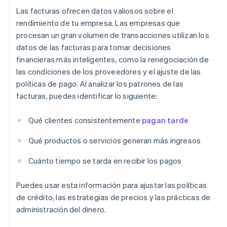
Las facturas ofrecen datos valiosos sobre el
rendimiento de tu empresa. Las empresas que
procesan un gran volumen de transacciones utilizan los
datos de las facturas para tomar decisiones
financieras más inteligentes, como la renegociación de
las condiciones de los proveedores y el ajuste de las
políticas de pago. Al analizar los patrones de las
facturas, puedes identificar lo siguiente:
Qué clientes consistentemente
pagan tarde
Qué productos o servicios generan más ingresos
Cuánto tiempo se tarda en recibir los pagos
Puedes usar esta información para ajustar las políticas
de crédito, las estrategias de precios y las prácticas de
administración del dinero.