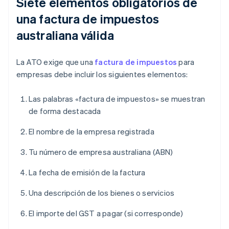
Siete elementos obligatorios de
una factura de impuestos
australiana válida
La ATO exige que una
factura de impuestos
para
empresas debe incluir los siguientes elementos:
Las palabras «factura de impuestos» se muestran
de forma destacada
El nombre de la empresa registrada
Tu número de empresa australiana (ABN)
La fecha de emisión de la factura
Una descripción de los bienes o servicios
El importe del GST a pagar (si corresponde)