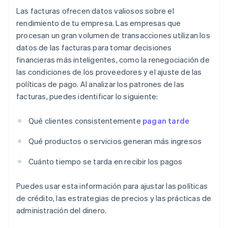
Las facturas ofrecen datos valiosos sobre el
rendimiento de tu empresa. Las empresas que
procesan un gran volumen de transacciones utilizan los
datos de las facturas para tomar decisiones
financieras más inteligentes, como la renegociación de
las condiciones de los proveedores y el ajuste de las
políticas de pago. Al analizar los patrones de las
facturas, puedes identificar lo siguiente:
Qué clientes consistentemente
pagan tarde
Qué productos o servicios generan más ingresos
Cuánto tiempo se tarda en recibir los pagos
Puedes usar esta información para ajustar las políticas
de crédito, las estrategias de precios y las prácticas de
administración del dinero.