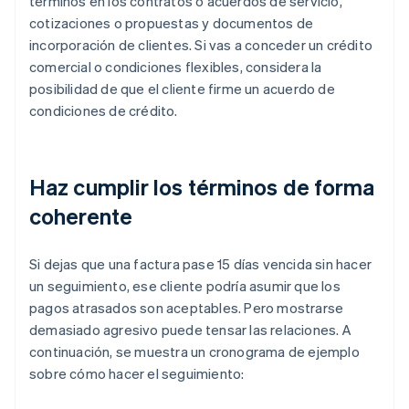
términos en los contratos o acuerdos de servicio,
cotizaciones o propuestas y documentos de
incorporación de clientes. Si vas a conceder un crédito
comercial o condiciones flexibles, considera la
posibilidad de que el cliente firme un acuerdo de
condiciones de crédito.
Haz cumplir los términos de forma
coherente
Si dejas que una factura pase 15 días vencida sin hacer
un seguimiento, ese cliente podría asumir que los
pagos atrasados son aceptables. Pero mostrarse
demasiado agresivo puede tensar las relaciones. A
continuación, se muestra un cronograma de ejemplo
sobre cómo hacer el seguimiento: