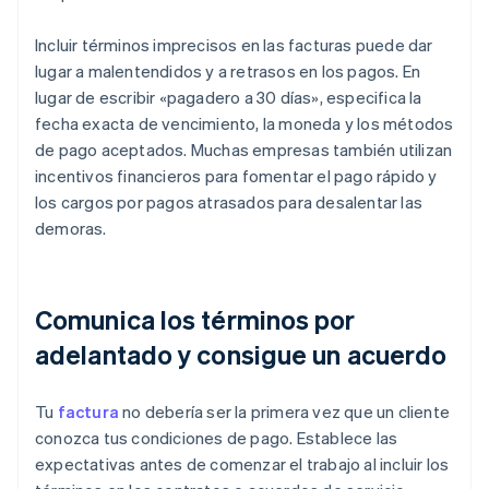
Incluir términos imprecisos en las facturas puede dar
lugar a malentendidos y a retrasos en los pagos. En
lugar de escribir «pagadero a 30 días», especifica la
fecha exacta de vencimiento, la moneda y los métodos
de pago aceptados. Muchas empresas también utilizan
incentivos financieros para fomentar el pago rápido y
los cargos por pagos atrasados para desalentar las
demoras.
Comunica los términos por
adelantado y consigue un acuerdo
Tu
factura
no debería ser la primera vez que un cliente
conozca tus condiciones de pago. Establece las
expectativas antes de comenzar el trabajo al incluir los