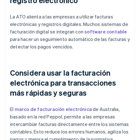
registro electrónico
La ATO alienta a las empresas a utilizar facturas
electrónicas y registros digitales. Muchos sistemas de
facturación digital se integran con
software contable
para hacer un seguimiento automático de las facturas y
detectar los pagos vencidos.
Considera usar la facturación
electrónica para transacciones
más rápidas y seguras
El
marco de facturación electrónica
de Australia,
basado en la red Peppol, permite a las empresas
intercambiar facturas directamente entre los sistemas
contables. Esto reduce los errores humanos, agiliza los
pagos y mejora el cumplimiento de la normativa.