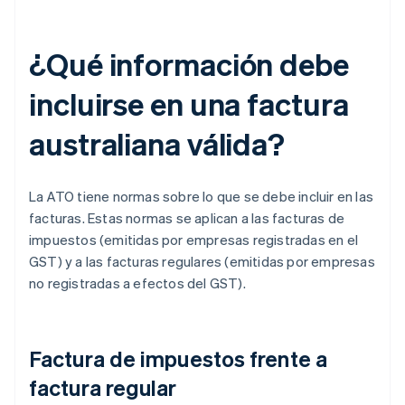
¿Qué información debe
incluirse en una factura
australiana válida?
La ATO tiene normas sobre lo que se debe incluir en las
facturas. Estas normas se aplican a las facturas de
impuestos (emitidas por empresas registradas en el
GST) y a las facturas regulares (emitidas por empresas
no registradas a efectos del GST).
Factura de impuestos frente a
factura regular