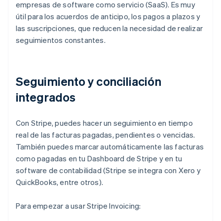
empresas de software como servicio (SaaS). Es muy
útil para los acuerdos de anticipo, los pagos a plazos y
las suscripciones, que reducen la necesidad de realizar
seguimientos constantes.
Seguimiento y conciliación
integrados
Con Stripe, puedes hacer un seguimiento en tiempo
real de las facturas pagadas, pendientes o vencidas.
También puedes marcar automáticamente las facturas
como pagadas en tu Dashboard de Stripe y en tu
software de contabilidad (Stripe se integra con Xero y
QuickBooks, entre otros).
Para empezar a usar Stripe Invoicing: