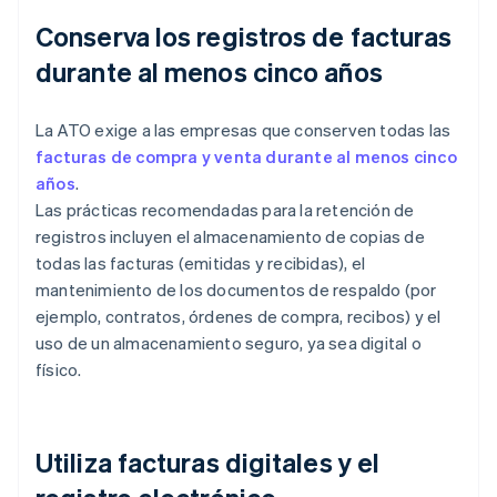
Conserva los registros de facturas
durante al menos cinco años
La ATO exige a las empresas que conserven todas las
facturas de compra y venta durante al menos cinco
años
.
Las prácticas recomendadas para la retención de
registros incluyen el almacenamiento de copias de
todas las facturas (emitidas y recibidas), el
mantenimiento de los documentos de respaldo (por
ejemplo, contratos, órdenes de compra, recibos) y el
uso de un almacenamiento seguro, ya sea digital o
físico.
Utiliza facturas digitales y el