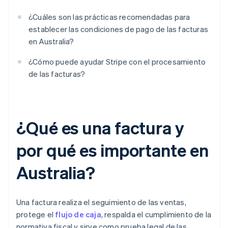
¿Cuáles son las prácticas recomendadas para
establecer las condiciones de pago de las facturas
en Australia?
¿Cómo puede ayudar Stripe con el procesamiento
de las facturas?
¿Qué es una factura y
por qué es importante en
Australia?
Una factura realiza el seguimiento de las ventas,
protege el
flujo de caja
, respalda el cumplimiento de la
normativa fiscal y sirve como prueba legal de las