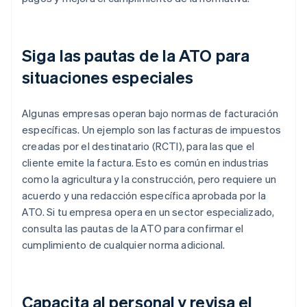
Siga las pautas de la ATO para
situaciones especiales
Algunas empresas operan bajo normas de facturación
específicas. Un ejemplo son las facturas de impuestos
creadas por el destinatario (RCTI), para las que el
cliente emite la factura. Esto es común en industrias
como la agricultura y la construcción, pero requiere un
acuerdo y una redacción específica aprobada por la
ATO. Si tu empresa opera en un sector especializado,
consulta las pautas de la ATO para confirmar el
cumplimiento de cualquier norma adicional.
Capacita al personal y revisa el