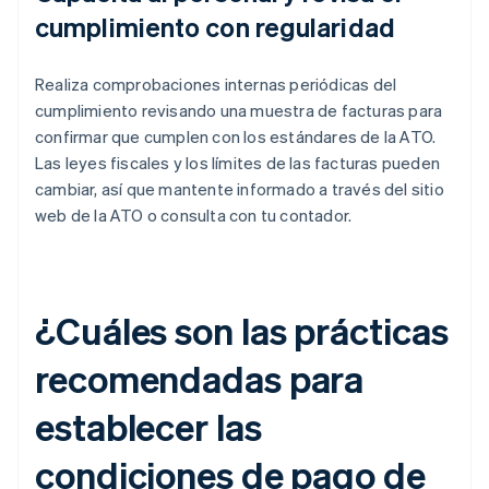
cumplimiento con regularidad
Realiza comprobaciones internas periódicas del
cumplimiento revisando una muestra de facturas para
confirmar que cumplen con los estándares de la ATO.
Las leyes fiscales y los límites de las facturas pueden
cambiar, así que mantente informado a través del sitio
web de la ATO o consulta con tu contador.
¿Cuáles son las prácticas
recomendadas para
establecer las
condiciones de pago de