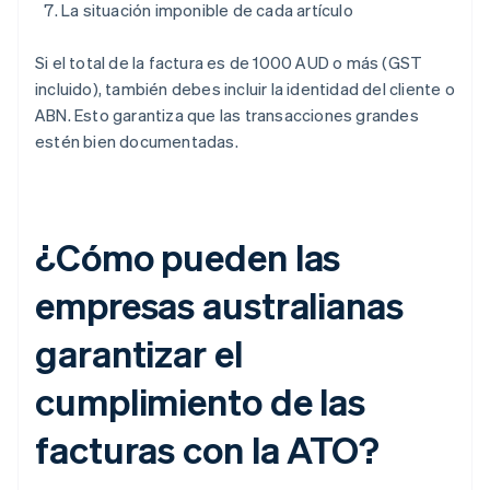
La situación imponible de cada artículo
Si el total de la factura es de 1000 AUD o más (GST
incluido), también debes incluir la identidad del cliente o
ABN. Esto garantiza que las transacciones grandes
estén bien documentadas.
¿Cómo pueden las
empresas australianas
garantizar el
cumplimiento de las
facturas con la ATO?