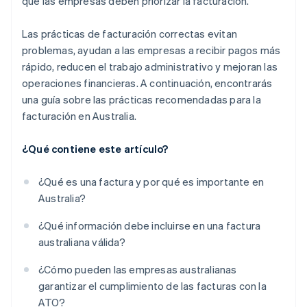
que las empresas deben priorizar la facturación.
Las prácticas de facturación correctas evitan
problemas, ayudan a las empresas a recibir pagos más
rápido, reducen el trabajo administrativo y mejoran las
operaciones financieras. A continuación, encontrarás
una guía sobre las prácticas recomendadas para la
facturación en Australia.
¿Qué contiene este artículo?
¿Qué es una factura y por qué es importante en
Australia?
¿Qué información debe incluirse en una factura
australiana válida?
¿Cómo pueden las empresas australianas
garantizar el cumplimiento de las facturas con la
ATO?