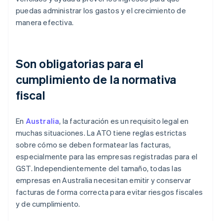
puedas administrar los gastos y el crecimiento de
manera efectiva.
Son obligatorias para el
cumplimiento de la normativa
fiscal
En
Australia
, la facturación es un requisito legal en
muchas situaciones. La ATO tiene reglas estrictas
sobre cómo se deben formatear las facturas,
especialmente para las empresas registradas para el
GST. Independientemente del tamaño, todas las
empresas en Australia necesitan emitir y conservar
facturas de forma correcta para evitar riesgos fiscales
y de cumplimiento.