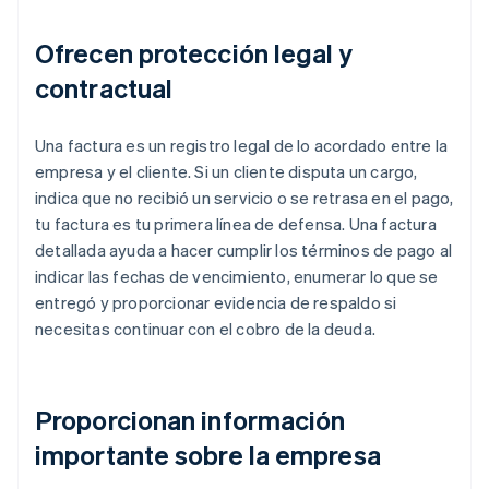
Ofrecen protección legal y
contractual
Una factura es un registro legal de lo acordado entre la
empresa y el cliente. Si un cliente disputa un cargo,
indica que no recibió un servicio o se retrasa en el pago,
tu factura es tu primera línea de defensa. Una factura
detallada ayuda a hacer cumplir los términos de pago al
indicar las fechas de vencimiento, enumerar lo que se
entregó y proporcionar evidencia de respaldo si
necesitas continuar con el cobro de la deuda.
Proporcionan información
importante sobre la empresa