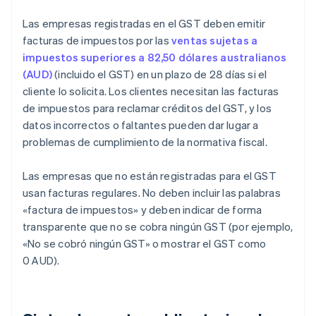
Las empresas registradas en el GST deben emitir
facturas de impuestos por las
ventas sujetas a
impuestos superiores a 82,50 dólares australianos
(AUD)
(incluido el GST) en un plazo de 28 días si el
cliente lo solicita. Los clientes necesitan las facturas
de impuestos para reclamar créditos del GST, y los
datos incorrectos o faltantes pueden dar lugar a
problemas de cumplimiento de la normativa fiscal.
Las empresas que no están registradas para el GST
usan facturas regulares. No deben incluir las palabras
«factura de impuestos» y deben indicar de forma
transparente que no se cobra ningún GST (por ejemplo,
«No se cobró ningún GST» o mostrar el GST como
0 AUD).