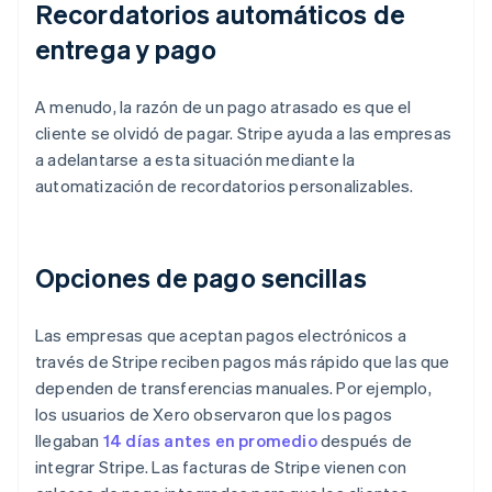
Recordatorios automáticos de
entrega y pago
A menudo, la razón de un pago atrasado es que el
cliente se olvidó de pagar. Stripe ayuda a las empresas
a adelantarse a esta situación mediante la
automatización de recordatorios personalizables.
Opciones de pago sencillas
Las empresas que aceptan pagos electrónicos a
través de Stripe reciben pagos más rápido que las que
dependen de transferencias manuales. Por ejemplo,
los usuarios de Xero observaron que los pagos
llegaban
14 días antes en promedio
después de
integrar Stripe. Las facturas de Stripe vienen con