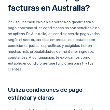
facturas en Australia?
Incluso una factura bien elaborada no garantizará el
pago oportuno si las condiciones no son sencillas o no
se aplican. En Australia, las condiciones de pago varían
según el sector, pero las empresas que establecen
condiciones justas, específicas y exigibles tienen
muchas más probabilidades de mantener ingresos
constantes. A continuación, te explicamos cómo
establecer condiciones que funcionen para ti y tus
clientes:
Utiliza condiciones de pago
estándar y claras