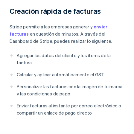
Creación rápida de facturas
Stripe permite a las empresas generar y
enviar
facturas
en cuestión de minutos. A través del
Dashboard de Stripe, puedes realizar lo siguiente:
Agregar los datos del cliente y los ítems de la
factura
Calcular y aplicar automáticamente el GST
Personalizar las facturas con la imagen de tu marca
y las condiciones de pago
Enviar facturas al instante por correo electrónico o
compartir un enlace de pago directo