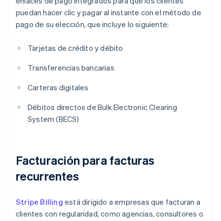
enlaces de pago integrados para que los clientes
puedan hacer clic y pagar al instante con el método de
pago de su elección, que incluye lo siguiente:
Tarjetas de crédito y débito
Transferencias bancarias
Carteras digitales
Débitos directos de Bulk Electronic Clearing
System (BECS)
Facturación para facturas
recurrentes
Stripe Billing
está dirigido a empresas que facturan a
clientes con regularidad, como agencias, consultores o