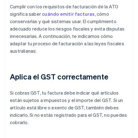
Cumplir con los requisitos de facturación de la ATO
significa saber
cuándo emitir facturas
, cómo
conservarlas y qué sistemas usar. El cumplimiento
adecuado reduce los riesgos fiscales y evita disputas
innecesarias. A continuación, te indicamos cómo
adaptar tu proceso de facturación a las leyes fiscales
australianas:
Aplica el GST correctamente
Si cobras GST, tu factura debe indicar qué artículos
están sujetos a impuestos y el importe del GST. Si un
artículo está libre o exento de GST, también debes
indicarlo. Si no estás registrado para el GST, no puedes
cobrarlo.