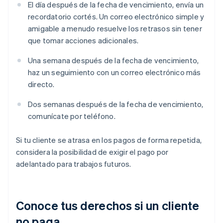
El día después de la fecha de vencimiento, envía un
recordatorio cortés. Un correo electrónico simple y
amigable a menudo resuelve los retrasos sin tener
que tomar acciones adicionales.
Una semana después de la fecha de vencimiento,
haz un seguimiento con un correo electrónico más
directo.
Dos semanas después de la fecha de vencimiento,
comunícate por teléfono.
Si tu cliente se atrasa en los pagos de forma repetida,
considera la posibilidad de exigir el pago por
adelantado para trabajos futuros.
Conoce tus derechos si un cliente
no paga