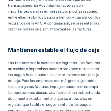
transacciones. En Australia, las facturas son
importantes para las empresas por muchas razones,
entre ellas recibir los pagos a tiempo y cumplir con los
requisitos de la ATO. A continuación, se presentan las
razones por las que son importantes las facturas:
Mantienen estable el flujo de caja
Las facturas son la base de tus ingresos. Las facturas
atrasadas o imprecisas pueden provocar retrasos en
los pagos, lo que puede causar problemas con el flujo
de caja. Para las empresas con márgenes ajustados,
incluso algunas facturas impagas pueden interrumpir
las operaciones diarias. Una factura bien estructurada
documenta exactamente lo que se debe, crea un
registro que facilita el seguimiento de los pagos
vencidos y ayuda a prever los ingresos para que