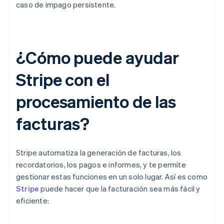
caso de impago persistente.
¿Cómo puede ayudar
Stripe con el
procesamiento de las
facturas?
Stripe automatiza la generación de facturas, los
recordatorios, los pagos e informes, y te permite
gestionar estas funciones en un solo lugar. Así es como
Stripe
puede hacer que la facturación sea más fácil y
eficiente: