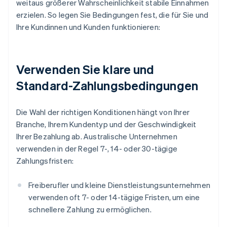
weitaus größerer Wahrscheinlichkeit stabile Einnahmen
erzielen. So legen Sie Bedingungen fest, die für Sie und
Ihre Kundinnen und Kunden funktionieren:
Verwenden Sie klare und
Standard-Zahlungsbedingungen
Die Wahl der richtigen Konditionen hängt von Ihrer
Branche, Ihrem Kundentyp und der Geschwindigkeit
Ihrer Bezahlung ab. Australische Unternehmen
verwenden in der Regel 7-, 14- oder 30-tägige
Zahlungsfristen:
Freiberufler und kleine Dienstleistungsunternehmen
verwenden oft 7- oder 14-tägige Fristen, um eine
schnellere Zahlung zu ermöglichen.