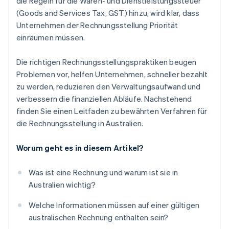
die Regeln für die Waren- und Dienstleistungssteuer
(Goods and Services Tax, GST) hinzu, wird klar, dass
Unternehmen der Rechnungsstellung Priorität
einräumen müssen.
Die richtigen Rechnungsstellungspraktiken beugen
Problemen vor, helfen Unternehmen, schneller bezahlt
zu werden, reduzieren den Verwaltungsaufwand und
verbessern die finanziellen Abläufe. Nachstehend
finden Sie einen Leitfaden zu bewährten Verfahren für
die Rechnungsstellung in Australien.
Worum geht es in diesem Artikel?
Was ist eine Rechnung und warum ist sie in
Australien wichtig?
Welche Informationen müssen auf einer gültigen
australischen Rechnung enthalten sein?