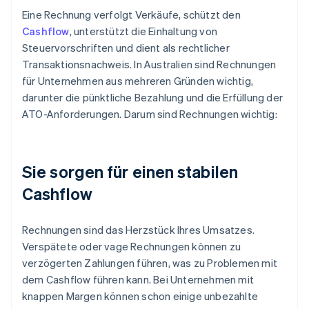
Eine Rechnung verfolgt Verkäufe, schützt den
Cashflow
, unterstützt die Einhaltung von
Steuervorschriften und dient als rechtlicher
Transaktionsnachweis. In Australien sind Rechnungen
für Unternehmen aus mehreren Gründen wichtig,
darunter die pünktliche Bezahlung und die Erfüllung der
ATO-Anforderungen. Darum sind Rechnungen wichtig:
Sie sorgen für einen stabilen
Cashflow
Rechnungen sind das Herzstück Ihres Umsatzes.
Verspätete oder vage Rechnungen können zu
verzögerten Zahlungen führen, was zu Problemen mit
dem Cashflow führen kann. Bei Unternehmen mit
knappen Margen können schon einige unbezahlte