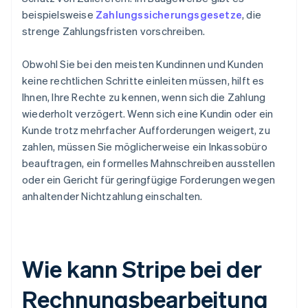
beispielsweise
Zahlungssicherungsgesetze
, die
strenge Zahlungsfristen vorschreiben.
Obwohl Sie bei den meisten Kundinnen und Kunden
keine rechtlichen Schritte einleiten müssen, hilft es
Ihnen, Ihre Rechte zu kennen, wenn sich die Zahlung
wiederholt verzögert. Wenn sich eine Kundin oder ein
Kunde trotz mehrfacher Aufforderungen weigert, zu
zahlen, müssen Sie möglicherweise ein Inkassobüro
beauftragen, ein formelles Mahnschreiben ausstellen
oder ein Gericht für geringfügige Forderungen wegen
anhaltender Nichtzahlung einschalten.
Wie kann Stripe bei der
Rechnungsbearbeitung