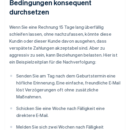
Bedingungen konsequent
durchsetzen
Wenn Sie eine Rechnung 15 Tage lang überfällig
schleifen lassen, ohne nachzufassen, könnte diese
Kundin oder dieser Kunde davon ausgehen, dass
verspätete Zahlungen akzeptabel sind. Aber zu
aggressiv zu sein, kann Beziehungen belasten. Hier ist
ein Beispielzeitplan für die Nachverfolgung:
Senden Sie am Tag nach dem Geburtstermin eine
höfliche Erinnerung. Eine einfache, freundliche E-Mail
löst Verzögerungen oft ohne zusätzliche
Maßnahmen.
Schicken Sie eine Woche nach Fälligkeit eine
direktere E-Mail.
Melden Sie sich zwei Wochen nach Fälligkeit