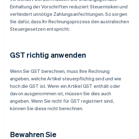
Einhaltung der Vorschriften reduziert Steuerrisiken und
verhindert unnötige Zahlungsanfechtungen. So sorgen
Sie dafür, dass Ihr Rechnungsprozess den australischen
Steuergesetzen entspricht:
GST richtig anwenden
Wenn Sie GST berechnen, muss Ihre Rechnung
angeben, welche Artikel steuerpflichtig sind und wie
hoch die GST ist. Wenn ein Artikel GST enthält oder
davon ausgenommen ist, müssen Sie dies auch
angeben. Wenn Sie nicht für GST registriert sind,
können Sie diese nicht berechnen.
Bewahren Sie