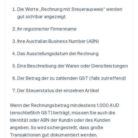
Die Worte „Rechnung mit Steuerausweis“ werden
gut sichtbar angezeigt
Ihr registrierter Firmenname
Ihre Australian Business Number (ABN)
Das Ausstellungsdatum der Rechnung
Eine Beschreibung der Waren oder Dienstleistungen
Der Betrag der zu zahlenden GST (falls zutreffend)
Der Steuerstatus der einzelnen Artikel
Wenn der Rechnungsbetrag mindestens 1.000 AUD
(einschließlich GST) beträgt, müssen Sie auch die
Identität oder ABN der Kundin oder des Kunden
angeben. So wird sichergestellt, dass große
Transaktionen gut dokumentiert werden.