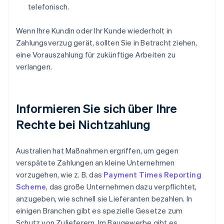
telefonisch.
Wenn Ihre Kundin oder Ihr Kunde wiederholt in
Zahlungsverzug gerät, sollten Sie in Betracht ziehen,
eine Vorauszahlung für zukünftige Arbeiten zu
verlangen.
Informieren Sie sich über Ihre
Rechte bei Nichtzahlung
Australien hat Maßnahmen ergriffen, um gegen
verspätete Zahlungen an kleine Unternehmen
vorzugehen, wie z. B. das
Payment Times Reporting
Scheme
, das große Unternehmen dazu verpflichtet,
anzugeben, wie schnell sie Lieferanten bezahlen. In
einigen Branchen gibt es spezielle Gesetze zum
Schutz von Zulieferern. Im Baugewerbe gibt es