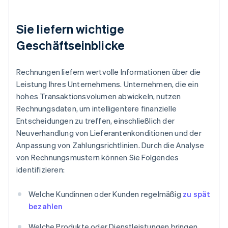
Sie liefern wichtige
Geschäftseinblicke
Rechnungen liefern wertvolle Informationen über die
Leistung Ihres Unternehmens. Unternehmen, die ein
hohes Transaktionsvolumen abwickeln, nutzen
Rechnungsdaten, um intelligentere finanzielle
Entscheidungen zu treffen, einschließlich der
Neuverhandlung von Lieferantenkonditionen und der
Anpassung von Zahlungsrichtlinien. Durch die Analyse
von Rechnungsmustern können Sie Folgendes
identifizieren:
Welche Kundinnen oder Kunden regelmäßig
zu spät
bezahlen
Welche Produkte oder Dienstleistungen bringen