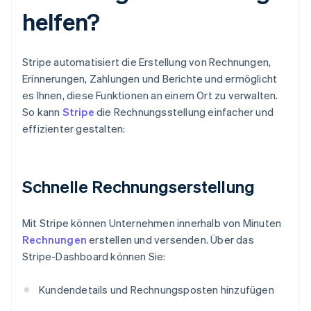
helfen?
Stripe automatisiert die Erstellung von Rechnungen,
Erinnerungen, Zahlungen und Berichte und ermöglicht
es Ihnen, diese Funktionen an einem Ort zu verwalten.
So kann
Stripe
die Rechnungsstellung einfacher und
effizienter gestalten:
Schnelle Rechnungserstellung
Mit Stripe können Unternehmen innerhalb von Minuten
Rechnungen
erstellen und versenden. Über das
Stripe-Dashboard können Sie:
Kundendetails und Rechnungsposten hinzufügen