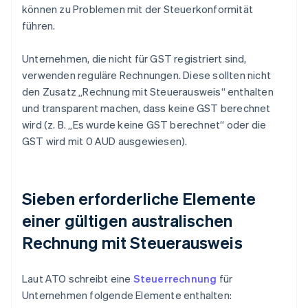
können zu Problemen mit der Steuerkonformität
führen.
Unternehmen, die nicht für GST registriert sind,
verwenden reguläre Rechnungen. Diese sollten nicht
den Zusatz „Rechnung mit Steuerausweis“ enthalten
und transparent machen, dass keine GST berechnet
wird (z. B. „Es wurde keine GST berechnet“ oder die
GST wird mit 0 AUD ausgewiesen).
Sieben erforderliche Elemente
einer gültigen australischen
Rechnung mit Steuerausweis
Laut ATO schreibt eine
Steuerrechnung
für
Unternehmen folgende Elemente enthalten: