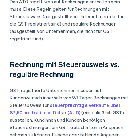
Das ATO regelt, was auf Rechnungen enthalten sein
muss. Diese Regeln gelten für Rechnungen mit
Steuerausweis (ausgestellt von Unternehmen, die für
die GST registriert sind) und reguläre Rechnungen
(ausgestellt von Unternehmen, die nicht für GST
registriert sind).
Rechnung mit Steuerausweis vs.
reguläre Rechnung
GST-registrierte Unternehmen müssen auf
Kundenwunsch innerhalb von 28 Tagen Rechnungen mit
Steuerausweis für
steuerpflichtige Verkäufe über
82,50 australische Dollar (AUD)
(einschließlich GST)
ausstellen. Kundinnen und Kunden benötigen
Steuerrechnungen, um GST-Gutschriften in Anspruch
nehmen zu können. Falsche oder fehlende Angaben