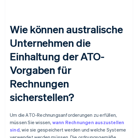
Wie können australische
Unternehmen die
Einhaltung der ATO-
Vorgaben für
Rechnungen
sicherstellen?
Um die ATO-Rechnungsanforderungen zu erfüllen,
müssen Sie wissen,
wann Rechnungen auszustellen
sind
, wie sie gespeichert werden und welche Systeme
verwendet werden müssen. Die ordnungsgemäße