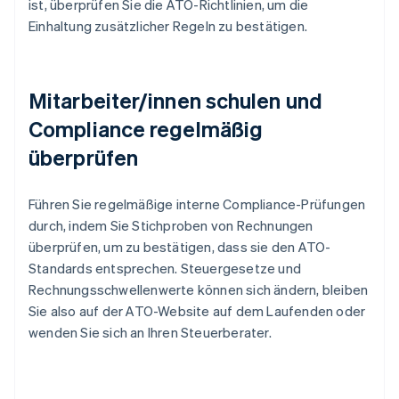
ist, überprüfen Sie die ATO-Richtlinien, um die
Einhaltung zusätzlicher Regeln zu bestätigen.
Mitarbeiter/innen schulen und
Compliance regelmäßig
überprüfen
Führen Sie regelmäßige interne Compliance-Prüfungen
durch, indem Sie Stichproben von Rechnungen
überprüfen, um zu bestätigen, dass sie den ATO-
Standards entsprechen. Steuergesetze und
Rechnungsschwellenwerte können sich ändern, bleiben
Sie also auf der ATO-Website auf dem Laufenden oder
wenden Sie sich an Ihren Steuerberater.