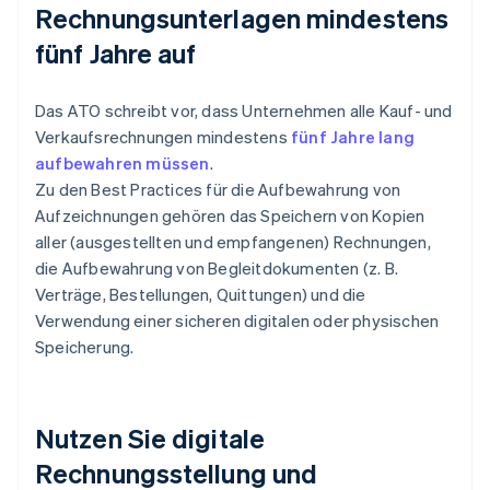
Rechnungsunterlagen mindestens
fünf Jahre auf
Das ATO schreibt vor, dass Unternehmen alle Kauf- und
Verkaufsrechnungen mindestens
fünf Jahre lang
aufbewahren müssen
.
Zu den Best Practices für die Aufbewahrung von
Aufzeichnungen gehören das Speichern von Kopien
aller (ausgestellten und empfangenen) Rechnungen,
die Aufbewahrung von Begleitdokumenten (z. B.
Verträge, Bestellungen, Quittungen) und die
Verwendung einer sicheren digitalen oder physischen
Speicherung.
Nutzen Sie digitale
Rechnungsstellung und