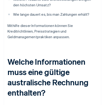
den höchsten Umsatz?
Wie lange dauert es, bis man Zahlungen erhält?
Mithilfe dieser Informationen können Sie
Kreditrichtlinien, Preisstrategien und
Geldmanagementpraktiken anpassen.
Welche Informationen
muss eine gültige
australische Rechnung
enthalten?