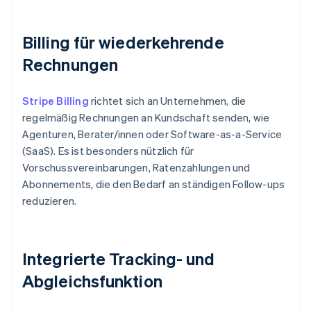
Billing für wiederkehrende
Rechnungen
Stripe Billing
richtet sich an Unternehmen, die
regelmäßig Rechnungen an Kundschaft senden, wie
Agenturen, Berater/innen oder Software-as-a-Service
(SaaS). Es ist besonders nützlich für
Vorschussvereinbarungen, Ratenzahlungen und
Abonnements, die den Bedarf an ständigen Follow-ups
reduzieren.
Integrierte Tracking- und
Abgleichsfunktion