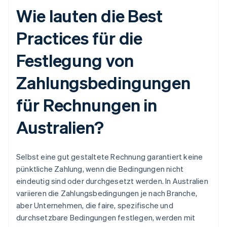
Wie lauten die Best
Practices für die
Festlegung von
Zahlungsbedingungen
für Rechnungen in
Australien?
Selbst eine gut gestaltete Rechnung garantiert keine
pünktliche Zahlung, wenn die Bedingungen nicht
eindeutig sind oder durchgesetzt werden. In Australien
variieren die Zahlungsbedingungen je nach Branche,
aber Unternehmen, die faire, spezifische und
durchsetzbare Bedingungen festlegen, werden mit