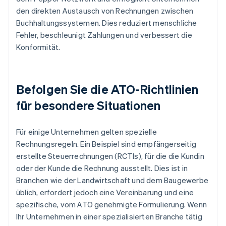
den direkten Austausch von Rechnungen zwischen
Buchhaltungssystemen. Dies reduziert menschliche
Fehler, beschleunigt Zahlungen und verbessert die
Konformität.
Befolgen Sie die ATO-Richtlinien
für besondere Situationen
Für einige Unternehmen gelten spezielle
Rechnungsregeln. Ein Beispiel sind empfängerseitig
erstellte Steuerrechnungen (RCTIs), für die die Kundin
oder der Kunde die Rechnung ausstellt. Dies ist in
Branchen wie der Landwirtschaft und dem Baugewerbe
üblich, erfordert jedoch eine Vereinbarung und eine
spezifische, vom ATO genehmigte Formulierung. Wenn
Ihr Unternehmen in einer spezialisierten Branche tätig