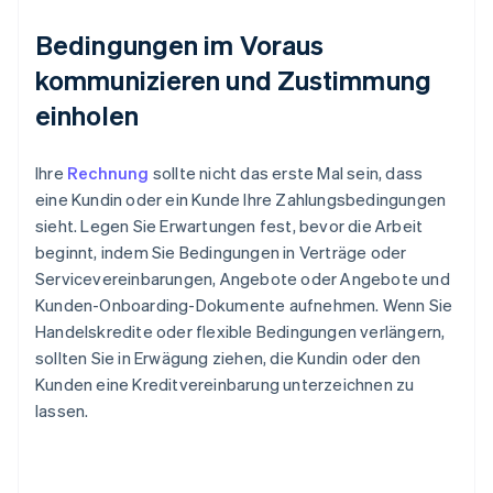
Bedingungen im Voraus
kommunizieren und Zustimmung
einholen
Ihre
Rechnung
sollte nicht das erste Mal sein, dass
eine Kundin oder ein Kunde Ihre Zahlungsbedingungen
sieht. Legen Sie Erwartungen fest, bevor die Arbeit
beginnt, indem Sie Bedingungen in Verträge oder
Servicevereinbarungen, Angebote oder Angebote und
Kunden-Onboarding-Dokumente aufnehmen. Wenn Sie
Handelskredite oder flexible Bedingungen verlängern,
sollten Sie in Erwägung ziehen, die Kundin oder den
Kunden eine Kreditvereinbarung unterzeichnen zu
lassen.