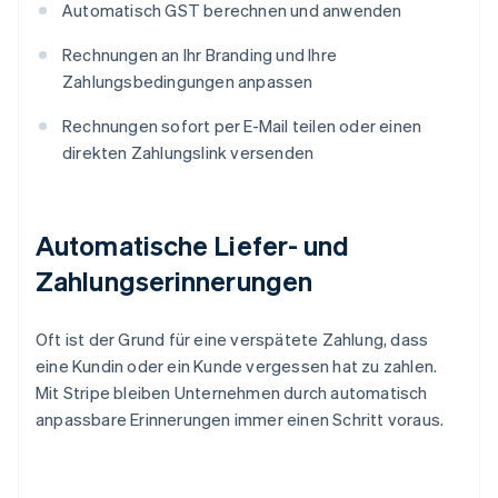
Automatisch GST berechnen und anwenden
Rechnungen an Ihr Branding und Ihre
Zahlungsbedingungen anpassen
Rechnungen sofort per E-Mail teilen oder einen
direkten Zahlungslink versenden
Automatische Liefer- und
Zahlungserinnerungen
Oft ist der Grund für eine verspätete Zahlung, dass
eine Kundin oder ein Kunde vergessen hat zu zahlen.
Mit Stripe bleiben Unternehmen durch automatisch
anpassbare Erinnerungen immer einen Schritt voraus.