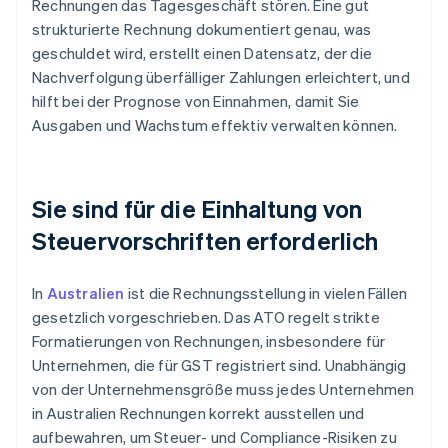
Rechnungen das Tagesgeschäft stören. Eine gut
strukturierte Rechnung dokumentiert genau, was
geschuldet wird, erstellt einen Datensatz, der die
Nachverfolgung überfälliger Zahlungen erleichtert, und
hilft bei der Prognose von Einnahmen, damit Sie
Ausgaben und Wachstum effektiv verwalten können.
Sie sind für die Einhaltung von
Steuervorschriften erforderlich
In
Australien
ist die Rechnungsstellung in vielen Fällen
gesetzlich vorgeschrieben. Das ATO regelt strikte
Formatierungen von Rechnungen, insbesondere für
Unternehmen, die für GST registriert sind. Unabhängig
von der Unternehmensgröße muss jedes Unternehmen
in Australien Rechnungen korrekt ausstellen und
aufbewahren, um Steuer- und Compliance-Risiken zu