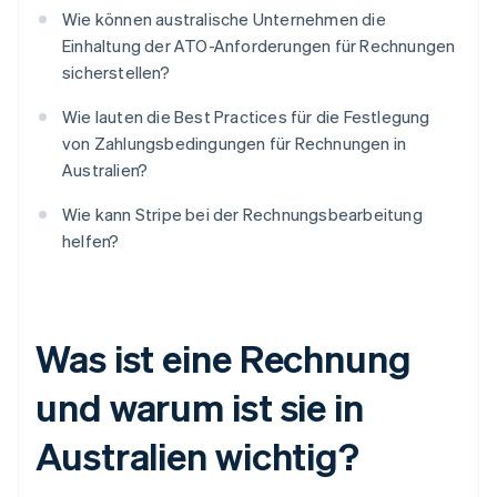
Wie können australische Unternehmen die
Einhaltung der ATO-Anforderungen für Rechnungen
sicherstellen?
Wie lauten die Best Practices für die Festlegung
von Zahlungsbedingungen für Rechnungen in
Australien?
Wie kann Stripe bei der Rechnungsbearbeitung
helfen?
Was ist eine Rechnung
und warum ist sie in
Australien wichtig?