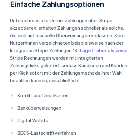
Einfache Zahlungsoptionen
Unternehmen, die Online-Zahlungen über Stripe
akzeptieren, erhalten Zahlungen schneller als solche,
die sich auf manuelle Überweisungen verlassen. Xero-
Nutzer/innen verzeichneten beispielsweise nach der
Integration Stripe Zahlungen
14 Tage früher als zuvor
.
Stripe Rechnungen werden mit integrierten
Zahlungslinks geliefert, sodass Kundinnen und Kunden
per Klick sofort mit der Zahlungsmethode ihrer Wahl
bezahlen können, einschließlich:
Kredit- und Debitkarten
Banküberweisungen
Digital Wallets
BECS-Lastschriftverfahren