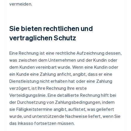
vermeiden.
Sie bieten rechtlichen und
vertraglichen Schutz
Eine Rechnung ist eine rechtliche Aufzeichnung dessen,
was zwischen dem Unternehmen und der Kundin oder
dem Kunden vereinbart wurde. Wenn eine Kundin oder
ein Kunde eine Zahlung anficht, angibt, dass er eine
Dienstleistung nicht erhalten hat oder eine Zahlung
verzögert, ist Ihre Rechnung Ihre erste
Verteidigungslinie. Eine detaillierte Rechnung hilft bei
der Durchsetzung von Zahlungsbedingungen, indem
sie Fälligkeitstermine angibt, auflistet, was geliefert
wurde, und unterstützende Nachweise liefert, wenn Sie
das Inkasso fortsetzen müssen.