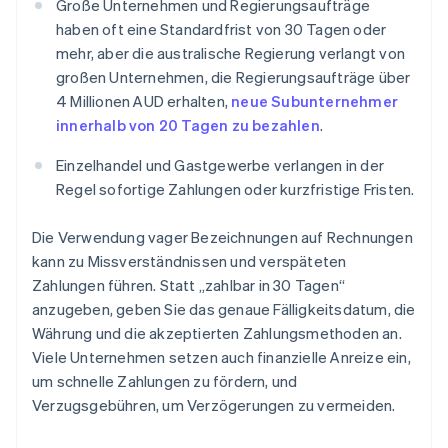
Große Unternehmen und Regierungsaufträge
haben oft eine Standardfrist von 30 Tagen oder
mehr, aber die australische Regierung verlangt von
großen Unternehmen, die Regierungsaufträge über
4 Millionen AUD erhalten,
neue Subunternehmer
innerhalb von 20 Tagen zu bezahlen
.
Einzelhandel und Gastgewerbe verlangen in der
Regel sofortige Zahlungen oder kurzfristige Fristen.
Die Verwendung vager Bezeichnungen auf Rechnungen
kann zu Missverständnissen und verspäteten
Zahlungen führen. Statt „zahlbar in 30 Tagen“
anzugeben, geben Sie das genaue Fälligkeitsdatum, die
Währung und die akzeptierten Zahlungsmethoden an.
Viele Unternehmen setzen auch finanzielle Anreize ein,
um schnelle Zahlungen zu fördern, und
Verzugsgebühren, um Verzögerungen zu vermeiden.