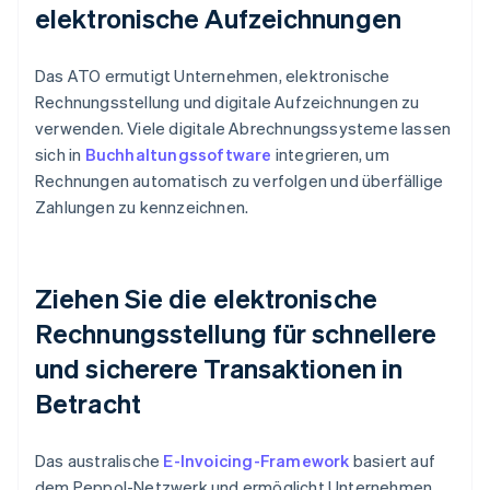
elektronische Aufzeichnungen
Das ATO ermutigt Unternehmen, elektronische
Rechnungsstellung und digitale Aufzeichnungen zu
verwenden. Viele digitale Abrechnungssysteme lassen
sich in
Buchhaltungssoftware
integrieren, um
Rechnungen automatisch zu verfolgen und überfällige
Zahlungen zu kennzeichnen.
Ziehen Sie die elektronische
Rechnungsstellung für schnellere
und sicherere Transaktionen in
Betracht
Das australische
E-Invoicing-Framework
basiert auf
dem Peppol-Netzwerk und ermöglicht Unternehmen