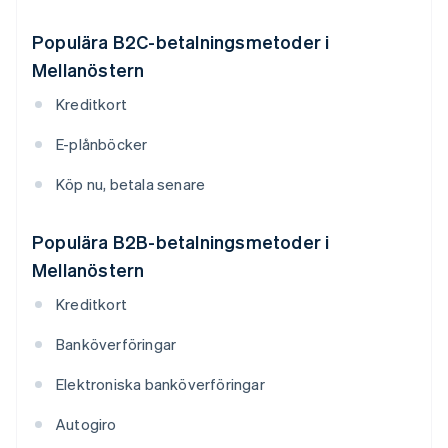
Populära B2C-betalningsmetoder i
Mellanöstern
Kreditkort
E-plånböcker
Köp nu, betala senare
Populära B2B-betalningsmetoder i
Mellanöstern
Kreditkort
Banköverföringar
Elektroniska banköverföringar
Autogiro