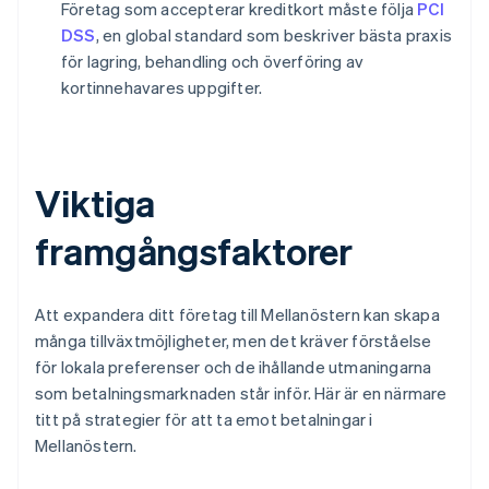
Företag som accepterar kreditkort måste följa
PCI
DSS
, en global standard som beskriver bästa praxis
för lagring, behandling och överföring av
kortinnehavares uppgifter.
Viktiga
framgångsfaktorer
Att expandera ditt företag till Mellanöstern kan skapa
många tillväxtmöjligheter, men det kräver förståelse
för lokala preferenser och de ihållande utmaningarna
som betalningsmarknaden står inför. Här är en närmare
titt på strategier för att ta emot betalningar i
Mellanöstern.