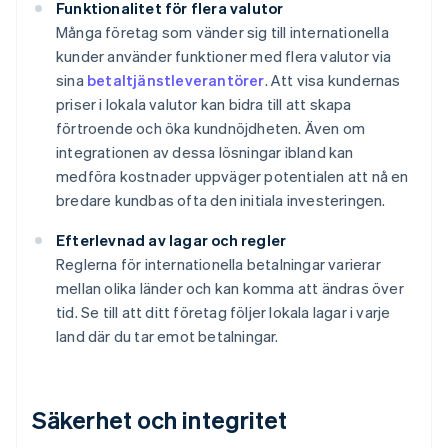
Funktionalitet för flera valutor
Många företag som vänder sig till internationella
kunder använder funktioner med flera valutor via
sina
betaltjänstleverantörer
. Att visa kundernas
priser i lokala valutor kan bidra till att skapa
förtroende och öka kundnöjdheten. Även om
integrationen av dessa lösningar ibland kan
medföra kostnader uppväger potentialen att nå en
bredare kundbas ofta den initiala investeringen.
Efterlevnad av lagar och regler
Reglerna för internationella betalningar varierar
mellan olika länder och kan komma att ändras över
tid. Se till att ditt företag följer lokala lagar i varje
land där du tar emot betalningar.
Säkerhet och integritet