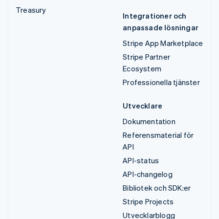
Treasury
Integrationer och
anpassade lösningar
Stripe App Marketplace
Stripe Partner
Ecosystem
Professionella tjänster
Utvecklare
Dokumentation
Referensmaterial för
API
API-status
API-changelog
Bibliotek och SDK:er
Stripe Projects
Utvecklarblogg