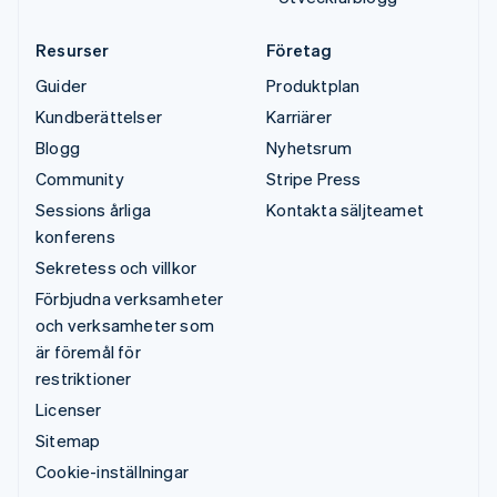
Resurser
Företag
Guider
Produktplan
Kundberättelser
Karriärer
Blogg
Nyhetsrum
Community
Stripe Press
Sessions årliga
Kontakta säljteamet
konferens
Sekretess och villkor
Förbjudna verksamheter
och verksamheter som
är föremål för
restriktioner
Licenser
Sitemap
Cookie-inställningar