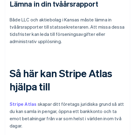
Lämna in din tvåårsrapport
Både LLC och aktiebolag i Kansas måste lämna in
tvåårsrapporter till statssekreteraren. Att missa dessa
tidsfrister kan leda till förseningsavgifter eller
administrativ upplösning.
Så här kan Stripe Atlas
hjälpa till
Stripe Atlas
skapar ditt företags juridiska grund så att
du kan samla in pengar, öppna ett bankkonto och ta
emot betalningar från var som helst i världen inom två
dagar.