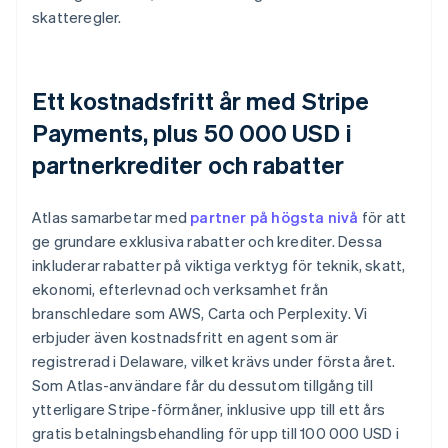
skatteregler.
Ett kostnadsfritt år med Stripe
Payments, plus 50 000 USD i
partnerkrediter och rabatter
Atlas samarbetar med
partner på högsta nivå
för att
ge grundare exklusiva rabatter och krediter. Dessa
inkluderar rabatter på viktiga verktyg för teknik, skatt,
ekonomi, efterlevnad och verksamhet från
branschledare som AWS, Carta och Perplexity. Vi
erbjuder även kostnadsfritt en agent som är
registrerad i Delaware, vilket krävs under första året.
Som Atlas-användare får du dessutom tillgång till
ytterligare Stripe-förmåner, inklusive upp till ett års
gratis betalningsbehandling för upp till 100 000 USD i