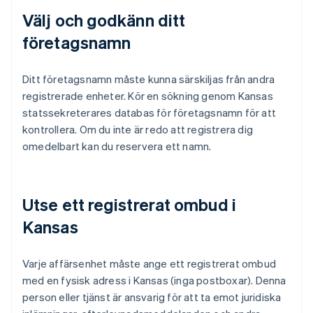
Välj och godkänn ditt
företagsnamn
Ditt företagsnamn måste kunna särskiljas från andra
registrerade enheter. Kör en sökning genom Kansas
statssekreterares databas för företagsnamn för att
kontrollera. Om du inte är redo att registrera dig
omedelbart kan du reservera ett namn.
Utse ett registrerat ombud i
Kansas
Varje affärsenhet måste ange ett registrerat ombud
med en fysisk adress i Kansas (inga postboxar). Denna
person eller tjänst är ansvarig för att ta emot juridiska