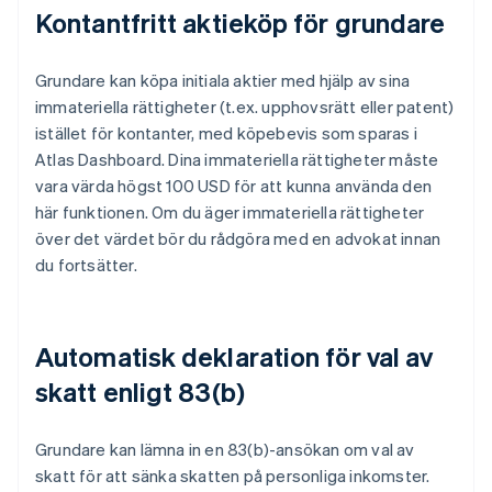
Kontantfritt aktieköp för grundare
Grundare kan köpa initiala aktier med hjälp av sina
immateriella rättigheter (t.ex. upphovsrätt eller patent)
istället för kontanter, med köpebevis som sparas i
Atlas Dashboard. Dina immateriella rättigheter måste
vara värda högst 100 USD för att kunna använda den
här funktionen. Om du äger immateriella rättigheter
över det värdet bör du rådgöra med en advokat innan
du fortsätter.
Automatisk deklaration för val av
skatt enligt 83(b)
Grundare kan lämna in en 83(b)-ansökan om val av
skatt för att sänka skatten på personliga inkomster.