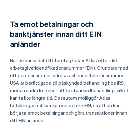
Ta emot betalningar och
banktjänster innan ditt EIN
anländer
När du har bildat ditt företag söker Atlas efter ditt
arbetsgivaridentifikationsnummer (EIN). Grundare med
ett personnummer, adress och mobiltelefonnummer i
USA är berättigade till påskyndad behandling hos IRS,
medan andra kommer att få standardbehandling, vilket
kan ta lite längre tid. Dessutom möjliggör Atlas
betalningar och bankärenden före EIN, så att du kan
börja ta emot betalningar och göra transaktioner innan
ditt EIN anländer.