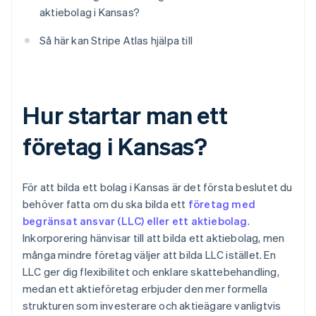
aktiebolag i Kansas?
Så här kan Stripe Atlas hjälpa till
Hur startar man ett
företag i Kansas?
För att bilda ett bolag i Kansas är det första beslutet du
behöver fatta om du ska bilda ett
företag med
begränsat ansvar (LLC) eller ett aktiebolag
.
Inkorporering hänvisar till att bilda ett aktiebolag, men
många mindre företag väljer att bilda LLC istället. En
LLC ger dig flexibilitet och enklare skattebehandling,
medan ett aktieföretag erbjuder den mer formella
strukturen som investerare och aktieägare vanligtvis