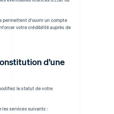
us permettent d'ouvrir un compte
forcer votre crédibilité auprès de
constitution d'une
difiez le statut de votre
les services suivants :