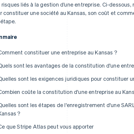
 risques liés à la gestion d’une entreprise. Ci-dessous, 
r constituer une société au Kansas, son coût et comm
 étape.
mmaire
Comment constituer une entreprise au Kansas ?
Quels sont les avantages de la constitution d'une entr
Quelles sont les exigences juridiques pour constituer 
Combien coûte la constitution d'une entreprise au Kan
Quelles sont les étapes de l'enregistrement d'une SARL
Kansas ?
e Atlas
Ce que Stripe Atlas peut vous apporter