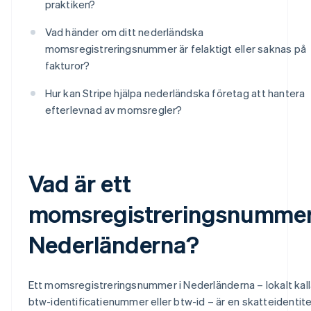
praktiken?
Vad händer om ditt nederländska
momsregistreringsnummer är felaktigt eller saknas på
fakturor?
Hur kan Stripe hjälpa nederländska företag att hantera
efterlevnad av momsregler?
Vad är ett
momsregistreringsnummer
Nederländerna?
Ett momsregistreringsnummer i Nederländerna – lokalt kall
btw-identificatienummer eller btw-id – är en skatteidentit