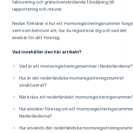
fakturering och gränsöverskridande försäljning till
rapportering och returer.
Nedan förklarar vi hur ett momsregistreringsnummer funge
vem som behöver ett, hur du registrerar dig och vad det
innebär för ditt företag.
Vad innehåller den här artikeln?
Vad är ett momsregistreringsnummer i Nederländerna?
Hur är det nederländska momsregistreringsnumret
strukturerat?
När krävs ett nederländskt momsregistreringsnummer
Hur ansöker företag om ett momsregistreringsnummer 
Nederländerna?
Hur används det nederländska momsregistreringsnumre