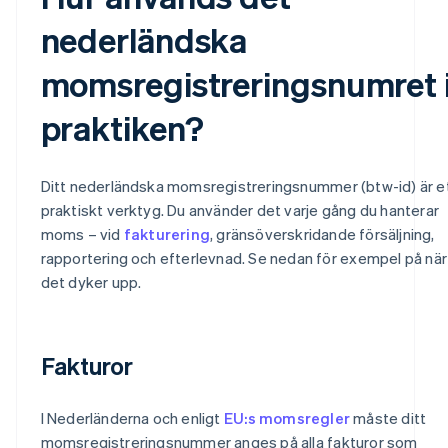
nederländska
momsregistreringsnumret 
praktiken?
Ditt nederländska momsregistreringsnummer (btw-id) är e
praktiskt verktyg. Du använder det varje gång du hanterar
moms – vid
fakturering
, gränsöverskridande försäljning,
rapportering och efterlevnad. Se nedan för exempel på när
det dyker upp.
Fakturor
I Nederländerna och enligt
EU:s momsregler
måste ditt
momsregistreringsnummer anges på alla fakturor som