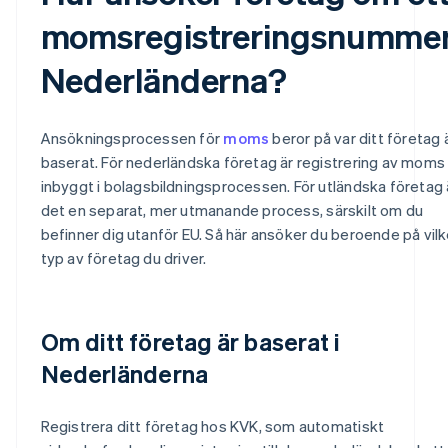
momsregistreringsnummer
Nederländerna?
Ansökningsprocessen för
moms
beror på var ditt företag 
baserat. För nederländska företag är registrering av moms
inbyggt i bolagsbildningsprocessen. För utländska företag 
det en separat, mer utmanande process, särskilt om du
befinner dig utanför EU. Så här ansöker du beroende på vil
typ av företag du driver.
Om ditt företag är baserat i
Nederländerna
Registrera ditt företag hos KVK, som automatiskt