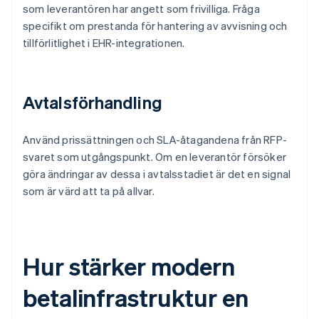
som leverantören har angett som frivilliga. Fråga
specifikt om prestanda för hantering av avvisning och
tillförlitlighet i EHR-integrationen.
Avtalsförhandling
Använd prissättningen och SLA-åtagandena från RFP-
svaret som utgångspunkt. Om en leverantör försöker
göra ändringar av dessa i avtalsstadiet är det en signal
som är värd att ta på allvar.
Hur stärker modern
betalinfrastruktur en