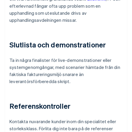
efterlevnad fångar ofta upp problem som en
upphandling som uteslutande drivs av
upphandlingsavdelningen missar.
Slutlista och demonstrationer
Ta in några finalister för live-demonstrationer eller
systemgenomgångar, med scenarier hämtade från din
faktiska faktureringsmiljö snarare än
leverantörsförberedda skript.
Referenskontroller
Kontakta nuvarande kunder inom din specialitet eller
storleksklass. Förlita dig inte bara på de referenser