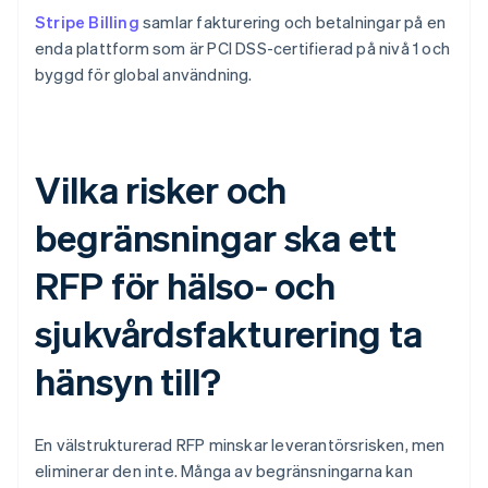
Stripe Billing
samlar fakturering och betalningar på en
enda plattform som är PCI DSS-certifierad på nivå 1 och
byggd för global användning.
Vilka risker och
begränsningar ska ett
RFP för hälso- och
sjukvårdsfakturering ta
hänsyn till?
En välstrukturerad RFP minskar leverantörsrisken, men
eliminerar den inte. Många av begränsningarna kan