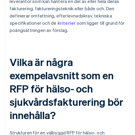
leverantör som kan hantera en del av eller hela deras
fakturering, faktureringsteknik eller både och. Den
definierar omfattning, efterlevnadskrav, tekniska
specifikationer och de
kriterier
som ligger till grund för
poängsättningen av förslag.
Vilka är några
exempelavsnitt som en
RFP för hälso- och
sjukvårdsfakturering bör
innehålla?
Strukturen för en välbyggd RFP för hälso- och