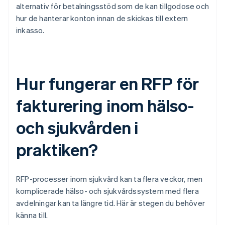
alternativ för betalningsstöd som de kan tillgodose och
hur de hanterar konton innan de skickas till extern
inkasso.
Hur fungerar en RFP för
fakturering inom hälso-
och sjukvården i
praktiken?
RFP-processer inom sjukvård kan ta flera veckor, men
komplicerade hälso- och sjukvårdssystem med flera
avdelningar kan ta längre tid. Här är stegen du behöver
känna till.