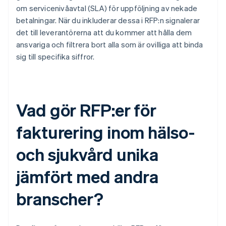
om servicenivåavtal (SLA) för uppföljning av nekade
betalningar. När du inkluderar dessa i RFP:n signalerar
det till leverantörerna att du kommer att hålla dem
ansvariga och filtrera bort alla som är ovilliga att binda
sig till specifika siffror.
Vad gör RFP:er för
fakturering inom hälso-
och sjukvård unika
jämfört med andra
branscher?