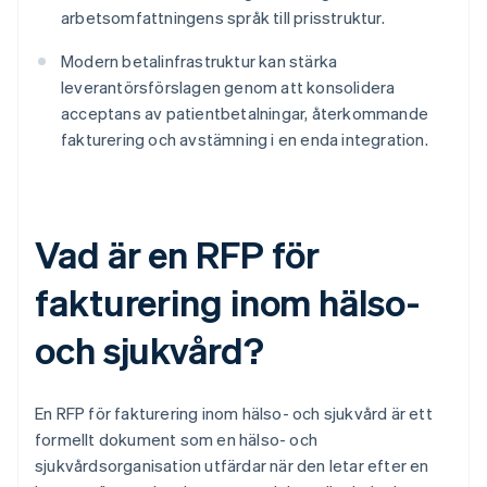
arbetsomfattningens språk till prisstruktur.
Modern betalinfrastruktur kan stärka
leverantörsförslagen genom att konsolidera
acceptans av patientbetalningar, återkommande
fakturering och avstämning i en enda integration.
Vad är en RFP för
fakturering inom hälso-
och sjukvård?
En RFP för fakturering inom hälso- och sjukvård är ett
formellt dokument som en hälso- och
sjukvårdsorganisation utfärdar när den letar efter en