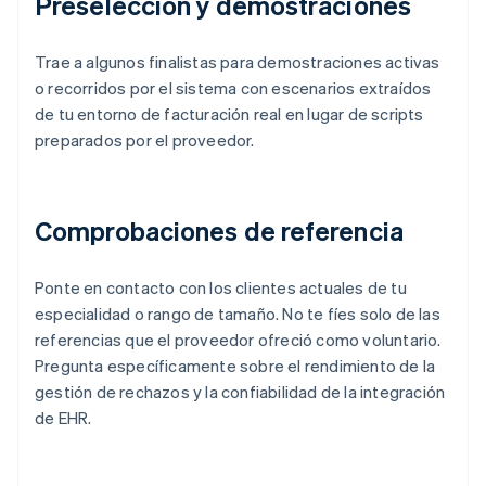
Preselección y demostraciones
Trae a algunos finalistas para demostraciones activas
o recorridos por el sistema con escenarios extraídos
de tu entorno de facturación real en lugar de scripts
preparados por el proveedor.
Comprobaciones de referencia
Ponte en contacto con los clientes actuales de tu
especialidad o rango de tamaño. No te fíes solo de las
referencias que el proveedor ofreció como voluntario.
Pregunta específicamente sobre el rendimiento de la
gestión de rechazos y la confiabilidad de la integración
de EHR.