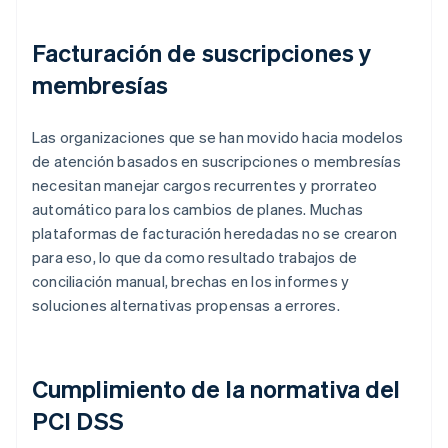
Facturación de suscripciones y
membresías
Las organizaciones que se han movido hacia modelos
de atención basados en suscripciones o membresías
necesitan manejar cargos recurrentes y prorrateo
automático para los cambios de planes. Muchas
plataformas de facturación heredadas no se crearon
para eso, lo que da como resultado trabajos de
conciliación manual, brechas en los informes y
soluciones alternativas propensas a errores.
Cumplimiento de la normativa del
PCI DSS