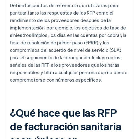
Define los puntos de referencia que utilizarás para
puntuar tanto las respuestas de las RFP como el
rendimiento de los proveedores después de la
implementación, por ejemplo, los objetivos de tasa de
siniestros limpios, los días en las cuentas por cobrar, la
tasa de resolución de primer paso (FPRR) y los
compromisos del acuerdo de nivel de servicio (SLA)
para el seguimiento de la denegación. Incluye en las
señales de las RFP a los proveedores que los harás
responsables y filtra a cualquier persona que no desee
comprometerse con números específicos.
¿Qué hace que las RFP
de facturación sanitaria