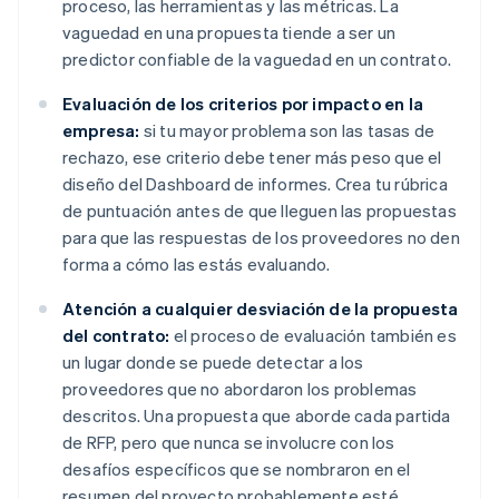
proceso, las herramientas y las métricas. La
vaguedad en una propuesta tiende a ser un
predictor confiable de la vaguedad en un contrato.
Evaluación de los criterios por impacto en la
empresa:
si tu mayor problema son las tasas de
rechazo, ese criterio debe tener más peso que el
diseño del Dashboard de informes. Crea tu rúbrica
de puntuación antes de que lleguen las propuestas
para que las respuestas de los proveedores no den
forma a cómo las estás evaluando.
Atención a cualquier desviación de la propuesta
del contrato:
el proceso de evaluación también es
un lugar donde se puede detectar a los
proveedores que no abordaron los problemas
descritos. Una propuesta que aborde cada partida
de RFP, pero que nunca se involucre con los
desafíos específicos que se nombraron en el
resumen del proyecto probablemente esté