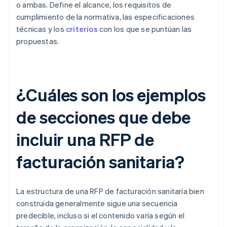
o ambas. Define el alcance, los requisitos de
cumplimiento de la normativa, las especificaciones
técnicas y los
criterios
con los que se puntúan las
propuestas.
¿Cuáles son los ejemplos
de secciones que debe
incluir una RFP de
facturación sanitaria?
La estructura de una RFP de facturación sanitaria bien
construida generalmente sigue una secuencia
predecible, incluso si el contenido varía según el