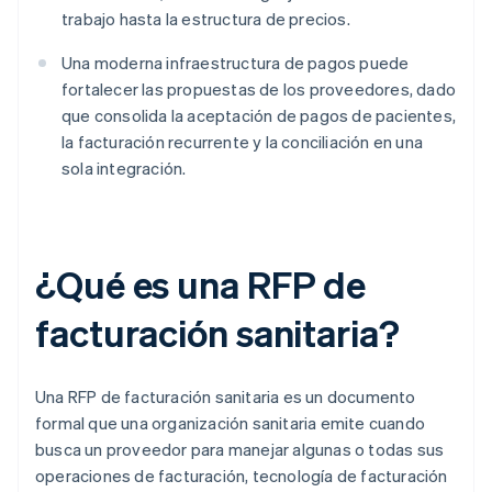
trabajo hasta la estructura de precios.
Una moderna infraestructura de pagos puede
fortalecer las propuestas de los proveedores, dado
que consolida la aceptación de pagos de pacientes,
la facturación recurrente y la conciliación en una
sola integración.
¿Qué es una RFP de
facturación sanitaria?
Una RFP de facturación sanitaria es un documento
formal que una organización sanitaria emite cuando
busca un proveedor para manejar algunas o todas sus
operaciones de facturación, tecnología de facturación