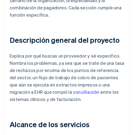
tamaño de la organización, la especialidad y la
combinación de pagadores. Cada sección cumple una
función específica.
Descripción general del proyecto
Explica por qué buscas un proveedor y sé específico.
Nombra los problemas, ya sea que se trate de una tasa
de rechazos por encima de los puntos de referencia
del sector, un flujo de trabajo de cobro de pacientes
que aún se ejecuta en extractos impresos o una
migración a EHR que rompió la
conciliación
entre los
sistemas clínicos y de facturación.
Alcance de los servicios