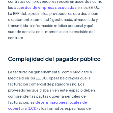
contratos con proveedores requieren acuerdos como
los
acuerdos de empresas asociadas
en los EE. UU.
La RFP debe pedir a los proveedores que describan
exactamente cómo está gestionada, almacenada y
transmitida la información médica personal y qué
sucede con ella en el momento de la rescisión del
contrato.
Complejidad del pagador público
La facturación gubernamental, como Medicare y
Medicaid en los EE. UU., opera bajo reglas que la
facturación comercial de pagadores no. Los
proveedores que trabajan en este espacio deben
comprender las pautas gubernamentales de
facturación, las
determinaciones locales de
cobertura (LCD)
y los formatos específicos de