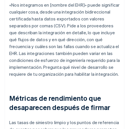
«Nos integramos en [nombre del EHR]» puede significar
cualquier cosa, desde una integración bidireccional
certificada hasta datos exportados con valores
separados por comas (CSV). Pide a los proveedores
que describan la integración en detalle, lo que incluye
qué flujos de datos y en qué dirección, con qué
frecuencia y cuáles son las fallas cuando se actualiza el
EHR. Las integraciones también pueden variar en las
condiciones de esfuerzo de ingeniería requerido para la
implementación. Pregunta qué nivel de desarrollo se
requiere de tu organización para habilitar la integración.
Métricas de rendimiento que
desaparecen después de firmar
Las tasas de siniestro limpio y los puntos de referencia