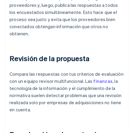
proveedores y, luego, publica las respuestas a todos
los encuestados simultáneamente. Esto hace que el
proceso sea justo y evita que los proveedores bien
conectados obtengan información que otros no
obtienen.
Revisión de la propuesta
Compara las respuestas con tus criterios de evaluación
con un equipo revisor multifuncional. Las
finanzas
, la
tecnología de la información y el cumplimiento de la
normativa suelen detectar problemas que una revisión
realizada solo por empresas de adquisiciones no tiene
en cuenta.