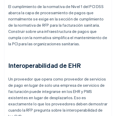
El cumplimiento de la normativa de Nivel 1 del PCI DSS
abarca la capa de procesamiento de pagos que
normalmente se exige en la sección de cumplimiento
de la normativa de RFP para la facturación sanitaria.
Construir sobre una infraestructura de pagos que
cumpla con la normativa simplifica el mantenimiento de
la PCI para las organizaciones sanitarias.
Interoperabilidad de EHR
Un proveedor que opera como proveedor de servicios
de pago en lugar de solo una empresa de servicios de
facturación puede integrarse en los EHR y PMS
existentes en lugar de desplazarlos. Eso es
exactamente lo que los proveedores deben demostrar
cuando la RFP pregunta sobre la interoperabilidad de