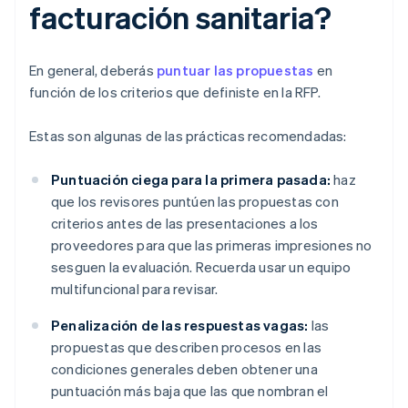
facturación sanitaria?
En general, deberás
puntuar las propuestas
en
función de los criterios que definiste en la RFP.
Estas son algunas de las prácticas recomendadas:
Puntuación ciega para la primera pasada:
haz
que los revisores puntúen las propuestas con
criterios antes de las presentaciones a los
proveedores para que las primeras impresiones no
sesguen la evaluación. Recuerda usar un equipo
multifuncional para revisar.
Penalización de las respuestas vagas:
las
propuestas que describen procesos en las
condiciones generales deben obtener una
puntuación más baja que las que nombran el