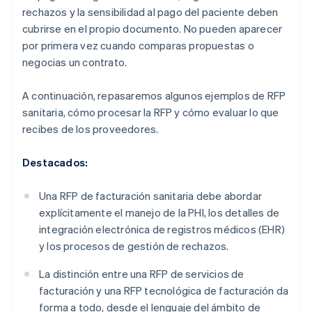
rechazos y la sensibilidad al pago del paciente deben
cubrirse en el propio documento. No pueden aparecer
por primera vez cuando comparas propuestas o
negocias un contrato.
A continuación, repasaremos algunos ejemplos de RFP
sanitaria, cómo procesar la RFP y cómo evaluar lo que
recibes de los proveedores.
Destacados:
Una RFP de facturación sanitaria debe abordar
explícitamente el manejo de la PHI, los detalles de
integración electrónica de registros médicos (EHR)
y los procesos de gestión de rechazos.
La distinción entre una RFP de servicios de
facturación y una RFP tecnológica de facturación da
forma a todo, desde el lenguaje del ámbito de