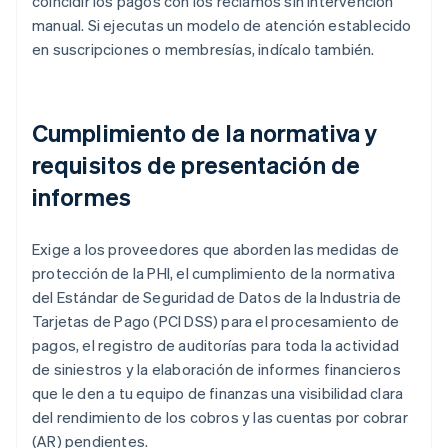
coincidir los pagos con los reclamos sin intervención
manual. Si ejecutas un modelo de atención establecido
en suscripciones o membresías, indícalo también.
Cumplimiento de la normativa y
requisitos de presentación de
informes
Exige a los proveedores que aborden las medidas de
protección de la PHI, el cumplimiento de la normativa
del Estándar de Seguridad de Datos de la Industria de
Tarjetas de Pago (PCI DSS) para el procesamiento de
pagos, el registro de auditorías para toda la actividad
de siniestros y la elaboración de informes financieros
que le den a tu equipo de finanzas una visibilidad clara
del rendimiento de los cobros y las cuentas por cobrar
(AR) pendientes.