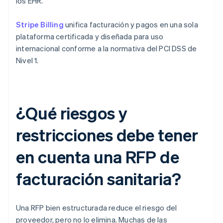
los EHR.
Stripe Billing
unifica facturación y pagos en una sola
plataforma certificada y diseñada para uso
internacional conforme a la normativa del PCI DSS de
Nivel 1.
¿Qué riesgos y
restricciones debe tener
en cuenta una RFP de
facturación sanitaria?
Una RFP bien estructurada reduce el riesgo del
proveedor, pero no lo elimina. Muchas de las