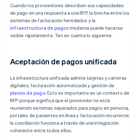
Cuando los proveedores describen sus capacidades
de pago en una respuesta a una RFP, la brecha entre los
sistemas de facturación heredados y la
infraestructura de pagos
moderna puede hacerse
visible rápidamente. Ten en cuenta lo siguiente.
Aceptación de pagos unificada
La infraestructura unificada admite tarjetas y carteras
digitales, facturación automatizada y gestión de
planes de pago
. Esto es importante en un contexto de
RFP porque significa que el proveedor no está
reuniendo sistemas separados para pagos en persona,
portales de pacientes en línea y facturación recurrente;
la conciliación funciona a través de una integración
coherente entre todos ellos.