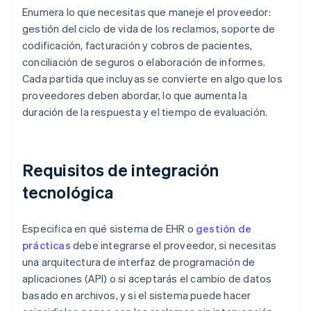
Enumera lo que necesitas que maneje el proveedor:
gestión del ciclo de vida de los reclamos, soporte de
codificación, facturación y cobros de pacientes,
conciliación de seguros o elaboración de informes.
Cada partida que incluyas se convierte en algo que los
proveedores deben abordar, lo que aumenta la
duración de la respuesta y el tiempo de evaluación.
Requisitos de integración
tecnológica
Especifica en qué sistema de EHR o
gestión de
prácticas
debe integrarse el proveedor, si necesitas
una arquitectura de interfaz de programación de
aplicaciones (API) o si aceptarás el cambio de datos
basado en archivos, y si el sistema puede hacer