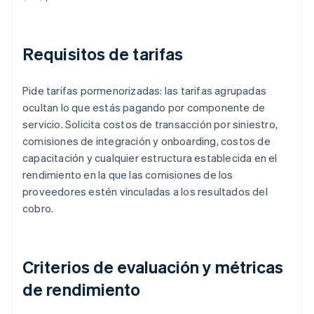
Requisitos de tarifas
Pide tarifas pormenorizadas: las tarifas agrupadas
ocultan lo que estás pagando por componente de
servicio. Solicita costos de transacción por siniestro,
comisiones de integración y onboarding, costos de
capacitación y cualquier estructura establecida en el
rendimiento en la que las comisiones de los
proveedores estén vinculadas a los resultados del
cobro.
Criterios de evaluación y métricas
de rendimiento