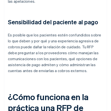
las apelaciones.
Sensibilidad del paciente al pago
Es posible que los pacientes estén confundidos sobre
lo que deben y por qué y una experiencia agresiva de
cobros puede dañar la relación de cuidado. Tu RFP
debe preguntar a los proveedores cómo manejan las
comunicaciones con los pacientes, qué opciones de
asistencia de pago admiten y cómo administran las
cuentas antes de enviarlas a cobros externos.
¿Cómo funciona en la
práctica una RFP de