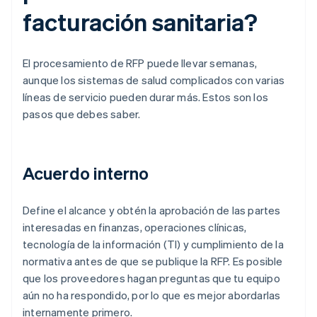
facturación sanitaria?
El procesamiento de RFP puede llevar semanas,
aunque los sistemas de salud complicados con varias
líneas de servicio pueden durar más. Estos son los
pasos que debes saber.
Acuerdo interno
Define el alcance y obtén la aprobación de las partes
interesadas en finanzas, operaciones clínicas,
tecnología de la información (TI) y cumplimiento de la
normativa antes de que se publique la RFP. Es posible
que los proveedores hagan preguntas que tu equipo
aún no ha respondido, por lo que es mejor abordarlas
internamente primero.