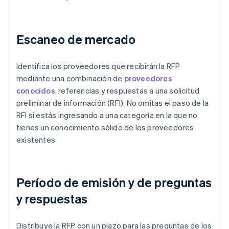
Escaneo de mercado
Identifica los proveedores que recibirán la RFP
mediante una combinación de
proveedores
conocidos
, referencias y respuestas a una solicitud
preliminar de información (RFI). No omitas el paso de la
RFI si estás ingresando a una categoría en la que no
tienes un conocimiento sólido de los proveedores
existentes.
Período de emisión y de preguntas
y respuestas
Distribuye la RFP con un plazo para las preguntas de los