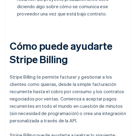
diciendo algo sobre cómo se comunica ese
proveedor una vez que está bajo contrato.
Cómo puede ayudarte
Stripe Billing
Stripe Billing te permite facturar y gestionar a los
clientes como quieras, desde la simple facturación
recurrente hasta el cobro por consumo y los contratos
negociados por ventas. Comienza a aceptar pagos
recurrentes en todo el mundo en cuestión de minutos
(sin necesidad de programación) o crea una integración
personalizada a través de la API.
Stripe Billing puede ayudarte a realizar lo siguiente: