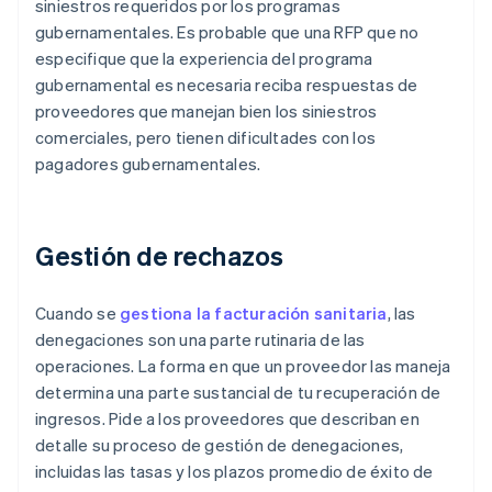
siniestros requeridos por los programas
gubernamentales. Es probable que una RFP que no
especifique que la experiencia del programa
gubernamental es necesaria reciba respuestas de
proveedores que manejan bien los siniestros
comerciales, pero tienen dificultades con los
pagadores gubernamentales.
Gestión de rechazos
Cuando se
gestiona la facturación sanitaria
, las
denegaciones son una parte rutinaria de las
operaciones. La forma en que un proveedor las maneja
determina una parte sustancial de tu recuperación de
ingresos. Pide a los proveedores que describan en
detalle su proceso de gestión de denegaciones,
incluidas las tasas y los plazos promedio de éxito de