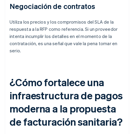
Negociación de contratos
Utiliza los precios y los compromisos del SLA de la
respuesta a la RFP como referencia. Si un proveedor
intenta incumplir los detalles en el momento de la
contratación, es una señal que vale la pena tomar en
serio.
¿Cómo fortalece una
infraestructura de pagos
moderna a la propuesta
de facturación sanitaria?