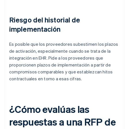
Riesgo del historial de
implementación
Es posible que los proveedores subestimen los plazos
de activación, especialmente cuando se trata de la
integración en EHR. Pide a los proveedores que
proporcionen plazos de implementación a partir de
compromisos comparables y que establezcan hitos
contractuales en torno a esas cifras.
¿Cómo evalúas las
respuestas a una RFP de