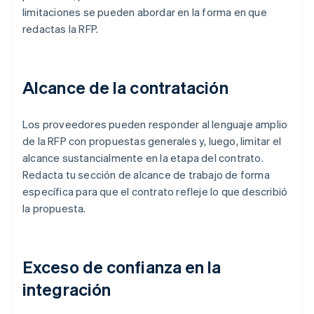
limitaciones se pueden abordar en la forma en que
redactas la RFP.
Alcance de la contratación
Los proveedores pueden responder al lenguaje amplio
de la RFP con propuestas generales y, luego, limitar el
alcance sustancialmente en la etapa del contrato.
Redacta tu sección de alcance de trabajo de forma
específica para que el contrato refleje lo que describió
la propuesta.
Exceso de confianza en la
integración