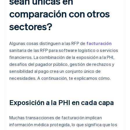
sean únicas en
comparación con otros
sectores?
Algunas cosas distinguen a las RFP de
facturación
sanitaria de las RFP para software logístico o servicios
financieros. La combinación de la exposición a la PHI,
desafíos del pagador público, gestión de rechazos y
sensibilidad al pago crea un conjunto único de
necesidades. A continuación, te explicamos cómo.
Exposición a la PHI en cada capa
Muchas transacciones de facturación implican
información médica protegida, lo que significa que los